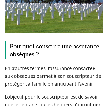
Pourquoi souscrire une assurance
obsèques ?
En d’autres termes, l’assurance consacrée
aux obsèques permet à son souscripteur de
protéger sa famille en anticipant l’avenir.
L’objectif pour le souscripteur est de savoir
que les enfants ou les héritiers n’auront rien