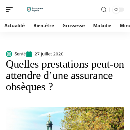
Actualité
Bien-être
Grossesse
Maladie
Min
27 juillet 2020
Santé
Quelles prestations peut-on
attendre d’une assurance
obsèques ?