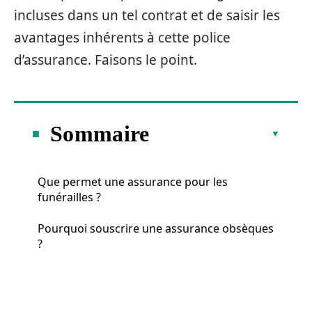
incluses dans un tel contrat et de saisir les
avantages inhérents à cette police
d’assurance. Faisons le point.
Sommaire
Que permet une assurance pour les
funérailles ?
Pourquoi souscrire une assurance obsèques
?