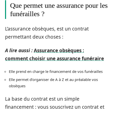
Que permet une assurance pour les
funérailles ?
L’assurance obsèques, est un contrat
permettant deux choses :
A lire aussi :
Assurance obsèques :
comment choisir une assurance funéraire
Elle prend en charge le financement de vos funérailles
Elle permet d’organiser de A à Z et au préalable vos
obsèques
La base du contrat est un simple
financement : vous souscrivez un contrat et