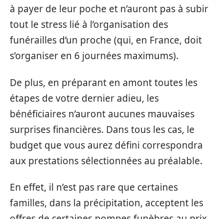
à payer de leur poche et n’auront pas à subir
tout le stress lié à l’organisation des
funérailles d’un proche (qui, en France, doit
s’organiser en 6 journées maximums).
De plus, en préparant en amont toutes les
étapes de votre dernier adieu, les
bénéficiaires n’auront aucunes mauvaises
surprises financières. Dans tous les cas, le
budget que vous aurez défini correspondra
aux prestations sélectionnées au préalable.
En effet, il n’est pas rare que certaines
familles, dans la précipitation, acceptent les
offres de certaines pompes funèbres au prix