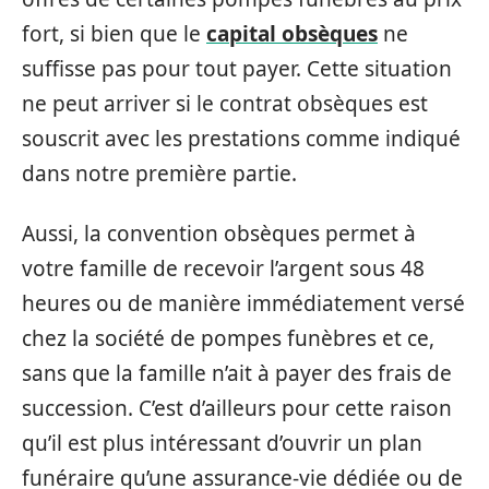
fort, si bien que le
capital obsèques
ne
suffisse pas pour tout payer. Cette situation
ne peut arriver si le contrat obsèques est
souscrit avec les prestations comme indiqué
dans notre première partie.
Aussi, la convention obsèques permet à
votre famille de recevoir l’argent sous 48
heures ou de manière immédiatement versé
chez la société de pompes funèbres et ce,
sans que la famille n’ait à payer des frais de
succession. C’est d’ailleurs pour cette raison
qu’il est plus intéressant d’ouvrir un plan
funéraire qu’une assurance-vie dédiée ou de