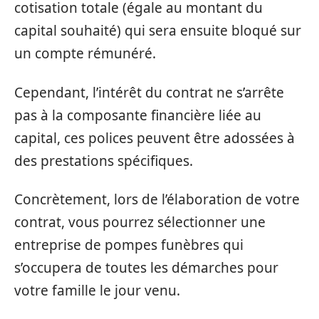
cotisation totale (égale au montant du
capital souhaité) qui sera ensuite bloqué sur
un compte rémunéré.
Cependant, l’intérêt du contrat ne s’arrête
pas à la composante financière liée au
capital, ces polices peuvent être adossées à
des prestations spécifiques.
Concrètement, lors de l’élaboration de votre
contrat, vous pourrez sélectionner une
entreprise de pompes funèbres qui
s’occupera de toutes les démarches pour
votre famille le jour venu.