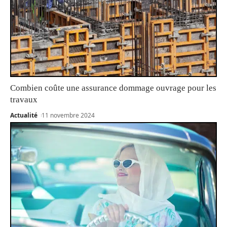
Combien coûte une assurance dommage ouvrage pour les
travaux
Actualité
11 novembre 2024