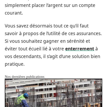
simplement placer l’argent sur un compte
courant.
Vous savez désormais tout ce qu’il faut
savoir à propos de l’utilité de ces assurances.
Si vous souhaitez gagner en sérénité et
éviter tout écueil lié à votre
enterrement
à
vos descendants, il s’agit d’une solution bien
pratique.
Nos dernières publications