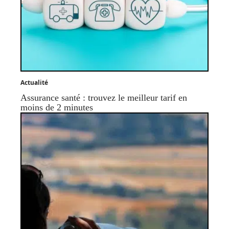
Actualité
Assurance santé : trouvez le meilleur tarif en
moins de 2 minutes