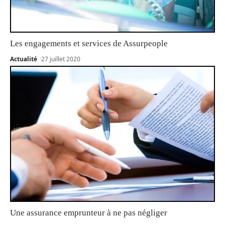
Les engagements et services de Assurpeople
Actualité
27 juillet 2020
Une assurance emprunteur à ne pas négliger