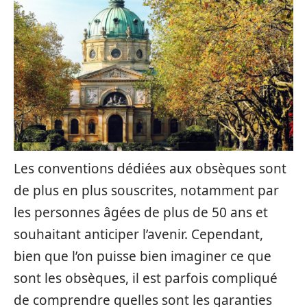
Les conventions dédiées aux obsèques sont
de plus en plus souscrites, notamment par
les personnes âgées de plus de 50 ans et
souhaitant anticiper l’avenir. Cependant,
bien que l’on puisse bien imaginer ce que
sont les obsèques, il est parfois compliqué
de comprendre quelles sont les garanties