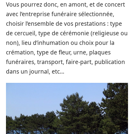
Vous pourrez donc, en amont, et de concert
avec l’entreprise funéraire sélectionnée,
choisir l’ensemble de vos prestations : type
de cercueil, type de cérémonie (religieuse ou
non), lieu d’inhumation ou choix pour la
crémation, type de fleur, urne, plaques
funéraires, transport, faire-part, publication
dans un journal, etc…