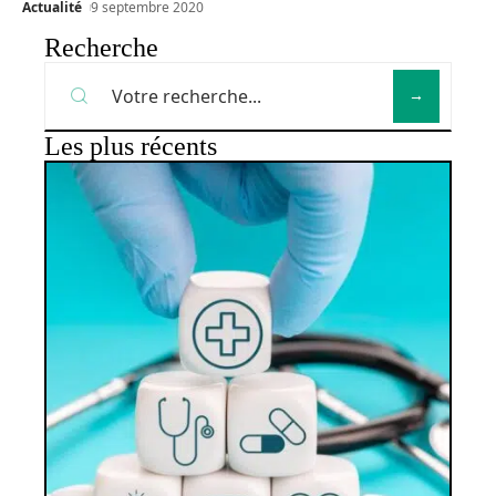
Actualité
9 septembre 2020
Recherche
Les plus récents