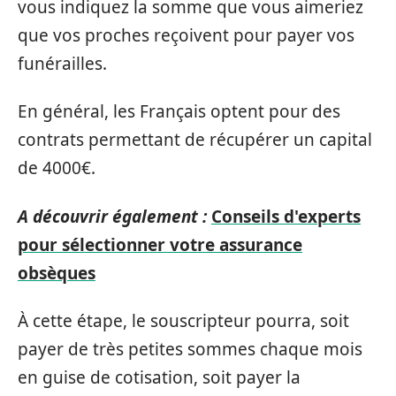
vous indiquez la somme que vous aimeriez
que vos proches reçoivent pour payer vos
funérailles.
En général, les Français optent pour des
contrats permettant de récupérer un capital
de 4000€.
A découvrir également :
Conseils d'experts
pour sélectionner votre assurance
obsèques
À cette étape, le souscripteur pourra, soit
payer de très petites sommes chaque mois
en guise de cotisation, soit payer la