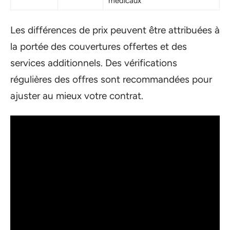
médicaux
Les différences de prix peuvent être attribuées à
la portée des couvertures offertes et des
services additionnels. Des vérifications
régulières des offres sont recommandées pour
ajuster au mieux votre contrat.