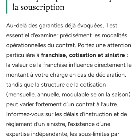
la souscription
Au-delà des garanties déjà évoquées, il est
essentiel d’examiner précisément les modalités
opérationnelles du contrat. Portez une attention
particulière à
franchise, cotisation et sinistre
:
la valeur de la franchise influence directement le
montant à votre charge en cas de déclaration,
tandis que la structure de la cotisation
(mensuelle, annuelle, modulable selon la saison)
peut varier fortement d’un contrat à l’autre.
Informez‑vous sur les délais d’instruction et de
règlement d’un sinistre, l’existence d’une
expertise indépendante, les sous‑limites par