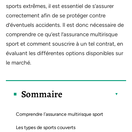
sports extrêmes, il est essentiel de s’assurer
correctement afin de se protéger contre
d’éventuels accidents. Il est donc nécessaire de
comprendre ce qu’est l’assurance multirisque
sport et comment souscrire à un tel contrat, en
évaluant les différentes options disponibles sur
le marché.
Sommaire
Comprendre l’assurance multirisque sport
Les types de sports couverts