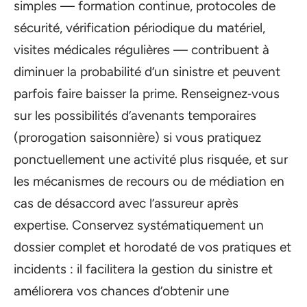
simples — formation continue, protocoles de
sécurité, vérification périodique du matériel,
visites médicales régulières — contribuent à
diminuer la probabilité d’un sinistre et peuvent
parfois faire baisser la prime. Renseignez‑vous
sur les possibilités d’avenants temporaires
(prorogation saisonnière) si vous pratiquez
ponctuellement une activité plus risquée, et sur
les mécanismes de recours ou de médiation en
cas de désaccord avec l’assureur après
expertise. Conservez systématiquement un
dossier complet et horodaté de vos pratiques et
incidents : il facilitera la gestion du sinistre et
améliorera vos chances d’obtenir une