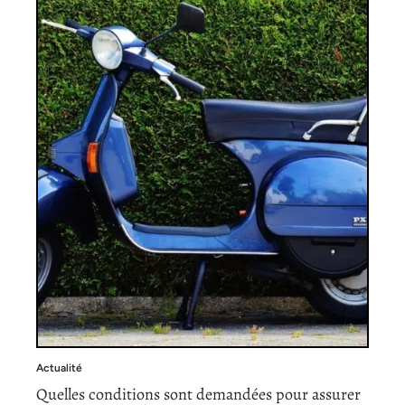
Actualité
Quelles conditions sont demandées pour assurer