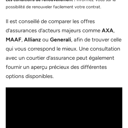
possibilité de renouveler facilement votre contrat.
Il est conseillé de comparer les offres
d’assurances d’acteurs majeurs comme
AXA
,
MAAF
,
Allianz
ou
Generali
, afin de trouver celle
qui vous correspond le mieux. Une consultation
avec un courtier d’assurance peut également
fournir un aperçu précieux des différentes
options disponibles.