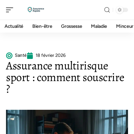
Actualité
Bien-être
Grossesse
Maladie
Minceur
Santé
18 février 2026
Assurance multirisque
sport : comment souscrire
?