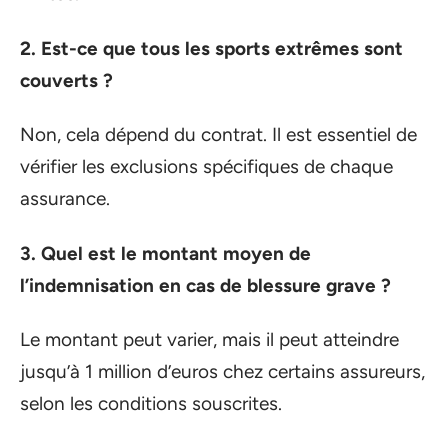
2. Est-ce que tous les sports extrêmes sont
couverts ?
Non, cela dépend du contrat. Il est essentiel de
vérifier les exclusions spécifiques de chaque
assurance.
3. Quel est le montant moyen de
l’indemnisation en cas de blessure grave ?
Le montant peut varier, mais il peut atteindre
jusqu’à 1 million d’euros chez certains assureurs,
selon les conditions souscrites.