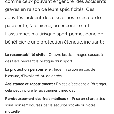
comme ceux pouvant engendrer des accidents
graves en raison de leurs spécificités. Ces
activités incluent des disciplines telles que le
parapente, l’alpinisme, ou encore le surf.
L’assurance multirisque sport permet donc de
bénéficier d’une protection étendue, incluant :
La responsabilité civile :
Couvre les dommages causés à
des tiers pendant la pratique d’un sport.
La protection personnelle :
Indemnisation en cas de
blessure, d’invalidité, ou de décès.
Assistance et rapatriement :
En cas d’accident à l’étranger,
cela peut inclure le rapatriement médical.
Remboursement des frais médicaux :
Prise en charge des
soins non remboursés par la sécurité sociale ou votre
mutuelle.