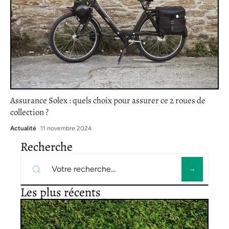
Assurance Solex : quels choix pour assurer ce 2 roues de
collection ?
Actualité
11 novembre 2024
Recherche
Les plus récents