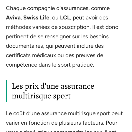
Chaque compagnie d’assurances, comme
Aviva
,
Swiss Life
, ou
LCL
, peut avoir des
méthodes variées de souscription. Il est donc
pertinent de se renseigner sur les besoins
documentaires, qui peuvent inclure des
certificats médicaux ou des preuves de
compétence dans le sport pratiqué.
Les prix d’une assurance
multirisque sport
Le coût d’une assurance multirisque sport peut
varier en fonction de plusieurs facteurs. Pour