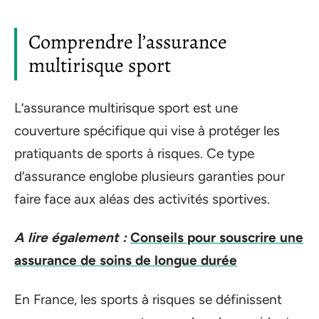
Comprendre l’assurance
multirisque sport
L’assurance multirisque sport est une
couverture spécifique qui vise à protéger les
pratiquants de sports à risques. Ce type
d’assurance englobe plusieurs garanties pour
faire face aux aléas des activités sportives.
A lire également :
Conseils pour souscrire une
assurance de soins de longue durée
En France, les sports à risques se définissent