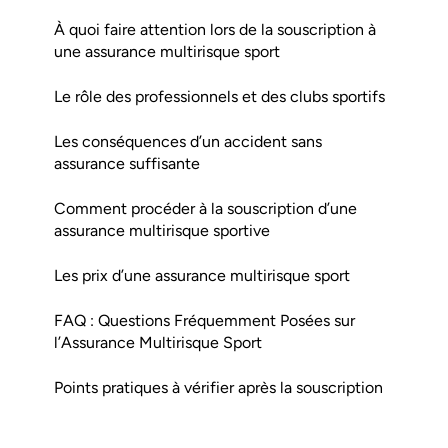
À quoi faire attention lors de la souscription à
une assurance multirisque sport
Le rôle des professionnels et des clubs sportifs
Les conséquences d’un accident sans
assurance suffisante
Comment procéder à la souscription d’une
assurance multirisque sportive
Les prix d’une assurance multirisque sport
FAQ : Questions Fréquemment Posées sur
l’Assurance Multirisque Sport
Points pratiques à vérifier après la souscription