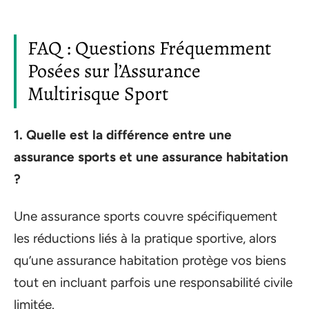
FAQ : Questions Fréquemment
Posées sur l’Assurance
Multirisque Sport
1. Quelle est la différence entre une
assurance sports et une assurance habitation
?
Une assurance sports couvre spécifiquement
les réductions liés à la pratique sportive, alors
qu’une assurance habitation protège vos biens
tout en incluant parfois une responsabilité civile
limitée.