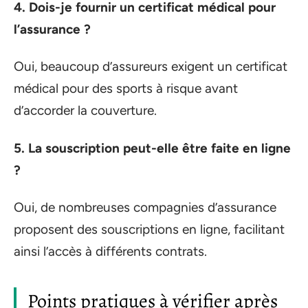
4. Dois-je fournir un certificat médical pour
l’assurance ?
Oui, beaucoup d’assureurs exigent un certificat
médical pour des sports à risque avant
d’accorder la couverture.
5. La souscription peut-elle être faite en ligne
?
Oui, de nombreuses compagnies d’assurance
proposent des souscriptions en ligne, facilitant
ainsi l’accès à différents contrats.
Points pratiques à vérifier après