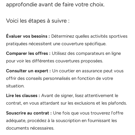
approfondie avant de faire votre choix.
Voici les étapes à suivre :
Évaluer vos besoins :
Déterminez quelles activités sportives
pratiquées nécessitent une couverture spécifique.
Comparer les offres :
Utilisez des comparateurs en ligne
pour voir les différentes couvertures proposées.
Consulter un expert :
Un courtier en assurance peut vous
offrir des conseils personnalisés en fonction de votre
situation.
Lire les clauses :
Avant de signer, lisez attentivement le
contrat, en vous attardant sur les exclusions et les plafonds.
Souscrire au contrat :
Une fois que vous trouverez l’offre
adéquate, procédez à la souscription en fournissant les
documents nécessaires.