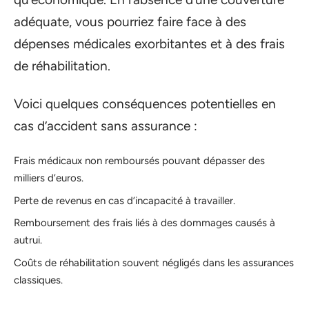
adéquate, vous pourriez faire face à des
dépenses médicales exorbitantes et à des frais
de réhabilitation.
Voici quelques conséquences potentielles en
cas d’accident sans assurance :
Frais médicaux non remboursés pouvant dépasser des
milliers d’euros.
Perte de revenus en cas d’incapacité à travailler.
Remboursement des frais liés à des dommages causés à
autrui.
Coûts de réhabilitation souvent négligés dans les assurances
classiques.