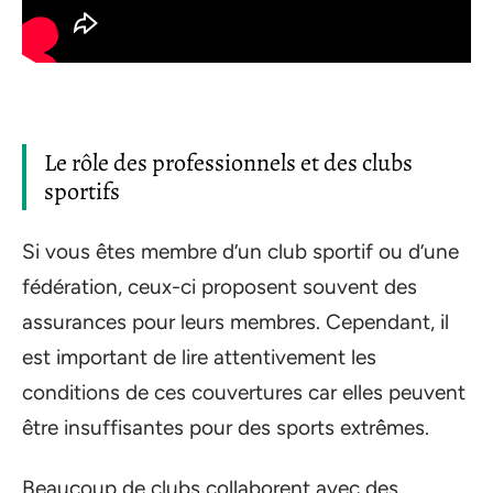
Le rôle des professionnels et des clubs
sportifs
Si vous êtes membre d’un club sportif ou d’une
fédération, ceux-ci proposent souvent des
assurances pour leurs membres. Cependant, il
est important de lire attentivement les
conditions de ces couvertures car elles peuvent
être insuffisantes pour des sports extrêmes.
Beaucoup de clubs collaborent avec des