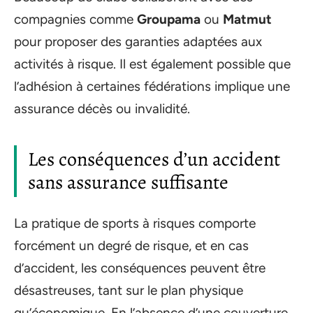
compagnies comme
Groupama
ou
Matmut
pour proposer des garanties adaptées aux
activités à risque. Il est également possible que
l’adhésion à certaines fédérations implique une
assurance décès ou invalidité.
Les conséquences d’un accident
sans assurance suffisante
La pratique de sports à risques comporte
forcément un degré de risque, et en cas
d’accident, les conséquences peuvent être
désastreuses, tant sur le plan physique
qu’économique. En l’absence d’une couverture