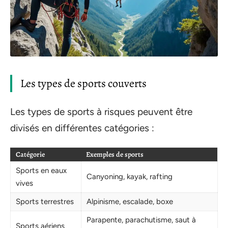
Les types de sports couverts
Les types de sports à risques peuvent être
divisés en différentes catégories :
Catégorie
Exemples de sports
Sports en eaux
Canyoning, kayak, rafting
vives
Sports terrestres
Alpinisme, escalade, boxe
Parapente, parachutisme, saut à
Sports aériens