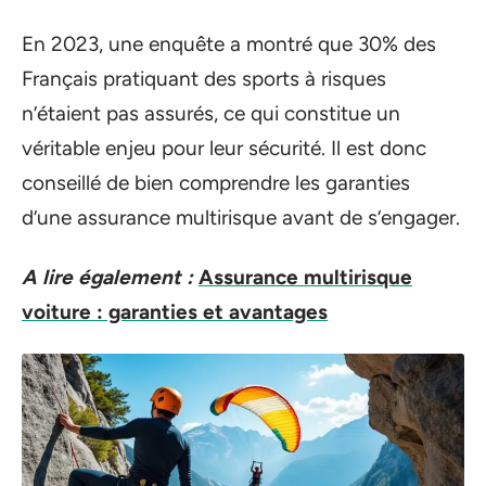
En 2023, une enquête a montré que 30% des
Français pratiquant des sports à risques
n’étaient pas assurés, ce qui constitue un
véritable enjeu pour leur sécurité. Il est donc
conseillé de bien comprendre les garanties
d’une assurance multirisque avant de s’engager.
A lire également :
Assurance multirisque
voiture : garanties et avantages