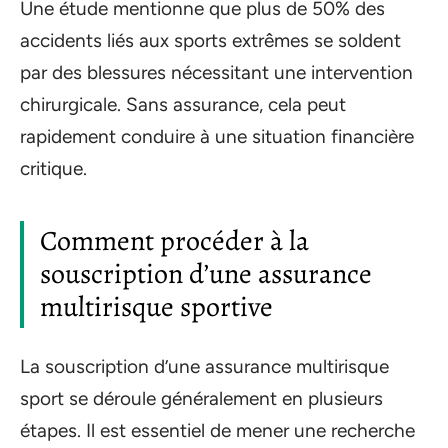
Une étude mentionne que plus de 50% des
accidents liés aux sports extrêmes se soldent
par des blessures nécessitant une intervention
chirurgicale. Sans assurance, cela peut
rapidement conduire à une situation financière
critique.
Comment procéder à la
souscription d’une assurance
multirisque sportive
La souscription d’une assurance multirisque
sport se déroule généralement en plusieurs
étapes. Il est essentiel de mener une recherche