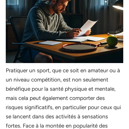
Pratiquer un sport, que ce soit en amateur ou à
un niveau compétition, est non seulement
bénéfique pour la santé physique et mentale,
mais cela peut également comporter des
risques significatifs, en particulier pour ceux qui
se lancent dans des activités à sensations
fortes. Face à la montée en popularité des