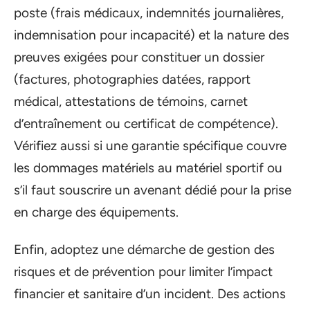
poste (frais médicaux, indemnités journalières,
indemnisation pour incapacité) et la nature des
preuves exigées pour constituer un dossier
(factures, photographies datées, rapport
médical, attestations de témoins, carnet
d’entraînement ou certificat de compétence).
Vérifiez aussi si une garantie spécifique couvre
les dommages matériels au matériel sportif ou
s’il faut souscrire un avenant dédié pour la prise
en charge des équipements.
Enfin, adoptez une démarche de gestion des
risques et de prévention pour limiter l’impact
financier et sanitaire d’un incident. Des actions