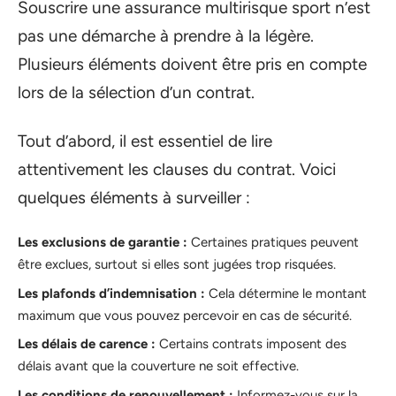
Souscrire une assurance multirisque sport n’est
pas une démarche à prendre à la légère.
Plusieurs éléments doivent être pris en compte
lors de la sélection d’un contrat.
Tout d’abord, il est essentiel de lire
attentivement les clauses du contrat. Voici
quelques éléments à surveiller :
Les exclusions de garantie :
Certaines pratiques peuvent
être exclues, surtout si elles sont jugées trop risquées.
Les plafonds d’indemnisation :
Cela détermine le montant
maximum que vous pouvez percevoir en cas de sécurité.
Les délais de carence :
Certains contrats imposent des
délais avant que la couverture ne soit effective.
Les conditions de renouvellement :
Informez-vous sur la