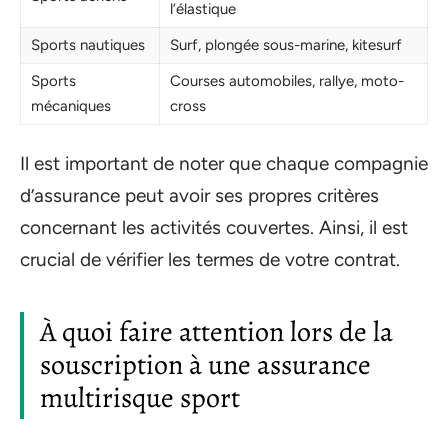
l’élastique
Sports nautiques
Surf, plongée sous-marine, kitesurf
Sports
Courses automobiles, rallye, moto-
mécaniques
cross
Il est important de noter que chaque compagnie
d’assurance peut avoir ses propres critères
concernant les activités couvertes. Ainsi, il est
crucial de vérifier les termes de votre contrat.
À quoi faire attention lors de la
souscription à une assurance
multirisque sport