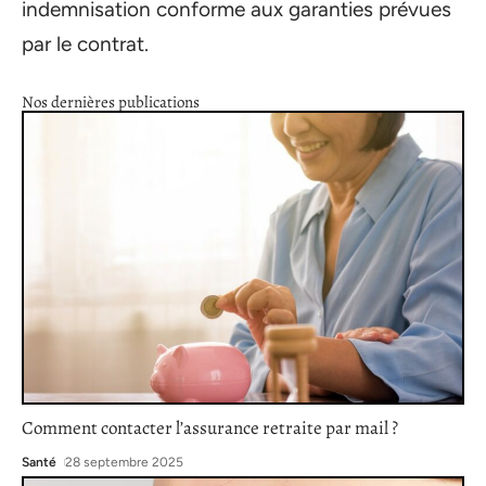
indemnisation conforme aux garanties prévues
par le contrat.
Nos dernières publications
Comment contacter l’assurance retraite par mail ?
Santé
28 septembre 2025