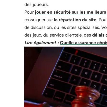
des joueurs.
Pour
jouer en sécurité sur les meilleurs
renseigner sur
la réputation du site
. Pou
de discussion, ou les sites spécialisés. V
des jeux, du service clientèle, des
délais
Lire également :
Quelle assurance choi