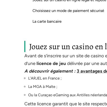
Choisissez un mode de paiement sécurisé
La carte bancaire
Jouez sur un casino en l
Avant de s’inscrire sur un site de casino en
d’une
licence de jeu
délivrée par une au
A découvrir également :
3 avantages de
L’ARJEL en France ;
La MGA à Malte ;
Ou la Curaçao eGaming aux Antilles néerlanda
Cette licence garantit que le site respect