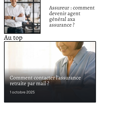
Assureur : comment
devenir agent
général axa
assurance ?
Au top
Comment contacter l’assurance
retraite par mail ?
1 octobre 2025