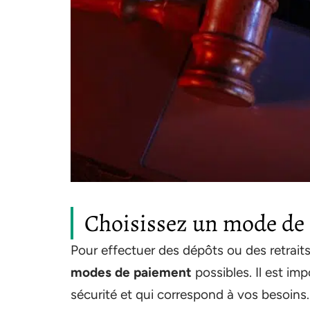
Choisissez un mode de 
Pour effectuer des dépôts ou des retraits s
modes de paiement
possibles. Il est imp
sécurité et qui correspond à vos besoins