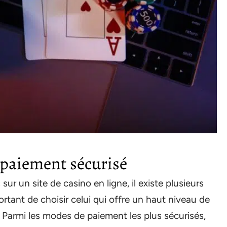
paiement sécurisé
ur un site de casino en ligne, il existe plusieurs
ortant de choisir celui qui offre un haut niveau de
. Parmi les modes de paiement les plus sécurisés,