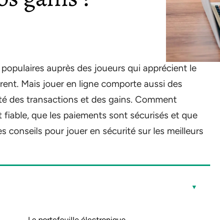
 populaires auprès des joueurs qui apprécient le
curent. Mais jouer en ligne comporte aussi des
té des transactions et des gains. Comment
st fiable, que les paiements sont sécurisés et que
s conseils pour jouer en sécurité sur les meilleurs
Le portefeuille électronique