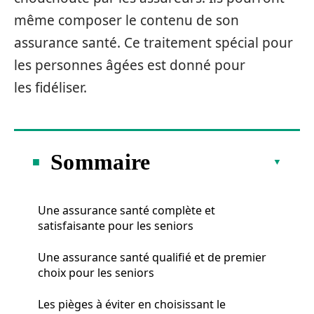
même composer le contenu de son
assurance santé. Ce traitement spécial pour
les personnes âgées est donné pour
les fidéliser.
Sommaire
Une assurance santé complète et
satisfaisante pour les seniors
Une assurance santé qualifié et de premier
choix pour les seniors
Les pièges à éviter en choisissant le