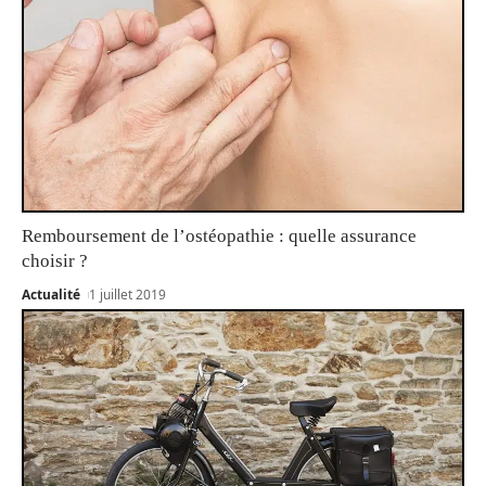
Remboursement de l’ostéopathie : quelle assurance
choisir ?
Actualité
1 juillet 2019