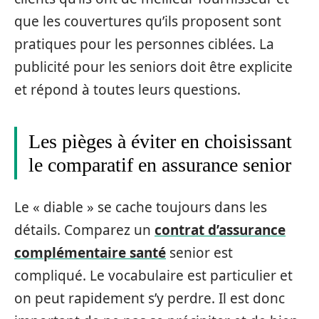
que les couvertures qu’ils proposent sont
pratiques pour les personnes ciblées. La
publicité pour les seniors doit être explicite
et répond à toutes leurs questions.
Les pièges à éviter en choisissant
le comparatif en assurance senior
Le « diable » se cache toujours dans les
détails. Comparez un
contrat d’assurance
complémentaire santé
senior est
compliqué. Le vocabulaire est particulier et
on peut rapidement s’y perdre. Il est donc