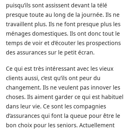
puisqu’ils sont assissent devant la télé
presque toute au long de la journée. Ils ne
travaillent plus. Ils ne font presque plus les
ménages domestiques. Ils ont donc tout le
temps de voir et d’écouter les prospections
des assurances sur le petit écran.
Ce qui est très intéressant avec les vieux
clients aussi, c’est qu’ils ont peur du
changement. Ils ne veulent pas innover les
choses. Ils aiment garder ce qui est habituel
dans leur vie. Ce sont les compagnies
d’assurances qui font la queue pour être le
bon choix pour les seniors. Actuellement