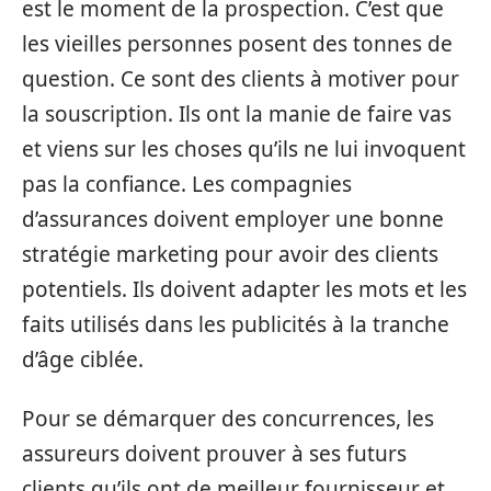
est le moment de la prospection. C’est que
les vieilles personnes posent des tonnes de
question. Ce sont des clients à motiver pour
la souscription. Ils ont la manie de faire vas
et viens sur les choses qu’ils ne lui invoquent
pas la confiance. Les compagnies
d’assurances doivent employer une bonne
stratégie marketing pour avoir des clients
potentiels. Ils doivent adapter les mots et les
faits utilisés dans les publicités à la tranche
d’âge ciblée.
Pour se démarquer des concurrences, les
assureurs doivent prouver à ses futurs
clients qu’ils ont de meilleur fournisseur et