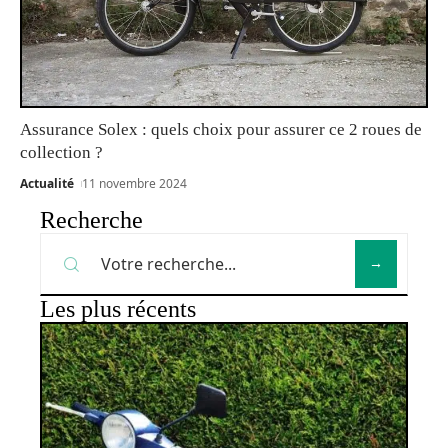
Assurance Solex : quels choix pour assurer ce 2 roues de
collection ?
Actualité
11 novembre 2024
Recherche
Les plus récents