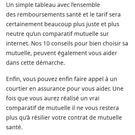
Un simple tableau avec l’ensemble
des remboursements santé et le tarif sera
certainement beaucoup plus juste et plus
neutre qu’un comparatif mutuelle sur
internet. Nos 10 conseils pour bien choisir sa
mutuelle, peuvent également vous aider
dans cette démarche.
Enfin, vous pouvez enfin faire appel à un
courtier en assurance pour vous aider. Une
fois que vous aurez réalisé un vrai
comparatif de mutuelle il ne vous restera
plus qu’à résilier votre contrat de mutuelle
santé.