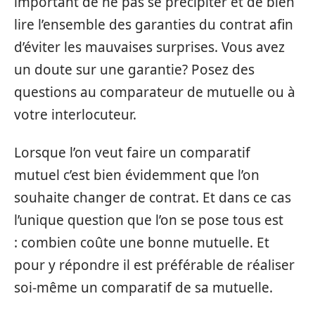
important de ne pas se précipiter et de bien
lire l’ensemble des garanties du contrat afin
d’éviter les mauvaises surprises. Vous avez
un doute sur une garantie? Posez des
questions au comparateur de mutuelle
ou à
votre interlocuteur.
Lorsque l’on veut faire un comparatif
mutuel c’est bien évidemment que l’on
souhaite changer de contrat. Et dans ce cas
l’unique question que l’on se pose tous est
: combien coûte une bonne mutuelle. Et
pour y répondre il est préférable de réaliser
soi-même un comparatif de sa mutuelle.