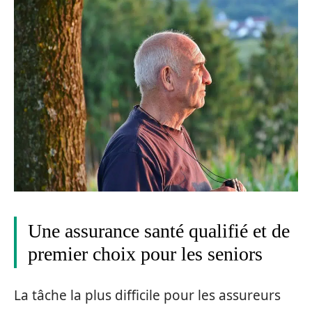
Une assurance santé qualifié et de
premier choix pour les seniors
La tâche la plus difficile pour les assureurs