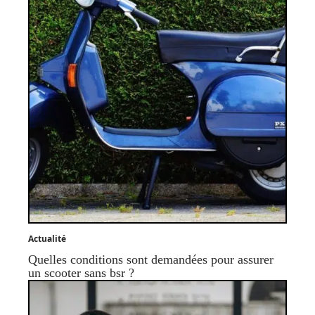
Actualité
Quelles conditions sont demandées pour assurer
un scooter sans bsr ?