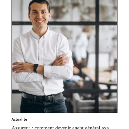
Actualité
Assureur : comment devenir agent général axa