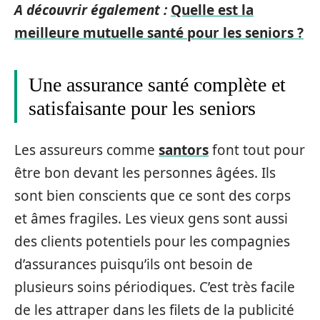
A découvrir également :
Quelle est la
meilleure mutuelle santé pour les seniors ?
Une assurance santé complète et
satisfaisante pour les seniors
Les assureurs comme
santors
font tout pour
être bon devant les personnes âgées. Ils
sont bien conscients que ce sont des corps
et âmes fragiles. Les vieux gens sont aussi
des clients potentiels pour les compagnies
d’assurances puisqu’ils ont besoin de
plusieurs soins périodiques. C’est très facile
de les attraper dans les filets de la publicité