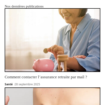
Nos dernières publications
Comment contacter l’assurance retraite par mail ?
Santé
28 septembre 2025