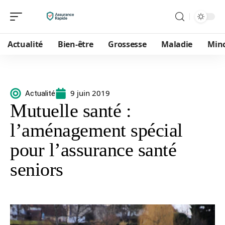
Actualité
Bien-être
Grossesse
Maladie
Min
9 juin 2019
Actualité
Mutuelle santé :
l’aménagement spécial
pour l’assurance santé
seniors