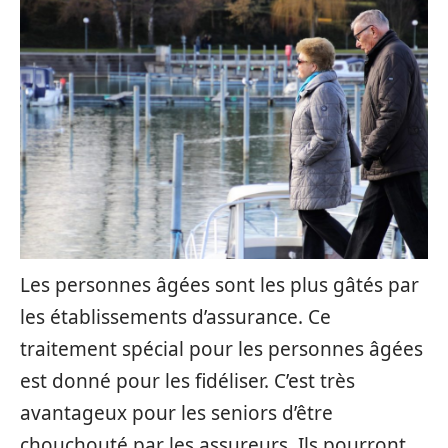
Les personnes âgées sont les plus gâtés par
les établissements d’assurance. Ce
traitement spécial pour les personnes âgées
est donné pour les fidéliser. C’est très
avantageux pour les seniors d’être
chouchouté par les assureurs. Ils pourront