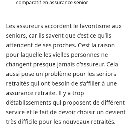
comparatif en assurance senior
Les assureurs accordent le favoritisme aux
seniors, car ils savent que c’est ce qu’ils
attendent de ses proches. C’est la raison
pour laquelle les vielles personnes ne
changent presque jamais d’assureur. Cela
aussi pose un problème pour les seniors
retraités qui ont besoin de s’affilier à une
assurance retraite. Il y a trop
d’établissements qui proposent de différent
service et le fait de devoir choisir un devient
très difficile pour les nouveaux retraités.