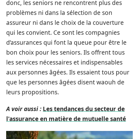
donc, les seniors ne rencontrent plus des
problèmes ni dans la sélection de son
assureur ni dans le choix de la couverture
qui les convient. Ce sont les compagnies
d’assurances qui font la queue pour être le
bon choix pour les seniors. Ils offrent tous
les services nécessaires et indispensables
aux personnes âgées. Ils essaient tous pour
que les personnes âgées disent waouh de
leurs propositions.
A voir aussi :
Les tendances du secteur de
l'assurance en matière de mutuelle santé