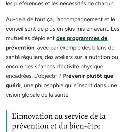
les préférences et les nécessités de chacun.
Au-delà de tout ça, l’accompagnement et le
conseil sont de plus en plus mis en avant. Les
mutuelles déploient
des programmes de
prévention
, avec par exemple des bilans de
santé réguliers, des ateliers sur la nutrition ou
encore des séances d’activité physique
encadrées. L’objectif ?
Prévenir plutôt que
guérir
, une philosophie qui s’inscrit dans une
vision globale de la santé.
L’innovation au service de la
prévention et du bien-être