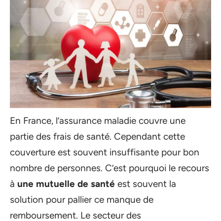
En France, l’assurance maladie couvre une
partie des frais de santé. Cependant cette
couverture est souvent insuffisante pour bon
nombre de personnes. C’est pourquoi le recours
à
une mutuelle de santé
est souvent la
solution pour pallier ce manque de
remboursement. Le secteur des