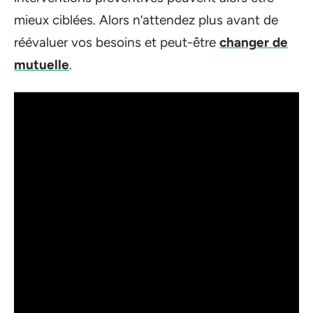
mieux ciblées. Alors n’attendez plus avant de
réévaluer vos besoins et peut-être
changer de
mutuelle
.