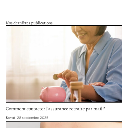
Nos dernières publications
Comment contacter l’assurance retraite par mail ?
Santé
28 septembre 2025