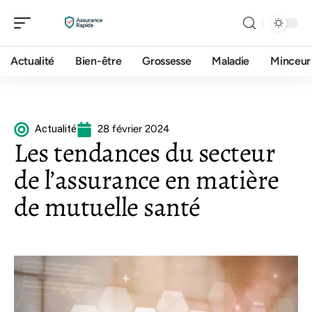
Actualité
Bien-être
Grossesse
Maladie
Minceur
Actualité
28 février 2024
Les tendances du secteur
de l’assurance en matière
de mutuelle santé