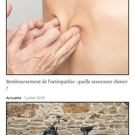
Remboursement de l’ostéopathie : quelle assurance choisir
?
Actualité
1 juillet 2019