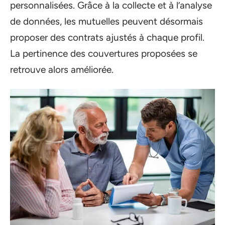
personnalisées. Grâce à la collecte et à l’analyse
de données, les mutuelles peuvent désormais
proposer des contrats ajustés à chaque profil.
La pertinence des couvertures proposées se
retrouve alors améliorée.