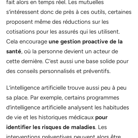
fait alors en temps réel. Les mutuelles
s’intéressent donc de près à ces outils, certaines
proposent même des réductions sur les
cotisations pour les assurés qui les utilisent.
Cela encourage
une gestion proactive de la
santé
, où la personne devient un acteur de
cette dernière. C’est aussi une base solide pour
des conseils personnalisés et préventifs.
L’intelligence artificielle trouve aussi peu à peu
sa place. Par exemple, certains programmes
d’intelligence artificielle analysent les habitudes
de vie et les historiques médicaux
pour
identifier les risques de maladies
. Les
interventions préventives peuvent alors être