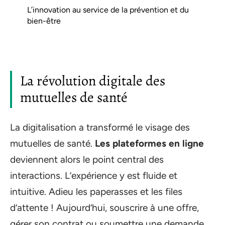
L’innovation au service de la prévention et du
bien-être
La révolution digitale des
mutuelles de santé
La digitalisation a transformé le visage des
mutuelles de santé.
Les plateformes en ligne
deviennent alors le point central des
interactions. L’expérience y est fluide et
intuitive. Adieu les paperasses et les files
d’attente ! Aujourd’hui, souscrire à une offre,
gérer son contrat ou soumettre une demande