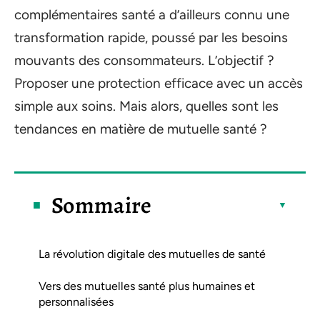
complémentaires santé a d’ailleurs connu une
transformation rapide, poussé par les besoins
mouvants des consommateurs. L’objectif ?
Proposer une protection efficace avec un accès
simple aux soins. Mais alors, quelles sont les
tendances en matière de mutuelle santé ?
Sommaire
La révolution digitale des mutuelles de santé
Vers des mutuelles santé plus humaines et
personnalisées