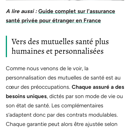
A lire aussi :
Guide complet sur l'assurance
santé privée pour étranger en France
Vers des mutuelles santé plus
humaines et personnalisées
Comme nous venons de le voir, la
personnalisation des mutuelles de santé est au
cœur des préoccupations.
Chaque assuré a des
besoins uniques
, dictés par son mode de vie ou
son état de santé. Les complémentaires
s’adaptent donc par des contrats modulables.
Chaque garantie peut alors être ajustée selon