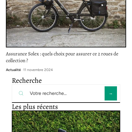
Assurance Solex : quels choix pour assurer ce 2 roues de
collection ?
Actualité
11 novembre 2024
Recherche
Les plus récents