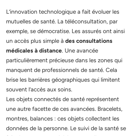
L’innovation technologique a fait évoluer les
mutuelles de santé. La téléconsultation, par
exemple, se démocratise. Les assurés ont ainsi
un accès plus simple à
des consultations
médicales à distance
. Une avancée
particulièrement précieuse dans les zones qui
manquent de professionnels de santé. Cela
brise les barrières géographiques qui limitent
souvent l’accès aux soins.
Les objets connectés de santé représentent
une autre facette de ces avancées. Bracelets,
montres, balances : ces objets collectent les
données de la personne. Le suivi de la santé se