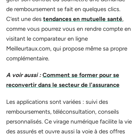
de remboursement se fait en quelques clics.
C’est une des
tendances en mutuelle santé
,
comme vous pourrez vous en rendre compte en
visitant le comparateur en ligne
Meilleurtaux.com, qui propose même sa propre
complémentaire.
A voir aussi :
Comment se former pour se
reconvertir dans le secteur de l'assurance
Les applications sont variées : suivi des
remboursements, téléconsultation, conseils
personnalisés. Ce virage numérique facilite la vie
des assurés et ouvre aussi la voie à des offres