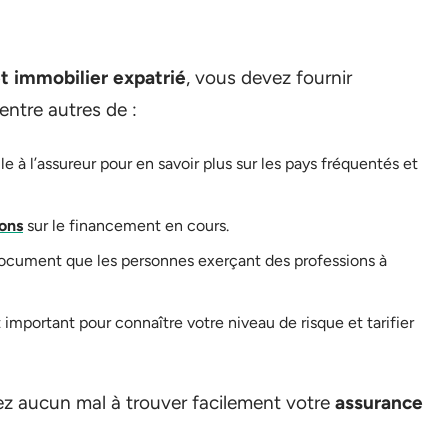
t immobilier expatrié
, vous devez fournir
entre autres de :
utile à l’assureur pour en savoir plus sur les pays fréquentés et
ons
sur le financement en cours.
n document que les personnes exerçant des professions à
important pour connaître votre niveau de risque et tarifier
ez aucun mal à trouver facilement votre
assurance