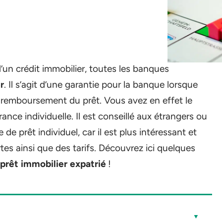
un crédit immobilier, toutes les banques
r
. Il s’agit d’une garantie pour la banque lorsque
e remboursement du prêt. Vous avez en effet le
ance individuelle. Il est conseillé aux étrangers ou
 de prêt individuel, car il est plus intéressant et
tes ainsi que des tarifs. Découvrez ici quelques
prêt immobilier expatrié
!