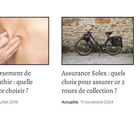
rsement de
Assurance Solex : quels
thie : quelle
choix pour assurer ce 2
e choisir ?
roues de collection ?
juillet 2019
Actualité
11 novembre 2024