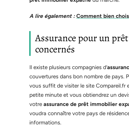
A lire également :
Comment bien choisir
Assurance pour un prêt 
concernés
Il existe plusieurs compagnies d’
assuranc
couvertures dans bon nombre de pays. Pou
vous suffit de visiter le site Compareil.f
petite minute et vous obtiendrez un devi
votre
assurance de prêt immobilier exp
voudra connaître votre pays de résidence,
informations.