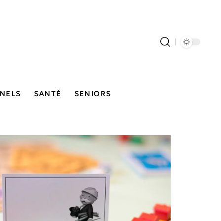
NELS
SANTÉ
SENIORS