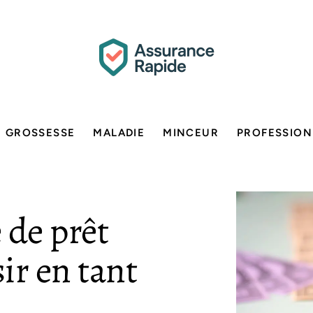
GROSSESSE
MALADIE
MINCEUR
PROFESSION
 de prêt
ir en tant