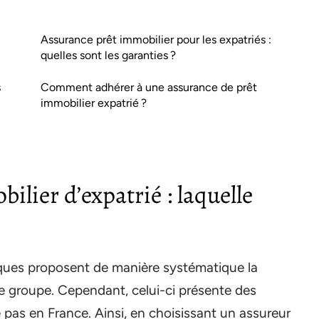
Assurance prêt immobilier pour les expatriés :
quelles sont les garanties ?
s
Comment adhérer à une assurance de prêt
immobilier expatrié ?
ilier d’expatrié : laquelle
ques proposent de manière systématique la
de groupe. Cependant, celui-ci présente des
 pas en France. Ainsi, en choisissant un assureur