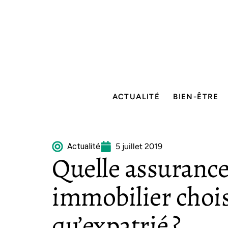
ACTUALITÉ
BIEN-ÊTRE
Actualité
5 juillet 2019
Quelle assurance
immobilier chois
qu’expatrié ?