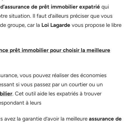
 d’assurance de prêt immobilier expatrié
qui
re situation. Il faut d’ailleurs préciser que vous
 de groupe, car la
Loi Lagarde
vous propose le libre
ce prêt immobilier pour choisir la meilleure
surance, vous pouvez réaliser des économies
essant si vous passez par un courtier ou un
ilier
. Cet outil aide les expatriés à trouver
espondant à leurs
 avez la garantie d’avoir la meilleure
assurance de