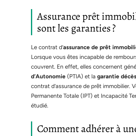
Assurance prêt immobili
sont les garanties ?
Le contrat d’
assurance de prêt immobili
Lorsque vous êtes incapable de rembours
couvrent. En effet, elles concernent gén
d’Autonomie
(PTIA) et la
garantie décè
contrat d’assurance de prêt immobilier. V
Permanente Totale (IPT) et Incapacité Tem
étudié.
Comment adhérer à une