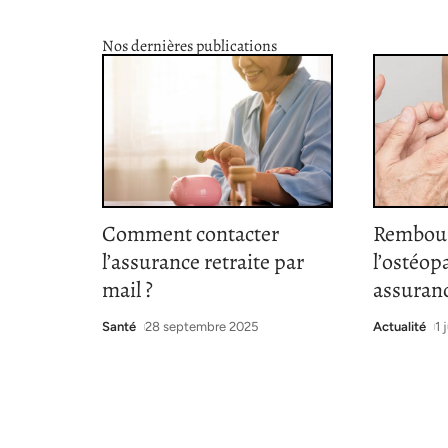
Nos dernières publications
Comment contacter
Rembou
l’assurance retraite par
l’ostéopa
mail ?
assuranc
Santé
28 septembre 2025
Actualité
1 