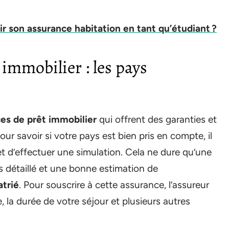
 son assurance habitation en tant qu’étudiant ?
immobilier : les pays
es de prêt immobilier
qui offrent des garanties et
r savoir si votre pays est bien pris en compte, il
r et d’effectuer une simulation. Cela ne dure qu’une
s détaillé et une bonne estimation de
atrié
. Pour souscrire à cette assurance, l’assureur
 la durée de votre séjour et plusieurs autres