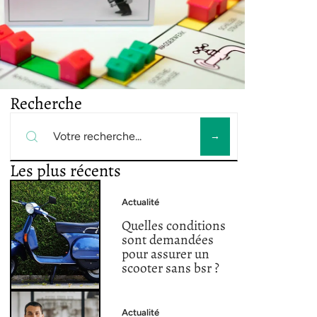
Recherche
Les plus récents
Actualité
Quelles conditions
sont demandées
pour assurer un
scooter sans bsr ?
Actualité