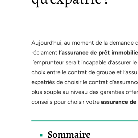
Aujourd’hui, au moment de la demande d’
réclament
l’assurance de prêt immobilie
l’emprunteur serait incapable d’assurer l
choix entre le contrat de groupe et l’assur
expatriés de choisir le contrat d’assurance
plus souple au niveau des garanties offer
conseils pour choisir votre
assurance de 
Sommaire