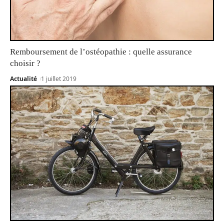
Remboursement de l’ostéopathie : quelle assurance
choisir ?
Actualité
1 juillet 2019