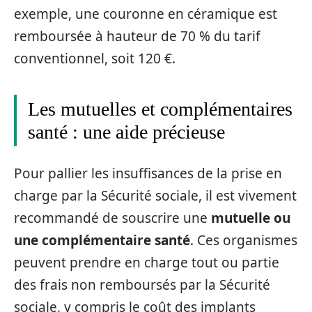
exemple, une couronne en céramique est
remboursée à hauteur de 70 % du tarif
conventionnel, soit 120 €.
Les mutuelles et complémentaires
santé : une aide précieuse
Pour pallier les insuffisances de la prise en
charge par la Sécurité sociale, il est vivement
recommandé de souscrire une
mutuelle ou
une complémentaire santé
. Ces organismes
peuvent prendre en charge tout ou partie
des frais non remboursés par la Sécurité
sociale, y compris le coût des implants