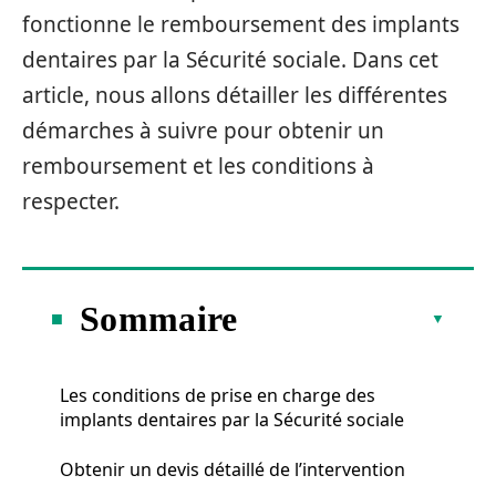
fonctionne le remboursement des implants
dentaires par la Sécurité sociale. Dans cet
article, nous allons détailler les différentes
démarches à suivre pour obtenir un
remboursement et les conditions à
respecter.
Sommaire
Les conditions de prise en charge des
implants dentaires par la Sécurité sociale
Obtenir un devis détaillé de l’intervention