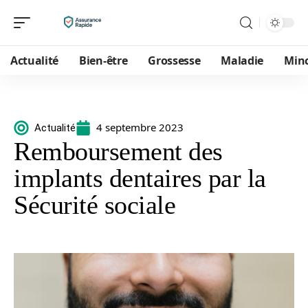
Actualité
Bien-être
Grossesse
Maladie
Min
4 septembre 2023
Actualité
Remboursement des
implants dentaires par la
Sécurité sociale