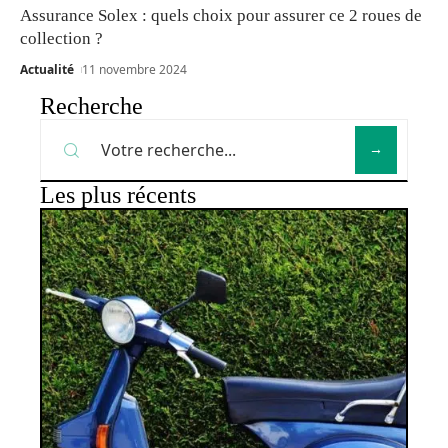
Assurance Solex : quels choix pour assurer ce 2 roues de
collection ?
Actualité
11 novembre 2024
Recherche
Les plus récents