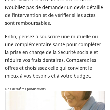
N’oubliez pas de demander un devis détaillé
de l’intervention et de vérifier si les actes
sont remboursables.
Enfin, pensez à souscrire une mutuelle ou
une complémentaire santé pour compléter
la prise en charge de la Sécurité sociale et
réduire vos frais dentaires. Comparez les
offres et choisissez celle qui convient le
mieux à vos besoins et à votre budget.
Nos dernières publications