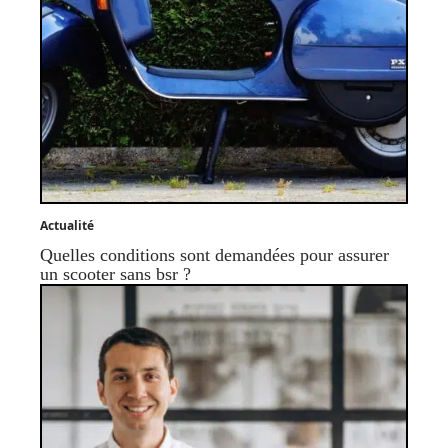
Actualité
Quelles conditions sont demandées pour assurer
un scooter sans bsr ?