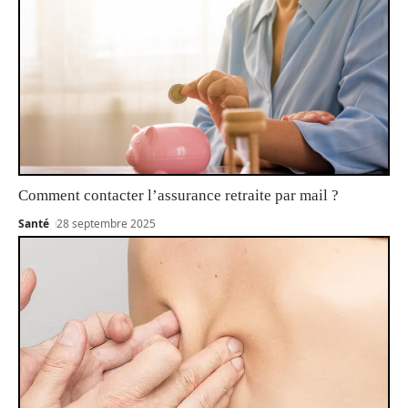
Comment contacter l’assurance retraite par mail ?
Santé
28 septembre 2025