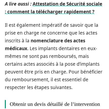
A lire aussi :
Attestation de Sécurité sociale
: comment la télécharger rapidement ?
Il est également impératif de savoir que la
prise en charge ne concerne que les actes
inscrits à la
nomenclature des actes
médicaux
. Les implants dentaires en eux-
mêmes ne sont pas remboursés, mais
certains actes associés à la pose d’implants
peuvent être pris en charge. Pour bénéficier
du remboursement, il est essentiel de
respecter les étapes suivantes.
Obtenir un devis détaillé de l’intervention