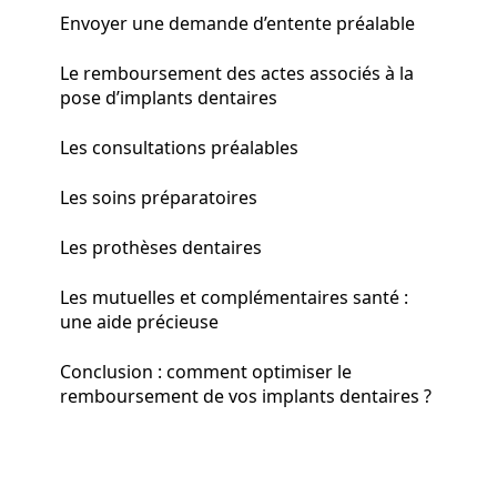
Envoyer une demande d’entente préalable
Le remboursement des actes associés à la
pose d’implants dentaires
Les consultations préalables
Les soins préparatoires
Les prothèses dentaires
Les mutuelles et complémentaires santé :
une aide précieuse
Conclusion : comment optimiser le
remboursement de vos implants dentaires ?