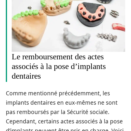
Le remboursement des actes
associés à la pose d’implants
dentaires
Comme mentionné précédemment, les
implants dentaires en eux-mêmes ne sont
pas remboursés par la Sécurité sociale.
Cependant, certains actes associés à la pose
d’implants peuvent être pris en charge. Voici