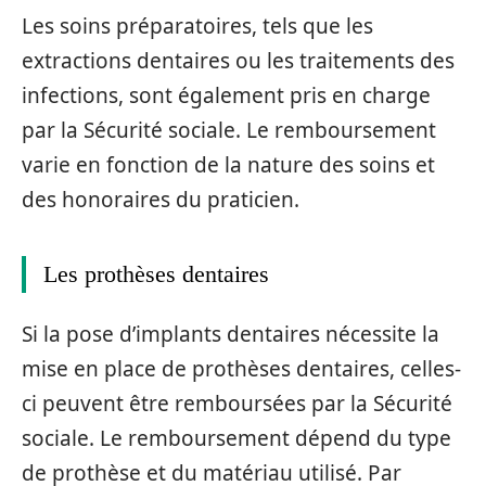
Les soins préparatoires, tels que les
extractions dentaires ou les traitements des
infections, sont également pris en charge
par la Sécurité sociale. Le remboursement
varie en fonction de la nature des soins et
des honoraires du praticien.
Les prothèses dentaires
Si la pose d’implants dentaires nécessite la
mise en place de prothèses dentaires, celles-
ci peuvent être remboursées par la Sécurité
sociale. Le remboursement dépend du type
de prothèse et du matériau utilisé. Par