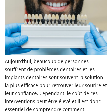
Aujourd’hui, beaucoup de personnes
souffrent de problèmes dentaires et les
implants dentaires sont souvent la solution
la plus efficace pour retrouver leur sourire et
leur confiance. Cependant, le coût de ces
interventions peut être élevé et il est donc
essentiel de comprendre comment