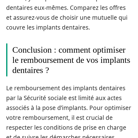
dentaires eux-mêmes. Comparez les offres
et assurez-vous de choisir une mutuelle qui
couvre les implants dentaires.
Conclusion : comment optimiser
le remboursement de vos implants
dentaires ?
Le remboursement des implants dentaires
par la Sécurité sociale est limité aux actes
associés à la pose d’implants. Pour optimiser
votre remboursement, il est crucial de
respecter les conditions de prise en charge
et de suivre les démarches nécessaires.