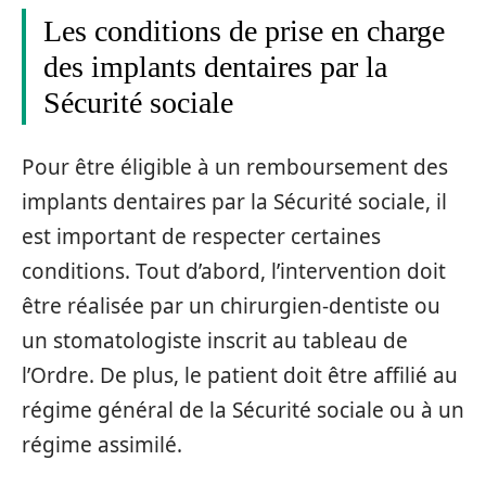
Les conditions de prise en charge
des implants dentaires par la
Sécurité sociale
Pour être éligible à un remboursement des
implants dentaires par la Sécurité sociale, il
est important de respecter certaines
conditions. Tout d’abord, l’intervention doit
être réalisée par un chirurgien-dentiste ou
un stomatologiste inscrit au tableau de
l’Ordre. De plus, le patient doit être affilié au
régime général de la Sécurité sociale ou à un
régime assimilé.