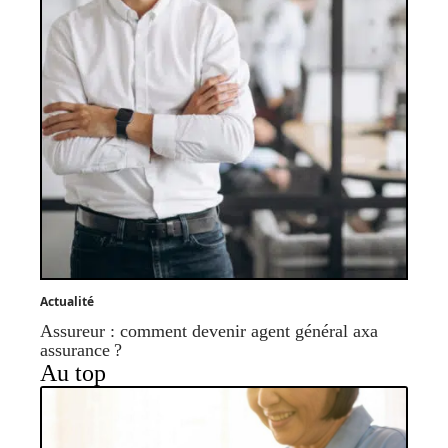
Actualité
Assureur : comment devenir agent général axa
assurance ?
Au top