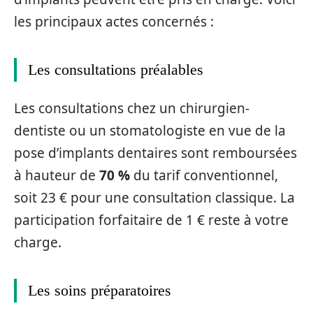
les principaux actes concernés :
Les consultations préalables
Les consultations chez un chirurgien-
dentiste ou un stomatologiste en vue de la
pose d’implants dentaires sont remboursées
à hauteur de
70 %
du tarif conventionnel,
soit 23 € pour une consultation classique. La
participation forfaitaire de 1 € reste à votre
charge.
Les soins préparatoires