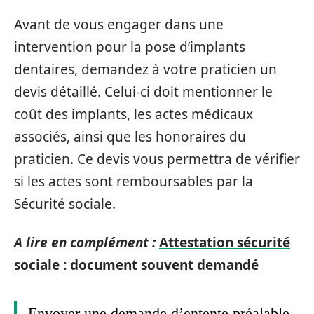
Avant de vous engager dans une
intervention pour la pose d’implants
dentaires, demandez à votre praticien un
devis détaillé. Celui-ci doit mentionner le
coût des implants, les actes médicaux
associés, ainsi que les honoraires du
praticien. Ce devis vous permettra de vérifier
si les actes sont remboursables par la
Sécurité sociale.
A lire en complément :
Attestation sécurité
sociale : document souvent demandé
Envoyer une demande d’entente préalable