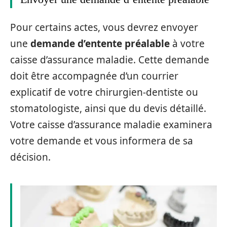
Pour certains actes, vous devrez envoyer
une
demande d’entente préalable
à votre
caisse d’assurance maladie. Cette demande
doit être accompagnée d’un courrier
explicatif de votre chirurgien-dentiste ou
stomatologiste, ainsi que du devis détaillé.
Votre caisse d’assurance maladie examinera
votre demande et vous informera de sa
décision.