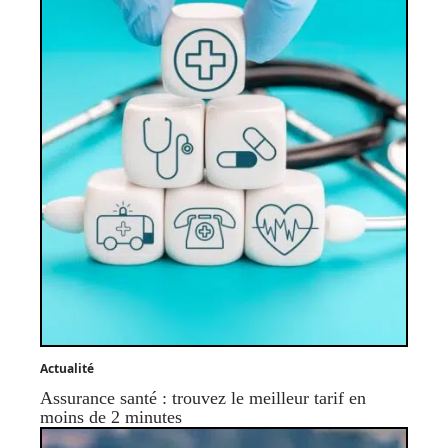
Actualité
Assurance santé : trouvez le meilleur tarif en
moins de 2 minutes