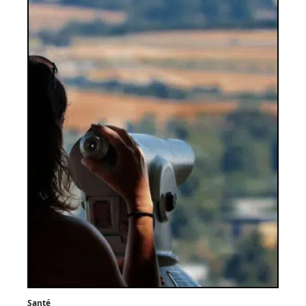
Santé