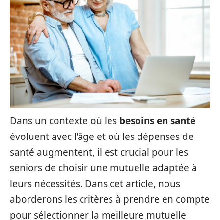
Dans un contexte où les
besoins en santé
évoluent avec l’âge et où les dépenses de
santé augmentent, il est crucial pour les
seniors de choisir une mutuelle adaptée à
leurs nécessités. Dans cet article, nous
aborderons les critères à prendre en compte
pour sélectionner la meilleure mutuelle