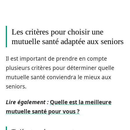
Les critères pour choisir une
mutuelle santé adaptée aux seniors
Il est important de prendre en compte
plusieurs critères pour déterminer quelle
mutuelle santé conviendra le mieux aux
seniors.
Lire également :
Quelle est la meilleure
mutuelle santé pour vous ?