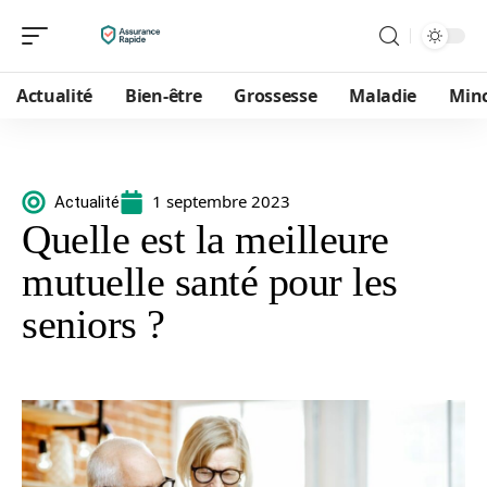
Actualité
Bien-être
Grossesse
Maladie
Min
1 septembre 2023
Actualité
Quelle est la meilleure
mutuelle santé pour les
seniors ?