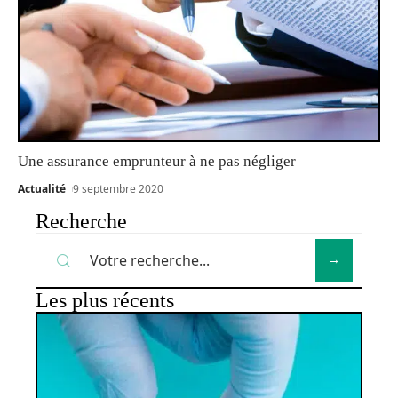
Une assurance emprunteur à ne pas négliger
Actualité
9 septembre 2020
Recherche
Les plus récents