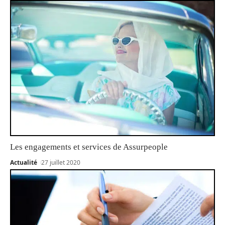
Les engagements et services de Assurpeople
Actualité
27 juillet 2020