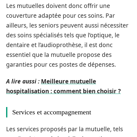
Les mutuelles doivent donc offrir une
couverture adaptée pour ces soins. Par
ailleurs, les seniors peuvent aussi nécessiter
des soins spécialisés tels que l’optique, le
dentaire et l’audioprothèse, il est donc
essentiel que la mutuelle propose des
garanties pour ces postes de dépenses.
A lire aussi :
Meilleure mutuelle
hospitalisation : comment bien choisir ?
Services et accompagnement
Les services proposés par la mutuelle, tels