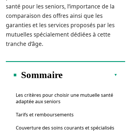
santé pour les seniors, l’importance de la
comparaison des offres ainsi que les
garanties et les services proposés par les
mutuelles spécialement dédiées à cette
tranche d’âge.
Sommaire
Les critères pour choisir une mutuelle santé
adaptée aux seniors
Tarifs et remboursements
Couverture des soins courants et spécialisés