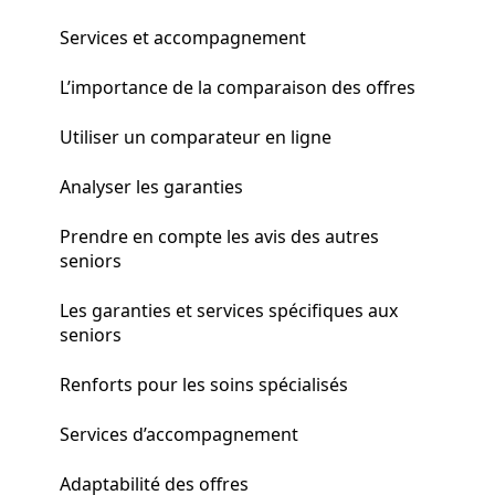
Services et accompagnement
L’importance de la comparaison des offres
Utiliser un comparateur en ligne
Analyser les garanties
Prendre en compte les avis des autres
seniors
Les garanties et services spécifiques aux
seniors
Renforts pour les soins spécialisés
Services d’accompagnement
Adaptabilité des offres