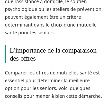
que l’assistance à domicile, le soutien
psychologique ou les ateliers de prévention,
peuvent également être un critère
déterminant dans le choix d’une mutuelle
santé pour les seniors.
L’importance de la comparaison
des offres
Comparer les offres de mutuelles santé est
essentiel pour déterminer la meilleure
option pour les seniors. Voici quelques
conseils pour mener à bien cette démarche.