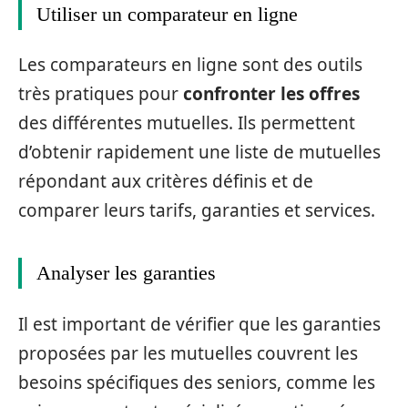
Utiliser un comparateur en ligne
Les comparateurs en ligne sont des outils
très pratiques pour
confronter les offres
des différentes mutuelles. Ils permettent
d’obtenir rapidement une liste de mutuelles
répondant aux critères définis et de
comparer leurs tarifs, garanties et services.
Analyser les garanties
Il est important de vérifier que les garanties
proposées par les mutuelles couvrent les
besoins spécifiques des seniors, comme les