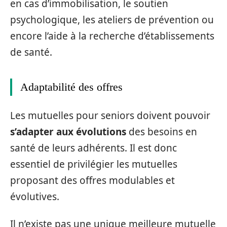
en cas d’immobilisation, le soutien
psychologique, les ateliers de prévention ou
encore l’aide à la recherche d’établissements
de santé.
Adaptabilité des offres
Les mutuelles pour seniors doivent pouvoir
s’adapter aux évolutions
des besoins en
santé de leurs adhérents. Il est donc
essentiel de privilégier les mutuelles
proposant des offres modulables et
évolutives.
Il n’existe pas une unique meilleure mutuelle