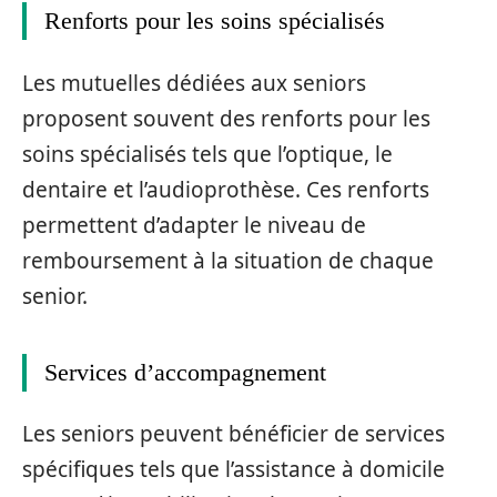
Renforts pour les soins spécialisés
Les mutuelles dédiées aux seniors
proposent souvent des renforts pour les
soins spécialisés tels que l’optique, le
dentaire et l’audioprothèse. Ces renforts
permettent d’adapter le niveau de
remboursement à la situation de chaque
senior.
Services d’accompagnement
Les seniors peuvent bénéficier de services
spécifiques tels que l’assistance à domicile