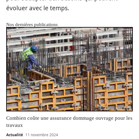
évoluer avec le temps.
Nos dernières publications
Combien coûte une assurance dommage ouvrage pour les
travaux
Actualité
11 novembre 2024