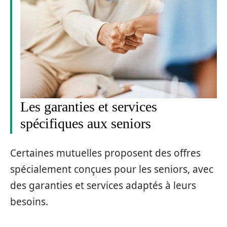
Les garanties et services
spécifiques aux seniors
Certaines mutuelles proposent des offres
spécialement conçues pour les seniors, avec
des garanties et services adaptés à leurs
besoins.