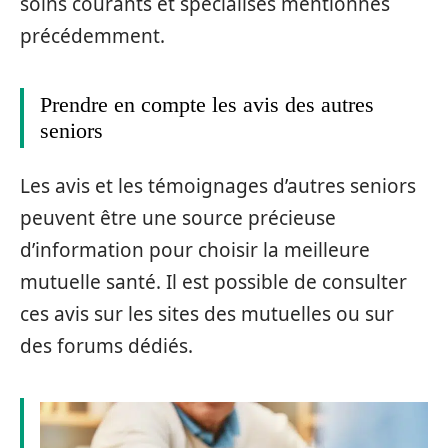
soins courants et spécialisés mentionnés
précédemment.
Prendre en compte les avis des autres
seniors
Les avis et les témoignages d’autres seniors
peuvent être une source précieuse
d’information pour choisir la meilleure
mutuelle santé. Il est possible de consulter
ces avis sur les sites des mutuelles ou sur
des forums dédiés.