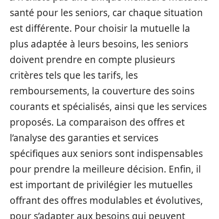
santé pour les seniors, car chaque situation
est différente. Pour choisir la mutuelle la
plus adaptée à leurs besoins, les seniors
doivent prendre en compte plusieurs
critères tels que les tarifs, les
remboursements, la couverture des soins
courants et spécialisés, ainsi que les services
proposés. La comparaison des offres et
l’analyse des garanties et services
spécifiques aux seniors sont indispensables
pour prendre la meilleure décision. Enfin, il
est important de privilégier les mutuelles
offrant des offres modulables et évolutives,
pour s’adapter aux besoins qui peuvent