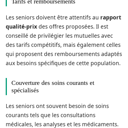
Tarifs et remboursements
Les seniors doivent être attentifs au
rapport
qualité-prix
des offres proposées. Il est
conseillé de privilégier les mutuelles avec
des tarifs compétitifs, mais également celles
qui proposent des remboursements adaptés
aux besoins spécifiques de cette population.
Couverture des soins courants et
spécialisés
Les seniors ont souvent besoin de soins
courants tels que les consultations
médicales, les analyses et les médicaments.