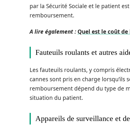
par la Sécurité Sociale et le patient 
remboursement.
A lire également :
Quel est le coût de
Fauteuils roulants et autres aid
Les fauteuils roulants, y compris élect
cannes sont pris en charge lorsqu’ils
remboursement dépend du type de matér
situation du patient.
Appareils de surveillance et de