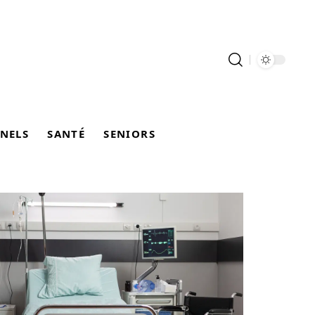
NELS
SANTÉ
SENIORS