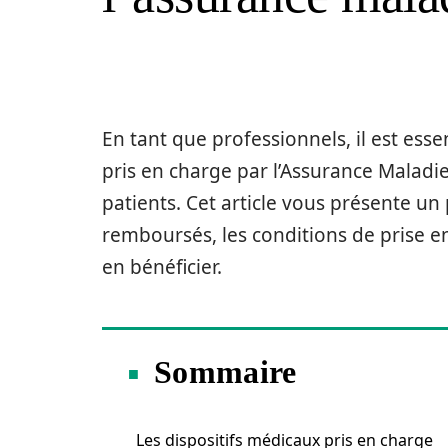
En tant que professionnels, il est es
pris en charge par l’Assurance Maladie
patients. Cet article vous présente u
remboursés, les conditions de prise e
en bénéficier.
Sommaire
Les dispositifs médicaux pris en charge