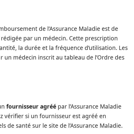
emboursement de l’Assurance Maladie est de
rédigée par un médecin. Cette prescription
antité, la durée et la fréquence d’utilisation. Les
ar un médecin inscrit au tableau de l’Ordre des
’un
fournisseur agréé
par l’Assurance Maladie
 vérifier si un fournisseur est agréé en
ls de santé sur le site de l’Assurance Maladie.