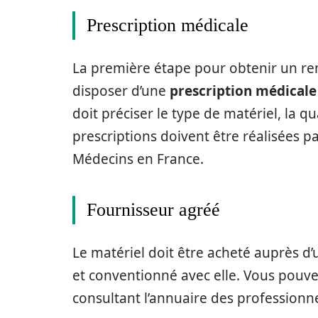
Prescription médicale
La première étape pour obtenir un r
disposer d’une
prescription médicale
doit préciser le type de matériel, la qu
prescriptions doivent être réalisées p
Médecins en France.
Fournisseur agréé
Le matériel doit être acheté auprès d
et conventionné avec elle. Vous pouvez
consultant l’annuaire des professionne