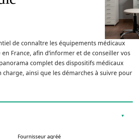
sentiel de connaître les équipements médicaux
 en France, afin d’informer et de conseiller vos
n panorama complet des dispositifs médicaux
n charge, ainsi que les démarches à suivre pour
Fournisseur agréé