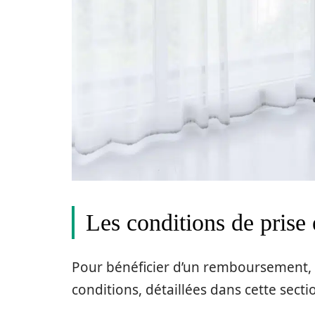
Les conditions de prise
Pour bénéficier d’un remboursement, i
conditions, détaillées dans cette secti