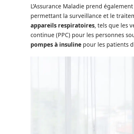
L’Assurance Maladie prend également 
permettant la surveillance et le traite
appareils respiratoires
, tels que les 
continue (PPC) pour les personnes so
pompes à insuline
pour les patients d