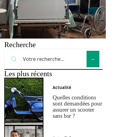
Recherche
Les plus récents
Actualité
Quelles conditions
sont demandées pour
assurer un scooter
sans bsr ?