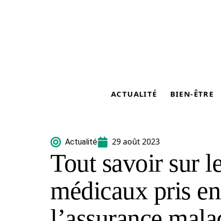
ACTUALITÉ
BIEN-ÊTRE
29 août 2023
Actualité
Tout savoir sur 
médicaux pris en
l’assurance mala