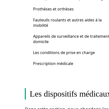
Prothèses et orthèses
Fauteuils roulants et autres aides à la
mobilité
Appareils de surveillance et de traitemen
domicile
Les conditions de prise en charge
Prescription médicale
Les dispositifs médicau