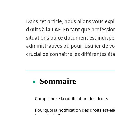
Dans cet article, nous allons vous exp
droits à la CAF
. En tant que professio
situations où ce document est indispe
administratives ou pour justifier de vo
crucial de connaître les différentes é
Sommaire
Comprendre la notification des droits
Pourquoi la notification des droits est-ell