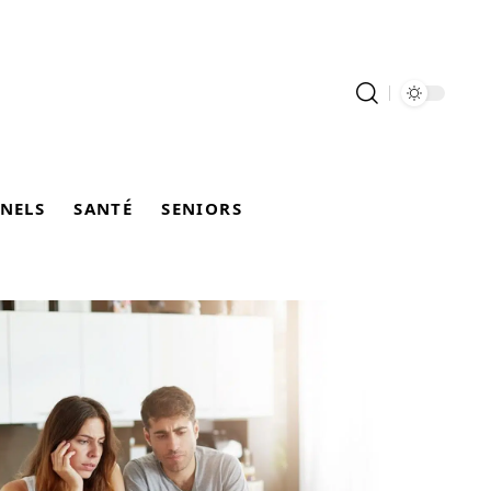
NELS
SANTÉ
SENIORS