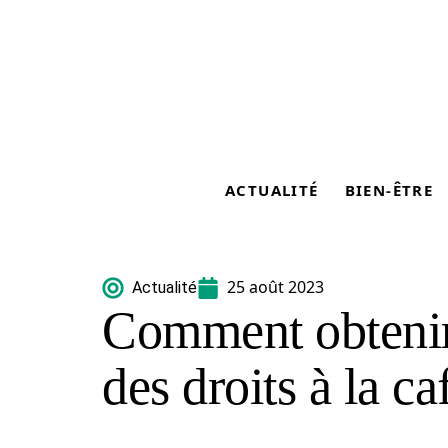
ACTUALITÉ
BIEN-ÊTRE
25 août 2023
Actualité
Comment obtenir 
des droits à la ca