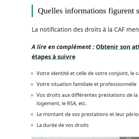
Quelles informations figurent su
La notification des droits à la CAF me
A lire en complément :
Obtenir son att
étapes à suivre
Votre identité et celle de votre conjoint, le
Votre situation familiale et professionnelle
Vos droits aux différentes prestations de la C
logement, le RSA, etc.
Le montant de vos prestations et leur pério
La durée de vos droits