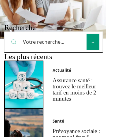
Recherche
Les plus récents
Actualité
Assurance santé :
trouvez le meilleur
tarif en moins de 2
minutes
Santé
Prévoyance sociale :