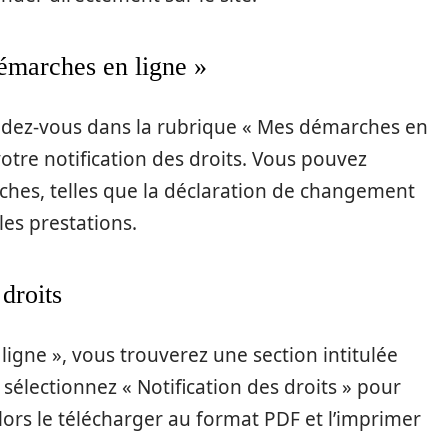
émarches en ligne »
ndez-vous dans la rubrique « Mes démarches en
votre notification des droits. Vous pouvez
ches, telles que la déclaration de changement
es prestations.
 droits
igne », vous trouverez une section intitulée
 sélectionnez « Notification des droits » pour
ors le télécharger au format PDF et l’imprimer