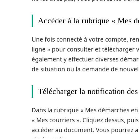
Accéder à la rubrique « Mes d
Une fois connecté à votre compte, re
ligne » pour consulter et télécharger 
également y effectuer diverses démar
de situation ou la demande de nouvell
Télécharger la notification des
Dans la rubrique « Mes démarches en l
« Mes courriers ». Cliquez dessus, puis
accéder au document. Vous pourrez al