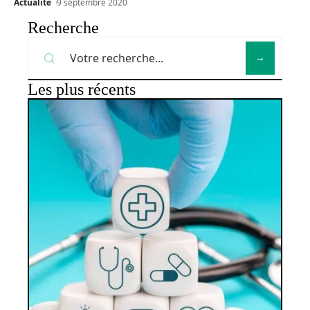
Actualité
9 septembre 2020
Recherche
Les plus récents