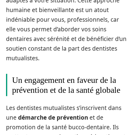
adaptés à votre situation. Cette approche
humaine et bienveillante est un atout
indéniable pour vous, professionnels, car
elle vous permet d’aborder vos soins
dentaires avec sérénité et de bénéficier d’un
soutien constant de la part des dentistes
mutualistes.
Un engagement en faveur de la
prévention et de la santé globale
Les dentistes mutualistes s’inscrivent dans
une
démarche de prévention
et de
promotion de la santé bucco-dentaire. Ils