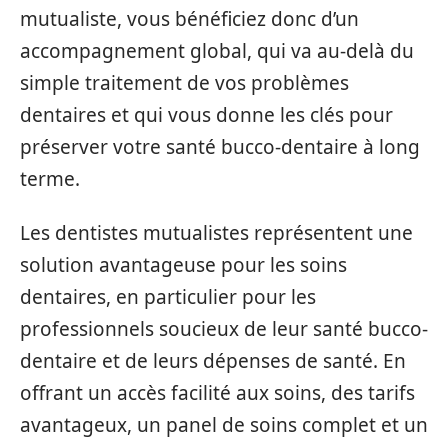
mutualiste, vous bénéficiez donc d’un
accompagnement global, qui va au-delà du
simple traitement de vos problèmes
dentaires et qui vous donne les clés pour
préserver votre santé bucco-dentaire à long
terme.
Les dentistes mutualistes représentent une
solution avantageuse pour les soins
dentaires, en particulier pour les
professionnels soucieux de leur santé bucco-
dentaire et de leurs dépenses de santé. En
offrant un accès facilité aux soins, des tarifs
avantageux, un panel de soins complet et un