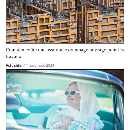
Combien coûte une assurance dommage ouvrage pour les
travaux
Actualité
11 novembre 2024