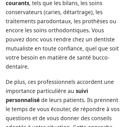
courants
, tels que les bilans, les soins
conservateurs (caries, détartrage), les
traitements parodontaux, les prothèses ou
encore les soins orthodontiques. Vous
pouvez donc vous rendre chez un dentiste
mutualiste en toute confiance, quel que soit
votre besoin en matière de santé bucco-
dentaire.
De plus, ces professionnels accordent une
importance particulière au
suivi
personnalisé
de leurs patients. Ils prennent
le temps de vous écouter, de répondre à vos
questions et de vous donner des conseils