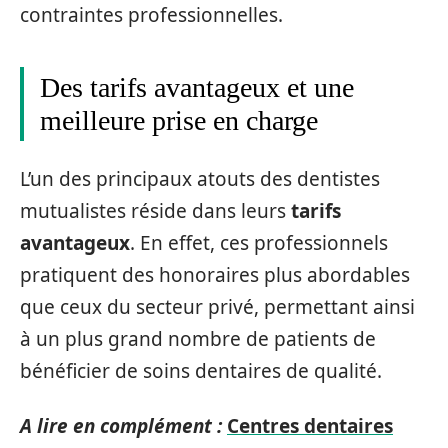
contraintes professionnelles.
Des tarifs avantageux et une
meilleure prise en charge
L’un des principaux atouts des dentistes
mutualistes réside dans leurs
tarifs
avantageux
. En effet, ces professionnels
pratiquent des honoraires plus abordables
que ceux du secteur privé, permettant ainsi
à un plus grand nombre de patients de
bénéficier de soins dentaires de qualité.
A lire en complément :
Centres dentaires