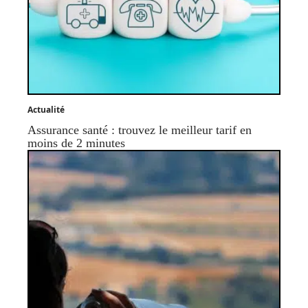
Actualité
Assurance santé : trouvez le meilleur tarif en
moins de 2 minutes