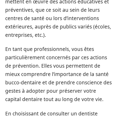
mettent en œuvre des actions éducatives et
préventives, que ce soit au sein de leurs
centres de santé ou lors d’interventions
extérieures, auprès de publics variés (écoles,
entreprises, etc.).
En tant que professionnels, vous êtes
particulièrement concernés par ces actions
de prévention. Elles vous permettent de
mieux comprendre l’importance de la santé
bucco-dentaire et de prendre conscience des
gestes à adopter pour préserver votre
capital dentaire tout au long de votre vie.
En choisissant de consulter un dentiste