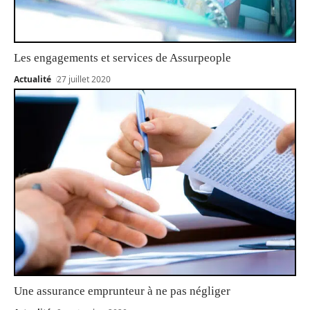
Les engagements et services de Assurpeople
Actualité
27 juillet 2020
Une assurance emprunteur à ne pas négliger