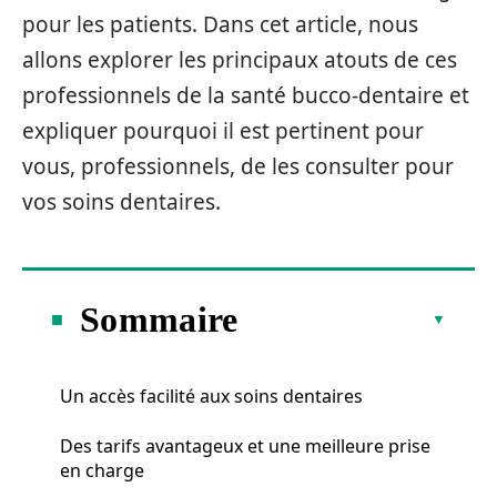
pour les patients. Dans cet article, nous
allons explorer les principaux atouts de ces
professionnels de la santé bucco-dentaire et
expliquer pourquoi il est pertinent pour
vous, professionnels, de les consulter pour
vos soins dentaires.
Sommaire
Un accès facilité aux soins dentaires
Des tarifs avantageux et une meilleure prise
en charge