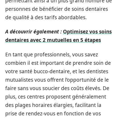
permettant ainsi à un plus grand nombre de
personnes de bénéficier de soins dentaires
de qualité à des tarifs abordables.
A découvrir également :
Optimisez vos soins
dentaires avec 2 mutuelles en 5 étapes
En tant que professionnels, vous savez
combien il est important de prendre soin de
votre santé bucco-dentaire, et les dentistes
mutualistes vous offrent l’opportunité de le
faire sans vous soucier des coûts élevés. De
plus, ces centres proposent généralement
des plages horaires élargies, facilitant la
prise de rendez-vous en fonction de vos