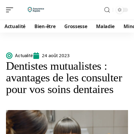
Actualité
Bien-être
Grossesse
Maladie
Min
24 août 2023
Actualité
Dentistes mutualistes :
avantages de les consulter
pour vos soins dentaires