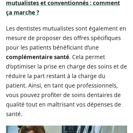
mutualistes et conventionnés : comment
ça marche ?
Les dentistes mutualistes sont également en
mesure de proposer des offres spécifiques
pour les patients bénéficiant d’une
complémentaire santé
. Cela permet
d’optimiser la prise en charge des soins et de
réduire la part restant à la charge du
patient. Ainsi, en tant que professionnels,
vous pouvez profiter de soins dentaires de
qualité tout en maîtrisant vos dépenses de
santé.