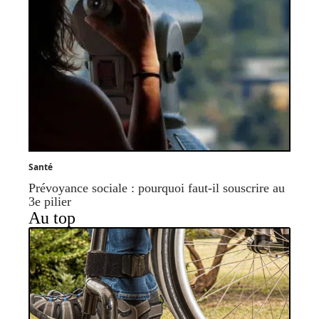
Santé
Prévoyance sociale : pourquoi faut-il souscrire au
3e pilier
Au top