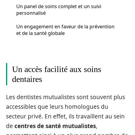
Un panel de soins complet et un suivi
personnalisé
Un engagement en faveur de la prévention
et de la santé globale
Un accès facilité aux soins
dentaires
Les dentistes mutualistes sont souvent plus
accessibles que leurs homologues du
secteur privé. En effet, ils travaillent au sein
de
centres de santé mutualistes
,