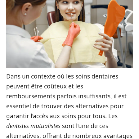
Dans un contexte où les soins dentaires
peuvent être coûteux et les
remboursements parfois insuffisants, il est
essentiel de trouver des alternatives pour
garantir l’accès aux soins pour tous. Les
dentistes mutualistes
sont l’une de ces
alternatives, offrant de nombreux avantages