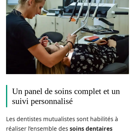
Un panel de soins complet et un
suivi personnalisé
Les dentistes mutualistes sont habilités à
réaliser l’ensemble des
soins dentaires