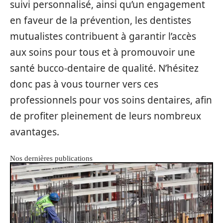
suivi personnalisé, ainsi qu’un engagement
en faveur de la prévention, les dentistes
mutualistes contribuent à garantir l’accès
aux soins pour tous et à promouvoir une
santé bucco-dentaire de qualité. N’hésitez
donc pas à vous tourner vers ces
professionnels pour vos soins dentaires, afin
de profiter pleinement de leurs nombreux
avantages.
Nos dernières publications