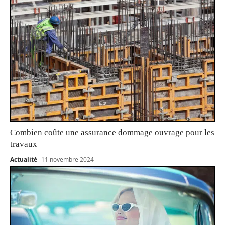
Combien coûte une assurance dommage ouvrage pour les
travaux
Actualité
11 novembre 2024