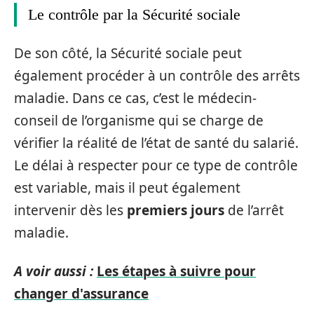
Le contrôle par la Sécurité sociale
De son côté, la Sécurité sociale peut
également procéder à un contrôle des arrêts
maladie. Dans ce cas, c’est le médecin-
conseil de l’organisme qui se charge de
vérifier la réalité de l’état de santé du salarié.
Le délai à respecter pour ce type de contrôle
est variable, mais il peut également
intervenir dès les
premiers jours
de l’arrêt
maladie.
A voir aussi :
Les étapes à suivre pour
changer d'assurance