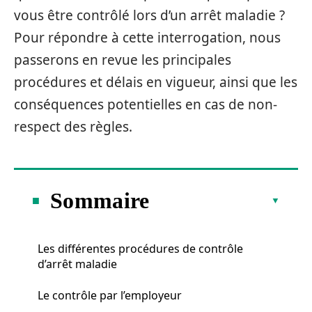
vous être contrôlé lors d’un arrêt maladie ?
Pour répondre à cette interrogation, nous
passerons en revue les principales
procédures et délais en vigueur, ainsi que les
conséquences potentielles en cas de non-
respect des règles.
Sommaire
Les différentes procédures de contrôle
d’arrêt maladie
Le contrôle par l’employeur