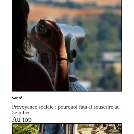
Santé
Prévoyance sociale : pourquoi faut-il souscrire au
3e pilier
Au top