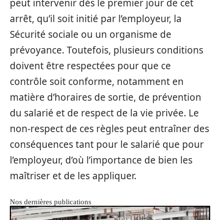
peut intervenir dès le premier jour de cet
arrêt, qu’il soit initié par l’employeur, la
Sécurité sociale ou un organisme de
prévoyance. Toutefois, plusieurs conditions
doivent être respectées pour que ce
contrôle soit conforme, notamment en
matière d’horaires de sortie, de prévention
du salarié et de respect de la vie privée. Le
non-respect de ces règles peut entraîner des
conséquences tant pour le salarié que pour
l’employeur, d’où l’importance de bien les
maîtriser et de les appliquer.
Nos dernières publications