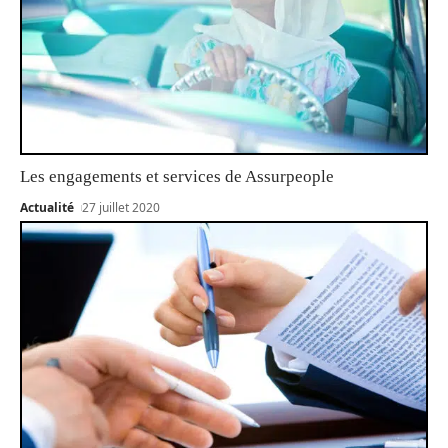
Les engagements et services de Assurpeople
Actualité
27 juillet 2020