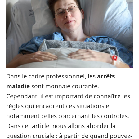
Dans le cadre professionnel, les
arrêts
maladie
sont monnaie courante.
Cependant, il est important de connaître les
règles qui encadrent ces situations et
notamment celles concernant les contrôles.
Dans cet article, nous allons aborder la
question cruciale : à partir de quand pouvez-