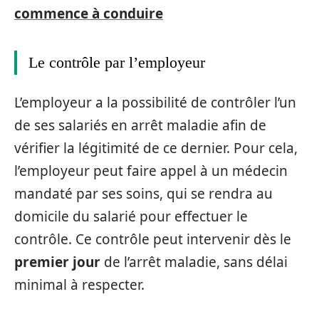
commence à conduire
Le contrôle par l’employeur
L’employeur a la possibilité de contrôler l’un
de ses salariés en arrêt maladie afin de
vérifier la légitimité de ce dernier. Pour cela,
l’employeur peut faire appel à un médecin
mandaté par ses soins, qui se rendra au
domicile du salarié pour effectuer le
contrôle. Ce contrôle peut intervenir dès le
premier jour
de l’arrêt maladie, sans délai
minimal à respecter.