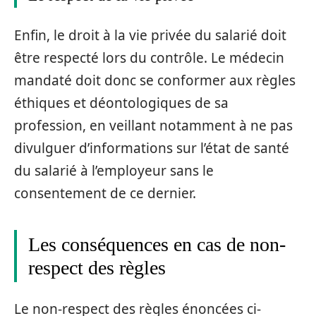
Enfin, le droit à la vie privée du salarié doit
être respecté lors du contrôle. Le médecin
mandaté doit donc se conformer aux règles
éthiques et déontologiques de sa
profession, en veillant notamment à ne pas
divulguer d’informations sur l’état de santé
du salarié à l’employeur sans le
consentement de ce dernier.
Les conséquences en cas de non-
respect des règles
Le non-respect des règles énoncées ci-