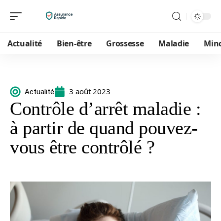
Actualité
Bien-être
Grossesse
Maladie
Min
3 août 2023
Actualité
Contrôle d’arrêt maladie :
à partir de quand pouvez-
vous être contrôlé ?