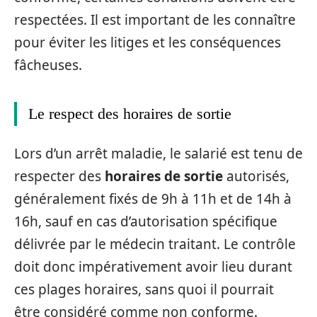
respectées. Il est important de les connaître
pour éviter les litiges et les conséquences
fâcheuses.
Le respect des horaires de sortie
Lors d’un arrêt maladie, le salarié est tenu de
respecter des
horaires de sortie
autorisés,
généralement fixés de 9h à 11h et de 14h à
16h, sauf en cas d’autorisation spécifique
délivrée par le médecin traitant. Le contrôle
doit donc impérativement avoir lieu durant
ces plages horaires, sans quoi il pourrait
être considéré comme non conforme.