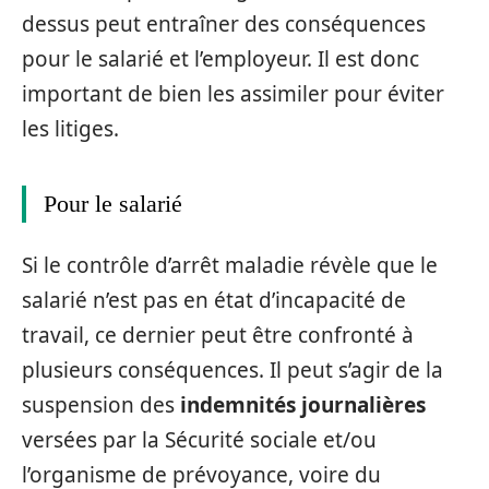
dessus peut entraîner des conséquences
pour le salarié et l’employeur. Il est donc
important de bien les assimiler pour éviter
les litiges.
Pour le salarié
Si le contrôle d’arrêt maladie révèle que le
salarié n’est pas en état d’incapacité de
travail, ce dernier peut être confronté à
plusieurs conséquences. Il peut s’agir de la
suspension des
indemnités journalières
versées par la Sécurité sociale et/ou
l’organisme de prévoyance, voire du