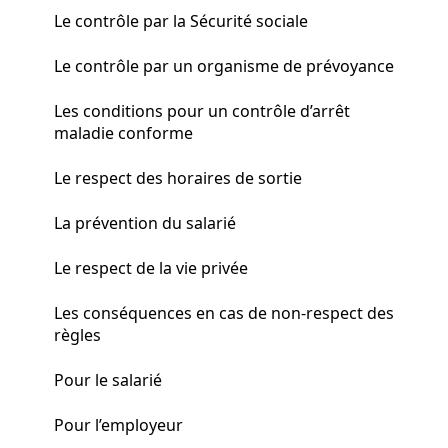
Le contrôle par la Sécurité sociale
Le contrôle par un organisme de prévoyance
Les conditions pour un contrôle d’arrêt
maladie conforme
Le respect des horaires de sortie
La prévention du salarié
Le respect de la vie privée
Les conséquences en cas de non-respect des
règles
Pour le salarié
Pour l’employeur