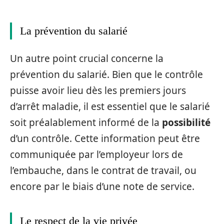
La prévention du salarié
Un autre point crucial concerne la
prévention du salarié. Bien que le contrôle
puisse avoir lieu dès les premiers jours
d’arrêt maladie, il est essentiel que le salarié
soit préalablement informé de la
possibilité
d’un contrôle. Cette information peut être
communiquée par l’employeur lors de
l’embauche, dans le contrat de travail, ou
encore par le biais d’une note de service.
Le respect de la vie privée