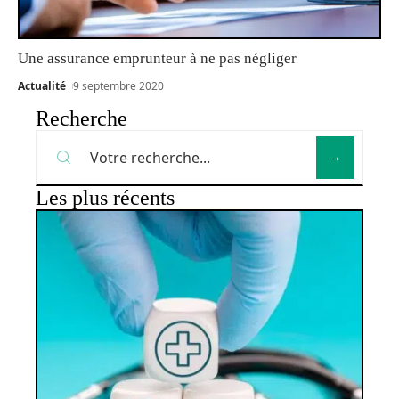
Une assurance emprunteur à ne pas négliger
Actualité
9 septembre 2020
Recherche
Les plus récents