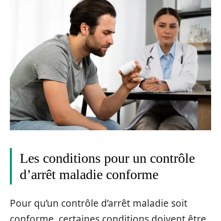
Les conditions pour un contrôle
d’arrêt maladie conforme
Pour qu’un contrôle d’arrêt maladie soit
conforme, certaines conditions doivent être