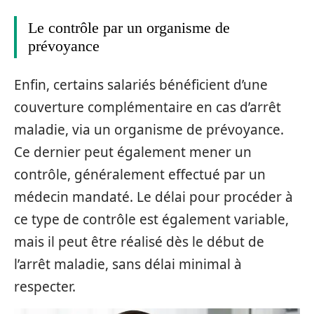
Le contrôle par un organisme de
prévoyance
Enfin, certains salariés bénéficient d’une
couverture complémentaire en cas d’arrêt
maladie, via un organisme de prévoyance.
Ce dernier peut également mener un
contrôle, généralement effectué par un
médecin mandaté. Le délai pour procéder à
ce type de contrôle est également variable,
mais il peut être réalisé dès le début de
l’arrêt maladie, sans délai minimal à
respecter.