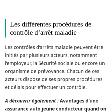
Les différentes procédures de
contrôle d’arrêt maladie
Les contrôles d’arrêts maladie peuvent être
initiés par plusieurs acteurs, notamment
l’employeur, la Sécurité sociale ou encore un
organisme de prévoyance. Chacun de ces
acteurs dispose de ses propres procédures
et délais pour effectuer un contrôle.
A découvrir également :
Avantages d'une
assurance auto jeune conducteur quand on