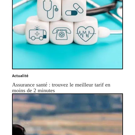
Actualité
Assurance santé : trouvez le meilleur tarif en
moins de 2 minutes