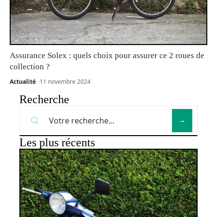
Assurance Solex : quels choix pour assurer ce 2 roues de
collection ?
Actualité
11 novembre 2024
Recherche
Les plus récents