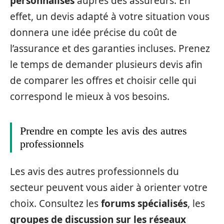
personnalisés
auprès des assureurs. En
effet, un devis adapté à votre situation vous
donnera une idée précise du coût de
l’assurance et des garanties incluses. Prenez
le temps de demander plusieurs devis afin
de comparer les offres et choisir celle qui
correspond le mieux à vos besoins.
Prendre en compte les avis des autres
professionnels
Les avis des autres professionnels du
secteur peuvent vous aider à orienter votre
choix. Consultez les
forums spécialisés
, les
groupes de discussion sur les réseaux