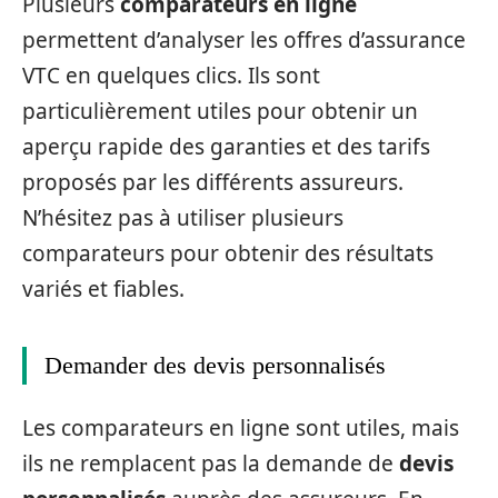
Plusieurs
comparateurs en ligne
permettent d’analyser les offres d’assurance
VTC en quelques clics. Ils sont
particulièrement utiles pour obtenir un
aperçu rapide des garanties et des tarifs
proposés par les différents assureurs.
N’hésitez pas à utiliser plusieurs
comparateurs pour obtenir des résultats
variés et fiables.
Demander des devis personnalisés
Les comparateurs en ligne sont utiles, mais
ils ne remplacent pas la demande de
devis