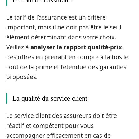
Le coût de l’assurance
Le tarif de l’assurance est un critère
important, mais il ne doit pas être le seul
élément déterminant dans votre choix.
Veillez à
analyser le rapport qualité-prix
des offres en prenant en compte à la fois le
coût de la prime et l’étendue des garanties
proposées.
La qualité du service client
Le service client des assureurs doit être
réactif et compétent pour vous
accompagner efficacement en cas de