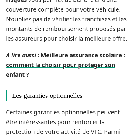
couverture complète pour votre véhicule.
N’oubliez pas de vérifier les franchises et les
montants de remboursement proposés par
les assureurs pour choisir la meilleure offre.
A lire aussi :
Meilleure assurance scolaire :
comment la choisir pour protéger son
enfant ?
Les garanties optionnelles
Certaines garanties optionnelles peuvent
être intéressantes pour renforcer la
protection de votre activité de VTC. Parmi