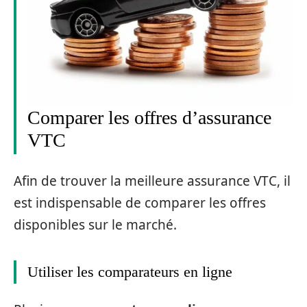
Comparer les offres d’assurance
VTC
Afin de trouver la meilleure assurance VTC, il
est indispensable de comparer les offres
disponibles sur le marché.
Utiliser les comparateurs en ligne