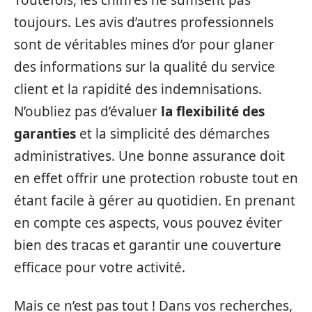
Toutefois, les chiffres ne suffisent pas
toujours. Les avis d’autres professionnels
sont de véritables mines d’or pour glaner
des informations sur la qualité du service
client et la rapidité des indemnisations.
N’oubliez pas d’évaluer
la flexibilité des
garanties
et la simplicité des démarches
administratives. Une bonne assurance doit
en effet offrir une protection robuste tout en
étant facile à gérer au quotidien. En prenant
en compte ces aspects, vous pouvez éviter
bien des tracas et garantir une couverture
efficace pour votre activité.
Mais ce n’est pas tout ! Dans vos recherches,