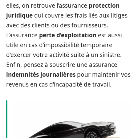
elles, on retrouve l’assurance
protection
juridique
qui couvre les frais liés aux litiges
avec des clients ou des fournisseurs.
L’assurance
perte d’exploitation
est aussi
utile en cas d’impossibilité temporaire
d’exercer votre activité suite à un sinistre.
Enfin, pensez à souscrire une assurance
indemnités journalières
pour maintenir vos
revenus en cas d’incapacité de travail.