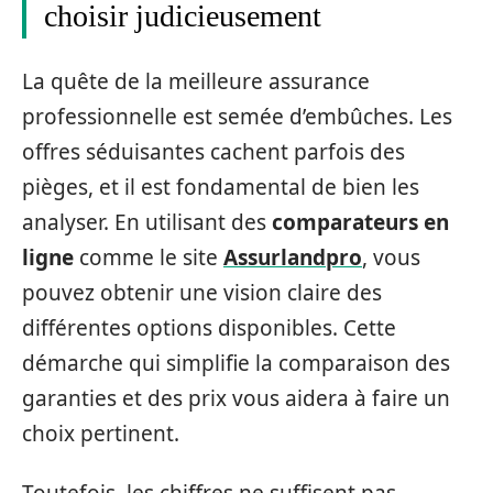
choisir judicieusement
La quête de la meilleure assurance
professionnelle est semée d’embûches. Les
offres séduisantes cachent parfois des
pièges, et il est fondamental de bien les
analyser. En utilisant des
comparateurs en
ligne
comme le site
Assurlandpro
, vous
pouvez obtenir une vision claire des
différentes options disponibles. Cette
démarche qui simplifie la comparaison des
garanties et des prix vous aidera à faire un
choix pertinent.