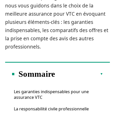
nous vous guidons dans le choix de la
meilleure assurance pour VTC en évoquant
plusieurs éléments-clés : les garanties
indispensables, les comparatifs des offres et
la prise en compte des avis des autres
professionnels.
Sommaire
Les garanties indispensables pour une
assurance VTC
La responsabilité civile professionnelle