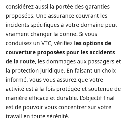
considérez aussi la portée des garanties
proposées. Une assurance couvrant les
incidents spécifiques à votre domaine peut
vraiment changer la donne. Si vous
conduisez un VTC, vérifiez
les options de
couverture proposées pour les accidents
de la route
, les dommages aux passagers et
la protection juridique. En faisant un choix
informé, vous vous assurez que votre
activité est à la fois protégée et soutenue de
manière efficace et durable. L’objectif final
est de pouvoir vous concentrer sur votre
travail en toute sérénité.