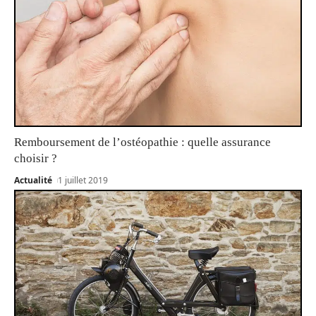
Remboursement de l’ostéopathie : quelle assurance
choisir ?
Actualité
1 juillet 2019