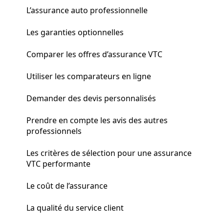
L’assurance auto professionnelle
Les garanties optionnelles
Comparer les offres d’assurance VTC
Utiliser les comparateurs en ligne
Demander des devis personnalisés
Prendre en compte les avis des autres
professionnels
Les critères de sélection pour une assurance
VTC performante
Le coût de l’assurance
La qualité du service client