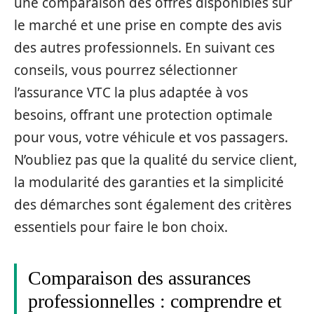
une comparaison des offres disponibles sur
le marché et une prise en compte des avis
des autres professionnels. En suivant ces
conseils, vous pourrez sélectionner
l’assurance VTC la plus adaptée à vos
besoins, offrant une protection optimale
pour vous, votre véhicule et vos passagers.
N’oubliez pas que la qualité du service client,
la modularité des garanties et la simplicité
des démarches sont également des critères
essentiels pour faire le bon choix.
Comparaison des assurances
professionnelles : comprendre et