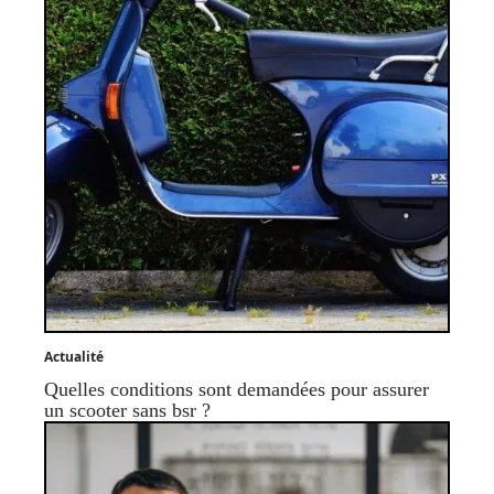
Actualité
Quelles conditions sont demandées pour assurer
un scooter sans bsr ?