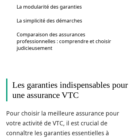
La modularité des garanties
La simplicité des démarches
Comparaison des assurances
professionnelles : comprendre et choisir
judicieusement
Les garanties indispensables pour
une assurance VTC
Pour choisir la meilleure assurance pour
votre activité de VTC, il est crucial de
connaître les garanties essentielles à