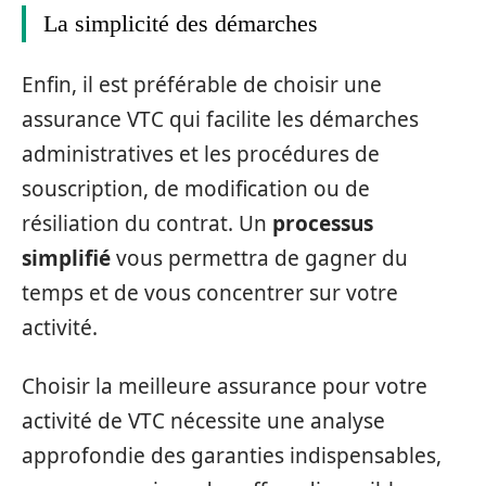
La simplicité des démarches
Enfin, il est préférable de choisir une
assurance VTC qui facilite les démarches
administratives et les procédures de
souscription, de modification ou de
résiliation du contrat. Un
processus
simplifié
vous permettra de gagner du
temps et de vous concentrer sur votre
activité.
Choisir la meilleure assurance pour votre
activité de VTC nécessite une analyse
approfondie des garanties indispensables,