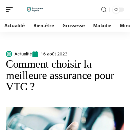
Actualité
Bien-être
Grossesse
Maladie
Min
16 août 2023
Actualité
Comment choisir la
meilleure assurance pour
VTC ?