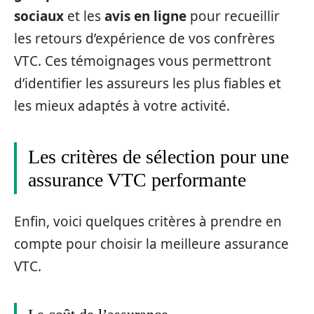
sociaux
et les
avis en ligne
pour recueillir
les retours d’expérience de vos confrères
VTC. Ces témoignages vous permettront
d’identifier les assureurs les plus fiables et
les mieux adaptés à votre activité.
Les critères de sélection pour une
assurance VTC performante
Enfin, voici quelques critères à prendre en
compte pour choisir la meilleure assurance
VTC.