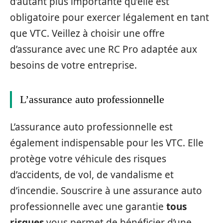
d’autant plus importante qu’elle est
obligatoire pour exercer légalement en tant
que VTC. Veillez à choisir une offre
d’assurance avec une RC Pro adaptée aux
besoins de votre entreprise.
L’assurance auto professionnelle
L’assurance auto professionnelle est
également indispensable pour les VTC. Elle
protège votre véhicule des risques
d’accidents, de vol, de vandalisme et
d’incendie. Souscrire à une assurance auto
professionnelle avec une garantie
tous
risques
vous permet de bénéficier d’une