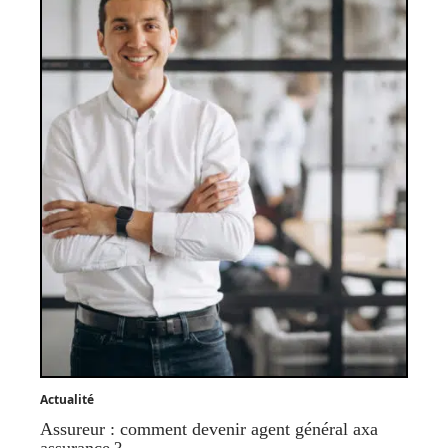
Actualité
Assureur : comment devenir agent général axa
assurance ?