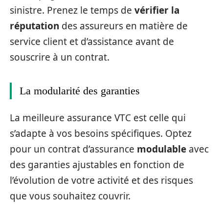
sinistre. Prenez le temps de
vérifier la
réputation
des assureurs en matière de
service client et d’assistance avant de
souscrire à un contrat.
La modularité des garanties
La meilleure assurance VTC est celle qui
s’adapte à vos besoins spécifiques. Optez
pour un contrat d’assurance
modulable
avec
des garanties ajustables en fonction de
l’évolution de votre activité et des risques
que vous souhaitez couvrir.