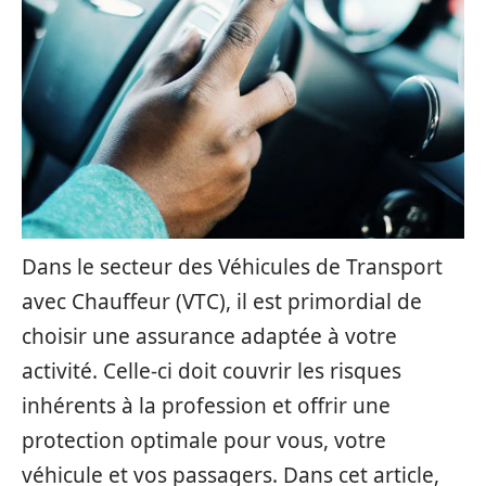
Dans le secteur des Véhicules de Transport
avec Chauffeur (VTC), il est primordial de
choisir une assurance adaptée à votre
activité. Celle-ci doit couvrir les risques
inhérents à la profession et offrir une
protection optimale pour vous, votre
véhicule et vos passagers. Dans cet article,