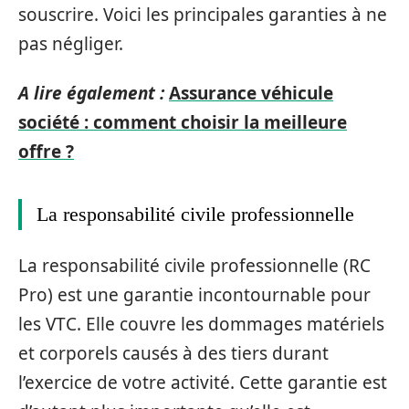
souscrire. Voici les principales garanties à ne
pas négliger.
A lire également :
Assurance véhicule
société : comment choisir la meilleure
offre ?
La responsabilité civile professionnelle
La responsabilité civile professionnelle (RC
Pro) est une garantie incontournable pour
les VTC. Elle couvre les dommages matériels
et corporels causés à des tiers durant
l’exercice de votre activité. Cette garantie est