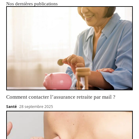
Nos dernières publications
Comment contacter l’assurance retraite par mail ?
Santé
28 septembre 2025