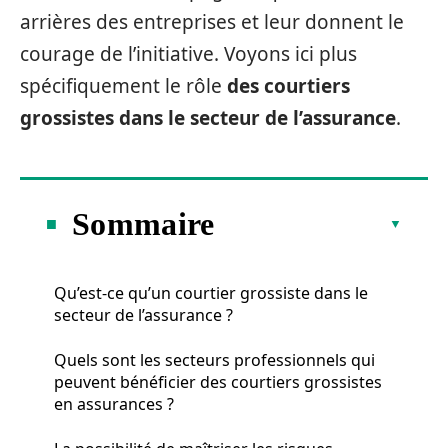
arrières des entreprises et leur donnent le
courage de l’initiative. Voyons ici plus
spécifiquement le rôle
des courtiers
grossistes dans le secteur de l’assurance
.
Sommaire
Qu’est-ce qu’un courtier grossiste dans le
secteur de l’assurance ?
Quels sont les secteurs professionnels qui
peuvent bénéficier des courtiers grossistes
en assurances ?