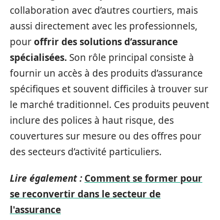
collaboration avec d’autres courtiers, mais
aussi directement avec les professionnels,
pour
offrir des solutions d’assurance
spécialisées.
Son rôle principal consiste à
fournir un accès à des produits d’assurance
spécifiques et souvent difficiles à trouver sur
le marché traditionnel. Ces produits peuvent
inclure des polices à haut risque, des
couvertures sur mesure ou des offres pour
des secteurs d’activité particuliers.
Lire également :
Comment se former pour
se reconvertir dans le secteur de
l'assurance