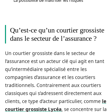
La possibilité de maîtriser les risques
Qu’est-ce qu’un courtier grossiste
dans le secteur de l’assurance ?
Un courtier grossiste dans le secteur de
l’assurance est un acteur clé qui agit en tant
qu’intermédiaire spécialisé entre les
compagnies d’assurance et les courtiers
traditionnels. Contrairement aux courtiers
classiques qui s’adressent directement aux
clients, ce type d’acteur particulier, comme
le
courtier grossiste Lycéa
, se concentre sur la