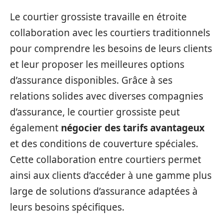
Le courtier grossiste travaille en étroite
collaboration avec les courtiers traditionnels
pour comprendre les besoins de leurs clients
et leur proposer les meilleures options
d’assurance disponibles. Grâce à ses
relations solides avec diverses compagnies
d’assurance, le courtier grossiste peut
également
négocier des tarifs avantageux
et des conditions de couverture spéciales.
Cette collaboration entre courtiers permet
ainsi aux clients d’accéder à une gamme plus
large de solutions d’assurance adaptées à
leurs besoins spécifiques.