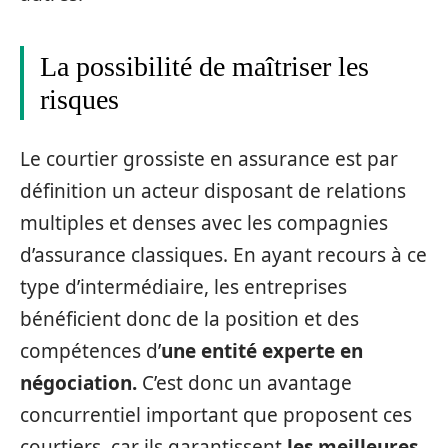
La possibilité de maîtriser les
risques
Le courtier grossiste en assurance est par
définition un acteur disposant de relations
multiples et denses avec les compagnies
d’assurance classiques. En ayant recours à ce
type d’intermédiaire, les entreprises
bénéficient donc de la position et des
compétences d’
une entité experte en
négociation.
C’est donc un avantage
concurrentiel important que proposent ces
courtiers, car ils garantissent
les meilleures