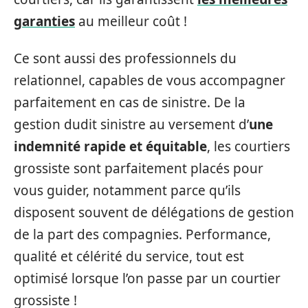
garanties
au meilleur coût !
Ce sont aussi des professionnels du
relationnel, capables de vous accompagner
parfaitement en cas de sinistre. De la
gestion dudit sinistre au versement d’
une
indemnité rapide et équitable
, les courtiers
grossiste sont parfaitement placés pour
vous guider, notamment parce qu’ils
disposent souvent de délégations de gestion
de la part des compagnies. Performance,
qualité et célérité du service, tout est
optimisé lorsque l’on passe par un courtier
grossiste !