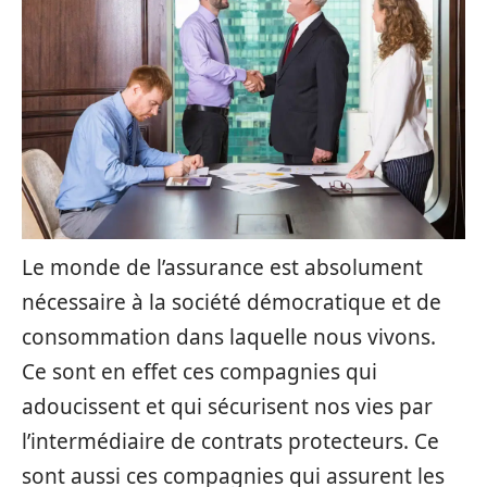
Le monde de l’assurance est absolument
nécessaire à la société démocratique et de
consommation dans laquelle nous vivons.
Ce sont en effet ces compagnies qui
adoucissent et qui sécurisent nos vies par
l’intermédiaire de contrats protecteurs. Ce
sont aussi ces compagnies qui assurent les