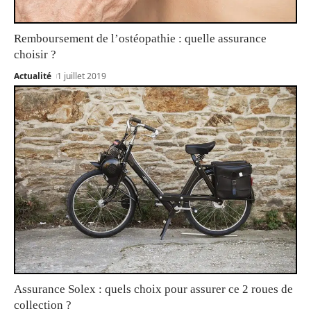
Remboursement de l’ostéopathie : quelle assurance
choisir ?
Actualité
1 juillet 2019
Assurance Solex : quels choix pour assurer ce 2 roues de
collection ?