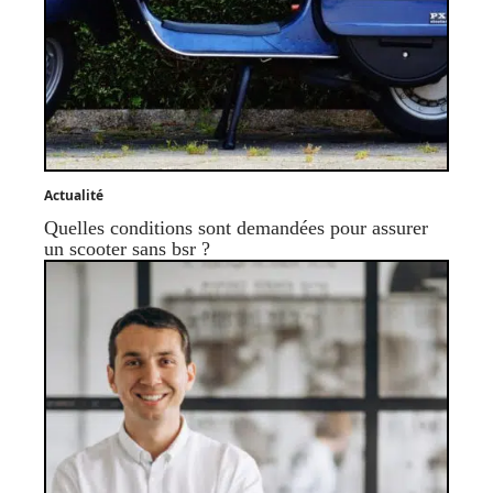
Actualité
Quelles conditions sont demandées pour assurer
un scooter sans bsr ?