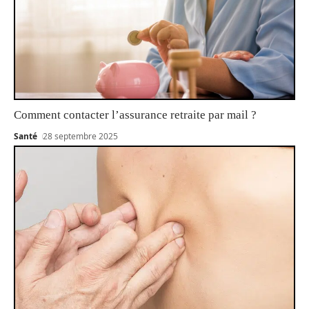
Comment contacter l’assurance retraite par mail ?
Santé
28 septembre 2025