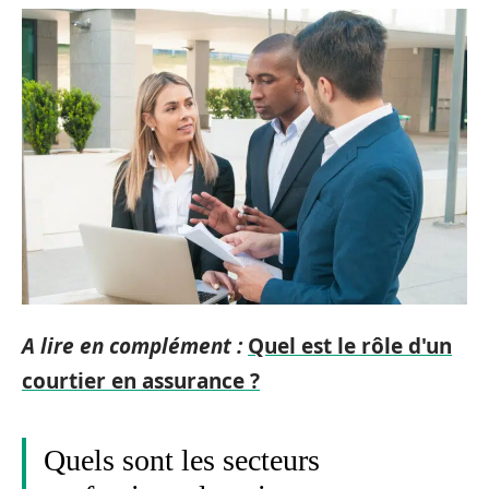
A lire en complément :
Quel est le rôle d'un
courtier en assurance ?
Quels sont les secteurs