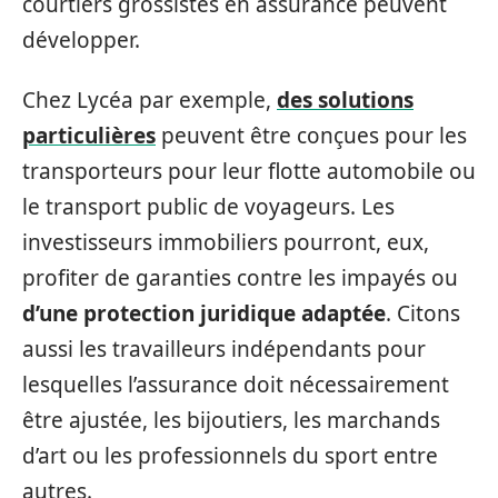
courtiers grossistes en assurance peuvent
développer.
Chez Lycéa par exemple,
des solutions
particulières
peuvent être conçues pour les
transporteurs pour leur flotte automobile ou
le transport public de voyageurs. Les
investisseurs immobiliers pourront, eux,
profiter de garanties contre les impayés ou
d’une protection juridique adaptée
. Citons
aussi les travailleurs indépendants pour
lesquelles l’assurance doit nécessairement
être ajustée, les bijoutiers, les marchands
d’art ou les professionnels du sport entre
autres.