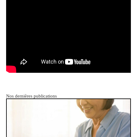
Nos dernières publications