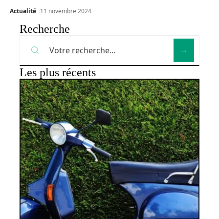
Actualité
11 novembre 2024
Recherche
Les plus récents