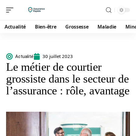
Actualité
Bien-être
Grossesse
Maladie
Min
30 juillet 2023
Actualité
Le métier de courtier
grossiste dans le secteur de
l’assurance : rôle, avantage