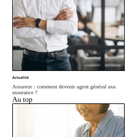
Actualité
Assureur : comment devenir agent général axa
assurance ?
Au top