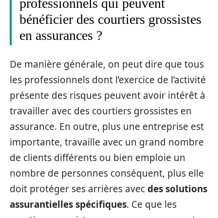
professionnels qui peuvent
bénéficier des courtiers grossistes
en assurances ?
De manière générale, on peut dire que tous
les professionnels dont l’exercice de l’activité
présente des risques peuvent avoir intérêt à
travailler avec des courtiers grossistes en
assurance. En outre, plus une entreprise est
importante, travaille avec un grand nombre
de clients différents ou bien emploie un
nombre de personnes conséquent, plus elle
doit protéger ses arrières avec
des solutions
assurantielles spécifiques
. Ce que les