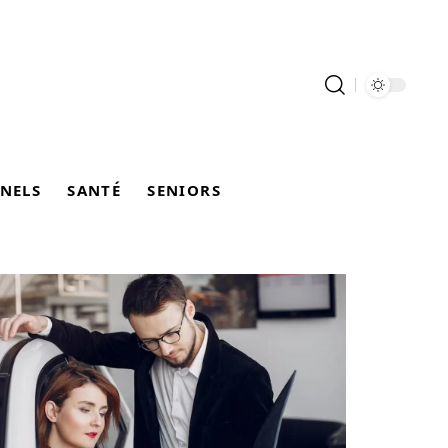
NELS
SANTÉ
SENIORS