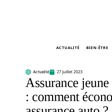
ACTUALITÉ
BIEN-ÊTRE
27 juillet 2023
Actualité
Assurance jeune 
: comment écono
assurance auto ?