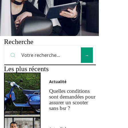
Recherche
Les plus récents
Actualité
Quelles conditions
sont demandées pour
assurer un scooter
sans bsr ?