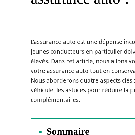
L’assurance auto est une dépense inco
jeunes conducteurs en particulier doiv
élevés. Dans cet article, nous allons 
votre assurance auto tout en conserv
Nous aborderons quatre aspects clés :
véhicule, les astuces pour réduire la 
complémentaires.
Sommaire