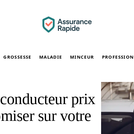
GROSSESSE
MALADIE
MINCEUR
PROFESSION
conducteur prix
miser sur votre