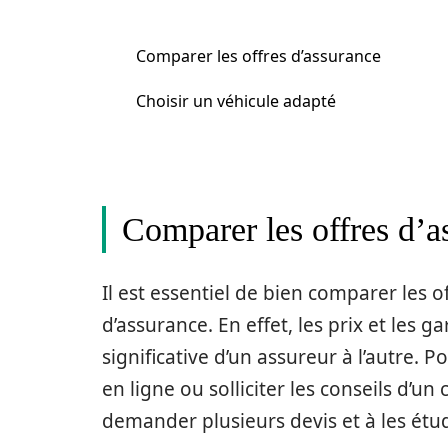
Comparer les offres d’assurance
Choisir un véhicule adapté
Comparer les offres d’a
Il est essentiel de bien comparer les
d’assurance. En effet, les prix et les
significative d’un assureur à l’autre. 
en ligne ou solliciter les conseils d’un
demander plusieurs devis et à les étu