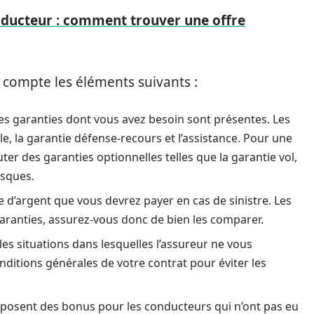
nducteur : comment trouver une offre
 compte les éléments suivants :
 les garanties dont vous avez besoin sont présentes. Les
le, la garantie défense-recours et l’assistance. Pour une
er des garanties optionnelles telles que la garantie vol,
isques.
e d’argent que vous devrez payer en cas de sinistre. Les
aranties, assurez-vous donc de bien les comparer.
 les situations dans lesquelles l’assureur ne vous
nditions générales de votre contrat pour éviter les
oposent des bonus pour les conducteurs qui n’ont pas eu