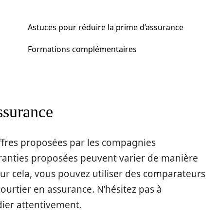
Astuces pour réduire la prime d’assurance
Formations complémentaires
ssurance
 offres proposées par les compagnies
 garanties proposées peuvent varier de manière
Pour cela, vous pouvez utiliser des comparateurs
 courtier en assurance. N’hésitez pas à
dier attentivement.