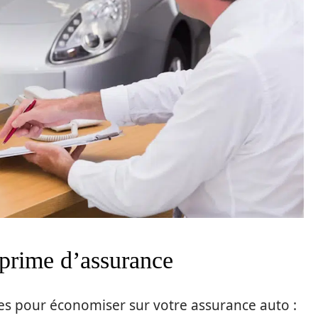
 prime d’assurance
es pour économiser sur votre assurance auto :