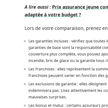
A lire aussi :
Prix assurance jeune co
adaptée à votre budget ?
Lors de votre comparaison, prenez en
Les garanties incluses : vérifiez que toutes
garanties de base sont la responsabilité civi
couverture plus complète, vous pouvez ajout
incendie, bris de glace ou la garantie tous r
Les franchises : elles représentent la somm
franchises peuvent varier en fonction des g
Les exclusions de garantie : elles désignent
indemnisera pas. Lisez attentivement les co
mauvaises surprises.
Les bonus et malus : certains assureurs pr