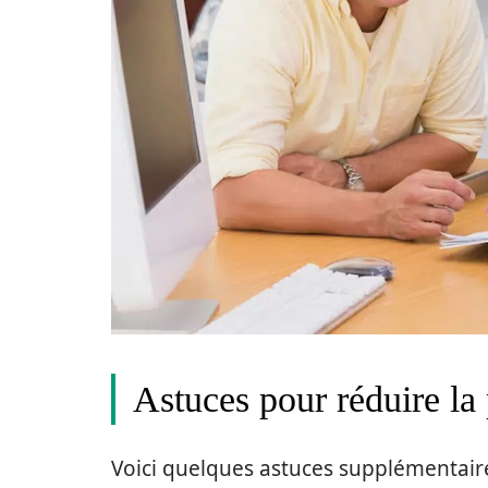
Astuces pour réduire la
Voici quelques astuces supplémentair