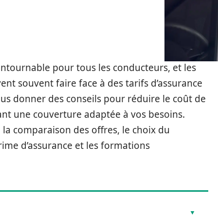
ntournable pour tous les conducteurs, et les
ent souvent faire face à des tarifs d’assurance
vous donner des conseils pour réduire le coût de
ant une couverture adaptée à vos besoins.
 la comparaison des offres, le choix du
prime d’assurance et les formations