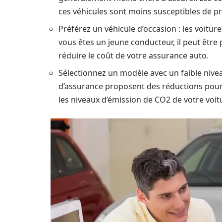
ces véhicules sont moins susceptibles de p
Préférez un véhicule d’occasion : les voitu
vous êtes un jeune conducteur, il peut être
réduire le coût de votre assurance auto.
Sélectionnez un modèle avec un faible nive
d’assurance proposent des réductions pour 
les niveaux d’émission de CO2 de votre voitu