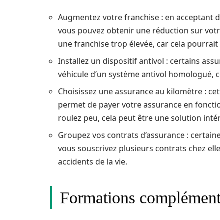
Augmentez votre franchise : en acceptant de
vous pouvez obtenir une réduction sur votre
une franchise trop élevée, car cela pourrait 
Installez un dispositif antivol : certains a
véhicule d’un système antivol homologué,
Choisissez une assurance au kilomètre : cet
permet de payer votre assurance en foncti
roulez peu, cela peut être une solution int
Groupez vos contrats d’assurance : certain
vous souscrivez plusieurs contrats chez ell
accidents de la vie.
Formations complément