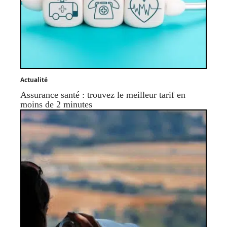
Actualité
Assurance santé : trouvez le meilleur tarif en
moins de 2 minutes