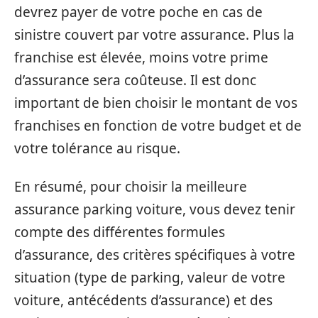
devrez payer de votre poche en cas de
sinistre couvert par votre assurance. Plus la
franchise est élevée, moins votre prime
d’assurance sera coûteuse. Il est donc
important de bien choisir le montant de vos
franchises en fonction de votre budget et de
votre tolérance au risque.
En résumé, pour choisir la meilleure
assurance parking voiture, vous devez tenir
compte des différentes formules
d’assurance, des critères spécifiques à votre
situation (type de parking, valeur de votre
voiture, antécédents d’assurance) et des