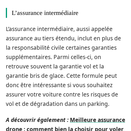
L’assurance intermédiaire
L’assurance intermédiaire, aussi appelée
assurance au tiers étendu, inclut en plus de
la responsabilité civile certaines garanties
supplémentaires. Parmi celles-ci, on
retrouve souvent la garantie vol et la
garantie bris de glace. Cette formule peut
donc être intéressante si vous souhaitez
assurer votre voiture contre les risques de
vol et de dégradation dans un parking.
A découvrir également :
Meilleure assurance
drone : comment bien la choisir pour voler