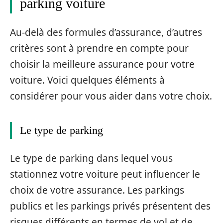
parking voiture
Au-delà des formules d’assurance, d’autres
critères sont à prendre en compte pour
choisir la meilleure assurance pour votre
voiture. Voici quelques éléments à
considérer pour vous aider dans votre choix.
Le type de parking
Le type de parking dans lequel vous
stationnez votre voiture peut influencer le
choix de votre assurance. Les parkings
publics et les parkings privés présentent des
risques différents en termes de vol et de