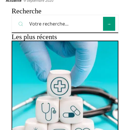
Actualité
9 septembre 2020
Recherche
Les plus récents