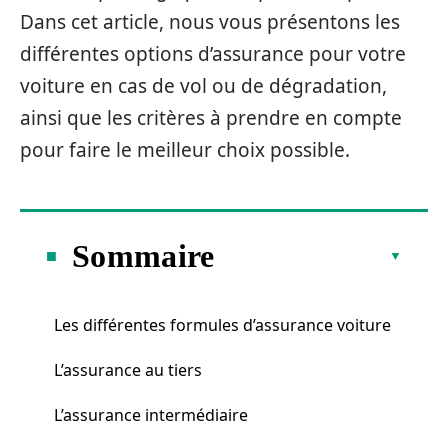
Dans cet article, nous vous présentons les
différentes options d’assurance pour votre
voiture en cas de vol ou de dégradation,
ainsi que les critères à prendre en compte
pour faire le meilleur choix possible.
Sommaire
Les différentes formules d’assurance voiture
L’assurance au tiers
L’assurance intermédiaire