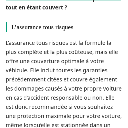
tout en étant couvert ?
L’assurance tous risques
L’assurance tous risques est la formule la
plus complète et la plus coûteuse, mais elle
offre une couverture optimale à votre
véhicule. Elle inclut toutes les garanties
précédemment citées et couvre également
les dommages causés à votre propre voiture
en cas d’accident responsable ou non. Elle
est donc recommandée si vous souhaitez
une protection maximale pour votre voiture,
même lorsqu’elle est stationnée dans un