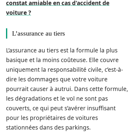
constat amiable en cas d'accident de
voiture ?
L’assurance au tiers
L’assurance au tiers est la formule la plus
basique et la moins coûteuse. Elle couvre
uniquement la responsabilité civile, c’est-à-
dire les dommages que votre voiture
pourrait causer à autrui. Dans cette formule,
les dégradations et le vol ne sont pas
couverts, ce qui peut s’avérer insuffisant
pour les propriétaires de voitures
stationnées dans des parkings.