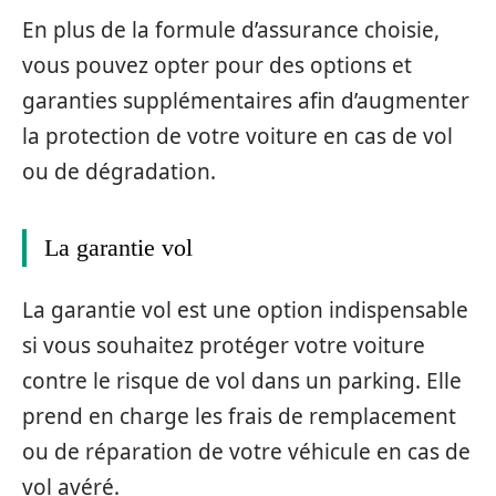
En plus de la formule d’assurance choisie,
vous pouvez opter pour des options et
garanties supplémentaires afin d’augmenter
la protection de votre voiture en cas de vol
ou de dégradation.
La garantie vol
La garantie vol est une option indispensable
si vous souhaitez protéger votre voiture
contre le risque de vol dans un parking. Elle
prend en charge les frais de remplacement
ou de réparation de votre véhicule en cas de
vol avéré.