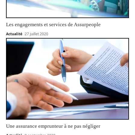
Les engagements et services de Assurpeople
Actualité
27 juillet 2020
Une assurance emprunteur à ne pas négliger