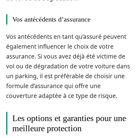
Vos antécédents d’assurance
Vos antécédents en tant qu’assuré peuvent
également influencer le choix de votre
assurance. Si vous avez déjà été victime de
vol ou de dégradation de votre voiture dans
un parking, il est préférable de choisir une
formule d’assurance qui offre une
couverture adaptée à ce type de risque.
Les options et garanties pour une
meilleure protection