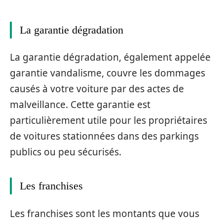
La garantie dégradation
La garantie dégradation, également appelée
garantie vandalisme, couvre les dommages
causés à votre voiture par des actes de
malveillance. Cette garantie est
particulièrement utile pour les propriétaires
de voitures stationnées dans des parkings
publics ou peu sécurisés.
Les franchises
Les franchises sont les montants que vous