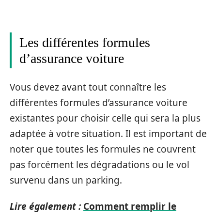
Les différentes formules
d’assurance voiture
Vous devez avant tout connaître les
différentes formules d’assurance voiture
existantes pour choisir celle qui sera la plus
adaptée à votre situation. Il est important de
noter que toutes les formules ne couvrent
pas forcément les dégradations ou le vol
survenu dans un parking.
Lire également :
Comment remplir le