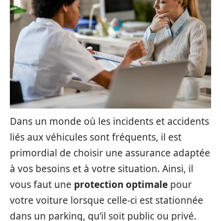
Dans un monde où les incidents et accidents
liés aux véhicules sont fréquents, il est
primordial de choisir une assurance adaptée
à vos besoins et à votre situation. Ainsi, il
vous faut une
protection optimale
pour
votre voiture lorsque celle-ci est stationnée
dans un parking, qu’il soit public ou privé.