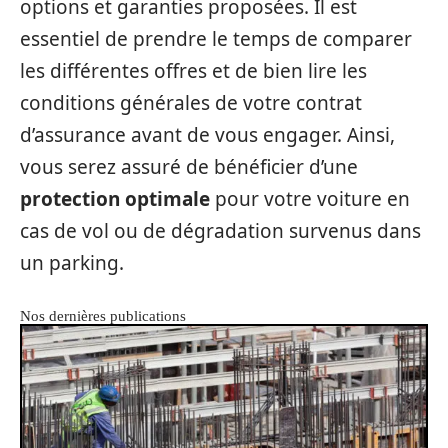
options et garanties proposées. Il est
essentiel de prendre le temps de comparer
les différentes offres et de bien lire les
conditions générales de votre contrat
d’assurance avant de vous engager. Ainsi,
vous serez assuré de bénéficier d’une
protection optimale
pour votre voiture en
cas de vol ou de dégradation survenus dans
un parking.
Nos dernières publications