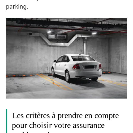
parking.
Les critères à prendre en compte
pour choisir votre assurance