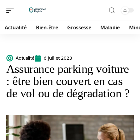
Actualité
Bien-être
Grossesse
Maladie
Min
6 juillet 2023
Actualité
Assurance parking voiture
: être bien couvert en cas
de vol ou de dégradation ?