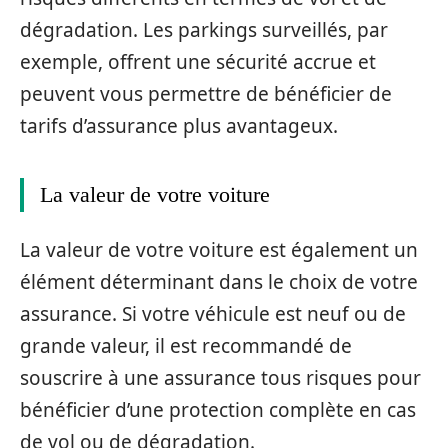
dégradation. Les parkings surveillés, par
exemple, offrent une sécurité accrue et
peuvent vous permettre de bénéficier de
tarifs d’assurance plus avantageux.
La valeur de votre voiture
La valeur de votre voiture est également un
élément déterminant dans le choix de votre
assurance. Si votre véhicule est neuf ou de
grande valeur, il est recommandé de
souscrire à une assurance tous risques pour
bénéficier d’une protection complète en cas
de vol ou de dégradation.