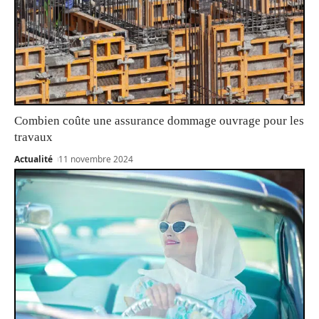
Combien coûte une assurance dommage ouvrage pour les
travaux
Actualité
11 novembre 2024