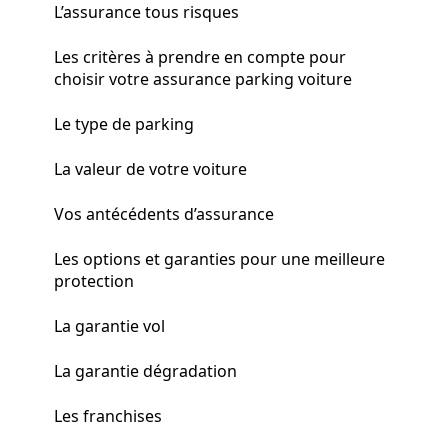
L’assurance tous risques
Les critères à prendre en compte pour
choisir votre assurance parking voiture
Le type de parking
La valeur de votre voiture
Vos antécédents d’assurance
Les options et garanties pour une meilleure
protection
La garantie vol
La garantie dégradation
Les franchises