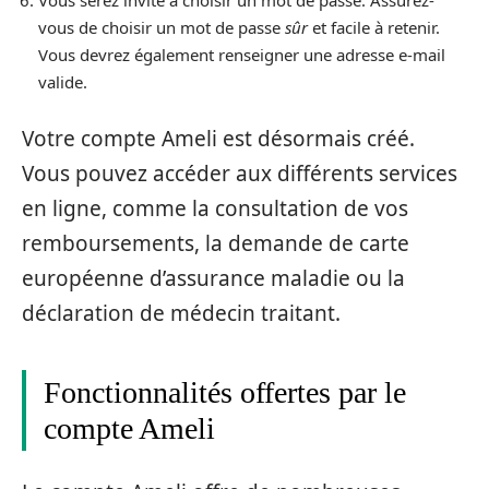
Vous serez invité à choisir un mot de passe. Assurez-
vous de choisir un mot de passe
sûr
et facile à retenir.
Vous devrez également renseigner une adresse e-mail
valide.
Votre compte Ameli est désormais créé.
Vous pouvez accéder aux différents services
en ligne, comme la consultation de vos
remboursements, la demande de carte
européenne d’assurance maladie ou la
déclaration de médecin traitant.
Fonctionnalités offertes par le
compte Ameli