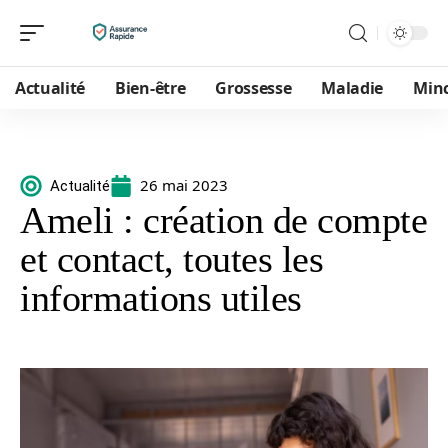
Actualité
Bien-être
Grossesse
Maladie
Min
26 mai 2023
Actualité
Ameli : création de compte
et contact, toutes les
informations utiles