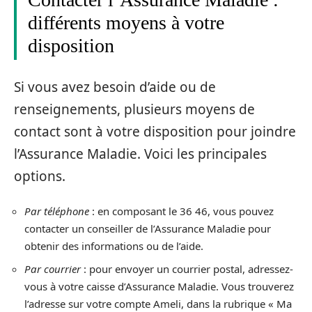
différents moyens à votre
disposition
Si vous avez besoin d’aide ou de
renseignements, plusieurs moyens de
contact sont à votre disposition pour joindre
l’Assurance Maladie. Voici les principales
options.
Par téléphone
: en composant le 36 46, vous pouvez
contacter un conseiller de l’Assurance Maladie pour
obtenir des informations ou de l’aide.
Par courrier
: pour envoyer un courrier postal, adressez-
vous à votre caisse d’Assurance Maladie. Vous trouverez
l’adresse sur votre compte Ameli, dans la rubrique « Ma