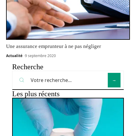
Une assurance emprunteur à ne pas négliger
Actualité
9 septembre 2020
Recherche
Les plus récents