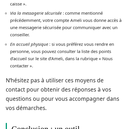
caisse ».
Via la messagerie sécurisée
: comme mentionné
précédemment, votre compte Ameli vous donne accès à
une messagerie sécurisée pour communiquer avec un
conseiller.
En accueil physique
: si vous préférez vous rendre en
personne, vous pouvez consulter la liste des points
d’accueil sur le site d’Ameli, dans la rubrique « Nous
contacter ».
N’hésitez pas à utiliser ces moyens de
contact pour obtenir des réponses à vos
questions ou pour vous accompagner dans
vos démarches.
Conclusion : un outil