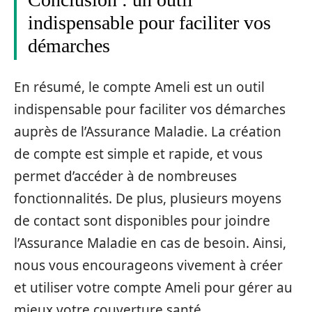
indispensable pour faciliter vos
démarches
En résumé, le compte Ameli est un outil
indispensable pour faciliter vos démarches
auprès de l’Assurance Maladie. La création
de compte est simple et rapide, et vous
permet d’accéder à de nombreuses
fonctionnalités. De plus, plusieurs moyens
de contact sont disponibles pour joindre
l’Assurance Maladie en cas de besoin. Ainsi,
nous vous encourageons vivement à créer
et utiliser votre compte Ameli pour gérer au
mieux votre couverture santé.