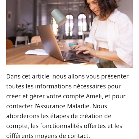
Dans cet article, nous allons vous présenter
toutes les informations nécessaires pour
créer et gérer votre compte Ameli, et pour
contacter l’Assurance Maladie. Nous
aborderons les étapes de création de
compte, les fonctionnalités offertes et les
différents moyens de contact.