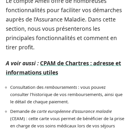
Le compte Ameli offre de nombreuses
fonctionnalités pour faciliter vos démarches
auprès de l’Assurance Maladie. Dans cette
section, nous vous présenterons les
principales fonctionnalités et comment en
tirer profit.
A voir aussi :
CPAM de Chartres : adresse et
informations utiles
Consultation des
remboursements
: vous pouvez
consulter l’historique de vos remboursements, ainsi que
le détail de chaque paiement.
Demande de
carte européenne d’assurance maladie
(CEAM) : cette carte vous permet de bénéficier de la prise
en charge de vos soins médicaux lors de vos séjours