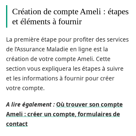
Création de compte Ameli : étapes
et éléments à fournir
La première étape pour profiter des services
de l’Assurance Maladie en ligne est la
création de votre compte Ameli. Cette
section vous expliquera les étapes à suivre
et les informations à fournir pour créer
votre compte.
A lire également :
Où trouver son compte
Ameli : créer un compte, formulaires de
contact