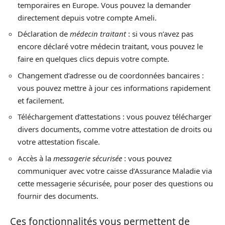
temporaires en Europe. Vous pouvez la demander
directement depuis votre compte Ameli.
Déclaration de
médecin traitant
: si vous n’avez pas
encore déclaré votre médecin traitant, vous pouvez le
faire en quelques clics depuis votre compte.
Changement d’adresse ou de coordonnées bancaires :
vous pouvez mettre à jour ces informations rapidement
et facilement.
Téléchargement d’attestations : vous pouvez télécharger
divers documents, comme votre attestation de droits ou
votre attestation fiscale.
Accès à la
messagerie sécurisée
: vous pouvez
communiquer avec votre caisse d’Assurance Maladie via
cette messagerie sécurisée, pour poser des questions ou
fournir des documents.
Ces fonctionnalités vous permettent de