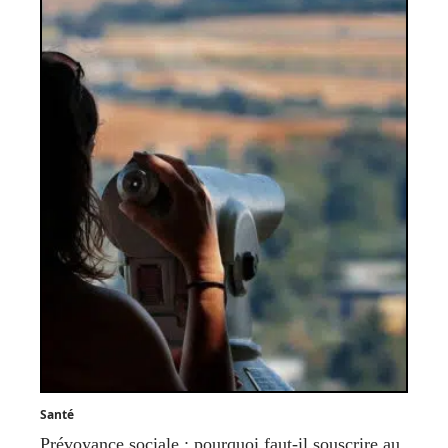
Santé
Prévoyance sociale : pourquoi faut-il souscrire au