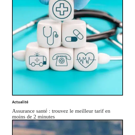
Actualité
Assurance santé : trouvez le meilleur tarif en
moins de 2 minutes