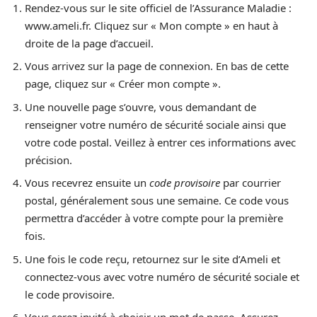
Rendez-vous sur le site officiel de l’Assurance Maladie :
www.ameli.fr. Cliquez sur « Mon compte » en haut à
droite de la page d’accueil.
Vous arrivez sur la page de connexion. En bas de cette
page, cliquez sur « Créer mon compte ».
Une nouvelle page s’ouvre, vous demandant de
renseigner votre numéro de sécurité sociale ainsi que
votre code postal. Veillez à entrer ces informations avec
précision.
Vous recevrez ensuite un
code provisoire
par courrier
postal, généralement sous une semaine. Ce code vous
permettra d’accéder à votre compte pour la première
fois.
Une fois le code reçu, retournez sur le site d’Ameli et
connectez-vous avec votre numéro de sécurité sociale et
le code provisoire.