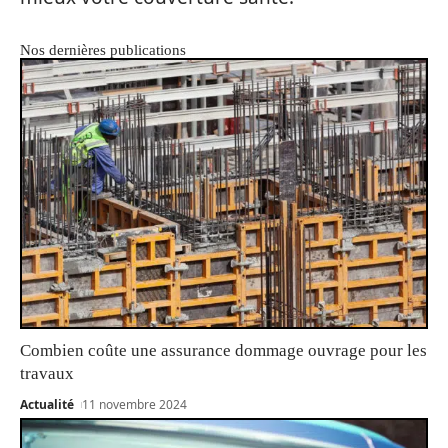
Nos dernières publications
Combien coûte une assurance dommage ouvrage pour les
travaux
Actualité
11 novembre 2024