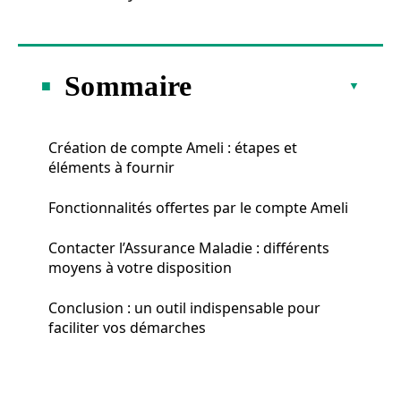
Sommaire
Création de compte Ameli : étapes et
éléments à fournir
Fonctionnalités offertes par le compte Ameli
Contacter l’Assurance Maladie : différents
moyens à votre disposition
Conclusion : un outil indispensable pour
faciliter vos démarches