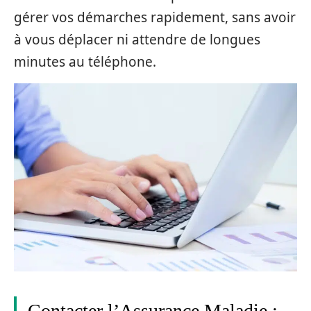
gérer vos démarches rapidement, sans avoir
à vous déplacer ni attendre de longues
minutes au téléphone.
Contacter l’Assurance Maladie :