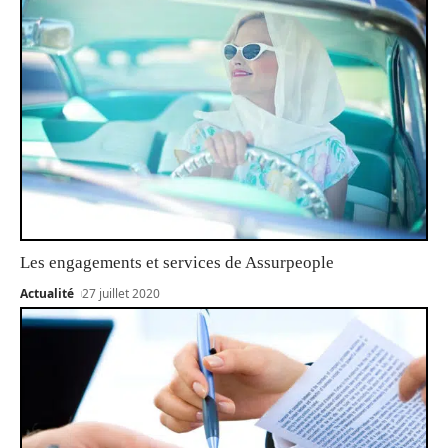
Les engagements et services de Assurpeople
Actualité
27 juillet 2020