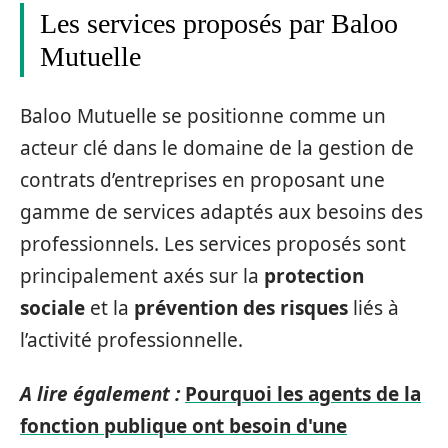
Les services proposés par Baloo
Mutuelle
Baloo Mutuelle se positionne comme un
acteur clé dans le domaine de la gestion de
contrats d’entreprises en proposant une
gamme de services adaptés aux besoins des
professionnels. Les services proposés sont
principalement axés sur la
protection
sociale
et la
prévention des risques
liés à
l’activité professionnelle.
A lire également :
Pourquoi les agents de la
fonction publique ont besoin d'une