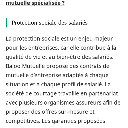
mutuelle spécialisée ?
Protection sociale des salariés
La protection sociale est un enjeu majeur
pour les entreprises, car elle contribue à la
qualité de vie et au bien-être des salariés.
Baloo Mutuelle propose des contrats de
mutuelle d’entreprise adaptés à chaque
situation et à chaque profil de salarié. La
société de courtage travaille en partenariat
avec plusieurs organismes assureurs afin de
proposer des offres sur-mesure et
compétitives. Les garanties proposées