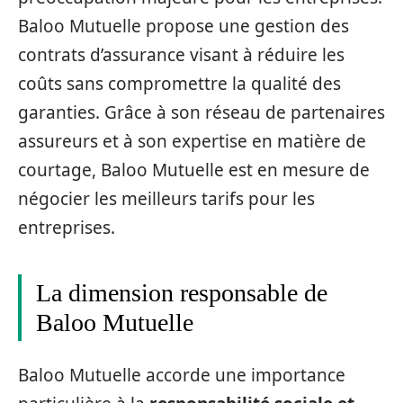
Baloo Mutuelle propose une gestion des
contrats d’assurance visant à réduire les
coûts sans compromettre la qualité des
garanties. Grâce à son réseau de partenaires
assureurs et à son expertise en matière de
courtage, Baloo Mutuelle est en mesure de
négocier les meilleurs tarifs pour les
entreprises.
La dimension responsable de
Baloo Mutuelle
Baloo Mutuelle accorde une importance