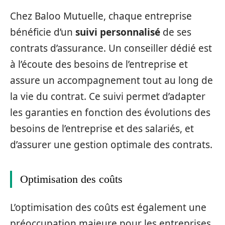
Chez Baloo Mutuelle, chaque entreprise
bénéficie d’un
suivi personnalisé
de ses
contrats d’assurance. Un conseiller dédié est
à l’écoute des besoins de l’entreprise et
assure un accompagnement tout au long de
la vie du contrat. Ce suivi permet d’adapter
les garanties en fonction des évolutions des
besoins de l’entreprise et des salariés, et
d’assurer une gestion optimale des contrats.
Optimisation des coûts
L’optimisation des coûts est également une
préoccupation majeure pour les entreprises.