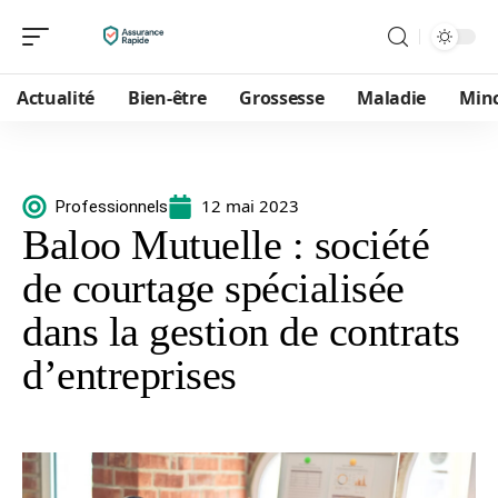
Actualité
Bien-être
Grossesse
Maladie
Min
12 mai 2023
Professionnels
Baloo Mutuelle : société
de courtage spécialisée
dans la gestion de contrats
d’entreprises