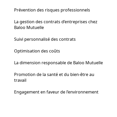
Prévention des risques professionnels
La gestion des contrats d’entreprises chez
Baloo Mutuelle
Suivi personnalisé des contrats
Optimisation des coûts
La dimension responsable de Baloo Mutuelle
Promotion de la santé et du bien-être au
travail
Engagement en faveur de l’environnement