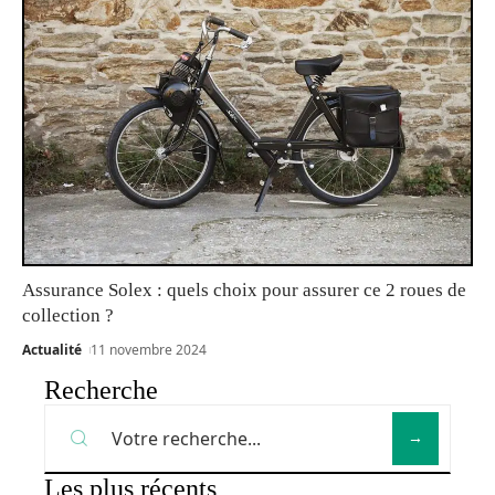
Assurance Solex : quels choix pour assurer ce 2 roues de
collection ?
Actualité
11 novembre 2024
Recherche
Les plus récents