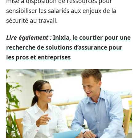
mise à disposition de ressources pour
sensibiliser les salariés aux enjeux de la
sécurité au travail.
Lire également :
Inixia, le courtier pour une
recherche de solutions d’assurance pour
les pros et entreprises