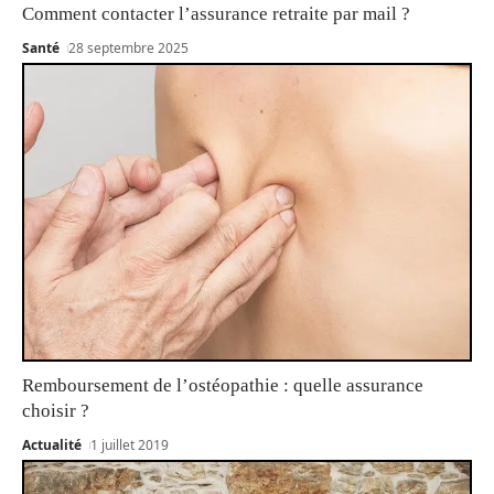
Comment contacter l’assurance retraite par mail ?
Santé
28 septembre 2025
Remboursement de l’ostéopathie : quelle assurance
choisir ?
Actualité
1 juillet 2019