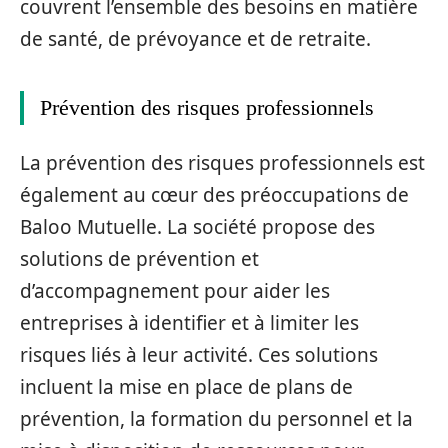
couvrent l’ensemble des besoins en matière
de santé, de prévoyance et de retraite.
Prévention des risques professionnels
La prévention des risques professionnels est
également au cœur des préoccupations de
Baloo Mutuelle. La société propose des
solutions de prévention et
d’accompagnement pour aider les
entreprises à identifier et à limiter les
risques liés à leur activité. Ces solutions
incluent la mise en place de plans de
prévention, la formation du personnel et la