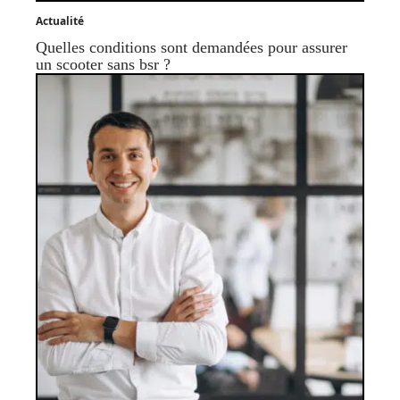
Actualité
Quelles conditions sont demandées pour assurer
un scooter sans bsr ?