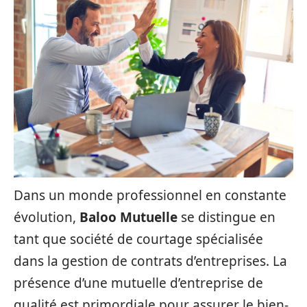
Dans un monde professionnel en constante
évolution,
Baloo Mutuelle
se distingue en
tant que société de courtage spécialisée
dans la gestion de contrats d’entreprises. La
présence d’une mutuelle d’entreprise de
qualité est primordiale pour assurer le bien-