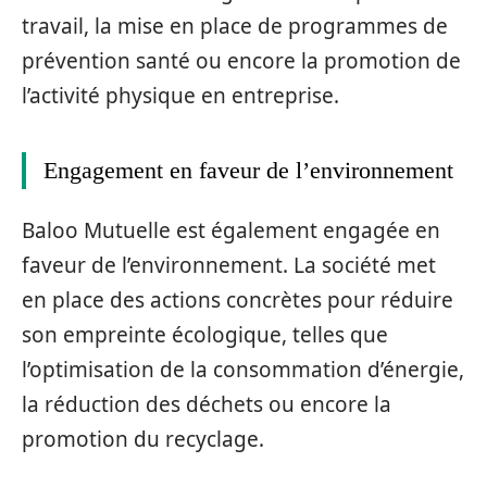
travail, la mise en place de programmes de
prévention santé ou encore la promotion de
l’activité physique en entreprise.
Engagement en faveur de l’environnement
Baloo Mutuelle est également engagée en
faveur de l’environnement. La société met
en place des actions concrètes pour réduire
son empreinte écologique, telles que
l’optimisation de la consommation d’énergie,
la réduction des déchets ou encore la
promotion du recyclage.