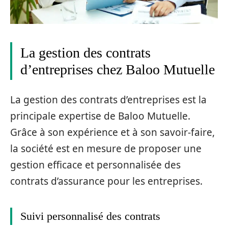
La gestion des contrats
d’entreprises chez Baloo Mutuelle
La gestion des contrats d’entreprises est la
principale expertise de Baloo Mutuelle.
Grâce à son expérience et à son savoir-faire,
la société est en mesure de proposer une
gestion efficace et personnalisée des
contrats d’assurance pour les entreprises.
Suivi personnalisé des contrats