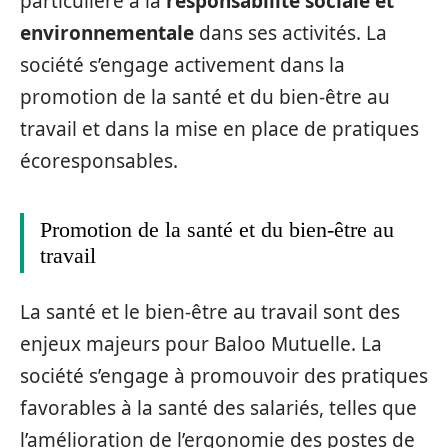
particulière à la
responsabilité sociale et
environnementale
dans ses activités. La
société s’engage activement dans la
promotion de la santé et du bien-être au
travail et dans la mise en place de pratiques
écoresponsables.
Promotion de la santé et du bien-être au
travail
La santé et le bien-être au travail sont des
enjeux majeurs pour Baloo Mutuelle. La
société s’engage à promouvoir des pratiques
favorables à la santé des salariés, telles que
l’amélioration de l’ergonomie des postes de