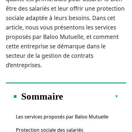
être des salariés et leur offrir une protection
sociale adaptée à leurs besoins. Dans cet
article, nous vous présentons les services
proposés par Baloo Mutuelle, et comment
cette entreprise se démarque dans le
secteur de la gestion de contrats
d’entreprises.
Sommaire
Les services proposés par Baloo Mutuelle
Protection sociale des salariés