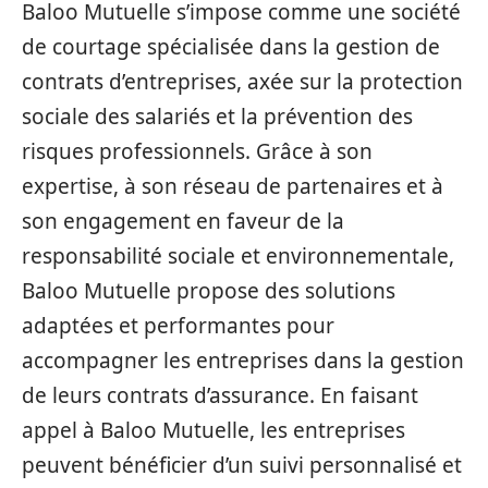
Baloo Mutuelle s’impose comme une société
de courtage spécialisée dans la gestion de
contrats d’entreprises, axée sur la protection
sociale des salariés et la prévention des
risques professionnels. Grâce à son
expertise, à son réseau de partenaires et à
son engagement en faveur de la
responsabilité sociale et environnementale,
Baloo Mutuelle propose des solutions
adaptées et performantes pour
accompagner les entreprises dans la gestion
de leurs contrats d’assurance. En faisant
appel à Baloo Mutuelle, les entreprises
peuvent bénéficier d’un suivi personnalisé et