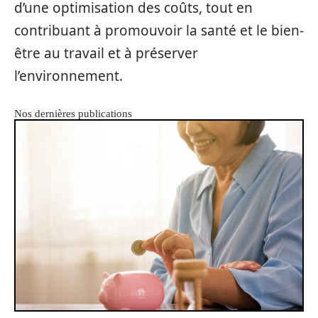
d’une optimisation des coûts, tout en
contribuant à promouvoir la santé et le bien-
être au travail et à préserver
l’environnement.
Nos dernières publications