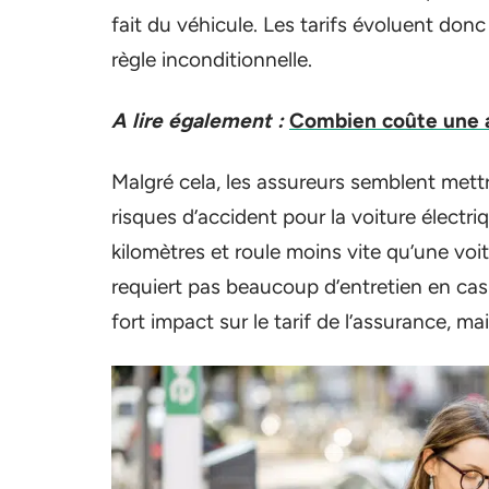
fait du véhicule. Les tarifs évoluent donc
règle inconditionnelle.
A lire également :
Combien coûte une as
Malgré cela, les assureurs semblent mettr
risques d’accident pour la voiture électr
kilomètres et roule moins vite qu’une voit
requiert pas beaucoup d’entretien en cas 
fort impact sur le tarif de l’assurance, m