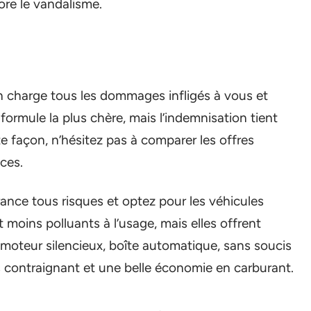
ore le vandalisme.
 en charge tous les dommages infligés à vous et
formule la plus chère, mais l’indemnisation tient
e façon, n’hésitez pas à comparer les offres
ces.
rance tous risques et optez pour les véhicules
t moins polluants à l’usage, mais elles offrent
moteur silencieux, boîte automatique, sans soucis
contraignant et une belle économie en carburant.