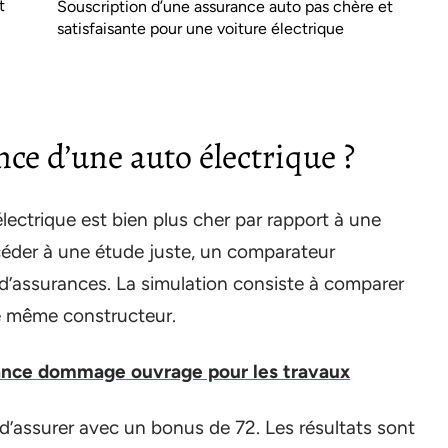
t
Souscription d’une assurance auto pas chère et
satisfaisante pour une voiture électrique
ce d’une auto électrique ?
lectrique est bien plus cher par rapport à une
céder à une étude juste, un comparateur
’assurances. La simulation consiste à comparer
e même constructeur.
nce dommage ouvrage pour les travaux
l d’assurer avec un bonus de 72. Les résultats sont