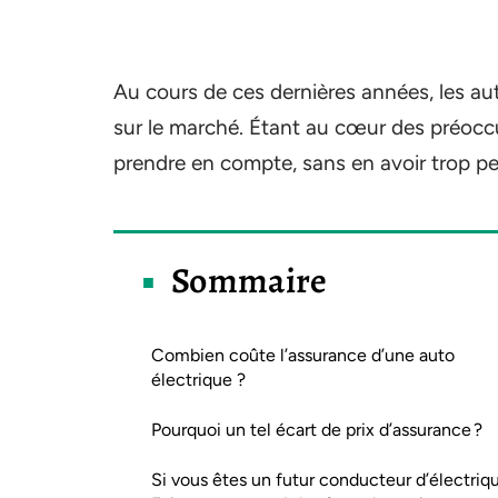
Au cours de ces dernières années, les au
sur le marché. Étant au cœur des préoccu
prendre en compte, sans en avoir trop pe
Sommaire
Combien coûte l’assurance d’une auto
électrique ?
Pourquoi un tel écart de prix d’assurance ?
Si vous êtes un futur conducteur d’électriqu