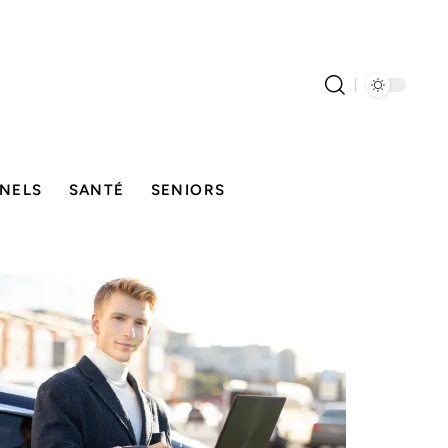
NELS
SANTÉ
SENIORS