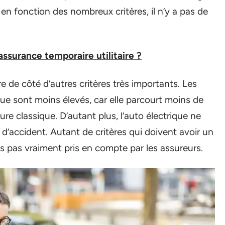
 en fonction des nombreux critères, il n’y a pas de
surance temporaire utilitaire ?
e de côté d’autres critères très importants. Les
ique sont moins élevés, car elle parcourt moins de
ure classique. D’autant plus, l’auto électrique ne
d’accident. Autant de critères qui doivent avoir un
ais pas vraiment pris en compte par les assureurs.