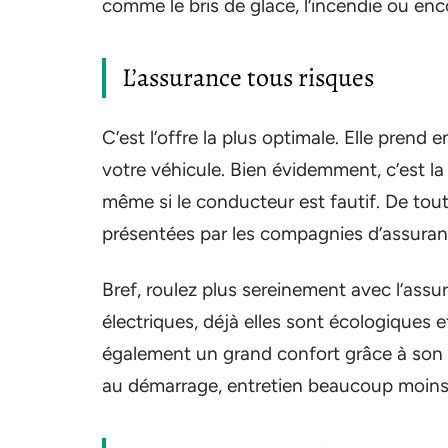
comme le bris de glace, l’incendie ou enc
L’assurance tous risques
C’est l’offre la plus optimale. Elle prend
votre véhicule. Bien évidemment, c’est la 
même si le conducteur est fautif. De tout
présentées par les compagnies d’assuran
Bref, roulez plus sereinement avec l’assu
électriques, déjà elles sont écologiques e
également un grand confort grâce à son 
au démarrage, entretien beaucoup moins 