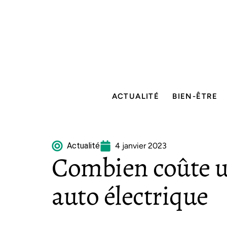
ACTUALITÉ
BIEN-ÊTRE
Actualité
4 janvier 2023
Combien coûte u
auto électrique