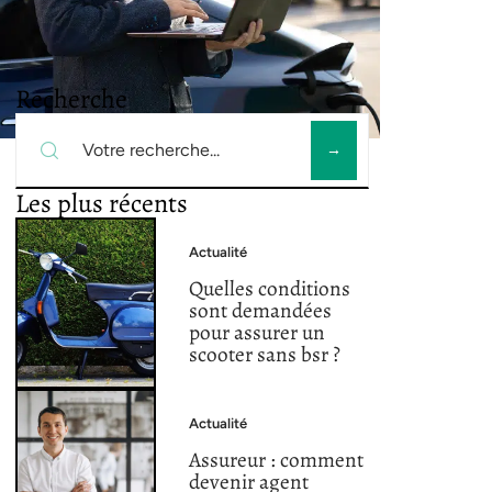
Recherche
Les plus récents
Actualité
Quelles conditions
sont demandées
pour assurer un
scooter sans bsr ?
Actualité
Assureur : comment
devenir agent