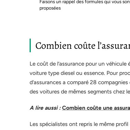
Faisons un rappel des formules qui vous son
proposées
Combien coûte l’assuran
Le coût de l’assurance pour un véhicule é
voiture type diesel ou essence. Pour pro
d’assurances a comparé 28 compagnies d
des voitures de mêmes segments chez l
A lire aussi :
Combien coûte une assura
Les spécialistes ont repris le même profi