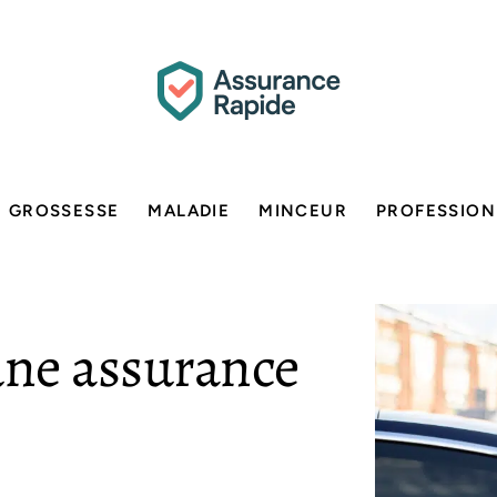
GROSSESSE
MALADIE
MINCEUR
PROFESSION
ne assurance