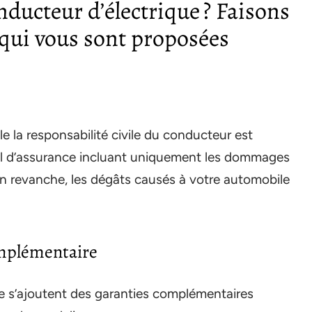
nducteur d’électrique ? Faisons
 qui vous sont proposées
e la responsabilité civile du conducteur est
al d’assurance incluant uniquement les dommages
 En revanche, les dégâts causés à votre automobile
omplémentaire
uelle s’ajoutent des garanties complémentaires