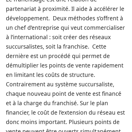
partenariat à proximité. Il aide à accélérer le
développement. Deux méthodes s’offrent à
un chef d’entreprise qui veut commercialiser
à l’international : soit créer des réseaux
succursalistes, soit la franchise. Cette
dernière est un procédé qui permet de
démultiplier les points de vente rapidement
en limitant les coûts de structure.
Contrairement au système succursaliste,
chaque nouveau point de vente est financé
et à la charge du franchisé. Sur le plan
financier, le coût de l’extension du réseau est
donc moins important. Plusieurs points de
vente peuvent être ouverts simultanément