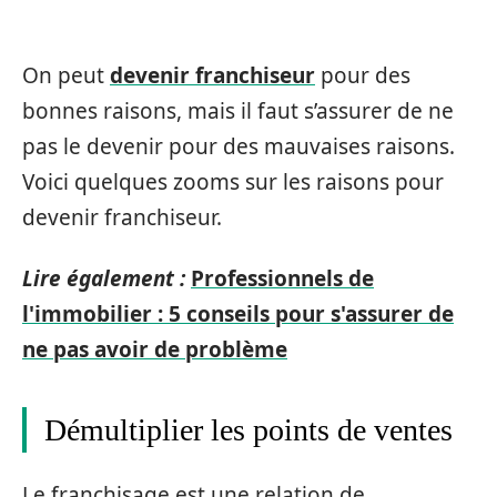
On peut
devenir franchiseur
pour des
bonnes raisons, mais il faut s’assurer de ne
pas le devenir pour des mauvaises raisons.
Voici quelques zooms sur les raisons pour
devenir franchiseur.
Lire également :
Professionnels de
l'immobilier : 5 conseils pour s'assurer de
ne pas avoir de problème
Démultiplier les points de ventes
Le franchisage est une relation de