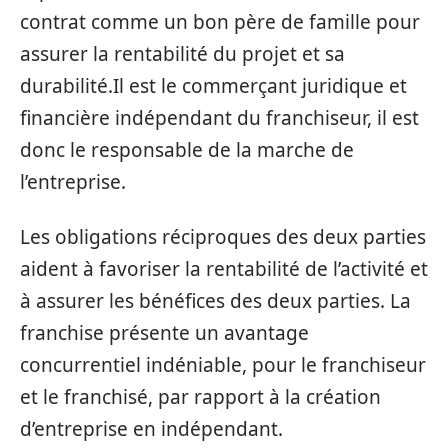
contrat comme un bon père de famille pour
assurer la rentabilité du projet et sa
durabilité.Il est le commerçant juridique et
financière indépendant du franchiseur, il est
donc le responsable de la marche de
l’entreprise.
Les obligations réciproques des deux parties
aident à favoriser la rentabilité de l’activité et
à assurer les bénéfices des deux parties. La
franchise présente un avantage
concurrentiel indéniable, pour le franchiseur
et le franchisé, par rapport à la création
d’entreprise en indépendant.