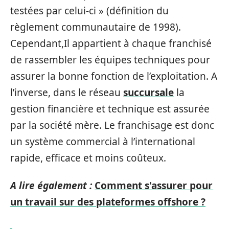
testées par celui-ci » (définition du
règlement communautaire de 1998).
Cependant,Il appartient à chaque franchisé
de rassembler les équipes techniques pour
assurer la bonne fonction de l’exploitation. A
l’inverse, dans le réseau
succursale
la
gestion financière et technique est assurée
par la société mère. Le franchisage est donc
un système commercial à l’international
rapide, efficace et moins coûteux.
A lire également :
Comment s'assurer pour
un travail sur des plateformes offshore ?