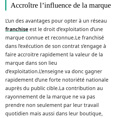
Accroître l’influence de la marque
L’un des avantages pour opter à un réseau
franchise
est le droit d’exploitation d’une
marque connue et reconnue.Le franchisé
dans l’exécution de son contrat s’engage à
faire accroitre rapidement la valeur de la
marque dans son lieu
d’exploitation.L’enseigne va donc gagner
rapidement d’une forte notoriété nationale
auprès du public cible.La contribution au
rayonnement de la marque ne va pas
prendre non seulement par leur travail
quotidien mais aussi dans leur boutique,