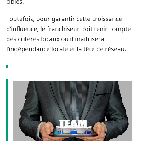
cibles.
Toutefois, pour garantir cette croissance
d’influence, le franchiseur doit tenir compte
des critères locaux où il maitrisera
l’indépendance locale et la tête de réseau.