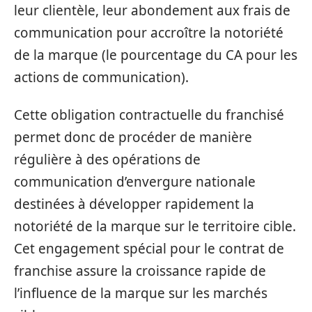
leur clientèle, leur abondement aux frais de
communication pour accroître la notoriété
de la marque (le pourcentage du CA pour les
actions de communication).
Cette obligation contractuelle du franchisé
permet donc de procéder de manière
régulière à des opérations de
communication d’envergure nationale
destinées à développer rapidement la
notoriété de la marque sur le territoire cible.
Cet engagement spécial pour le contrat de
franchise assure la croissance rapide de
l’influence de la marque sur les marchés