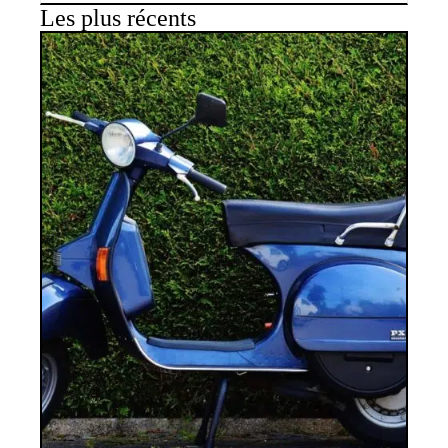
Les plus récents