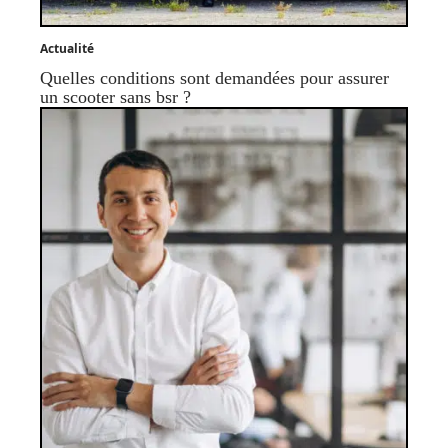
Actualité
Quelles conditions sont demandées pour assurer
un scooter sans bsr ?