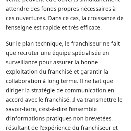
attendre des fonds propres nécessaires à
ces ouvertures. Dans ce cas, la croissance de
l’enseigne est rapide et très efficace.
Sur le plan technique, le franchiseur ne fait
que recruter une équipe spécialisée en
surveillance pour assurer la bonne
exploitation du franchisé et garantir la
collaboration à long terme. Il ne fait que
diriger la stratégie de communication en
accord avec le franchisé. Il va transmettre le
savoir-faire, c’est-à-dire l’ensemble
d’informations pratiques non brevetées,
résultant de l’expérience du franchiseur et