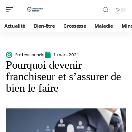
Actualité
Bien-être
Grossesse
Maladie
Min
1 mars 2021
Professionnels
Pourquoi devenir
franchiseur et s’assurer de
bien le faire