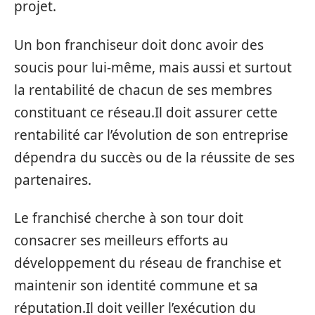
projet.
Un bon franchiseur doit donc avoir des
soucis pour lui-même, mais aussi et surtout
la rentabilité de chacun de ses membres
constituant ce réseau.Il doit assurer cette
rentabilité car l’évolution de son entreprise
dépendra du succès ou de la réussite de ses
partenaires.
Le franchisé cherche à son tour doit
consacrer ses meilleurs efforts au
développement du réseau de franchise et
maintenir son identité commune et sa
réputation.Il doit veiller l’exécution du