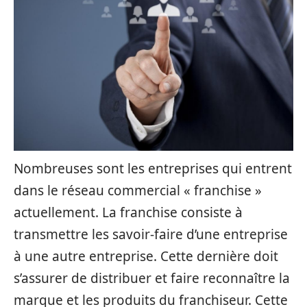
Nombreuses sont les entreprises qui entrent
dans le réseau commercial « franchise »
actuellement. La franchise consiste à
transmettre les savoir-faire d’une entreprise
à une autre entreprise. Cette dernière doit
s’assurer de distribuer et faire reconnaître la
marque et les produits du franchiseur. Cette