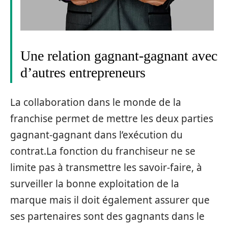
Une relation gagnant-gagnant avec
d’autres entrepreneurs
La collaboration dans le monde de la
franchise permet de mettre les deux parties
gagnant-gagnant dans l’exécution du
contrat.La fonction du franchiseur ne se
limite pas à transmettre les savoir-faire, à
surveiller la bonne exploitation de la
marque mais il doit également assurer que
ses partenaires sont des gagnants dans le