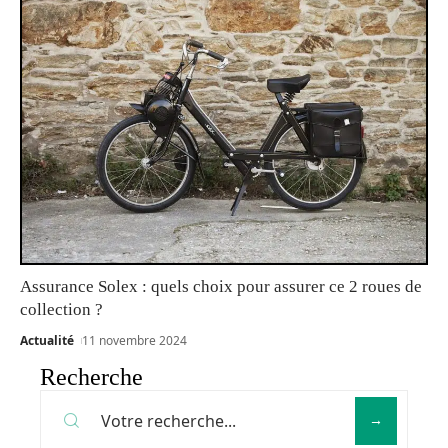
Assurance Solex : quels choix pour assurer ce 2 roues de
collection ?
Actualité
11 novembre 2024
Recherche