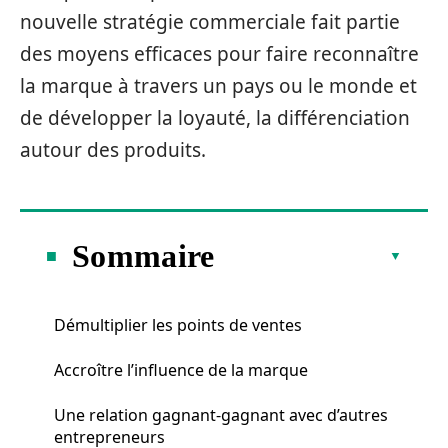
nouvelle stratégie commerciale fait partie
des moyens efficaces pour faire reconnaître
la marque à travers un pays ou le monde et
de développer la loyauté, la différenciation
autour des produits.
Sommaire
Démultiplier les points de ventes
Accroître l’influence de la marque
Une relation gagnant-gagnant avec d’autres
entrepreneurs