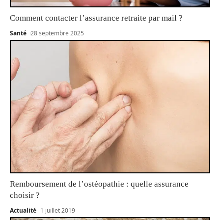
Comment contacter l’assurance retraite par mail ?
Santé
28 septembre 2025
Remboursement de l’ostéopathie : quelle assurance
choisir ?
Actualité
1 juillet 2019