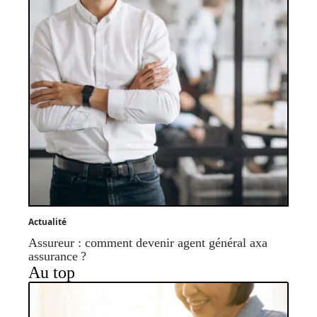
Actualité
Assureur : comment devenir agent général axa
assurance ?
Au top