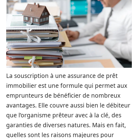
La souscription à une assurance de prêt
immobilier est une formule qui permet aux
emprunteurs de bénéficier de nombreux
avantages. Elle couvre aussi bien le débiteur
que l’organisme prêteur avec à la clé, des
garanties de diverses natures. Mais en fait,
quelles sont les raisons majeures pour