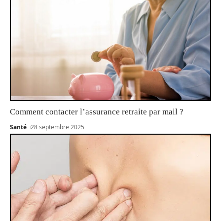
Comment contacter l’assurance retraite par mail ?
Santé
28 septembre 2025