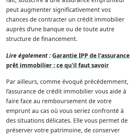
fait, souscrire à une assurance emprunteur
peut augmenter significativement vos
chances de contracter un crédit immobilier
auprès d’une banque ou de toute autre
structure de financement.
Lire également :
Garantie IPP de l'assurance
prêt immobilier : ce qu'il faut savoir
Par ailleurs, comme évoqué précédemment,
l’assurance de crédit immobilier vous aide à
faire face au remboursement de votre
emprunt au cas où vous seriez confronté à
des situations délicates. Elle vous permet de
préserver votre patrimoine, de conserver