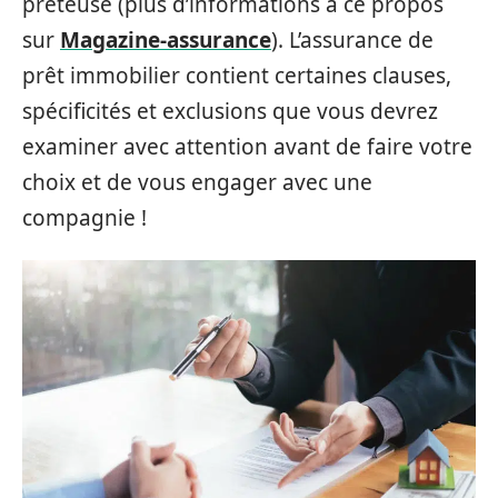
prêteuse (plus d’informations à ce propos
sur
Magazine-assurance
). L’assurance de
prêt immobilier contient certaines clauses,
spécificités et exclusions que vous devrez
examiner avec attention avant de faire votre
choix et de vous engager avec une
compagnie !