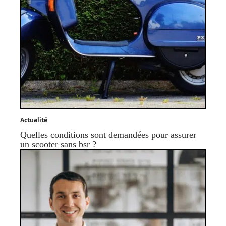
Actualité
Quelles conditions sont demandées pour assurer
un scooter sans bsr ?