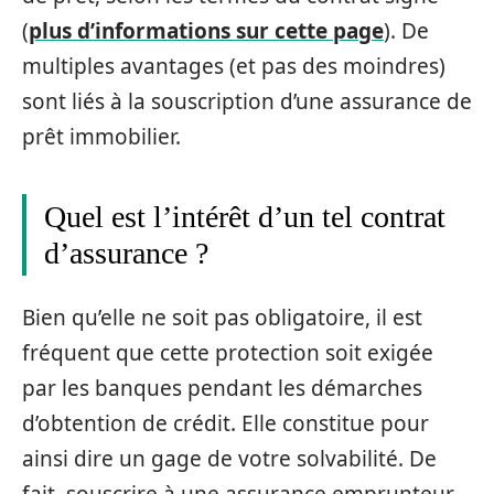
(
plus d’informations sur cette page
). De
multiples avantages (et pas des moindres)
sont liés à la souscription d’une assurance de
prêt immobilier.
Quel est l’intérêt d’un tel contrat
d’assurance ?
Bien qu’elle ne soit pas obligatoire, il est
fréquent que cette protection soit exigée
par les banques pendant les démarches
d’obtention de crédit. Elle constitue pour
ainsi dire un gage de votre solvabilité. De