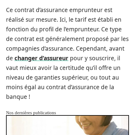
Ce contrat d’assurance emprunteur est
réalisé sur mesure. Ici, le tarif est établi en
fonction du profil de l’emprunteur. Ce type
de contrat est généralement proposé par les
compagnies d’assurance. Cependant, avant
de
changer d’assureur
pour y souscrire, il
vaut mieux avoir la certitude qu’il offre un
niveau de garanties supérieur, ou tout au
moins égal au contrat d’assurance de la
banque !
Nos dernières publications