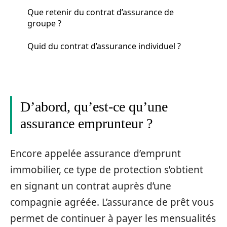
Que retenir du contrat d’assurance de
groupe ?
Quid du contrat d’assurance individuel ?
D’abord, qu’est-ce qu’une
assurance emprunteur ?
Encore appelée assurance d’emprunt
immobilier, ce type de protection s’obtient
en signant un contrat auprès d’une
compagnie agréée. L’assurance de prêt vous
permet de continuer à payer les mensualités