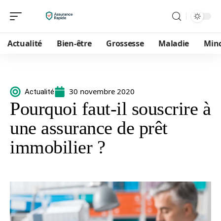
Actualité
Bien-être
Grossesse
Maladie
Min
30 novembre 2020
Actualité
Pourquoi faut-il souscrire à
une assurance de prêt
immobilier ?