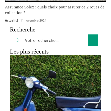
Assurance Solex : quels choix pour assurer ce 2 roues de
collection ?
Actualité
11 novembre 2024
Recherche
Les plus récents