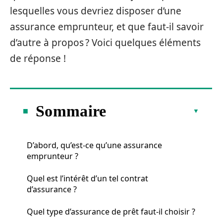
lesquelles vous devriez disposer d’une
assurance emprunteur, et que faut-il savoir
d’autre à propos ? Voici quelques éléments
de réponse !
Sommaire
D’abord, qu’est-ce qu’une assurance
emprunteur ?
Quel est l’intérêt d’un tel contrat
d’assurance ?
Quel type d’assurance de prêt faut-il choisir ?