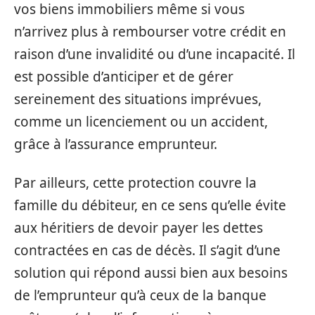
vos biens immobiliers même si vous
n’arrivez plus à rembourser votre crédit en
raison d’une invalidité ou d’une incapacité. Il
est possible d’anticiper et de gérer
sereinement des situations imprévues,
comme un licenciement ou un accident,
grâce à l’assurance emprunteur.
Par ailleurs, cette protection couvre la
famille du débiteur, en ce sens qu’elle évite
aux héritiers de devoir payer les dettes
contractées en cas de décès. Il s’agit d’une
solution qui répond aussi bien aux besoins
de l’emprunteur qu’à ceux de la banque