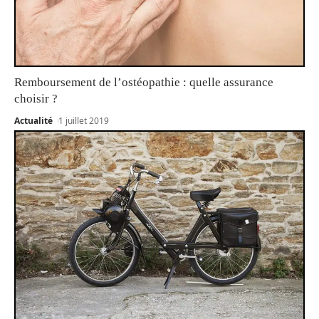
Remboursement de l’ostéopathie : quelle assurance
choisir ?
Actualité
1 juillet 2019