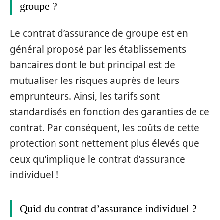
groupe ?
Le contrat d’assurance de groupe est en
général proposé par les établissements
bancaires dont le but principal est de
mutualiser les risques auprès de leurs
emprunteurs. Ainsi, les tarifs sont
standardisés en fonction des garanties de ce
contrat. Par conséquent, les coûts de cette
protection sont nettement plus élevés que
ceux qu’implique le contrat d’assurance
individuel !
Quid du contrat d’assurance individuel ?