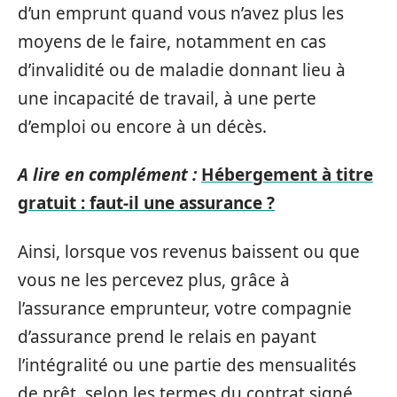
d’un emprunt quand vous n’avez plus les
moyens de le faire, notamment en cas
d’invalidité ou de maladie donnant lieu à
une incapacité de travail, à une perte
d’emploi ou encore à un décès.
A lire en complément :
Hébergement à titre
gratuit : faut-il une assurance ?
Ainsi, lorsque vos revenus baissent ou que
vous ne les percevez plus, grâce à
l’assurance emprunteur, votre compagnie
d’assurance prend le relais en payant
l’intégralité ou une partie des mensualités
de prêt, selon les termes du contrat signé