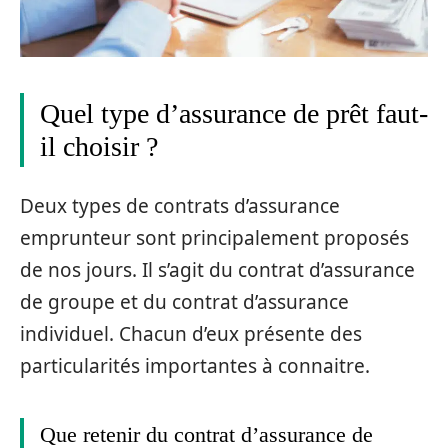
Quel type d’assurance de prêt faut-
il choisir ?
Deux types de contrats d’assurance
emprunteur sont principalement proposés
de nos jours. Il s’agit du contrat d’assurance
de groupe et du contrat d’assurance
individuel. Chacun d’eux présente des
particularités importantes à connaitre.
Que retenir du contrat d’assurance de