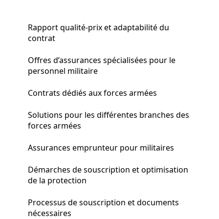
Rapport qualité-prix et adaptabilité du
contrat
Offres d’assurances spécialisées pour le
personnel militaire
Contrats dédiés aux forces armées
Solutions pour les différentes branches des
forces armées
Assurances emprunteur pour militaires
Démarches de souscription et optimisation
de la protection
Processus de souscription et documents
nécessaires