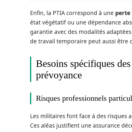
Enfin, la PTIA correspond à une
perte 
état végétatif ou une dépendance absol
garantie avec des modalités adaptées à
de travail temporaire peut aussi être
Besoins spécifiques des 
prévoyance
Risques professionnels particul
Les militaires font face à des risques a
Ces aléas justifient une assurance déc