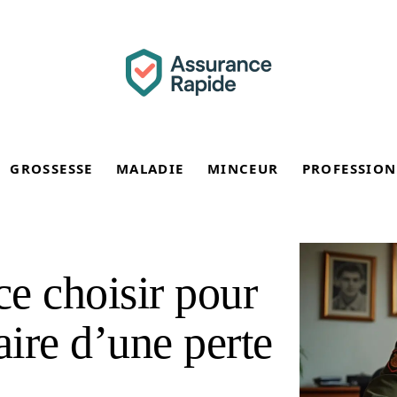
GROSSESSE
MALADIE
MINCEUR
PROFESSION
e choisir pour
aire d’une perte