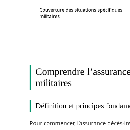
Couverture des situations spécifiques
militaires
Comprendre l’assurance 
militaires
Définition et principes fonda
Pour commencer, l’assurance décès-i