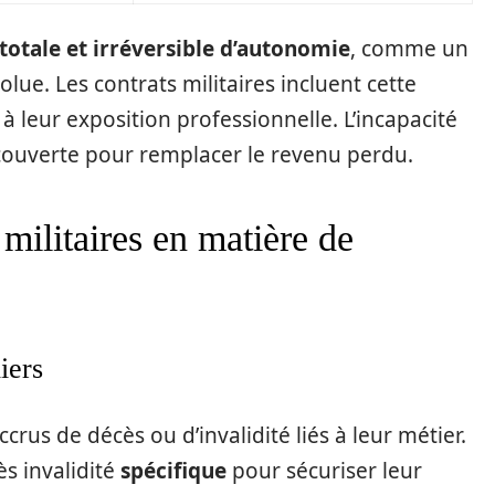
totale et irréversible d’autonomie
, comme un
ue. Les contrats militaires incluent cette
 leur exposition professionnelle. L’incapacité
 couverte pour remplacer le revenu perdu.
militaires en matière de
iers
ccrus de décès ou d’invalidité liés à leur métier.
ès invalidité
spécifique
pour sécuriser leur