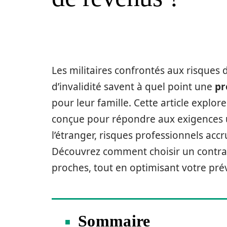
Les militaires confrontés aux risques
d’invalidité savent à quel point une
pr
pour leur famille. Cette article explore
conçue pour répondre aux exigences u
l’étranger, risques professionnels accr
Découvrez comment choisir un contrat 
proches, tout en optimisant votre pré
Sommaire