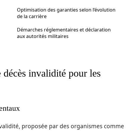
Optimisation des garanties selon l’évolution
de la carrière
Démarches réglementaires et déclaration
aux autorités militaires
décès invalidité pour les
mentaux
nvalidité, proposée par des organismes comme