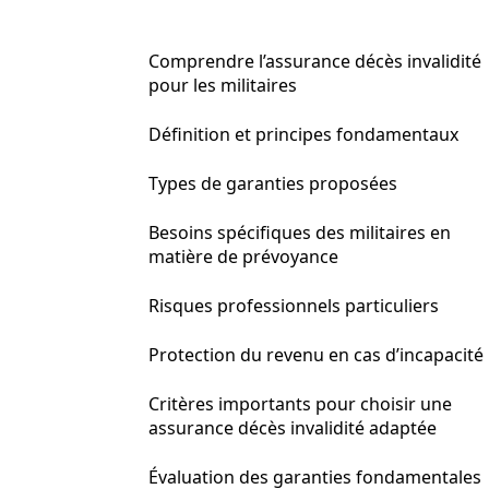
Comprendre l’assurance décès invalidité
pour les militaires
Définition et principes fondamentaux
Types de garanties proposées
Besoins spécifiques des militaires en
matière de prévoyance
Risques professionnels particuliers
Protection du revenu en cas d’incapacité
Critères importants pour choisir une
assurance décès invalidité adaptée
Évaluation des garanties fondamentales