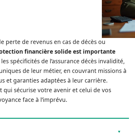
 de perte de revenus en cas de décès ou
otection financière solide est importante
 les spécificités de l’assurance décès invalidité,
niques de leur métier, en couvrant missions à
us et garanties adaptées à leur carrière.
qui sécurise votre avenir et celui de vos
voyance face à l’imprévu.