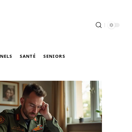
NELS
SANTÉ
SENIORS