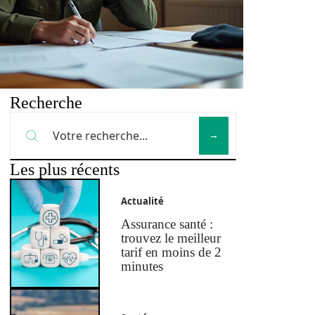
Recherche
Les plus récents
Actualité
Assurance santé :
trouvez le meilleur
tarif en moins de 2
minutes