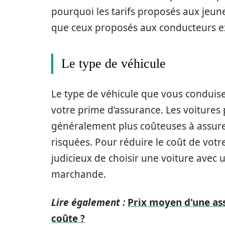
pourquoi les tarifs proposés aux jeu
que ceux proposés aux conducteurs e
Le type de véhicule
Le type de véhicule que vous conduis
votre prime d’assurance. Les voitures 
généralement plus coûteuses à assure
risquées. Pour réduire le coût de votr
judicieux de choisir une voiture avec
marchande.
Lire également :
Prix moyen d'une as
coûte ?