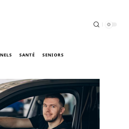
NELS
SANTÉ
SENIORS