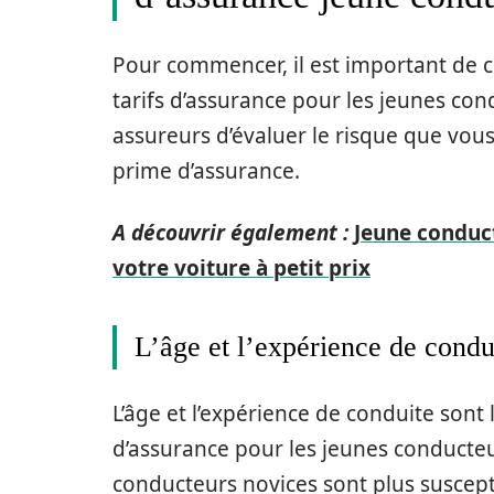
Pour commencer, il est important de c
tarifs d’assurance pour les jeunes co
assureurs d’évaluer le risque que vou
prime d’assurance.
A découvrir également :
Jeune conduct
votre voiture à petit prix
L’âge et l’expérience de condu
L’âge et l’expérience de conduite sont 
d’assurance pour les jeunes conducteu
conducteurs novices sont plus suscepti