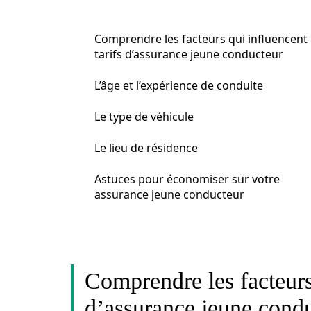
Comprendre les facteurs qui influencent 
tarifs d’assurance jeune conducteur
L’âge et l’expérience de conduite
Le type de véhicule
Le lieu de résidence
Astuces pour économiser sur votre
assurance jeune conducteur
Comprendre les facteurs 
d’assurance jeune cond