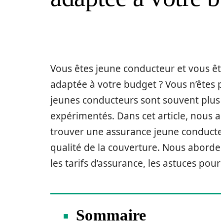
Vous êtes jeune conducteur et vous êt
adaptée à votre budget ? Vous n’êtes p
jeunes conducteurs sont souvent plus
expérimentés. Dans cet article, nous 
trouver une assurance jeune conducteur
qualité de la couverture. Nous abord
les tarifs d’assurance, les astuces po
Sommaire