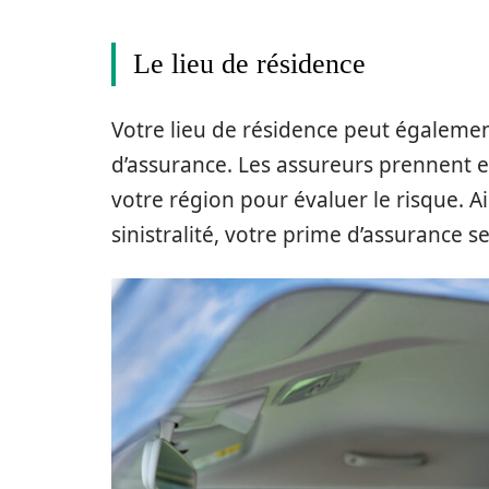
Le lieu de résidence
Votre lieu de résidence peut égalemen
d’assurance. Les assureurs prennent e
votre région pour évaluer le risque. A
sinistralité, votre prime d’assurance 