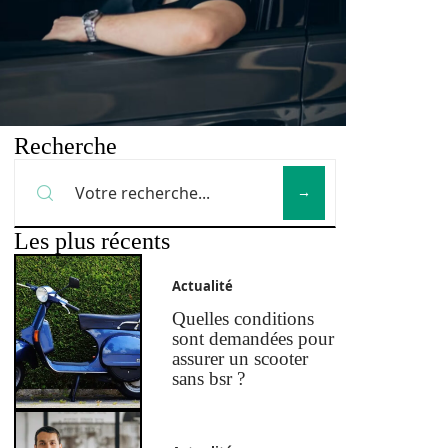
Recherche
Les plus récents
Actualité
Quelles conditions
sont demandées pour
assurer un scooter
sans bsr ?