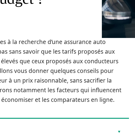
es à la recherche d’une assurance auto
as sans savoir que les tarifs proposés aux
 élevés que ceux proposés aux conducteurs
allons vous donner quelques conseils pour
 à un prix raisonnable, sans sacrifier la
erons notamment les facteurs qui influencent
ur économiser et les comparateurs en ligne.