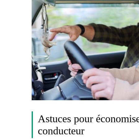
Astuces pour économiser
conducteur