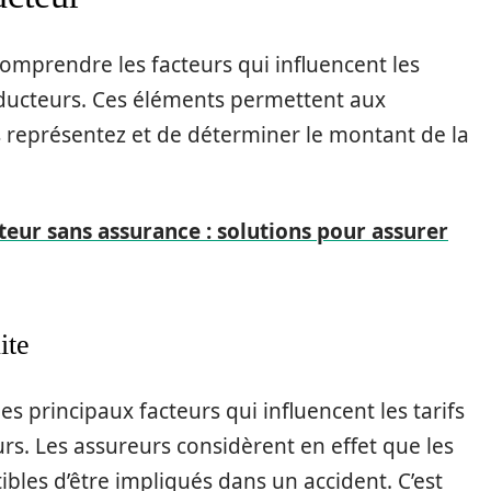
omprendre les facteurs qui influencent les
nducteurs. Ces éléments permettent aux
s représentez et de déterminer le montant de la
eur sans assurance : solutions pour assurer
ite
les principaux facteurs qui influencent les tarifs
rs. Les assureurs considèrent en effet que les
bles d’être impliqués dans un accident. C’est