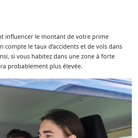
t influencer le montant de votre prime
n compte le taux d’accidents et de vols dans
insi, si vous habitez dans une zone à forte
sera probablement plus élevée.