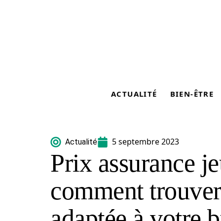
ACTUALITÉ
BIEN-ÊTRE
5 septembre 2023
Actualité
Prix assurance j
comment trouver
adaptée à votre 