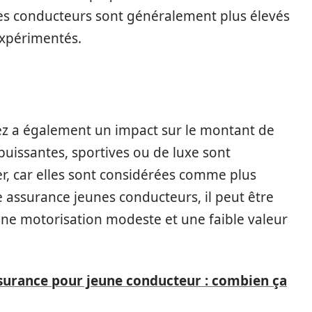
nes conducteurs sont généralement plus élevés
xpérimentés.
ez a également un impact sur le montant de
puissantes, sportives ou de luxe sont
r, car elles sont considérées comme plus
e assurance jeunes conducteurs, il peut être
 une motorisation modeste et une faible valeur
surance pour jeune conducteur : combien ça