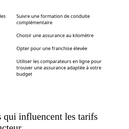
les
Suivre une formation de conduite
complémentaire
Choisir une assurance au kilomètre
Opter pour une franchise élevée
Utiliser les comparateurs en ligne pour
trouver une assurance adaptée à votre
budget
qui influencent les tarifs
ucteur