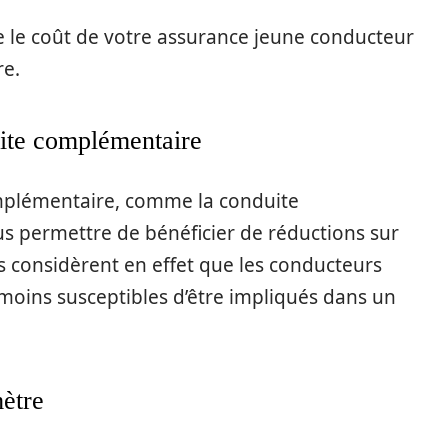
re le coût de votre assurance jeune conducteur
re.
ite complémentaire
mplémentaire, comme la conduite
 permettre de bénéficier de réductions sur
s considèrent en effet que les conducteurs
 moins susceptibles d’être impliqués dans un
mètre