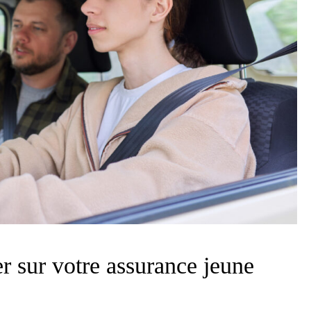
 sur votre assurance jeune