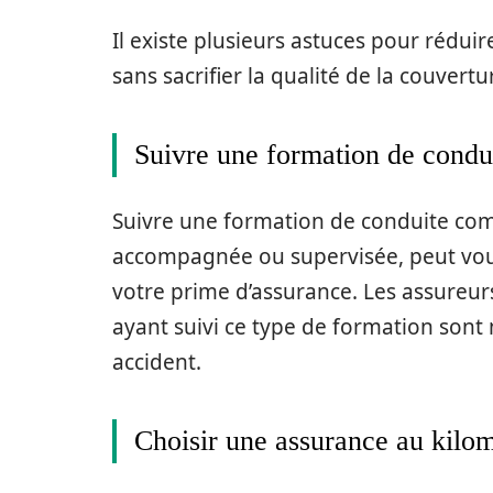
Il existe plusieurs astuces pour rédui
sans sacrifier la qualité de la couvertu
Suivre une formation de condu
Suivre une formation de conduite co
accompagnée ou supervisée, peut vous
votre prime d’assurance. Les assureur
ayant suivi ce type de formation sont
accident.
Choisir une assurance au kilo