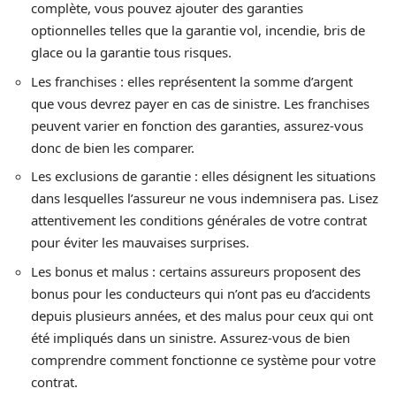
complète, vous pouvez ajouter des garanties
optionnelles telles que la garantie vol, incendie, bris de
glace ou la garantie tous risques.
Les franchises : elles représentent la somme d’argent
que vous devrez payer en cas de sinistre. Les franchises
peuvent varier en fonction des garanties, assurez-vous
donc de bien les comparer.
Les exclusions de garantie : elles désignent les situations
dans lesquelles l’assureur ne vous indemnisera pas. Lisez
attentivement les conditions générales de votre contrat
pour éviter les mauvaises surprises.
Les bonus et malus : certains assureurs proposent des
bonus pour les conducteurs qui n’ont pas eu d’accidents
depuis plusieurs années, et des malus pour ceux qui ont
été impliqués dans un sinistre. Assurez-vous de bien
comprendre comment fonctionne ce système pour votre
contrat.