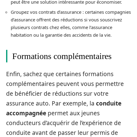
peut être une solution intéressante pour économiser.
Groupez vos contrats d’assurance : certaines compagnies
d’assurance offrent des réductions si vous souscrivez
plusieurs contrats chez elles, comme l’assurance
habitation ou la garantie des accidents de la vie.
Formations complémentaires
Enfin, sachez que certaines formations
complémentaires peuvent vous permettre
de bénéficier de réductions sur votre
assurance auto. Par exemple, la
conduite
accompagnée
permet aux jeunes
conducteurs d’acquérir de l’expérience de
conduite avant de passer leur permis de