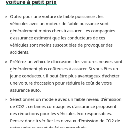
voiture à petit prix
Optez pour une voiture de faible puissance : les
véhicules avec un moteur de faible puissance sont
généralement moins chers à assurer. Les compagnies
d’assurance estiment que les conducteurs de ces
véhicules sont moins susceptibles de provoquer des
accidents.
Préférez un véhicule d’occasion : les voitures neuves sont
généralement plus coûteuses à assurer. Si vous êtes un
jeune conducteur, il peut être plus avantageux d’acheter
une voiture d’occasion pour réduire le coût de votre
assurance auto.
Sélectionnez un modèle avec un faible niveau d’émission
de CO2 : certaines compagnies d’assurance proposent
des réductions pour les véhicules éco-responsables.
Pensez donc à vérifier les niveaux d’émission de CO2 de
votre voiture avant de faire votre choix.