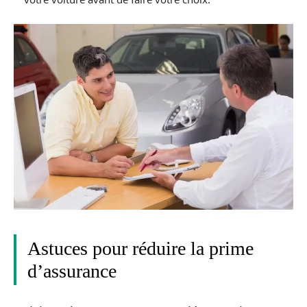
Astuces pour réduire la prime
d’assurance