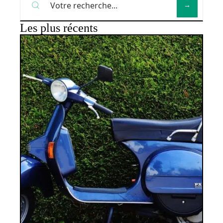
Les plus récents