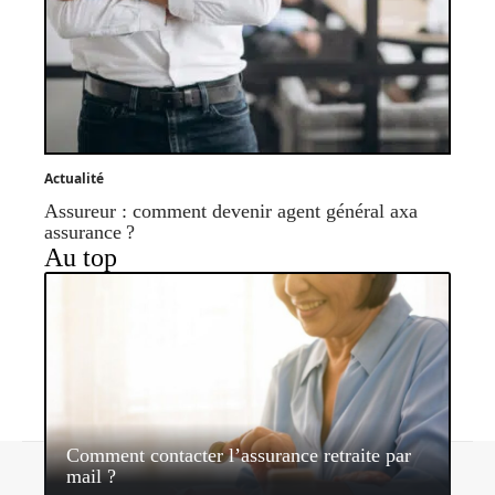
Actualité
Assureur : comment devenir agent général axa
assurance ?
Au top
Comment contacter l’assurance retraite par
Contact
Mentions légales
Sitemap
mail ?