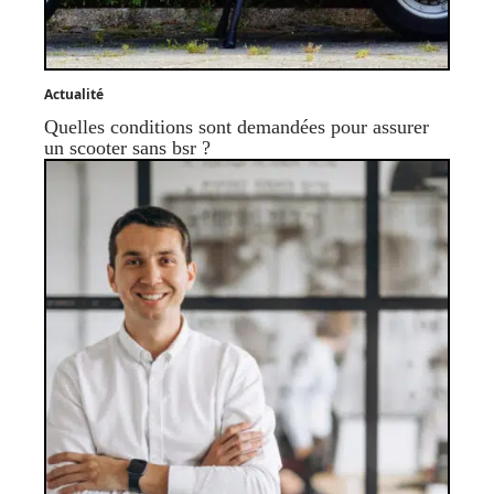
Actualité
Quelles conditions sont demandées pour assurer
un scooter sans bsr ?