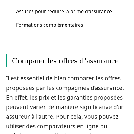
Astuces pour réduire la prime d’assurance
Formations complémentaires
Comparer les offres d’assurance
Il est essentiel de bien comparer les offres
proposées par les compagnies d’assurance.
En effet, les prix et les garanties proposées
peuvent varier de manière significative d’un
assureur à l’autre. Pour cela, vous pouvez
utiliser des comparateurs en ligne ou