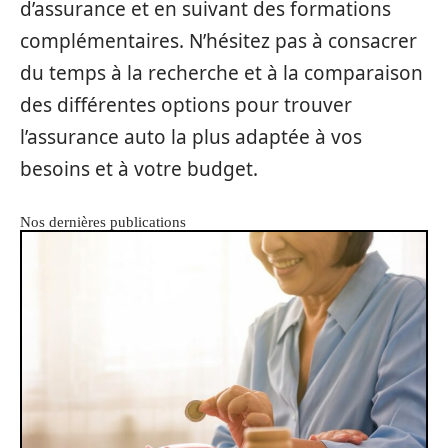
d’assurance et en suivant des formations
complémentaires. N’hésitez pas à consacrer
du temps à la recherche et à la comparaison
des différentes options pour trouver
l’assurance auto la plus adaptée à vos
besoins et à votre budget.
Nos dernières publications