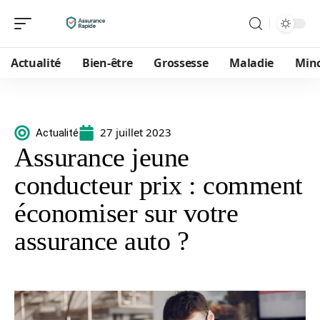
Actualité
Bien-être
Grossesse
Maladie
Min
27 juillet 2023
Actualité
Assurance jeune
conducteur prix : comment
économiser sur votre
assurance auto ?