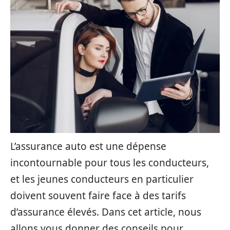
L’assurance auto est une dépense
incontournable pour tous les conducteurs,
et les jeunes conducteurs en particulier
doivent souvent faire face à des tarifs
d’assurance élevés. Dans cet article, nous
allons vous donner des conseils pour