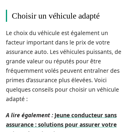
Choisir un véhicule adapté
Le choix du véhicule est également un
facteur important dans le prix de votre
assurance auto. Les véhicules puissants, de
grande valeur ou réputés pour être
fréquemment volés peuvent entraîner des
primes d’assurance plus élevées. Voici
quelques conseils pour choisir un véhicule
adapté :
A lire également :
Jeune conducteur sans
assurance : solutions pour assurer votre