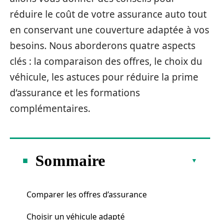
réduire le coût de votre assurance auto tout
en conservant une couverture adaptée à vos
besoins. Nous aborderons quatre aspects
clés : la comparaison des offres, le choix du
véhicule, les astuces pour réduire la prime
d’assurance et les formations
complémentaires.
Sommaire
Comparer les offres d’assurance
Choisir un véhicule adapté