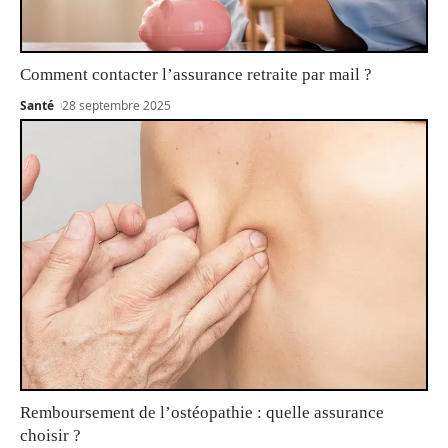
Comment contacter l’assurance retraite par mail ?
Santé
28 septembre 2025
Remboursement de l’ostéopathie : quelle assurance
choisir ?