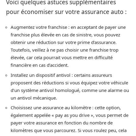
Voici quelques astuces supplémentaires
pour économiser sur votre assurance auto :
Augmentez votre franchise : en acceptant de payer une
franchise plus élevée en cas de sinistre, vous pouvez
obtenir une réduction sur votre prime d’assurance.
Toutefois, veillez à ne pas choisir une franchise trop
élevée, car cela pourrait vous mettre en difficulté
financière en cas d’accident.
Installez un dispositif antivol : certains assureurs
proposent des réductions si vous équipez votre véhicule
d’un système antivol homologué, comme une alarme ou
un antivol mécanique.
Choisissez une assurance au kilomètre : cette option,
également appelée « pay as you drive », vous permet de
payer votre assurance en fonction du nombre de
kilomètres que vous parcourez. Si vous roulez peu, cela