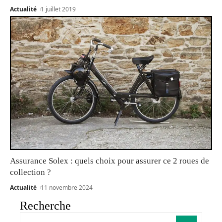
Actualité
1 juillet 2019
Assurance Solex : quels choix pour assurer ce 2 roues de
collection ?
Actualité
11 novembre 2024
Recherche