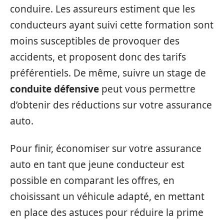
conduire. Les assureurs estiment que les
conducteurs ayant suivi cette formation sont
moins susceptibles de provoquer des
accidents, et proposent donc des tarifs
préférentiels. De même, suivre un stage de
conduite défensive
peut vous permettre
d’obtenir des réductions sur votre assurance
auto.
Pour finir, économiser sur votre assurance
auto en tant que jeune conducteur est
possible en comparant les offres, en
choisissant un véhicule adapté, en mettant
en place des astuces pour réduire la prime