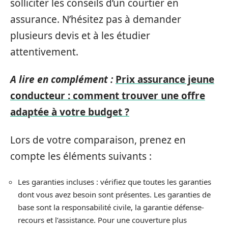
solliciter les conseils d’un courtier en
assurance. N’hésitez pas à demander
plusieurs devis et à les étudier
attentivement.
A lire en complément :
Prix assurance jeune
conducteur : comment trouver une offre
adaptée à votre budget ?
Lors de votre comparaison, prenez en
compte les éléments suivants :
Les garanties incluses : vérifiez que toutes les garanties
dont vous avez besoin sont présentes. Les garanties de
base sont la responsabilité civile, la garantie défense-
recours et l’assistance. Pour une couverture plus