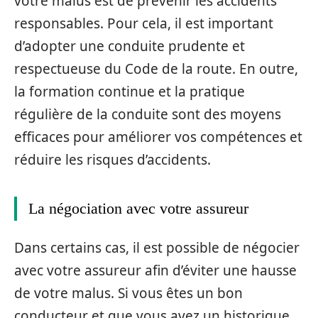
votre malus est de prévenir les accidents
responsables. Pour cela, il est important
d’adopter une conduite prudente et
respectueuse du Code de la route. En outre,
la formation continue et la pratique
régulière de la conduite sont des moyens
efficaces pour améliorer vos compétences et
réduire les risques d’accidents.
La négociation avec votre assureur
Dans certains cas, il est possible de négocier
avec votre assureur afin d’éviter une hausse
de votre malus. Si vous êtes un bon
conducteur et que vous avez un historique