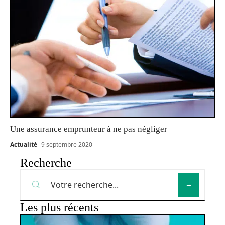
Une assurance emprunteur à ne pas négliger
Actualité
9 septembre 2020
Recherche
Les plus récents