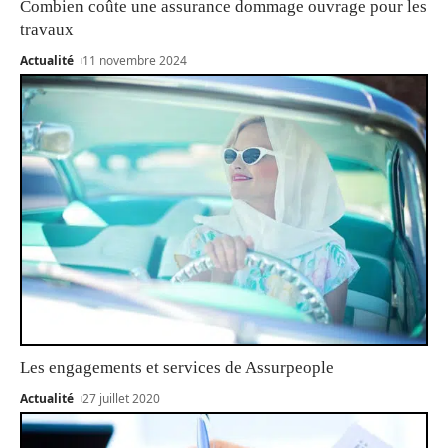
Combien coûte une assurance dommage ouvrage pour les
travaux
Actualité
11 novembre 2024
Les engagements et services de Assurpeople
Actualité
27 juillet 2020