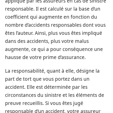
appliqué par les assureurs en cas de sinistre
responsable. Il est calculé sur la base d’un
coefficient qui augmente en fonction du
nombre d’accidents responsables dont vous
êtes l’auteur. Ainsi, plus vous êtes impliqué
dans des accidents, plus votre malus
augmente, ce qui a pour conséquence une
hausse de votre prime d’assurance.
La responsabilité, quant à elle, désigne la
part de tort que vous portez dans un
accident. Elle est déterminée par les
circonstances du sinistre et les éléments de
preuve recueillis. Si vous êtes jugé
responsable d’un accident, votre assureur