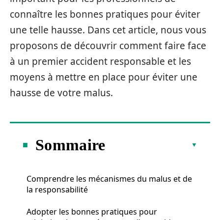
connaître les bonnes pratiques pour éviter
une telle hausse. Dans cet article, nous vous
proposons de découvrir comment faire face
à un premier accident responsable et les
moyens à mettre en place pour éviter une
hausse de votre malus.
Sommaire
Comprendre les mécanismes du malus et de
la responsabilité
Adopter les bonnes pratiques pour