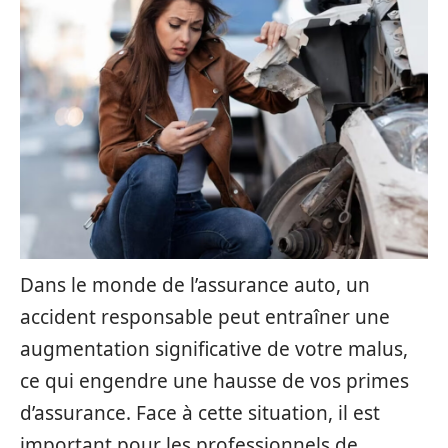
Dans le monde de l’assurance auto, un
accident responsable peut entraîner une
augmentation significative de votre malus,
ce qui engendre une hausse de vos primes
d’assurance. Face à cette situation, il est
important pour les professionnels de