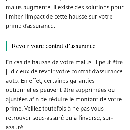
malus augmente, il existe des solutions pour
limiter l’impact de cette hausse sur votre
prime d’assurance.
Revoir votre contrat d’assurance
En cas de hausse de votre malus, il peut être
judicieux de revoir votre contrat d’assurance
auto. En effet, certaines garanties
optionnelles peuvent être supprimées ou
ajustées afin de réduire le montant de votre
prime. Veillez toutefois à ne pas vous
retrouver sous-assuré ou à l’inverse, sur-
assuré.