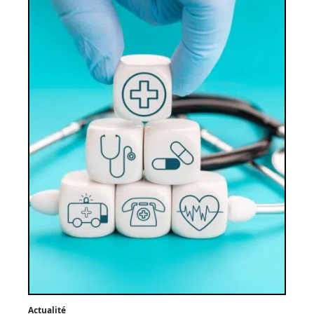
Actualité