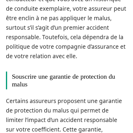
de conduite exemplaire, votre assureur peut
être enclin à ne pas appliquer le malus,
surtout s’il s’agit d’un premier accident
responsable. Toutefois, cela dépendra de la
politique de votre compagnie d’assurance et
de votre relation avec elle.
Souscrire une garantie de protection du
malus
Certains assureurs proposent une garantie
de protection du malus qui permet de
limiter l’impact d’un accident responsable
sur votre coefficient. Cette garantie,