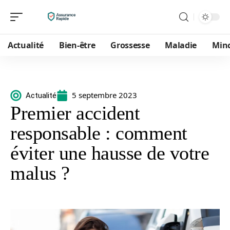
Actualité
Bien-être
Grossesse
Maladie
Min
5 septembre 2023
Actualité
Premier accident
responsable : comment
éviter une hausse de votre
malus ?