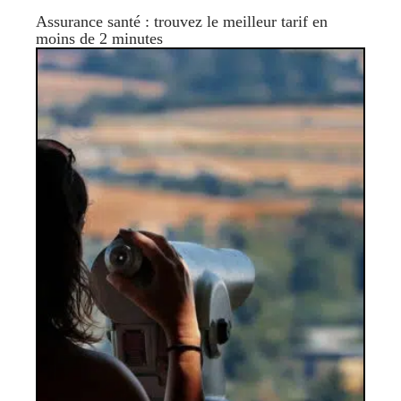
Assurance santé : trouvez le meilleur tarif en
moins de 2 minutes