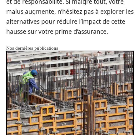
et de responsabilité. Si malgré tout, votre
malus augmente, n’hésitez pas à explorer les
alternatives pour réduire l’impact de cette
hausse sur votre prime d’assurance.
Nos dernières publications