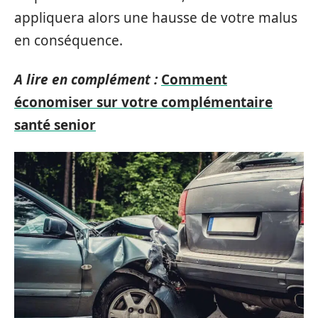
appliquera alors une hausse de votre malus
en conséquence.
A lire en complément :
Comment
économiser sur votre complémentaire
santé senior