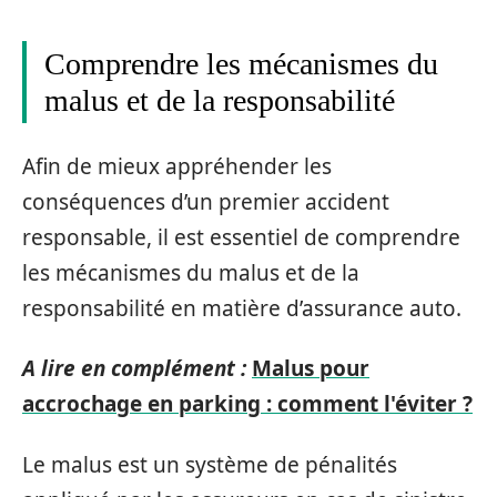
Comprendre les mécanismes du
malus et de la responsabilité
Afin de mieux appréhender les
conséquences d’un premier accident
responsable, il est essentiel de comprendre
les mécanismes du malus et de la
responsabilité en matière d’assurance auto.
A lire en complément :
Malus pour
accrochage en parking : comment l'éviter ?
Le malus est un système de pénalités