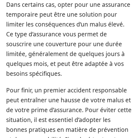
Dans certains cas, opter pour une assurance
temporaire peut être une solution pour
limiter les conséquences d’un malus élevé.
Ce type d’assurance vous permet de
souscrire une couverture pour une durée
limitée, généralement de quelques jours à
quelques mois, et peut être adaptée à vos
besoins spécifiques.
Pour finir, un premier accident responsable
peut entraîner une hausse de votre malus et
de votre prime d’assurance. Pour éviter cette
situation, il est essentiel d’adopter les
bonnes pratiques en matière de prévention