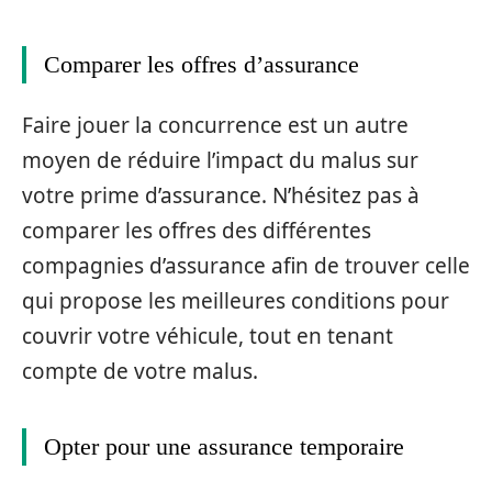
Comparer les offres d’assurance
Faire jouer la concurrence est un autre
moyen de réduire l’impact du malus sur
votre prime d’assurance. N’hésitez pas à
comparer les offres des différentes
compagnies d’assurance afin de trouver celle
qui propose les meilleures conditions pour
couvrir votre véhicule, tout en tenant
compte de votre malus.
Opter pour une assurance temporaire