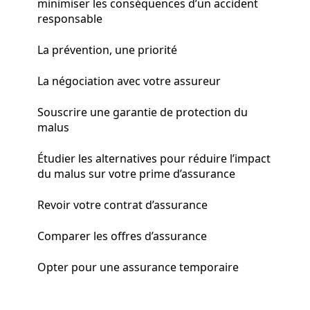
minimiser les conséquences d’un accident
responsable
La prévention, une priorité
La négociation avec votre assureur
Souscrire une garantie de protection du
malus
Étudier les alternatives pour réduire l’impact
du malus sur votre prime d’assurance
Revoir votre contrat d’assurance
Comparer les offres d’assurance
Opter pour une assurance temporaire