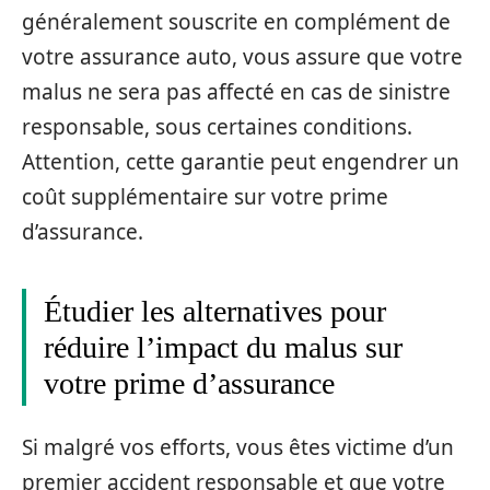
généralement souscrite en complément de
votre assurance auto, vous assure que votre
malus ne sera pas affecté en cas de sinistre
responsable, sous certaines conditions.
Attention, cette garantie peut engendrer un
coût supplémentaire sur votre prime
d’assurance.
Étudier les alternatives pour
réduire l’impact du malus sur
votre prime d’assurance
Si malgré vos efforts, vous êtes victime d’un
premier accident responsable et que votre