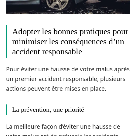
Adopter les bonnes pratiques pour
minimiser les conséquences d’un
accident responsable
Pour éviter une hausse de votre malus après
un premier accident responsable, plusieurs
actions peuvent être mises en place.
La prévention, une priorité
La meilleure façon d’éviter une hausse de