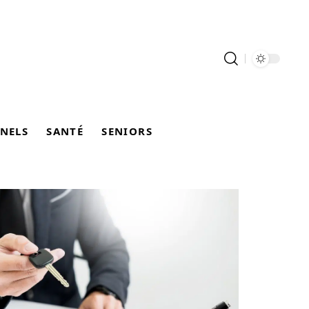
NELS
SANTÉ
SENIORS