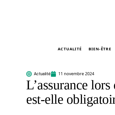
ACTUALITÉ
BIEN-ÊTRE
11 novembre 2024
Actualité
L’assurance lors 
est-elle obligatoi