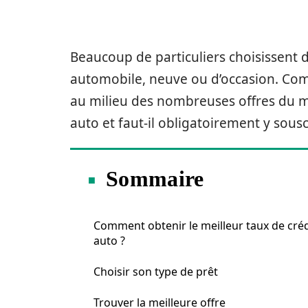
Beaucoup de particuliers choisissent d
automobile, neuve ou d’occasion. Comm
au milieu des nombreuses offres du mar
auto et faut-il obligatoirement y sousc
Sommaire
Comment obtenir le meilleur taux de créd
auto ?
Choisir son type de prêt
Trouver la meilleure offre