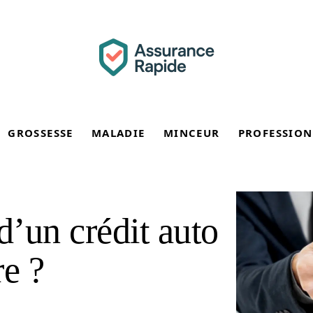
GROSSESSE
MALADIE
MINCEUR
PROFESSION
d’un crédit auto
re ?