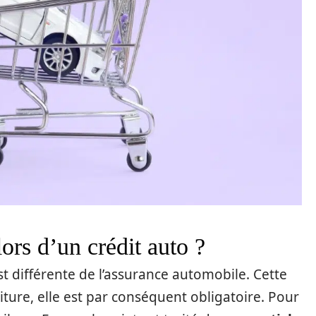
lors d’un crédit auto ?
st différente de l’assurance automobile. Cette
iture, elle est par conséquent obligatoire. Pour