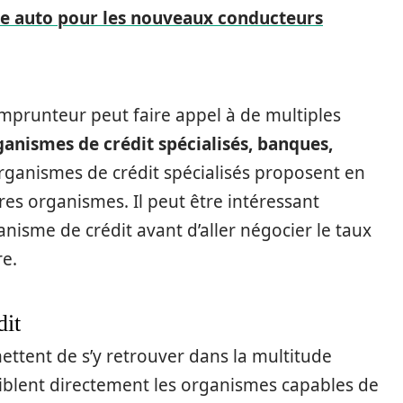
ce auto pour les nouveaux conducteurs
’emprunteur peut faire appel à de multiples
ganismes de crédit spécialisés, banques,
organismes de crédit spécialisés proposent en
es organismes. Il peut être intéressant
anisme de crédit avant d’aller négocier le taux
e.
dit
ttent de s’y retrouver dans la multitude
 ciblent directement les organismes capables de