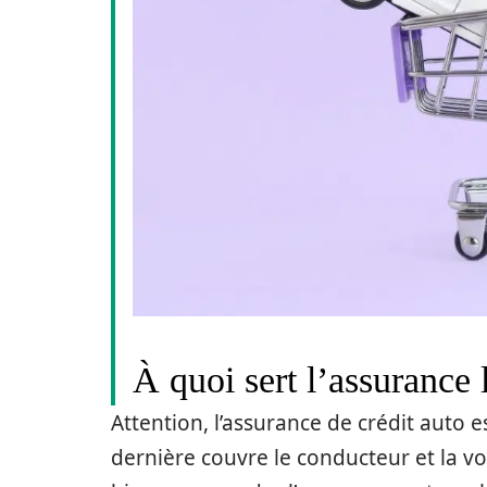
À quoi sert l’assurance 
Attention, l’assurance de crédit auto e
dernière couvre le conducteur et la vo