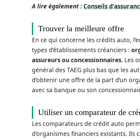
A lire également :
Conseils d'assuran
Trouver la meilleure offre
En ce qui concerne les crédits auto, l
types d’établissements créanciers :
or
assureurs ou concessionnaires
. Les 
général des TAEG plus bas que les autr
d’obtenir une offre de la part d’un org
avec sa banque ou son concessionnair
Utiliser un comparateur de cré
Les comparateurs de crédit auto perme
d’organismes financiers existants. Ils