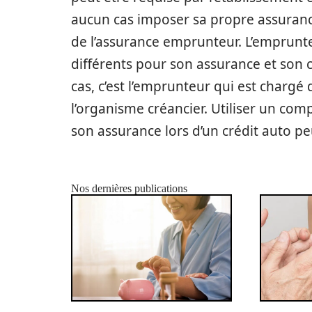
aucun cas imposer sa propre assurance.
de l’assurance emprunteur. L’emprunt
différents pour son assurance et son cr
cas, c’est l’emprunteur qui est chargé
l’organisme créancier. Utiliser un com
son assurance lors d’un crédit auto peu
Nos dernières publications