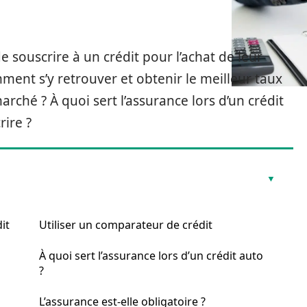
e souscrire à un crédit pour l’achat de leur
ent s’y retrouver et obtenir le meilleur taux
ché ? À quoi sert l’assurance lors d’un crédit
rire ?
it
Utiliser un comparateur de crédit
À quoi sert l’assurance lors d’un crédit auto
?
L’assurance est-elle obligatoire ?