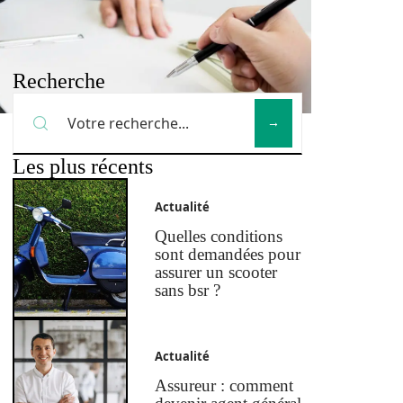
Recherche
Les plus récents
Actualité
Quelles conditions
sont demandées pour
assurer un scooter
sans bsr ?
Actualité
Assureur : comment