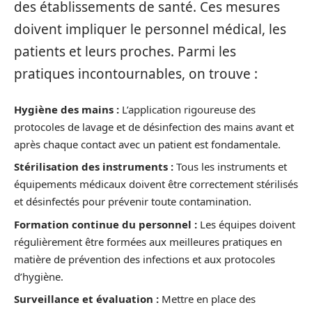
des établissements de santé. Ces mesures
doivent impliquer le personnel médical, les
patients et leurs proches. Parmi les
pratiques incontournables, on trouve :
Hygiène des mains :
L’application rigoureuse des
protocoles de lavage et de désinfection des mains avant et
après chaque contact avec un patient est fondamentale.
Stérilisation des instruments :
Tous les instruments et
équipements médicaux doivent être correctement stérilisés
et désinfectés pour prévenir toute contamination.
Formation continue du personnel :
Les équipes doivent
régulièrement être formées aux meilleures pratiques en
matière de prévention des infections et aux protocoles
d’hygiène.
Surveillance et évaluation :
Mettre en place des