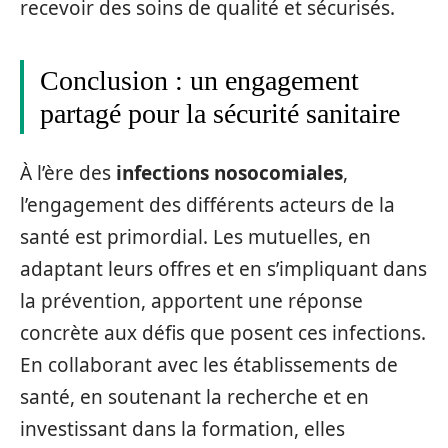
recevoir des soins de qualité et sécurisés.
Conclusion : un engagement
partagé pour la sécurité sanitaire
À l’ère des
infections nosocomiales
,
l’engagement des différents acteurs de la
santé est primordial. Les mutuelles, en
adaptant leurs offres et en s’impliquant dans
la prévention, apportent une réponse
concrète aux défis que posent ces infections.
En collaborant avec les établissements de
santé, en soutenant la recherche et en
investissant dans la formation, elles