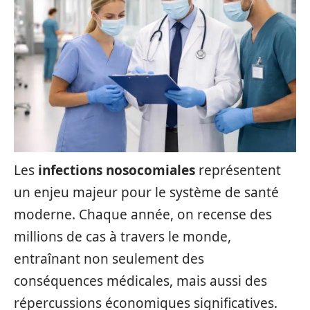
Les
infections nosocomiales
représentent
un enjeu majeur pour le système de santé
moderne. Chaque année, on recense des
millions de cas à travers le monde,
entraînant non seulement des
conséquences médicales, mais aussi des
répercussions économiques significatives.