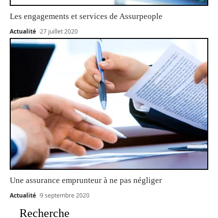
Les engagements et services de Assurpeople
Actualité
27 juillet 2020
Une assurance emprunteur à ne pas négliger
Actualité
9 septembre 2020
Recherche