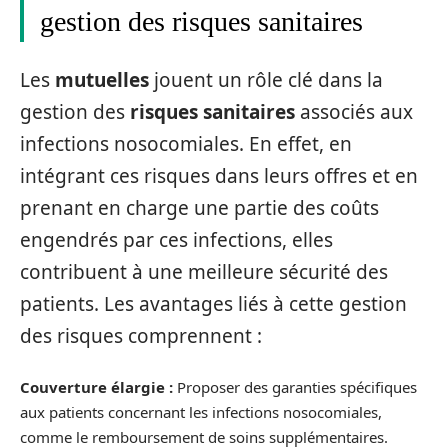
gestion des risques sanitaires
Les
mutuelles
jouent un rôle clé dans la
gestion des
risques sanitaires
associés aux
infections nosocomiales. En effet, en
intégrant ces risques dans leurs offres et en
prenant en charge une partie des coûts
engendrés par ces infections, elles
contribuent à une meilleure sécurité des
patients. Les avantages liés à cette gestion
des risques comprennent :
Couverture élargie :
Proposer des garanties spécifiques
aux patients concernant les infections nosocomiales,
comme le remboursement de soins supplémentaires.