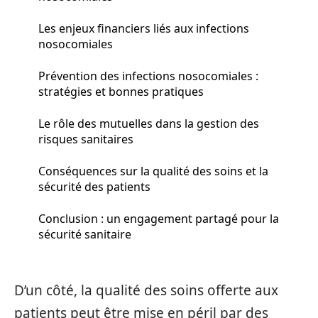
Les enjeux financiers liés aux infections
nosocomiales
Prévention des infections nosocomiales :
stratégies et bonnes pratiques
Le rôle des mutuelles dans la gestion des
risques sanitaires
Conséquences sur la qualité des soins et la
sécurité des patients
Conclusion : un engagement partagé pour la
sécurité sanitaire
D’un côté, la qualité des soins offerte aux
patients peut être mise en péril par des