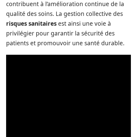
contribuent à l’amélioration continue de la
qualité des soins. La gestion collective des
risques sanitaires
est ainsi une voie à
privilégier pour garantir la sécurité des
patients et promouvoir une santé durable.