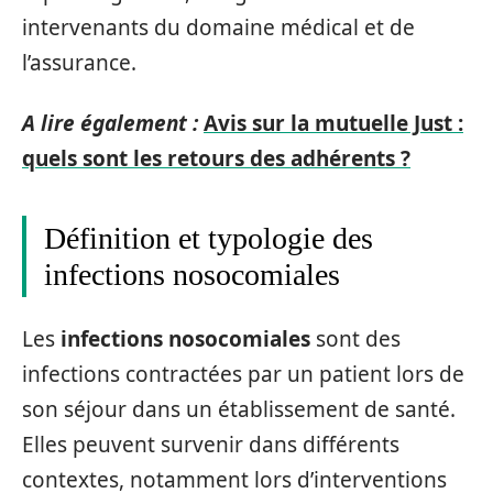
intervenants du domaine médical et de
l’assurance.
A lire également :
Avis sur la mutuelle Just :
quels sont les retours des adhérents ?
Définition et typologie des
infections nosocomiales
Les
infections nosocomiales
sont des
infections contractées par un patient lors de
son séjour dans un établissement de santé.
Elles peuvent survenir dans différents
contextes, notamment lors d’interventions