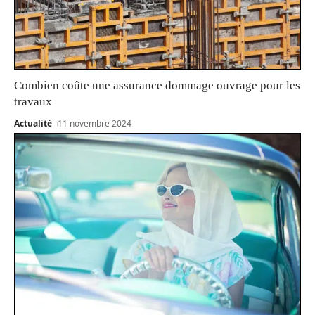
Combien coûte une assurance dommage ouvrage pour les
travaux
Actualité
11 novembre 2024