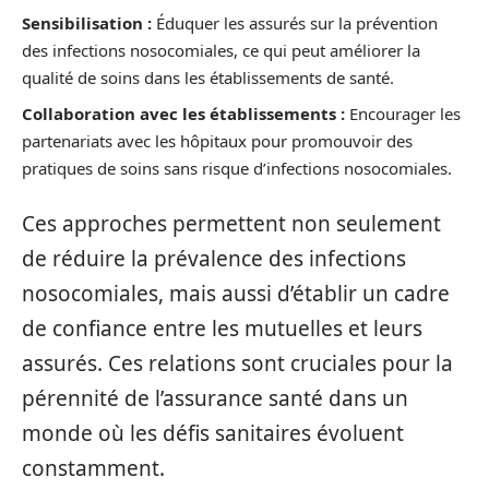
Sensibilisation :
Éduquer les assurés sur la prévention
des infections nosocomiales, ce qui peut améliorer la
qualité de soins dans les établissements de santé.
Collaboration avec les établissements :
Encourager les
partenariats avec les hôpitaux pour promouvoir des
pratiques de soins sans risque d’infections nosocomiales.
Ces approches permettent non seulement
de réduire la prévalence des infections
nosocomiales, mais aussi d’établir un cadre
de confiance entre les mutuelles et leurs
assurés. Ces relations sont cruciales pour la
pérennité de l’assurance santé dans un
monde où les défis sanitaires évoluent
constamment.