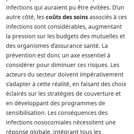
infections qui auraient pu être évitées. D’un
autre côté, les
coûts des soins
associés à ces
infections sont considérables, augmentant
la pression sur les budgets des mutuelles et
des organismes d’assurance santé. La
prévention est donc un axe essentiel à
considérer pour diminuer ces risques. Les
acteurs du secteur doivent impérativement
s’adapter à cette réalité, en faisant des choix
éclairés sur les stratégies de couverture et
en développant des programmes de
sensibilisation. Les conséquences des
infections nosocomiales nécessitent une
réponse globale, intégrant tous les