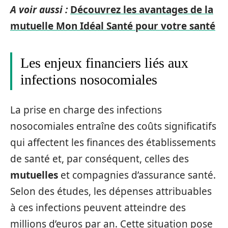
A voir aussi :
Découvrez les avantages de la
mutuelle Mon Idéal Santé pour votre santé
Les enjeux financiers liés aux
infections nosocomiales
La prise en charge des infections
nosocomiales entraîne des coûts significatifs
qui affectent les finances des établissements
de santé et, par conséquent, celles des
mutuelles
et compagnies d’assurance santé.
Selon des études, les dépenses attribuables
à ces infections peuvent atteindre des
millions d’euros par an. Cette situation pose