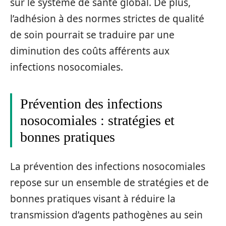
sur le système de santé global. De plus,
l’adhésion à des normes strictes de qualité
de soin pourrait se traduire par une
diminution des coûts afférents aux
infections nosocomiales.
Prévention des infections
nosocomiales : stratégies et
bonnes pratiques
La prévention des infections nosocomiales
repose sur un ensemble de stratégies et de
bonnes pratiques visant à réduire la
transmission d’agents pathogènes au sein