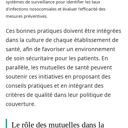
systèmes de surveillance pour identifier les taux
d’infections nosocomiales et évaluer l’efficacité des
mesures préventives.
Ces bonnes pratiques doivent être intégrées
dans la culture de chaque établissement de
santé, afin de favoriser un environnement
de soin sécuritaire pour les patients. En
parallèle, les mutuelles de santé peuvent
soutenir ces initiatives en proposant des
conseils pratiques et en intégrant des
critères de qualité dans leur politique de
couverture.
Le rôle des mutuelles dans la