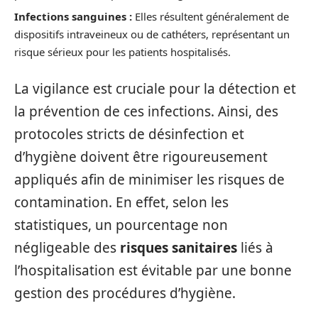
Infections sanguines :
Elles résultent généralement de
dispositifs intraveineux ou de cathéters, représentant un
risque sérieux pour les patients hospitalisés.
La vigilance est cruciale pour la détection et
la prévention de ces infections. Ainsi, des
protocoles stricts de désinfection et
d’hygiène doivent être rigoureusement
appliqués afin de minimiser les risques de
contamination. En effet, selon les
statistiques, un pourcentage non
négligeable des
risques sanitaires
liés à
l’hospitalisation est évitable par une bonne
gestion des procédures d’hygiène.