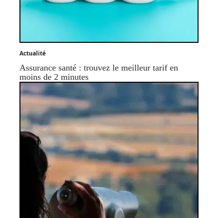
Actualité
Assurance santé : trouvez le meilleur tarif en
moins de 2 minutes