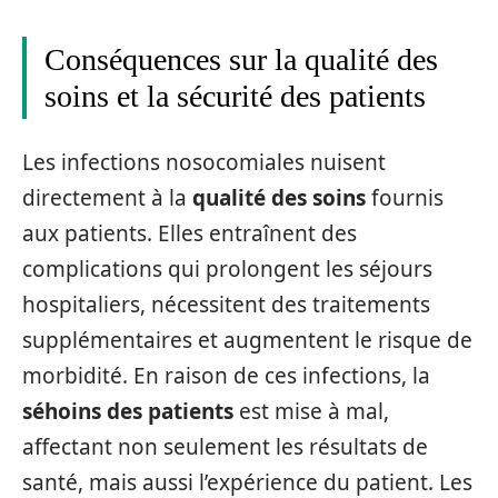
Conséquences sur la qualité des
soins et la sécurité des patients
Les infections nosocomiales nuisent
directement à la
qualité des soins
fournis
aux patients. Elles entraînent des
complications qui prolongent les séjours
hospitaliers, nécessitent des traitements
supplémentaires et augmentent le risque de
morbidité. En raison de ces infections, la
séhoins des patients
est mise à mal,
affectant non seulement les résultats de
santé, mais aussi l’expérience du patient. Les