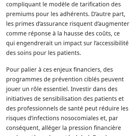
compliquant le modèle de tarification des
premiums pour les adhérents. D’autre part,
les primes d’assurance risquent d’augmenter
comme réponse à la hausse des coûts, ce
qui engendrerait un impact sur l’accessibilité
des soins pour les patients.
Pour palier à ces enjeux financiers, des
programmes de prévention ciblés peuvent
jouer un rôle essentiel. Investir dans des
initiatives de sensibilisation des patients et
des professionnels de santé peut réduire les
risques d’infections nosocomiales et, par
conséquent, alléger la pression financière