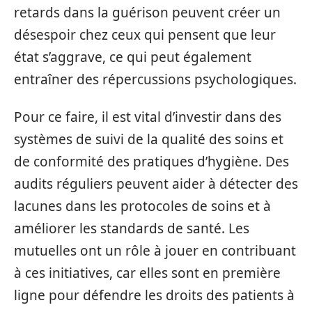
retards dans la guérison peuvent créer un
désespoir chez ceux qui pensent que leur
état s’aggrave, ce qui peut également
entraîner des répercussions psychologiques.
Pour ce faire, il est vital d’investir dans des
systèmes de suivi de la qualité des soins et
de conformité des pratiques d’hygiène. Des
audits réguliers peuvent aider à détecter des
lacunes dans les protocoles de soins et à
améliorer les standards de santé. Les
mutuelles ont un rôle à jouer en contribuant
à ces initiatives, car elles sont en première
ligne pour défendre les droits des patients à