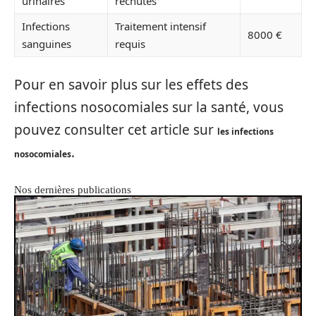
urinaires
rechutes
Infections
Traitement intensif
8000 €
sanguines
requis
Pour en savoir plus sur les effets des
infections nosocomiales sur la santé, vous
pouvez consulter cet article sur
les infections
.
nosocomiales
Nos dernières publications