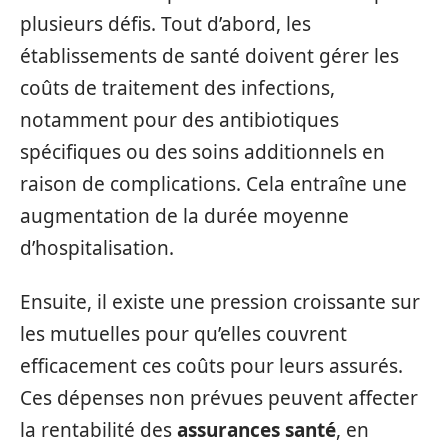
plusieurs défis. Tout d’abord, les
établissements de santé doivent gérer les
coûts de traitement des infections,
notamment pour des antibiotiques
spécifiques ou des soins additionnels en
raison de complications. Cela entraîne une
augmentation de la durée moyenne
d’hospitalisation.
Ensuite, il existe une pression croissante sur
les mutuelles pour qu’elles couvrent
efficacement ces coûts pour leurs assurés.
Ces dépenses non prévues peuvent affecter
la rentabilité des
assurances santé
, en