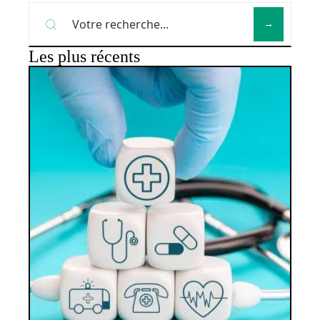
Les plus récents