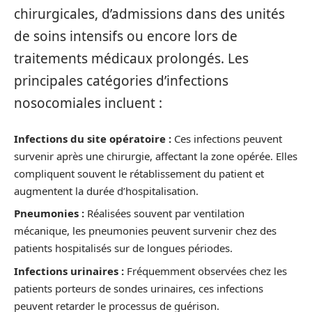
chirurgicales, d’admissions dans des unités
de soins intensifs ou encore lors de
traitements médicaux prolongés. Les
principales catégories d’infections
nosocomiales incluent :
Infections du site opératoire :
Ces infections peuvent
survenir après une chirurgie, affectant la zone opérée. Elles
compliquent souvent le rétablissement du patient et
augmentent la durée d’hospitalisation.
Pneumonies :
Réalisées souvent par ventilation
mécanique, les pneumonies peuvent survenir chez des
patients hospitalisés sur de longues périodes.
Infections urinaires :
Fréquemment observées chez les
patients porteurs de sondes urinaires, ces infections
peuvent retarder le processus de guérison.