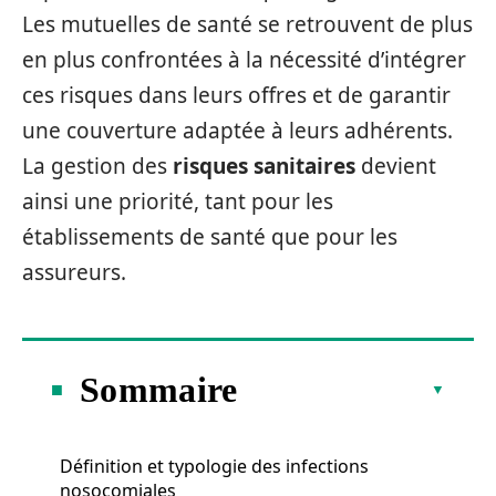
Les mutuelles de santé se retrouvent de plus
en plus confrontées à la nécessité d’intégrer
ces risques dans leurs offres et de garantir
une couverture adaptée à leurs adhérents.
La gestion des
risques sanitaires
devient
ainsi une priorité, tant pour les
établissements de santé que pour les
assureurs.
Sommaire
Définition et typologie des infections
nosocomiales