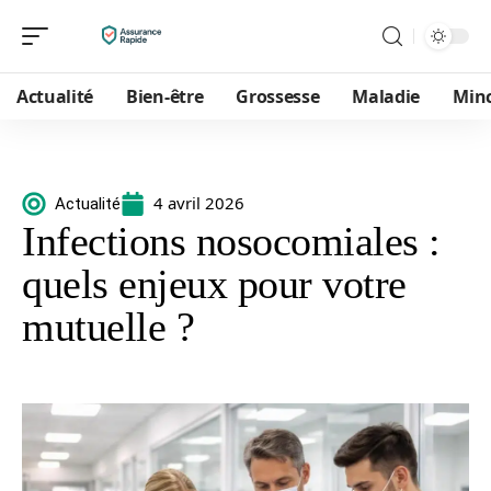
Actualité
Bien-être
Grossesse
Maladie
Min
4 avril 2026
Actualité
Infections nosocomiales :
quels enjeux pour votre
mutuelle ?