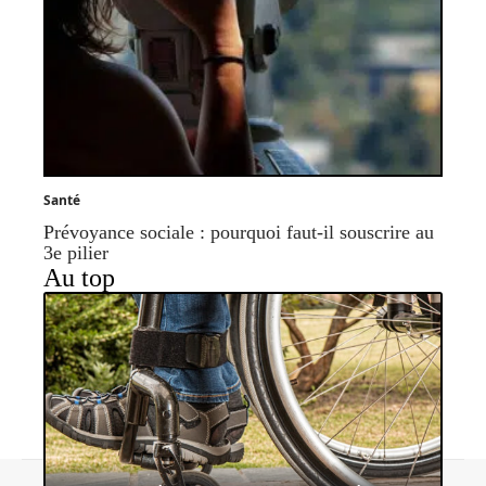
Santé
Prévoyance sociale : pourquoi faut-il souscrire au
3e pilier
Au top