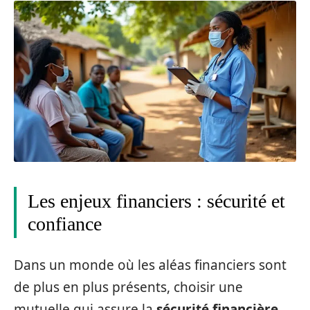
Les enjeux financiers : sécurité et
confiance
Dans un monde où les aléas financiers sont
de plus en plus présents, choisir une
mutuelle qui assure la
sécurité financière