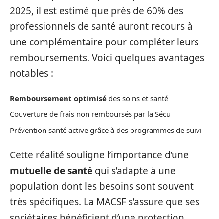
2025, il est estimé que près de 60% des
professionnels de santé auront recours à
une complémentaire pour compléter leurs
remboursements. Voici quelques avantages
notables :
Remboursement optimisé
des soins et santé
Couverture de frais non remboursés par la Sécu
Prévention santé active grâce à des programmes de suivi
Cette réalité souligne l’importance d’une
mutuelle de santé
qui s’adapte à une
population dont les besoins sont souvent
très spécifiques. La MACSF s’assure que ses
sociétaires bénéficient d’une protection