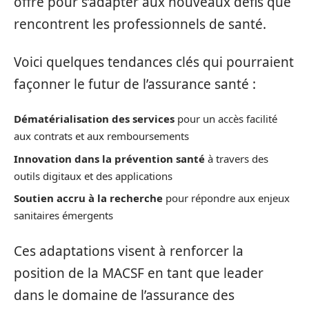
offre pour s’adapter aux nouveaux défis que
rencontrent les professionnels de santé.
Voici quelques tendances clés qui pourraient
façonner le futur de l’assurance santé :
Dématérialisation des services
pour un accès facilité
aux contrats et aux remboursements
Innovation dans la prévention santé
à travers des
outils digitaux et des applications
Soutien accru à la recherche
pour répondre aux enjeux
sanitaires émergents
Ces adaptations visent à renforcer la
position de la MACSF en tant que leader
dans le domaine de l’assurance des