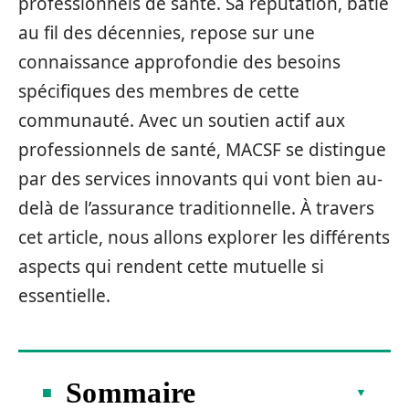
professionnels de santé. Sa réputation, bâtie
au fil des décennies, repose sur une
connaissance approfondie des besoins
spécifiques des membres de cette
communauté. Avec un soutien actif aux
professionnels de santé, MACSF se distingue
par des services innovants qui vont bien au-
delà de l’assurance traditionnelle. À travers
cet article, nous allons explorer les différents
aspects qui rendent cette mutuelle si
essentielle.
Sommaire