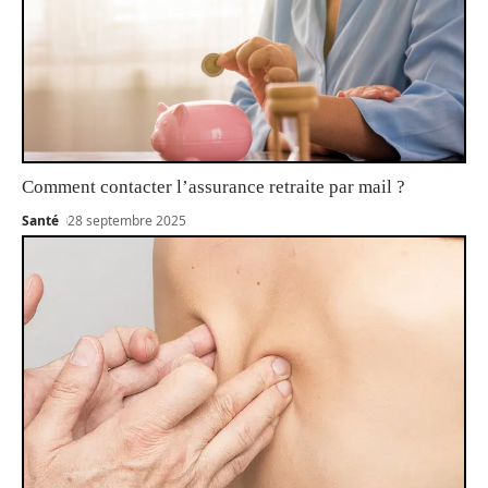
Comment contacter l’assurance retraite par mail ?
Santé
28 septembre 2025