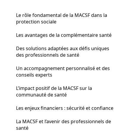
Le rôle fondamental de la MACSF dans la
protection sociale
Les avantages de la complémentaire santé
Des solutions adaptées aux défis uniques
des professionnels de santé
Un accompagnement personnalisé et des
conseils experts
L’impact positif de la MACSF sur la
communauté de santé
Les enjeux financiers : sécurité et confiance
La MACSF et l’avenir des professionnels de
santé