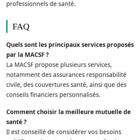
professionnels de santé.
FAQ
Quels sont les principaux services proposés
par la MACSF ?
La MACSF propose plusieurs services,
notamment des assurances responsabilité
civile, des couvertures santé, ainsi que des
conseils financiers personnalisés.
Comment choisir la meilleure mutuelle de
santé ?
Il est conseillé de considérer vos besoins