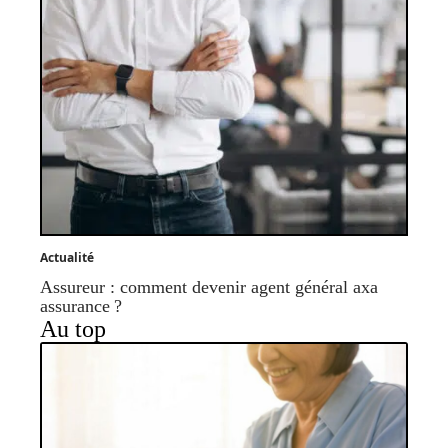
Actualité
Assureur : comment devenir agent général axa
assurance ?
Au top