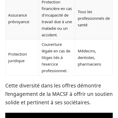
Protection
financière en cas
Tous les
Assurance
d’incapacité de
professionnels de
prévoyance
travail due à une
santé
maladie ou un
accident.
Couverture
légale en cas de
Médecins,
Protection
litiges liés à
dentistes,
juridique
l’exercice
pharmaciens
professionnel.
Cette diversité dans les offres démontre
l’engagement de la MACSF à offrir un soutien
solide et pertinent à ses sociétaires.