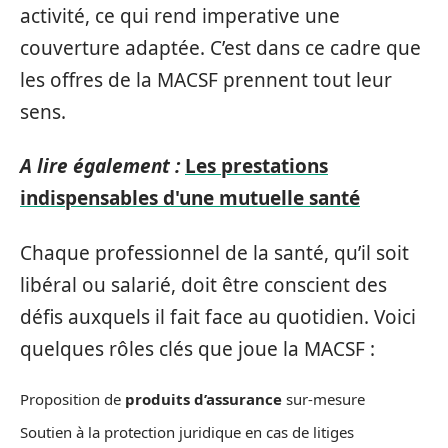
activité, ce qui rend imperative une
couverture adaptée. C’est dans ce cadre que
les offres de la MACSF prennent tout leur
sens.
A lire également :
Les prestations
indispensables d'une mutuelle santé
Chaque professionnel de la santé, qu’il soit
libéral ou salarié, doit être conscient des
défis auxquels il fait face au quotidien. Voici
quelques rôles clés que joue la MACSF :
Proposition de
produits d’assurance
sur-mesure
Soutien à la protection juridique en cas de litiges