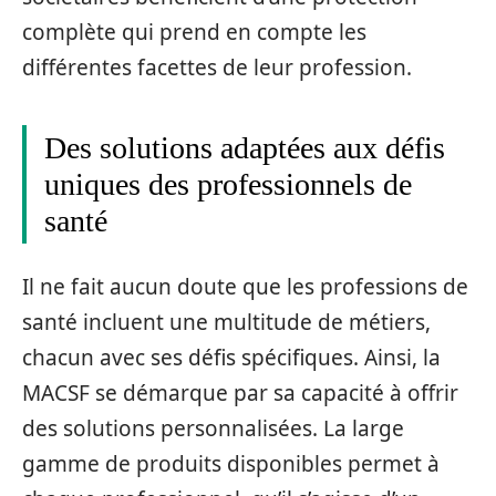
complète qui prend en compte les
différentes facettes de leur profession.
Des solutions adaptées aux défis
uniques des professionnels de
santé
Il ne fait aucun doute que les professions de
santé incluent une multitude de métiers,
chacun avec ses défis spécifiques. Ainsi, la
MACSF se démarque par sa capacité à offrir
des solutions personnalisées. La large
gamme de produits disponibles permet à