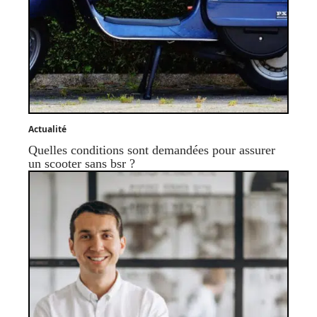
Actualité
Quelles conditions sont demandées pour assurer
un scooter sans bsr ?