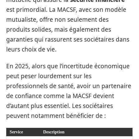
est primordial. La MACSF, avec son modèle
mutualiste, offre non seulement des
produits solides, mais également des
garanties qui rassurent ses sociétaires dans
leurs choix de vie.
En 2025, alors que l’incertitude économique
peut peser lourdement sur les
professionnels de santé, avoir un partenaire
de confiance comme la MACSF devient
d’autant plus essentiel. Les sociétaires
peuvent notamment bénéficier de :
Service
Description