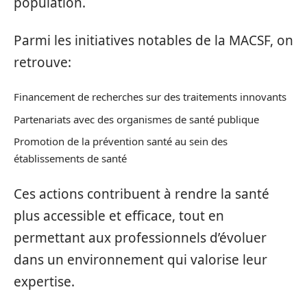
population.
Parmi les initiatives notables de la MACSF, on
retrouve:
Financement de recherches sur des traitements innovants
Partenariats avec des organismes de santé publique
Promotion de la prévention santé au sein des
établissements de santé
Ces actions contribuent à rendre la santé
plus accessible et efficace, tout en
permettant aux professionnels d’évoluer
dans un environnement qui valorise leur
expertise.