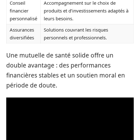
Conseil
Accompagnement sur le choix de
financier
produits et d’investissements adaptés à
personnalisé
leurs besoins.
Assurances
Solutions couvrant les risques
diversifiées
personnels et professionnels.
Une mutuelle de santé solide offre un
double avantage : des performances
financières stables et un soutien moral en
période de doute.