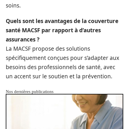
soins.
Quels sont les avantages de la couverture
santé MACSF par rapport à d’autres
assurances ?
La MACSF propose des solutions
spécifiquement conçues pour s’adapter aux
besoins des professionnels de santé, avec
un accent sur le soutien et la prévention.
Nos dernières publications