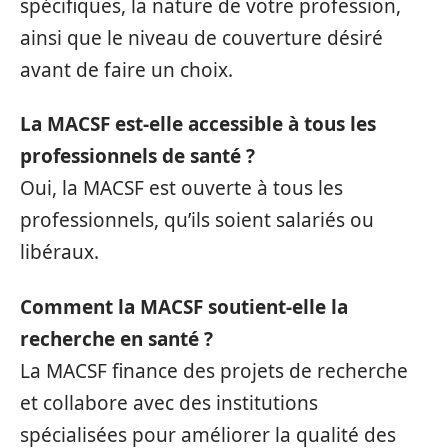
spécifiques, la nature de votre profession,
ainsi que le niveau de couverture désiré
avant de faire un choix.
La MACSF est-elle accessible à tous les
professionnels de santé ?
Oui, la MACSF est ouverte à tous les
professionnels, qu’ils soient salariés ou
libéraux.
Comment la MACSF soutient-elle la
recherche en santé ?
La MACSF finance des projets de recherche
et collabore avec des institutions
spécialisées pour améliorer la qualité des