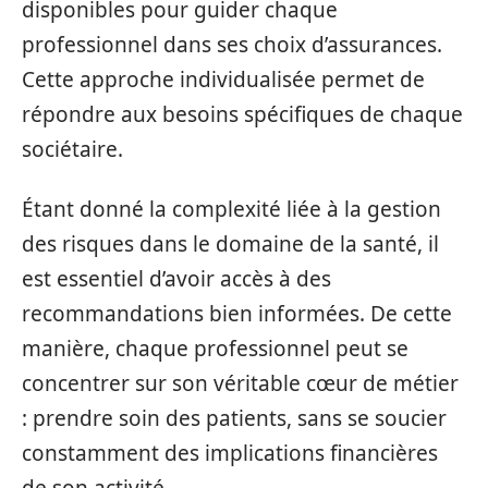
disponibles pour guider chaque
professionnel dans ses choix d’assurances.
Cette approche individualisée permet de
répondre aux besoins spécifiques de chaque
sociétaire.
Étant donné la complexité liée à la gestion
des risques dans le domaine de la santé, il
est essentiel d’avoir accès à des
recommandations bien informées. De cette
manière, chaque professionnel peut se
concentrer sur son véritable cœur de métier
: prendre soin des patients, sans se soucier
constamment des implications financières
de son activité.