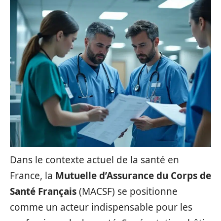
Dans le contexte actuel de la santé en
France, la
Mutuelle d’Assurance du Corps de
Santé Français
(MACSF) se positionne
comme un acteur indispensable pour les