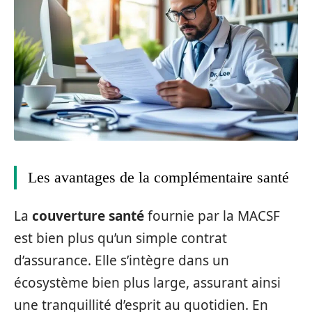
Les avantages de la complémentaire santé
La
couverture santé
fournie par la MACSF
est bien plus qu’un simple contrat
d’assurance. Elle s’intègre dans un
écosystème bien plus large, assurant ainsi
une tranquillité d’esprit au quotidien. En