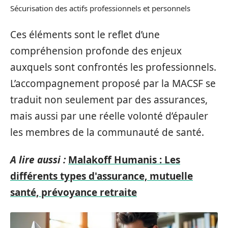
Sécurisation des actifs professionnels et personnels
Ces éléments sont le reflet d’une
compréhension profonde des enjeux
auxquels sont confrontés les professionnels.
L’accompagnement proposé par la MACSF se
traduit non seulement par des assurances,
mais aussi par une réelle volonté d’épauler
les membres de la communauté de santé.
A lire aussi :
Malakoff Humanis : Les
différents types d'assurance, mutuelle
santé, prévoyance retraite