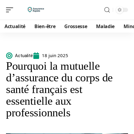
Actualité
Bien-être
Grossesse
Maladie
Min
18 juin 2025
Actualité
Pourquoi la mutuelle
d’assurance du corps de
santé français est
essentielle aux
professionnels