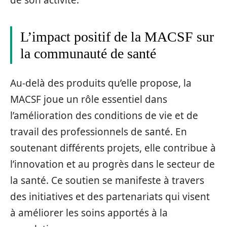
L’impact positif de la MACSF sur
la communauté de santé
Au-delà des produits qu’elle propose, la
MACSF joue un rôle essentiel dans
l’amélioration des conditions de vie et de
travail des professionnels de santé. En
soutenant différents projets, elle contribue à
l’innovation et au progrès dans le secteur de
la santé. Ce soutien se manifeste à travers
des initiatives et des partenariats qui visent
à améliorer les soins apportés à la