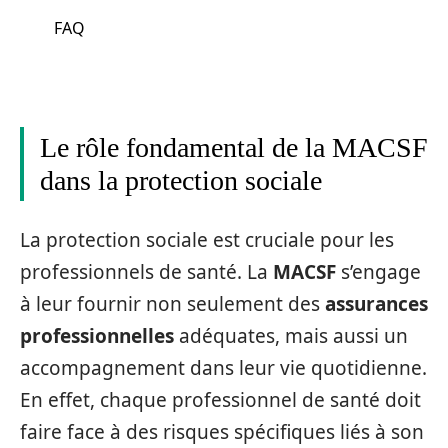
FAQ
Le rôle fondamental de la MACSF
dans la protection sociale
La protection sociale est cruciale pour les
professionnels de santé. La
MACSF
s’engage
à leur fournir non seulement des
assurances
professionnelles
adéquates, mais aussi un
accompagnement dans leur vie quotidienne.
En effet, chaque professionnel de santé doit
faire face à des risques spécifiques liés à son