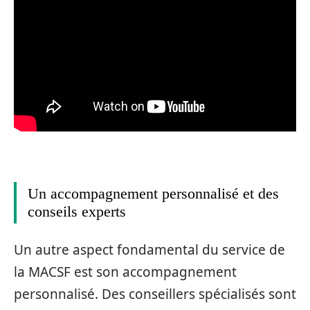
Un accompagnement personnalisé et des
conseils experts
Un autre aspect fondamental du service de
la MACSF est son accompagnement
personnalisé. Des conseillers spécialisés sont