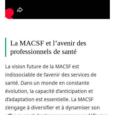
La MACSF et l’avenir des
professionnels de santé
La vision future de la MACSF est
indissociable de l’avenir des services de
santé. Dans un monde en constante
évolution, la capacité d’anticipation et
d’adaptation est essentielle. La MACSF
s’engage à diversifier et à dynamiser son