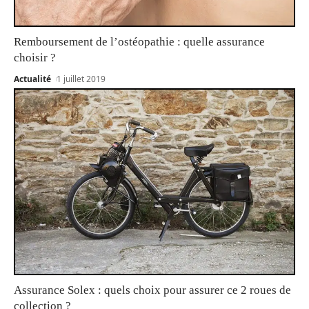
Remboursement de l’ostéopathie : quelle assurance
choisir ?
Actualité
1 juillet 2019
Assurance Solex : quels choix pour assurer ce 2 roues de
collection ?