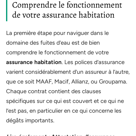
Comprendre le fonctionnement
de votre assurance habitation
La première étape pour naviguer dans le
domaine des fuites d’eau est de bien
comprendre le fonctionnement de votre
assurance habitation
. Les polices d’assurance
varient considérablement d’un assureur à l’autre,
que ce soit MAAF, Macif, Allianz, ou Groupama.
Chaque contrat contient des clauses
spécifiques sur ce qui est couvert et ce qui ne
l’est pas, en particulier en ce qui concerne les
dégâts importants.