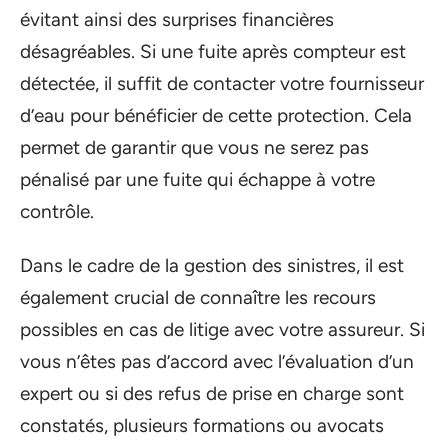
évitant ainsi des surprises financières
désagréables. Si une fuite après compteur est
détectée, il suffit de contacter votre fournisseur
d’eau pour bénéficier de cette protection. Cela
permet de garantir que vous ne serez pas
pénalisé par une fuite qui échappe à votre
contrôle.
Dans le cadre de la gestion des sinistres, il est
également crucial de connaître les recours
possibles en cas de litige avec votre assureur. Si
vous n’êtes pas d’accord avec l’évaluation d’un
expert ou si des refus de prise en charge sont
constatés, plusieurs formations ou avocats