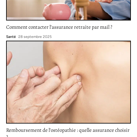
Comment contacter l’assurance retraite par mail ?
Santé
28 septembre 2025
Remboursement de l’ostéopathie : quelle assurance choisir