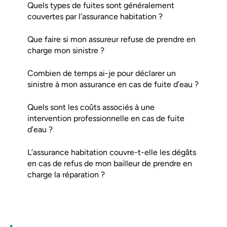
Quels types de fuites sont généralement
couvertes par l’assurance habitation ?
Que faire si mon assureur refuse de prendre en
charge mon sinistre ?
Combien de temps ai-je pour déclarer un
sinistre à mon assurance en cas de fuite d’eau ?
Quels sont les coûts associés à une
intervention professionnelle en cas de fuite
d’eau ?
L’assurance habitation couvre-t-elle les dégâts
en cas de refus de mon bailleur de prendre en
charge la réparation ?