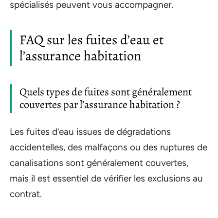
spécialisés peuvent vous accompagner.
FAQ sur les fuites d’eau et
l’assurance habitation
Quels types de fuites sont généralement
couvertes par l’assurance habitation ?
Les fuites d’eau issues de dégradations
accidentelles, des malfaçons ou des ruptures de
canalisations sont généralement couvertes,
mais il est essentiel de vérifier les exclusions au
contrat.