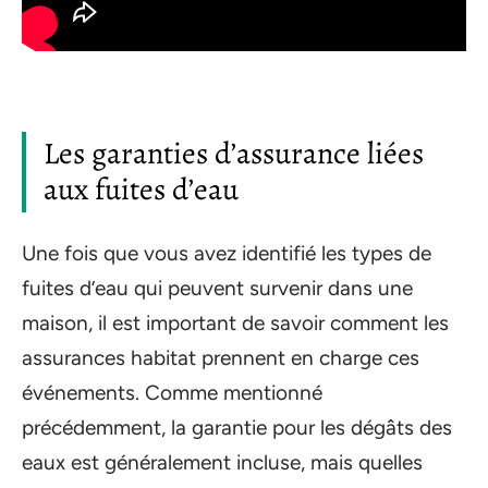
Les garanties d’assurance liées
aux fuites d’eau
Une fois que vous avez identifié les types de
fuites d’eau qui peuvent survenir dans une
maison, il est important de savoir comment les
assurances habitat prennent en charge ces
événements. Comme mentionné
précédemment, la garantie pour les dégâts des
eaux est généralement incluse, mais quelles