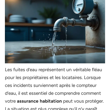
Les fuites d’eau représentent un véritable fléau
pour les propriétaires et les locataires. Lorsque
ces incidents surviennent après le compteur
d’eau, il est essentiel de comprendre comment
votre
assurance habitation
peut vous protéger.
La situation est plus complexe qu’il n’y paraît,