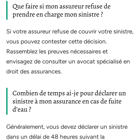
Que faire si mon assureur refuse de
prendre en charge mon sinistre ?
Si votre assureur refuse de couvrir votre sinistre,
vous pouvez contester cette décision.
Rassemblez les preuves nécessaires et
envisagez de consulter un avocat spécialisé en
droit des assurances.
Combien de temps ai-je pour déclarer un
sinistre à mon assurance en cas de fuite
d’eau ?
Généralement, vous devez déclarer un sinistre
dans un délai de 48 heures suivant la