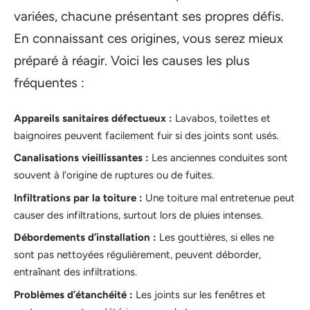
variées, chacune présentant ses propres défis.
En connaissant ces origines, vous serez mieux
préparé à réagir. Voici les causes les plus
fréquentes :
Appareils sanitaires défectueux :
Lavabos, toilettes et
baignoires peuvent facilement fuir si des joints sont usés.
Canalisations vieillissantes :
Les anciennes conduites sont
souvent à l’origine de ruptures ou de fuites.
Infiltrations par la toiture :
Une toiture mal entretenue peut
causer des infiltrations, surtout lors de pluies intenses.
Débordements d’installation :
Les gouttières, si elles ne
sont pas nettoyées régulièrement, peuvent déborder,
entraînant des infiltrations.
Problèmes d’étanchéité :
Les joints sur les fenêtres et