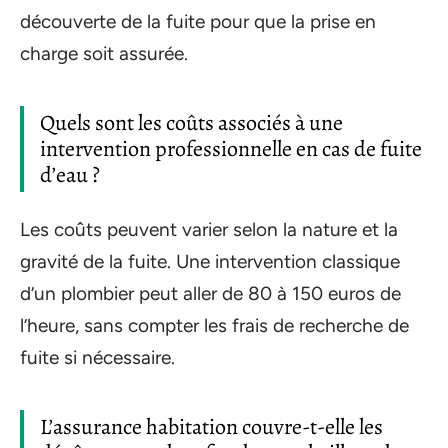
découverte de la fuite pour que la prise en
charge soit assurée.
Quels sont les coûts associés à une
intervention professionnelle en cas de fuite
d’eau ?
Les coûts peuvent varier selon la nature et la
gravité de la fuite. Une intervention classique
d’un plombier peut aller de 80 à 150 euros de
l’heure, sans compter les frais de recherche de
fuite si nécessaire.
L’assurance habitation couvre-t-elle les