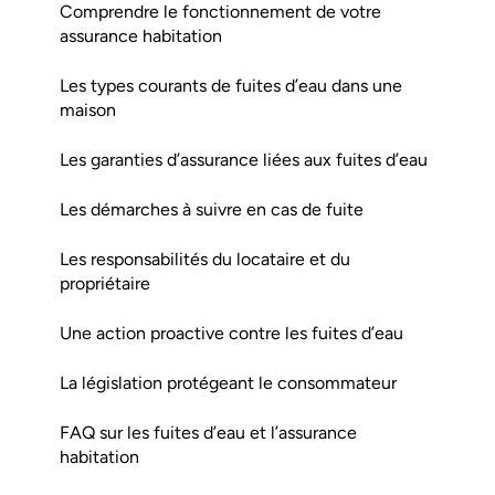
Comprendre le fonctionnement de votre
assurance habitation
Les types courants de fuites d’eau dans une
maison
Les garanties d’assurance liées aux fuites d’eau
Les démarches à suivre en cas de fuite
Les responsabilités du locataire et du
propriétaire
Une action proactive contre les fuites d’eau
La législation protégeant le consommateur
FAQ sur les fuites d’eau et l’assurance
habitation