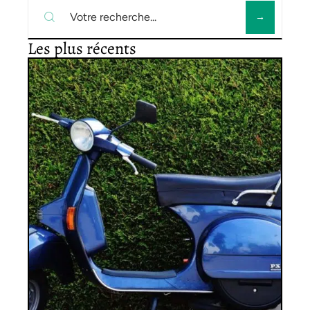
Les plus récents