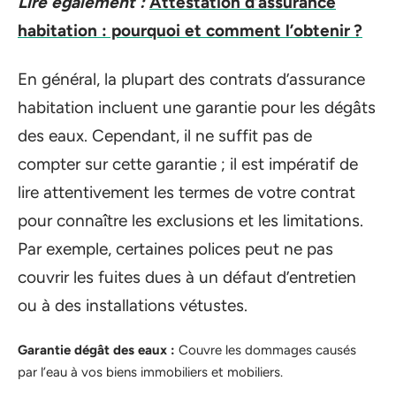
Lire également :
Attestation d’assurance
habitation : pourquoi et comment l’obtenir ?
En général, la plupart des contrats d’assurance
habitation incluent une garantie pour les dégâts
des eaux. Cependant, il ne suffit pas de
compter sur cette garantie ; il est impératif de
lire attentivement les termes de votre contrat
pour connaître les exclusions et les limitations.
Par exemple, certaines polices peut ne pas
couvrir les fuites dues à un défaut d’entretien
ou à des installations vétustes.
Garantie dégât des eaux :
Couvre les dommages causés
par l’eau à vos biens immobiliers et mobiliers.