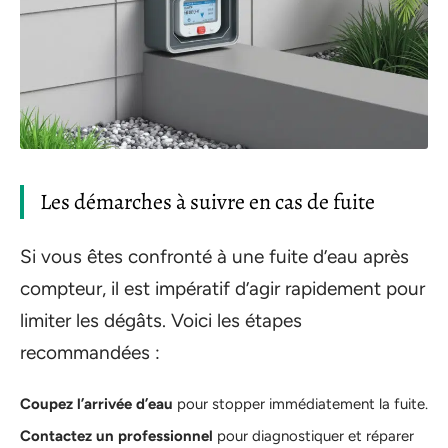
Les démarches à suivre en cas de fuite
Si vous êtes confronté à une fuite d’eau après
compteur, il est impératif d’agir rapidement pour
limiter les dégâts. Voici les étapes
recommandées :
Coupez l’arrivée d’eau
pour stopper immédiatement la fuite.
Contactez un professionnel
pour diagnostiquer et réparer