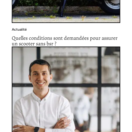
Actualité
Quelles conditions sont demandées pour assurer
un scooter sans bsr ?