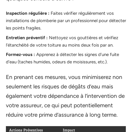
Inspection régulière :
Faites vérifier régulièrement vos
installations de plomberie par un professionnel pour détecter
les points fragiles.
Entretien préventif :
Nettoyez vos gouttières et vérifiez
l’étanchéité de votre toiture au moins deux fois par an.
Formez-vous :
Apprenez à détecter les signes d’une fuite
d’eau (taches humides, odeurs de moisissures, etc.).
En prenant ces mesures, vous minimiserez non
seulement les risques de dégâts d’eau mais
également votre dépendance à l’intervention de
votre assureur, ce qui peut potentiellement
réduire votre prime d’assurance à long terme.
Actions Préventives
Impact