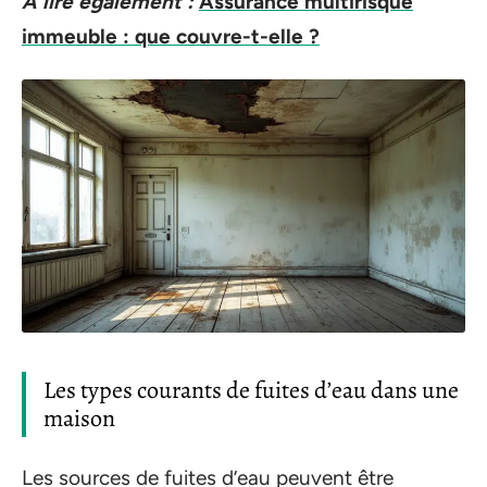
A lire également :
Assurance multirisque
immeuble : que couvre-t-elle ?
Les types courants de fuites d’eau dans une
maison
Les sources de fuites d’eau peuvent être