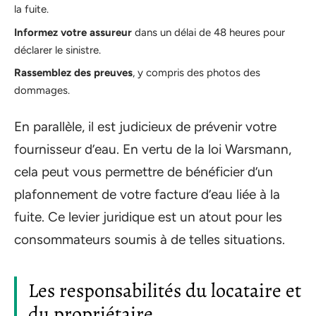
la fuite.
Informez votre assureur
dans un délai de 48 heures pour
déclarer le sinistre.
Rassemblez des preuves
, y compris des photos des
dommages.
En parallèle, il est judicieux de prévenir votre
fournisseur d’eau. En vertu de la loi Warsmann,
cela peut vous permettre de bénéficier d’un
plafonnement de votre facture d’eau liée à la
fuite. Ce levier juridique est un atout pour les
consommateurs soumis à de telles situations.
Les responsabilités du locataire et
du propriétaire