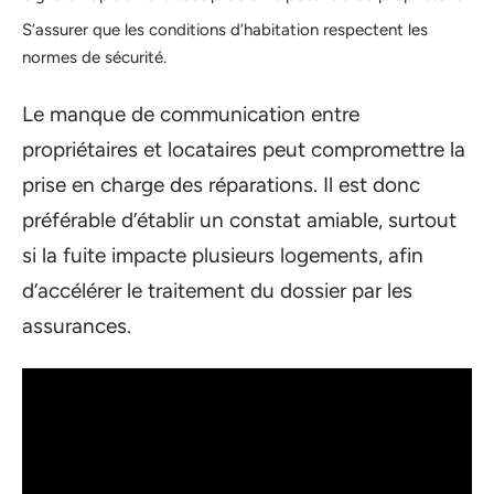
S’assurer que les conditions d’habitation respectent les
normes de sécurité.
Le manque de communication entre
propriétaires et locataires peut compromettre la
prise en charge des réparations. Il est donc
préférable d’établir un constat amiable, surtout
si la fuite impacte plusieurs logements, afin
d’accélérer le traitement du dossier par les
assurances.