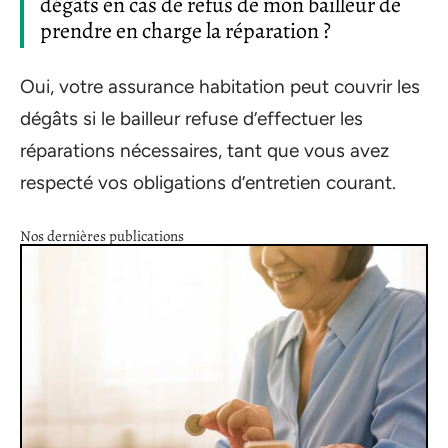
dégâts en cas de refus de mon bailleur de
prendre en charge la réparation ?
Oui, votre assurance habitation peut couvrir les
dégâts si le bailleur refuse d’effectuer les
réparations nécessaires, tant que vous avez
respecté vos obligations d’entretien courant.
Nos dernières publications