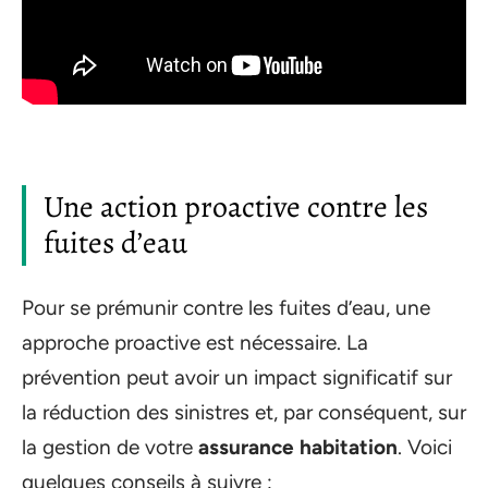
Une action proactive contre les
fuites d’eau
Pour se prémunir contre les fuites d’eau, une
approche proactive est nécessaire. La
prévention peut avoir un impact significatif sur
la réduction des sinistres et, par conséquent, sur
la gestion de votre
assurance habitation
. Voici
quelques conseils à suivre :