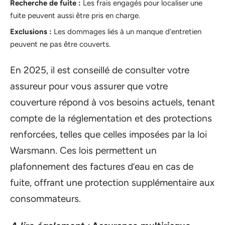
Recherche de fuite :
Les frais engagés pour localiser une
fuite peuvent aussi être pris en charge.
Exclusions :
Les dommages liés à un manque d’entretien
peuvent ne pas être couverts.
En 2025, il est conseillé de consulter votre
assureur pour vous assurer que votre
couverture répond à vos besoins actuels, tenant
compte de la réglementation et des protections
renforcées, telles que celles imposées par la loi
Warsmann. Ces lois permettent un
plafonnement des factures d’eau en cas de
fuite, offrant une protection supplémentaire aux
consommateurs.