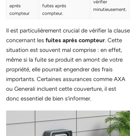
vérifier
après
fuites après
minutieusement.
compteur
compteur.
Il est particulièrement crucial de vérifier la clause
concernant les
fuites après compteur
. Cette
situation est souvent mal comprise : en effet,
même si la fuite se produit en amont de votre
propriété, elle pourrait engendrer des frais
importants. Certaines assurances comme AXA
ou Generali incluent cette couverture, il est
donc essentiel de bien s’informer.