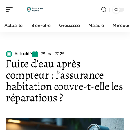
Actualité
Bien-être
Grossesse
Maladie
Minceur
Actualité
29 mai 2025
Fuite d’eau après
compteur : l’assurance
habitation couvre-t-elle les
réparations ?