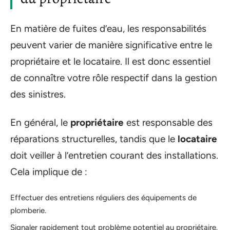
En matière de fuites d’eau, les responsabilités
peuvent varier de manière significative entre le
propriétaire et le locataire. Il est donc essentiel
de connaître votre rôle respectif dans la gestion
des sinistres.
En général, le
propriétaire
est responsable des
réparations structurelles, tandis que le
locataire
doit veiller à l’entretien courant des installations.
Cela implique de :
Effectuer des entretiens réguliers des équipements de
plomberie.
Signaler rapidement tout problème potentiel au propriétaire.