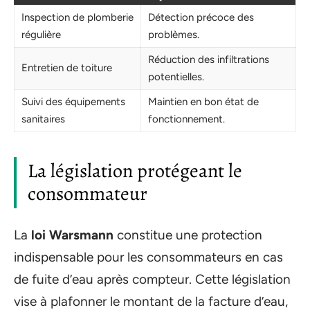
Inspection de plomberie
Détection précoce des
régulière
problèmes.
Réduction des infiltrations
Entretien de toiture
potentielles.
Suivi des équipements
Maintien en bon état de
sanitaires
fonctionnement.
La législation protégeant le
consommateur
La
loi Warsmann
constitue une protection
indispensable pour les consommateurs en cas
de fuite d’eau après compteur. Cette législation
vise à plafonner le montant de la facture d’eau,