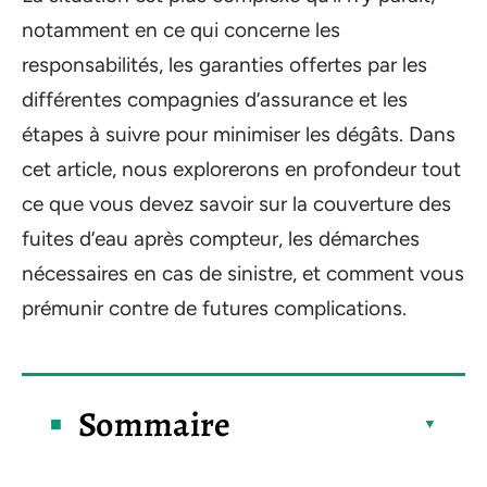
notamment en ce qui concerne les
responsabilités, les garanties offertes par les
différentes compagnies d’assurance et les
étapes à suivre pour minimiser les dégâts. Dans
cet article, nous explorerons en profondeur tout
ce que vous devez savoir sur la couverture des
fuites d’eau après compteur, les démarches
nécessaires en cas de sinistre, et comment vous
prémunir contre de futures complications.
Sommaire