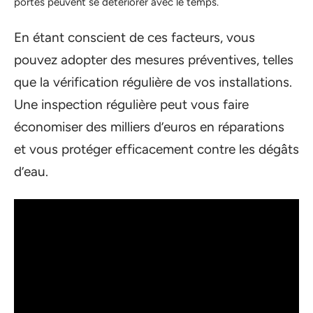
portes peuvent se détériorer avec le temps.
En étant conscient de ces facteurs, vous
pouvez adopter des mesures préventives, telles
que la vérification régulière de vos installations.
Une inspection régulière peut vous faire
économiser des milliers d’euros en réparations
et vous protéger efficacement contre les dégâts
d’eau.