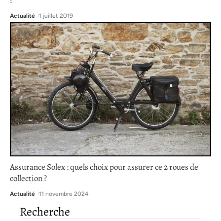
?
Actualité
1 juillet 2019
Assurance Solex : quels choix pour assurer ce 2 roues de
collection ?
Actualité
11 novembre 2024
Recherche