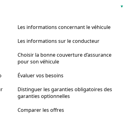
Les informations concernant le véhicule
Les informations sur le conducteur
Choisir la bonne couverture d’assurance
pour son véhicule
o
Évaluer vos besoins
ur
Distinguer les garanties obligatoires des
garanties optionnelles
Comparer les offres