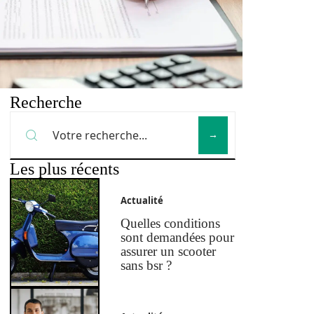
Recherche
Les plus récents
Actualité
Quelles conditions
sont demandées pour
assurer un scooter
sans bsr ?