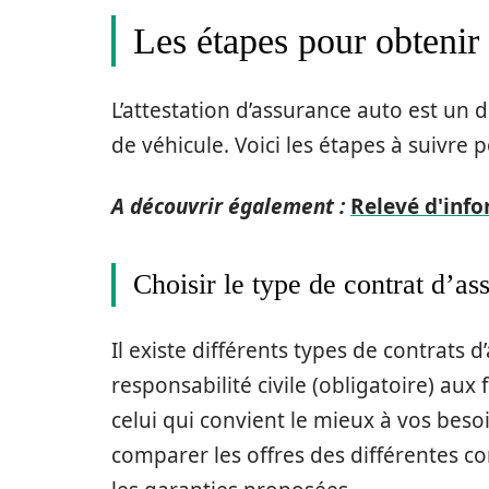
Les étapes pour obtenir 
L’attestation d’assurance auto est un
de véhicule. Voici les étapes à suivre p
A découvrir également :
Relevé d'info
Choisir le type de contrat d’as
Il existe différents types de contrats d
responsabilité civile (obligatoire) au
celui qui convient le mieux à vos besoi
comparer les offres des différentes c