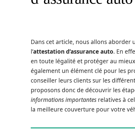
Dans cet article, nous allons aborder 
l’
attestation d’assurance auto
. En eff
en toute légalité et protéger au mieux 
également un élément clé pour les pr
conseiller leurs clients sur les différ
proposons donc de découvrir les étapes
informations importantes
relatives à ce
la meilleure couverture pour votre véh