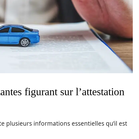
ntes figurant sur l’attestation
e plusieurs informations essentielles qu’il est