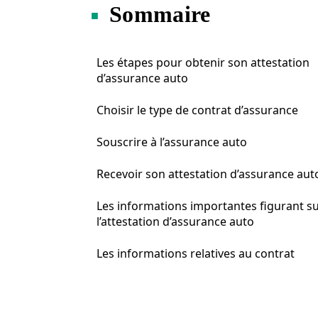
Sommaire
Les étapes pour obtenir son attestation
d’assurance auto
Choisir le type de contrat d’assurance
Souscrire à l’assurance auto
Recevoir son attestation d’assurance aut
Les informations importantes figurant s
l’attestation d’assurance auto
Les informations relatives au contrat