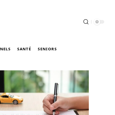
NELS
SANTÉ
SENIORS