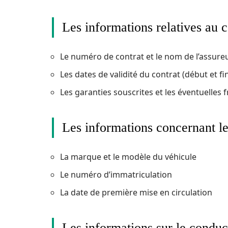
Les informations relatives au c
Le numéro de contrat et le nom de l’assure
Les dates de validité du contrat (début et fi
Les garanties souscrites et les éventuelles 
Les informations concernant le
La marque et le modèle du véhicule
Le numéro d’immatriculation
La date de première mise en circulation
Les informations sur le conduc