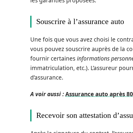
les garanties proposées.
Souscrire à l’assurance auto
Une fois que vous avez choisi le contr
vous pouvez souscrire auprès de la c
fournir certaines
informations personne
immatriculation, etc.). L’assureur pour
d’assurance.
A voir aussi :
Assurance auto après 80 
Recevoir son attestation d’ass