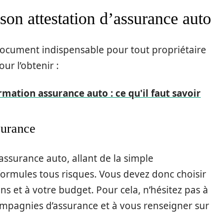
son attestation d’assurance auto
 document indispensable pour tout propriétaire
our l’obtenir :
rmation assurance auto : ce qu'il faut savoir
surance
’assurance auto, allant de la simple
x formules tous risques. Vous devez donc choisir
ns et à votre budget. Pour cela, n’hésitez pas à
ompagnies d’assurance et à vous renseigner sur