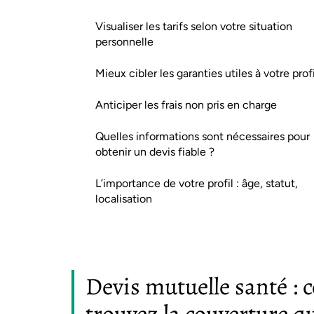
Visualiser les tarifs selon votre situation
personnelle
Mieux cibler les garanties utiles à votre profi
Anticiper les frais non pris en charge
Quelles informations sont nécessaires pour
obtenir un devis fiable ?
L’importance de votre profil : âge, statut,
localisation
Devis mutuelle santé :
trouvez la couverture q