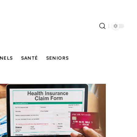
NELS
SANTÉ
SENIORS