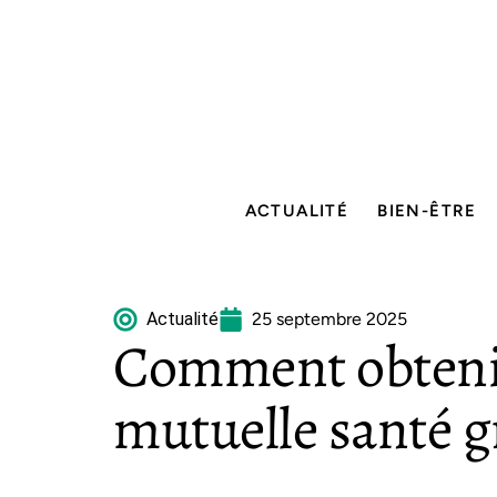
ACTUALITÉ
BIEN-ÊTRE
Actualité
25 septembre 2025
Comment obteni
mutuelle santé gr