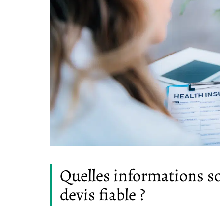
Quelles informations s
devis fiable ?