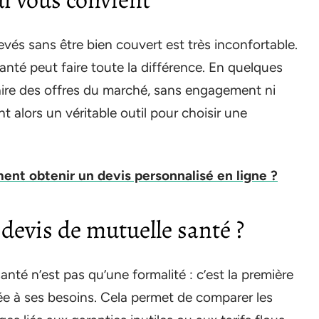
evés sans être bien couvert est très inconfortable.
anté peut faire toute la différence. En quelques
laire des offres du marché, sans engagement ni
 alors un véritable outil pour choisir une
ent obtenir un devis personnalisé en ligne ?
evis de mutuelle santé ?
anté n’est pas qu’une formalité : c’est la première
ée à ses besoins. Cela permet de comparer les