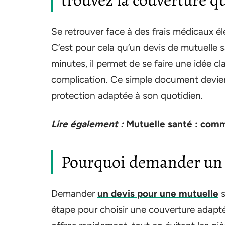
Se retrouver face à des frais médicaux él
C’est pour cela qu’un devis de mutuelle s
minutes, il permet de se faire une idée c
complication. Ce simple document devient
protection adaptée à son quotidien.
Lire également :
Mutuelle santé : comm
Pourquoi demander un d
Demander
un devis pour une mutuelle
s
étape pour choisir une couverture adapt