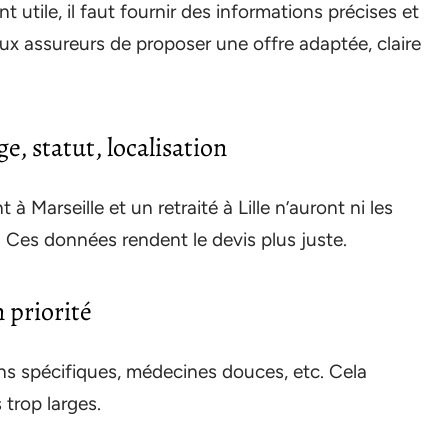
 utile, il faut fournir des informations précises et
x assureurs de proposer une offre adaptée, claire
e, statut, localisation
 Marseille et un retraité à Lille n’auront ni les
 Ces données rendent le devis plus juste.
n priorité
oins spécifiques, médecines douces, etc. Cela
 trop larges.