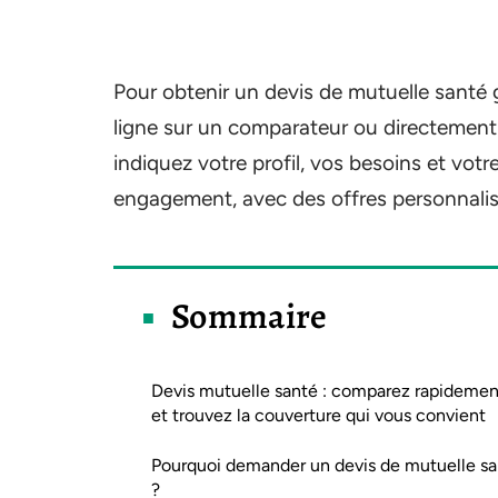
Pour obtenir un devis de mutuelle santé gr
ligne sur un comparateur ou directement s
indiquez votre profil, vos besoins et votr
engagement, avec des offres personnali
Sommaire
Devis mutuelle santé : comparez rapidemen
et trouvez la couverture qui vous convient
Pourquoi demander un devis de mutuelle s
?