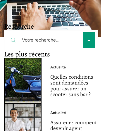
Recherche
Les plus récents
Actualité
Quelles conditions
sont demandées
pour assurer un
scooter sans bsr ?
Actualité
Assureur : comment
devenir agent