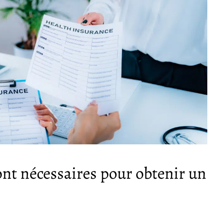
ont nécessaires pour obtenir un