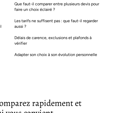
Que faut-il comparer entre plusieurs devis pour
faire un choix éclairé ?
Les tarifs ne suffisent pas : que faut-il regarder
l
aussi ?
Délais de carence, exclusions et plafonds à
vérifier
Adapter son choix à son évolution personnelle
 comparez rapidement et
ui vous convient