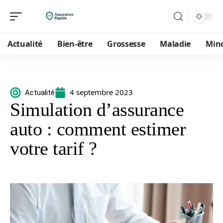
Actualité
Bien-être
Grossesse
Maladie
Min
4 septembre 2023
Actualité
Simulation d’assurance
auto : comment estimer
votre tarif ?