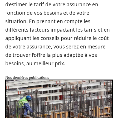
d’estimer le tarif de votre assurance en
fonction de vos besoins et de votre
situation. En prenant en compte les
différents facteurs impactant les tarifs et en
appliquant les conseils pour réduire le coût
de votre assurance, vous serez en mesure
de trouver l’offre la plus adaptée à vos
besoins, au meilleur prix.
Nos dernières publications