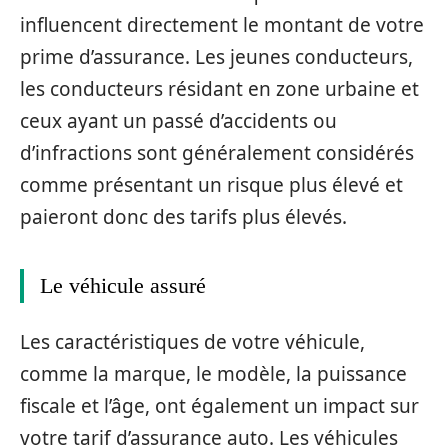
influencent directement le montant de votre
prime d’assurance. Les jeunes conducteurs,
les conducteurs résidant en zone urbaine et
ceux ayant un passé d’accidents ou
d’infractions sont généralement considérés
comme présentant un risque plus élevé et
paieront donc des tarifs plus élevés.
Le véhicule assuré
Les caractéristiques de votre véhicule,
comme la marque, le modèle, la puissance
fiscale et l’âge, ont également un impact sur
votre tarif d’assurance auto. Les véhicules