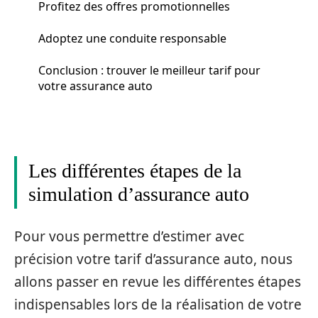
Profitez des offres promotionnelles
Adoptez une conduite responsable
Conclusion : trouver le meilleur tarif pour
votre assurance auto
Les différentes étapes de la
simulation d’assurance auto
Pour vous permettre d’estimer avec
précision votre tarif d’assurance auto, nous
allons passer en revue les différentes étapes
indispensables lors de la réalisation de votre