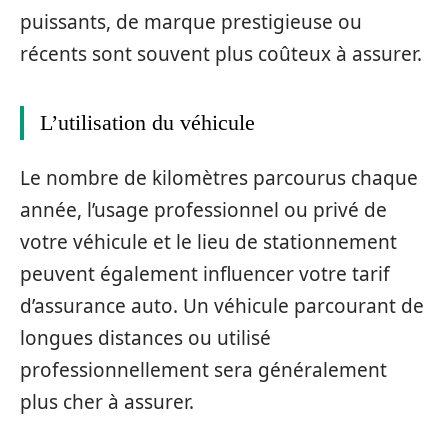
puissants, de marque prestigieuse ou
récents sont souvent plus coûteux à assurer.
L’utilisation du véhicule
Le nombre de kilomètres parcourus chaque
année, l’usage professionnel ou privé de
votre véhicule et le lieu de stationnement
peuvent également influencer votre tarif
d’assurance auto. Un véhicule parcourant de
longues distances ou utilisé
professionnellement sera généralement
plus cher à assurer.