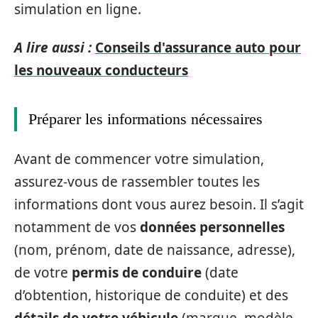
simulation en ligne.
A lire aussi :
Conseils d'assurance auto pour
les nouveaux conducteurs
Préparer les informations nécessaires
Avant de commencer votre simulation,
assurez-vous de rassembler toutes les
informations dont vous aurez besoin. Il s’agit
notamment de vos
données personnelles
(nom, prénom, date de naissance, adresse),
de votre
permis de conduire
(date
d’obtention, historique de conduite) et des
détails de votre véhicule
(marque, modèle,