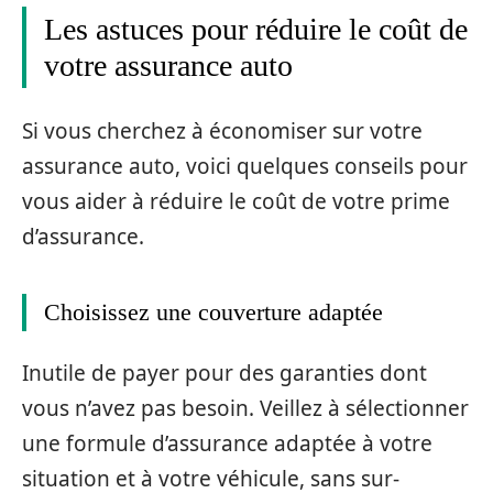
Les astuces pour réduire le coût de
votre assurance auto
Si vous cherchez à économiser sur votre
assurance auto, voici quelques conseils pour
vous aider à réduire le coût de votre prime
d’assurance.
Choisissez une couverture adaptée
Inutile de payer pour des garanties dont
vous n’avez pas besoin. Veillez à sélectionner
une formule d’assurance adaptée à votre
situation et à votre véhicule, sans sur-