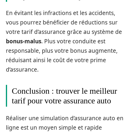
En évitant les infractions et les accidents,
vous pourrez bénéficier de réductions sur
votre tarif d’assurance grâce au système de
bonus-malus
. Plus votre conduite est
responsable, plus votre bonus augmente,
réduisant ainsi le coût de votre prime
d’assurance.
Conclusion : trouver le meilleur
tarif pour votre assurance auto
Réaliser une simulation d’assurance auto en
ligne est un moyen simple et rapide