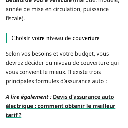
année de mise en circulation, puissance
fiscale).
Choisir votre niveau de couverture
Selon vos besoins et votre budget, vous
devrez décider du niveau de couverture qui
vous convient le mieux. Il existe trois
principales formules d’assurance auto :
A lire également :
Devis d'assurance auto
électrique : comment obtenir le meilleur
tarif ?