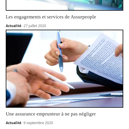
Les engagements et services de Assurpeople
Actualité
27 juillet 2020
Une assurance emprunteur à ne pas négliger
Actualité
9 septembre 2020