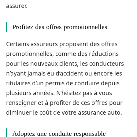
assurer.
Profitez des offres promotionnelles
Certains assureurs proposent des offres
promotionnelles, comme des réductions
pour les nouveaux clients, les conducteurs
n’ayant jamais eu d’accident ou encore les
titulaires d’un permis de conduire depuis
plusieurs années. N’hésitez pas à vous
renseigner et à profiter de ces offres pour
diminuer le coût de votre assurance auto.
Adoptez une conduite responsable