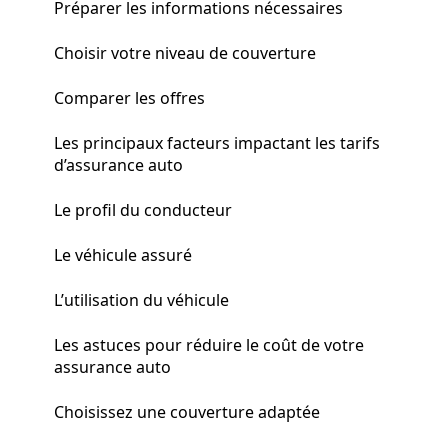
Préparer les informations nécessaires
Choisir votre niveau de couverture
Comparer les offres
Les principaux facteurs impactant les tarifs
d’assurance auto
Le profil du conducteur
Le véhicule assuré
L’utilisation du véhicule
Les astuces pour réduire le coût de votre
assurance auto
Choisissez une couverture adaptée