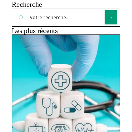
Recherche
Les plus récents