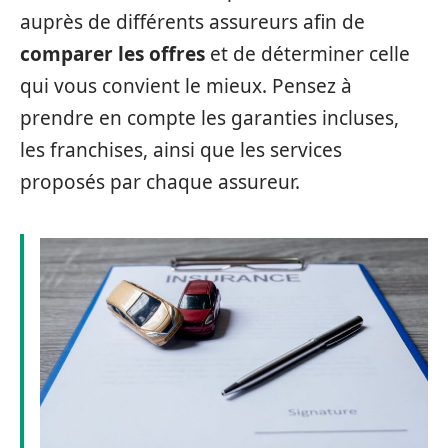
auprès de différents assureurs afin de
comparer les offres
et de déterminer celle
qui vous convient le mieux. Pensez à
prendre en compte les garanties incluses,
les franchises, ainsi que les services
proposés par chaque assureur.