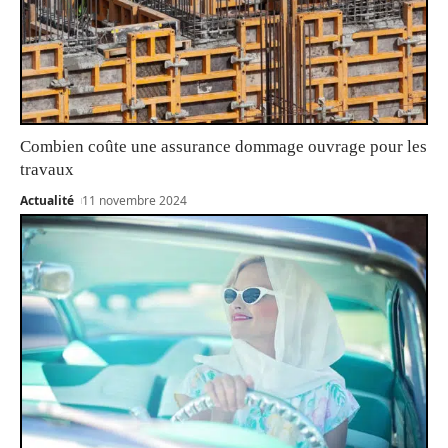
Combien coûte une assurance dommage ouvrage pour les
travaux
Actualité
11 novembre 2024