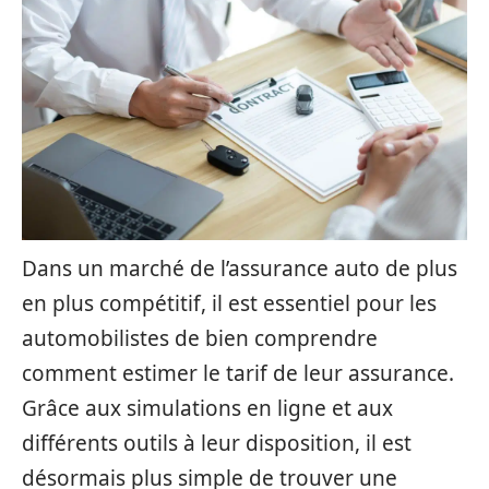
Dans un marché de l’assurance auto de plus
en plus compétitif, il est essentiel pour les
automobilistes de bien comprendre
comment estimer le tarif de leur assurance.
Grâce aux simulations en ligne et aux
différents outils à leur disposition, il est
désormais plus simple de trouver une