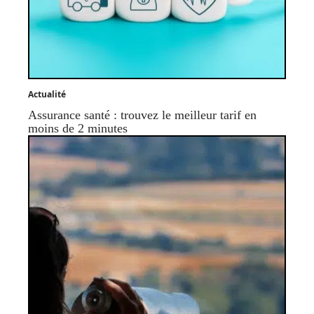
Actualité
Assurance santé : trouvez le meilleur tarif en
moins de 2 minutes