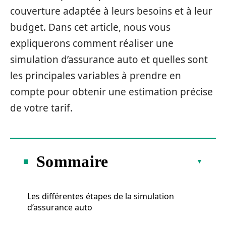
couverture adaptée à leurs besoins et à leur
budget. Dans cet article, nous vous
expliquerons comment réaliser une
simulation d’assurance auto et quelles sont
les principales variables à prendre en
compte pour obtenir une estimation précise
de votre tarif.
Sommaire
Les différentes étapes de la simulation
d’assurance auto