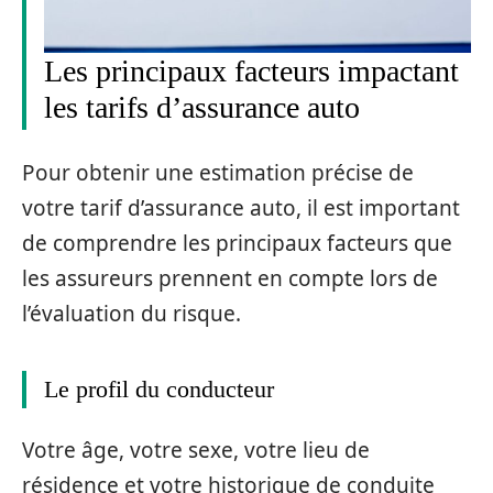
Les principaux facteurs impactant
les tarifs d’assurance auto
Pour obtenir une estimation précise de
votre tarif d’assurance auto, il est important
de comprendre les principaux facteurs que
les assureurs prennent en compte lors de
l’évaluation du risque.
Le profil du conducteur
Votre âge, votre sexe, votre lieu de
résidence et votre historique de conduite