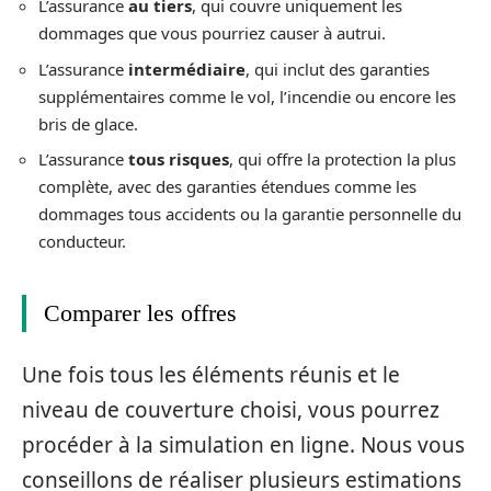
L’assurance
au tiers
, qui couvre uniquement les
dommages que vous pourriez causer à autrui.
L’assurance
intermédiaire
, qui inclut des garanties
supplémentaires comme le vol, l’incendie ou encore les
bris de glace.
L’assurance
tous risques
, qui offre la protection la plus
complète, avec des garanties étendues comme les
dommages tous accidents ou la garantie personnelle du
conducteur.
Comparer les offres
Une fois tous les éléments réunis et le
niveau de couverture choisi, vous pourrez
procéder à la simulation en ligne. Nous vous
conseillons de réaliser plusieurs estimations