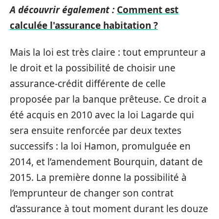
A découvrir également :
Comment est
calculée l'assurance habitation ?
Mais la loi est très claire : tout emprunteur a
le droit et la possibilité de choisir une
assurance-crédit différente de celle
proposée par la banque prêteuse. Ce droit a
été acquis en 2010 avec la loi Lagarde qui
sera ensuite renforcée par deux textes
successifs : la loi Hamon, promulguée en
2014, et l’amendement Bourquin, datant de
2015. La première donne la possibilité à
l’emprunteur de changer son contrat
d’assurance à tout moment durant les douze