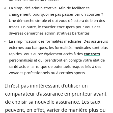
La simplicité administrative. Afin de faciliter ce
changement, pourquoi ne pas passer par un courtier ?
Une démarche simple et qui vous délestera de bien des
tracas. En outre, le courtier s’occupera pour vous des
diverses démarches administratives barbantes.
La simplification des formalités médicales. Des assureurs
externes aux banques, les formalités médicales sont plus
rapides. Vous aurez également accès à des
contrats
personnalisés et qui prendront en compte votre état de
santé actuel, ainsi que de potentiels risques liés à des
voyages professionnels ou à certains sports.
Il n’est pas inintéressant d’utiliser un
comparateur d’assurance emprunteur avant
de choisir sa nouvelle assurance. Les taux
peuvent, en effet, varier de manière plus ou