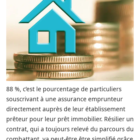
88 %, c’est le pourcentage de particuliers
souscrivant à une assurance emprunteur
directement auprès de leur établissement
prêteur pour leur prêt immobilier. Résilier un
contrat, qui a toujours relevé du parcours du
combattant, va peut-être être simplifié grâce