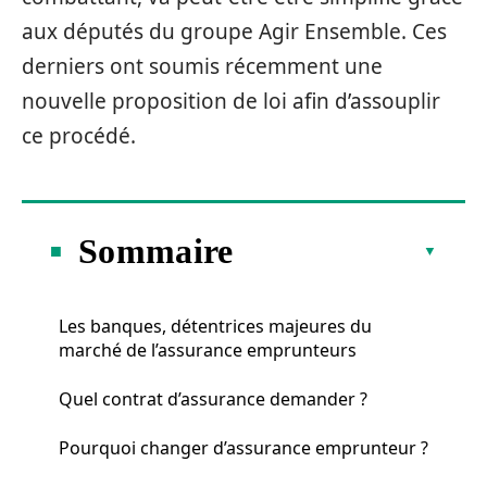
aux députés du groupe Agir Ensemble. Ces
derniers ont soumis récemment une
nouvelle proposition de loi afin d’assouplir
ce procédé.
Sommaire
Les banques, détentrices majeures du
marché de l’assurance emprunteurs
Quel contrat d’assurance demander ?
Pourquoi changer d’assurance emprunteur ?