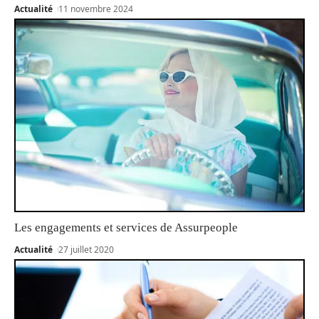
Actualité
11 novembre 2024
Les engagements et services de Assurpeople
Actualité
27 juillet 2020