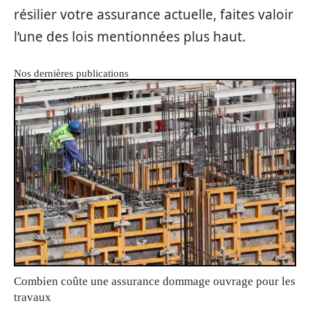
résilier votre assurance actuelle, faites valoir
l’une des lois mentionnées plus haut.
Nos dernières publications
Combien coûte une assurance dommage ouvrage pour les
travaux