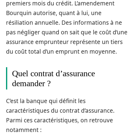
premiers mois du crédit. L’amendement
Bourquin autorise, quant à lui, une
résiliation annuelle. Des informations à ne
pas négliger quand on sait que le coût d’une
assurance emprunteur représente un tiers
du coût total d’un emprunt en moyenne.
Quel contrat d’assurance
demander ?
C’est la banque qui définit les
caractéristiques du contrat d’assurance.
Parmi ces caractéristiques, on retrouve
notamment :