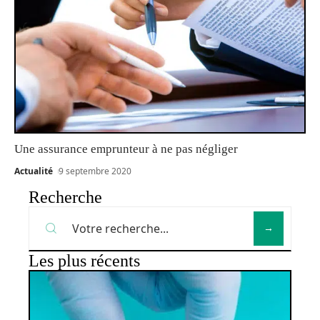
Une assurance emprunteur à ne pas négliger
Actualité
9 septembre 2020
Recherche
Les plus récents