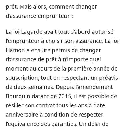
prêt. Mais alors, comment changer
d’assurance emprunteur ?
La loi Lagarde avait tout d’abord autorisé
l’emprunteur à choisir son assurance. La loi
Hamon a ensuite permis de changer
d’assurance de prêt à n’importe quel
moment au cours de la première année de
souscription, tout en respectant un préavis
de deux semaines. Depuis l’amendement
Bourquin datant de 2015, il est possible de
résilier son contrat tous les ans à date
anniversaire à condition de respecter
l’équivalence des garanties. Un délai de