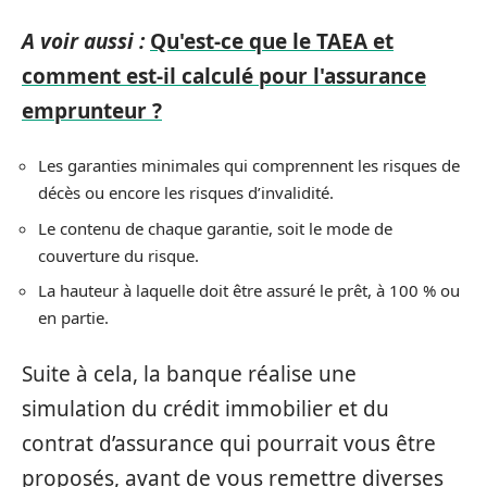
A voir aussi :
Qu'est-ce que le TAEA et
comment est-il calculé pour l'assurance
emprunteur ?
Les garanties minimales qui comprennent les risques de
décès ou encore les risques d’invalidité.
Le contenu de chaque garantie, soit le mode de
couverture du risque.
La hauteur à laquelle doit être assuré le prêt, à 100 % ou
en partie.
Suite à cela, la banque réalise une
simulation du crédit immobilier et du
contrat d’assurance qui pourrait vous être
proposés, avant de vous remettre diverses