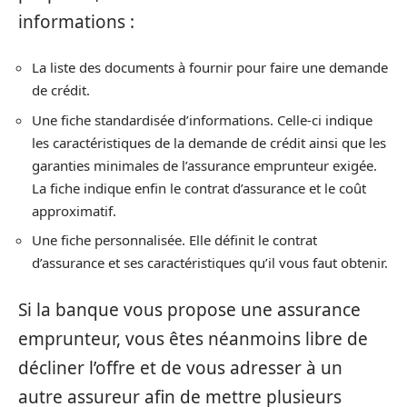
informations :
La liste des documents à fournir pour faire une demande
de crédit.
Une fiche standardisée d’informations. Celle-ci indique
les caractéristiques de la demande de crédit ainsi que les
garanties minimales de l’assurance emprunteur exigée.
La fiche indique enfin le contrat d’assurance et le coût
approximatif.
Une fiche personnalisée. Elle définit le contrat
d’assurance et ses caractéristiques qu’il vous faut obtenir.
Si la banque vous propose une assurance
emprunteur, vous êtes néanmoins libre de
décliner l’offre et de vous adresser à un
autre assureur afin de mettre plusieurs