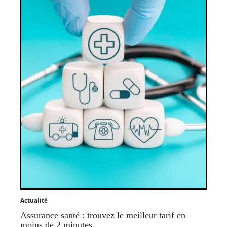
Actualité
Assurance santé : trouvez le meilleur tarif en
moins de 2 minutes