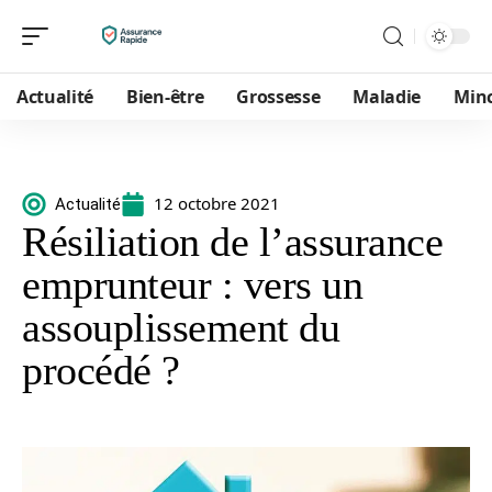
Actualité
Bien-être
Grossesse
Maladie
Min
12 octobre 2021
Actualité
Résiliation de l’assurance
emprunteur : vers un
assouplissement du
procédé ?