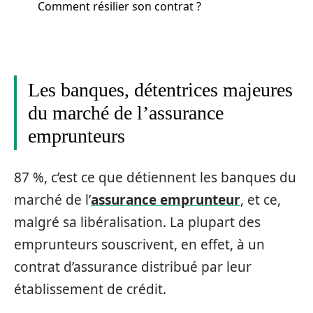
Comment résilier son contrat ?
Les banques, détentrices majeures
du marché de l’assurance
emprunteurs
87 %, c’est ce que détiennent les banques du
marché de l’
assurance emprunteur
, et ce,
malgré sa libéralisation. La plupart des
emprunteurs souscrivent, en effet, à un
contrat d’assurance distribué par leur
établissement de crédit.