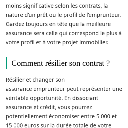
moins significative selon les contrats, la
nature d’un prêt ou le profil de l’emprunteur.
Gardez toujours en tête que la meilleure
assurance sera celle qui correspond le plus à
votre profil et à votre projet immobilier.
Comment résilier son contrat ?
Résilier et changer son
assurance emprunteur peut représenter une
véritable opportunité. En dissociant
assurance et crédit, vous pourrez
potentiellement économiser entre 5 000 et
15 000 euros sur la durée totale de votre