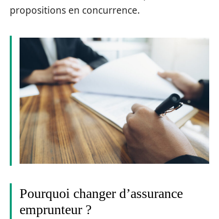
propositions en concurrence.
Pourquoi changer d’assurance
emprunteur ?