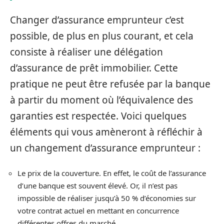
Changer d’assurance emprunteur c’est
possible, de plus en plus courant, et cela
consiste à réaliser une délégation
d’assurance de prêt immobilier. Cette
pratique ne peut être refusée par la banque
à partir du moment où l’équivalence des
garanties est respectée. Voici quelques
éléments qui vous amèneront à réfléchir à
un changement d’assurance emprunteur :
Le prix de la couverture. En effet, le coût de l’assurance
d’une banque est souvent élevé. Or, il n’est pas
impossible de réaliser jusqu’à 50 % d’économies sur
votre contrat actuel en mettant en concurrence
différentes offres du marché.