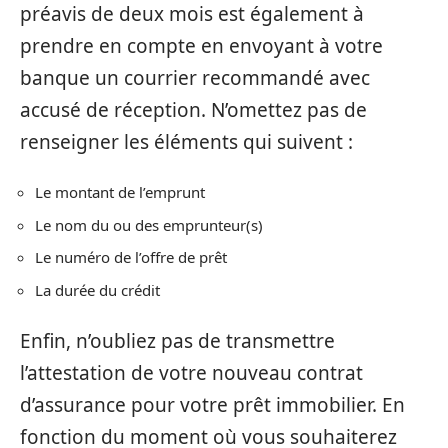
préavis de deux mois est également à
prendre en compte en envoyant à votre
banque un courrier recommandé avec
accusé de réception. N’omettez pas de
renseigner les éléments qui suivent :
Le montant de l’emprunt
Le nom du ou des emprunteur(s)
Le numéro de l’offre de prêt
La durée du crédit
Enfin, n’oubliez pas de transmettre
l’attestation de votre nouveau contrat
d’assurance pour votre prêt immobilier. En
fonction du moment où vous souhaiterez