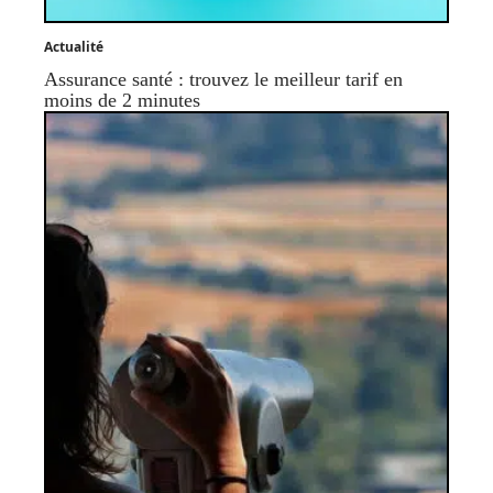
Actualité
Assurance santé : trouvez le meilleur tarif en
moins de 2 minutes