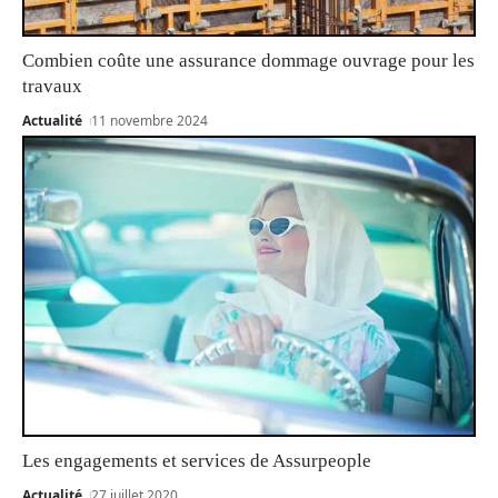
Combien coûte une assurance dommage ouvrage pour les
travaux
Actualité
11 novembre 2024
Les engagements et services de Assurpeople
Actualité
27 juillet 2020