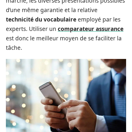
marché, les diverses présentations possibles
d’une même garantie et la relative
technicité du vocabulaire
employé par les
experts. Utiliser un
comparateur assurance
est donc le meilleur moyen de se faciliter la
tâche.