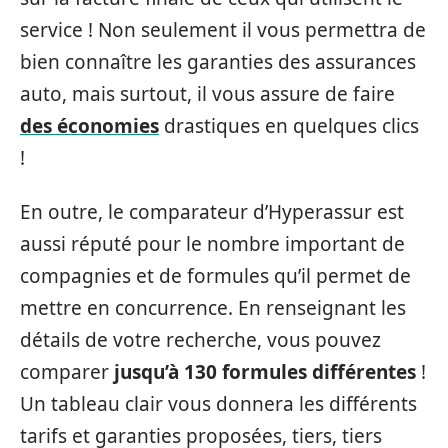
service ! Non seulement il vous permettra de
bien connaître les garanties des assurances
auto, mais surtout, il vous assure de faire
des économies
drastiques en quelques clics
!
En outre, le comparateur d’Hyperassur est
aussi réputé pour le nombre important de
compagnies et de formules qu’il permet de
mettre en concurrence. En renseignant les
détails de votre recherche, vous pouvez
comparer
jusqu’à 130 formules différentes
!
Un tableau clair vous donnera les différents
tarifs et garanties proposées, tiers, tiers