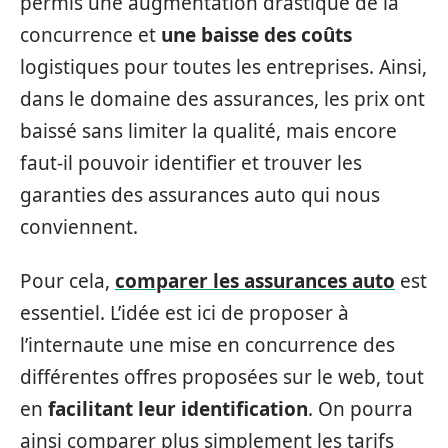
permis une augmentation drastique de la
concurrence et
une baisse des coûts
logistiques pour toutes les entreprises. Ainsi,
dans le domaine des assurances, les prix ont
baissé sans limiter la qualité, mais encore
faut-il pouvoir identifier et trouver les
garanties des assurances auto qui nous
conviennent.
Pour cela,
comparer les assurances auto
est
essentiel. L’idée est ici de proposer à
l’internaute une mise en concurrence des
différentes offres proposées sur le web, tout
en
facilitant leur identification
. On pourra
ainsi comparer plus simplement les tarifs