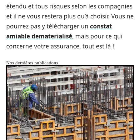
étendu et tous risques selon les compagnies
et il ne vous restera plus qu’à choisir. Vous ne
pourrez pas y télécharger un
constat
amiable dematerialisé
, mais pour ce qui
concerne votre assurance, tout est là !
Nos dernières publications