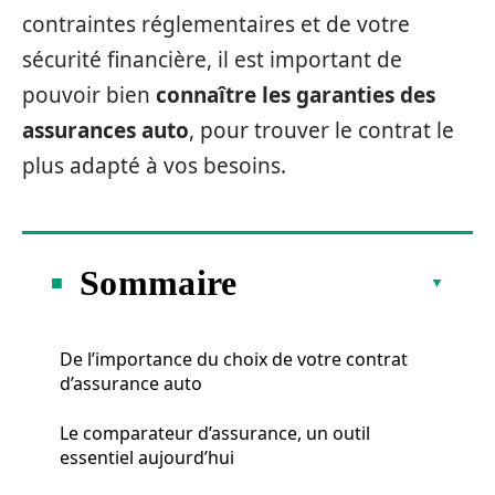
contraintes réglementaires et de votre
sécurité financière, il est important de
pouvoir bien
connaître les garanties des
assurances auto
, pour trouver le contrat le
plus adapté à vos besoins.
Sommaire
De l’importance du choix de votre contrat
d’assurance auto
Le comparateur d’assurance, un outil
essentiel aujourd’hui