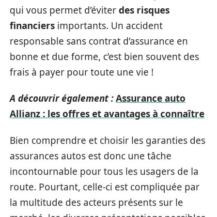
qui vous permet d’éviter
des risques
financiers
importants. Un accident
responsable sans contrat d’assurance en
bonne et due forme, c’est bien souvent des
frais à payer pour toute une vie !
A découvrir également :
Assurance auto
Allianz : les offres et avantages à connaître
Bien comprendre et choisir les garanties des
assurances autos est donc une tâche
incontournable pour tous les usagers de la
route. Pourtant, celle-ci est compliquée par
la multitude des acteurs présents sur le