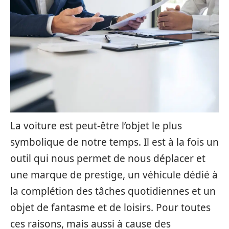
La voiture est peut-être l’objet le plus
symbolique de notre temps. Il est à la fois un
outil qui nous permet de nous déplacer et
une marque de prestige, un véhicule dédié à
la complétion des tâches quotidiennes et un
objet de fantasme et de loisirs. Pour toutes
ces raisons, mais aussi à cause des