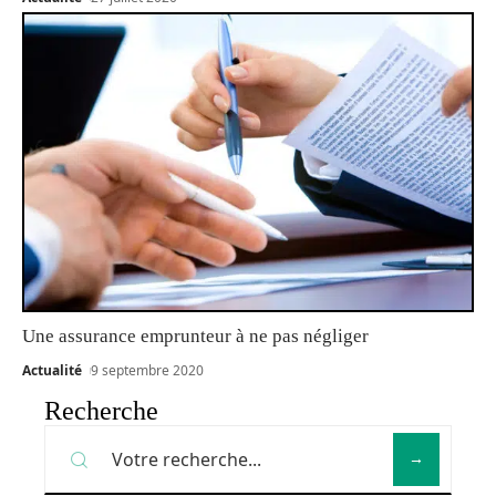
Une assurance emprunteur à ne pas négliger
Actualité
9 septembre 2020
Recherche