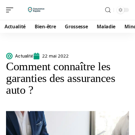
Actualité
Bien-être
Grossesse
Maladie
Min
22 mai 2022
Actualité
Comment connaître les
garanties des assurances
auto ?