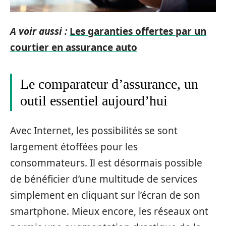
A voir aussi :
Les garanties offertes par un
courtier en assurance auto
Le comparateur d’assurance, un
outil essentiel aujourd’hui
Avec Internet, les possibilités se sont
largement étoffées pour les
consommateurs. Il est désormais possible
de bénéficier d’une multitude de services
simplement en cliquant sur l’écran de son
smartphone. Mieux encore, les réseaux ont