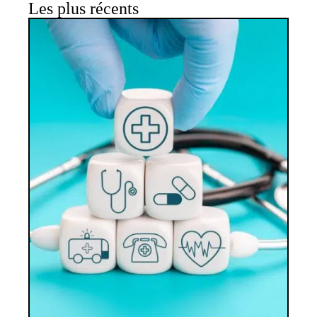
Les plus récents