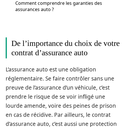
Comment comprendre les garanties des
assurances auto ?
De l’importance du choix de votre
contrat d’assurance auto
L’assurance auto est une obligation
réglementaire. Se faire contrôler sans une
preuve de l’assurance d’un véhicule, c’est
prendre le risque de se voir infligé une
lourde amende, voire des peines de prison
en cas de récidive. Par ailleurs, le contrat
d’assurance auto, c’est aussi une protection