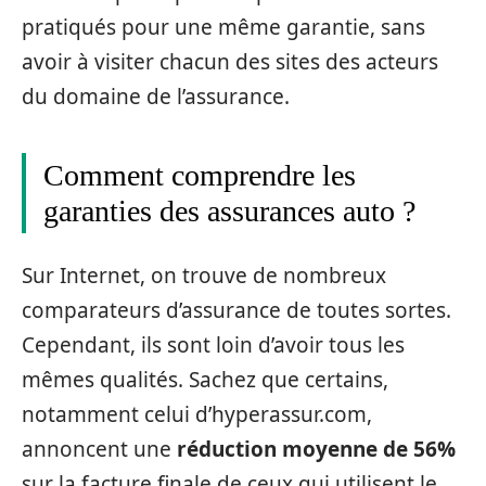
pratiqués pour une même garantie, sans
avoir à visiter chacun des sites des acteurs
du domaine de l’assurance.
Comment comprendre les
garanties des assurances auto ?
Sur Internet, on trouve de nombreux
comparateurs d’assurance de toutes sortes.
Cependant, ils sont loin d’avoir tous les
mêmes qualités. Sachez que certains,
notamment celui d’hyperassur.com,
annoncent une
réduction moyenne de 56%
sur la facture finale de ceux qui utilisent le