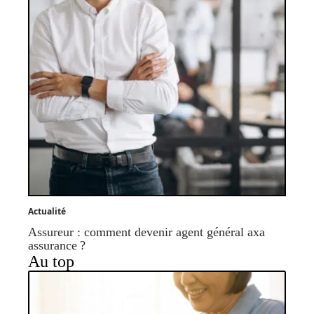
Actualité
Assureur : comment devenir agent général axa
assurance ?
Au top