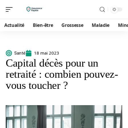
Actualité
Bien-être
Grossesse
Maladie
Min
18 mai 2023
Santé
Capital décès pour un
retraité : combien pouvez-
vous toucher ?