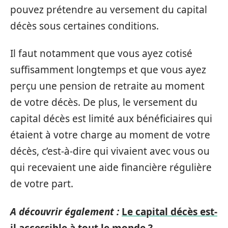
pouvez prétendre au versement du capital
décès sous certaines conditions.
Il faut notamment que vous ayez cotisé
suffisamment longtemps et que vous ayez
perçu une pension de retraite au moment
de votre décès. De plus, le versement du
capital décès est limité aux bénéficiaires qui
étaient à votre charge au moment de votre
décès, c’est-à-dire qui vivaient avec vous ou
qui recevaient une aide financière régulière
de votre part.
A découvrir également :
Le capital décès est-
il accessible à tout le monde ?