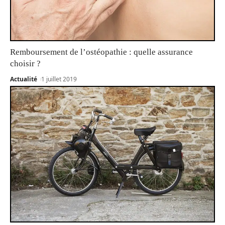
Remboursement de l’ostéopathie : quelle assurance
choisir ?
Actualité
1 juillet 2019