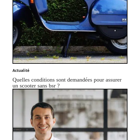
Actualité
Quelles conditions sont demandées pour assurer
un scooter sans bsr ?