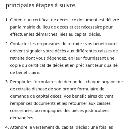
principales étapes à suivre.
Obtenir un certificat de décès : ce document est délivré
par la mairie du lieu de décès et est nécessaire pour
effectuer les démarches liées au capital décès.
Contacter les organismes de retraite : vos bénéficiaires
doivent signaler votre décès aux différentes caisses de
retraite dont vous dépendez, en leur fournissant une
copie du certificat de décès et en précisant leur qualité
de bénéficiaire.
Remplir les formulaires de demande : chaque organisme
de retraite dispose de son propre formulaire de
demande de capital décès. Vos bénéficiaires doivent
remplir ces documents et les retourner aux caisses
concernées, accompagnés des pièces justificatives
demandées.
Attendre le versement du capital décès : une fois les