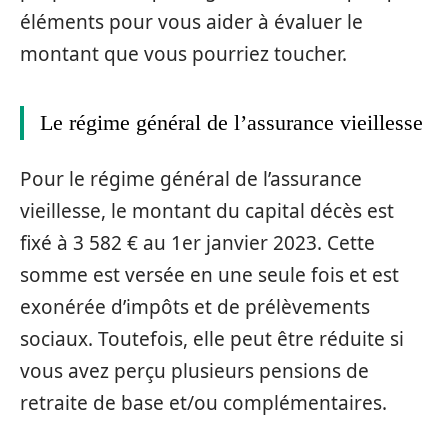
éléments pour vous aider à évaluer le
montant que vous pourriez toucher.
Le régime général de l’assurance vieillesse
Pour le régime général de l’assurance
vieillesse, le montant du capital décès est
fixé à 3 582 € au 1er janvier 2023. Cette
somme est versée en une seule fois et est
exonérée d’impôts et de prélèvements
sociaux. Toutefois, elle peut être réduite si
vous avez perçu plusieurs pensions de
retraite de base et/ou complémentaires.