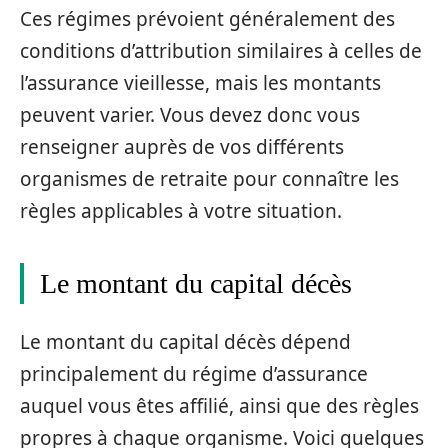
Ces régimes prévoient généralement des
conditions d’attribution similaires à celles de
l’assurance vieillesse, mais les montants
peuvent varier. Vous devez donc vous
renseigner auprès de vos différents
organismes de retraite pour connaître les
règles applicables à votre situation.
Le montant du capital décès
Le montant du capital décès dépend
principalement du régime d’assurance
auquel vous êtes affilié, ainsi que des règles
propres à chaque organisme. Voici quelques