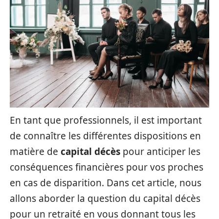
En tant que professionnels, il est important
de connaître les différentes dispositions en
matière de
capital décès
pour anticiper les
conséquences financières pour vos proches
en cas de disparition. Dans cet article, nous
allons aborder la question du capital décès
pour un retraité en vous donnant tous les