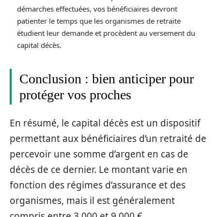
démarches effectuées, vos bénéficiaires devront
patienter le temps que les organismes de retraite
étudient leur demande et procèdent au versement du
capital décès.
Conclusion : bien anticiper pour
protéger vos proches
En résumé, le capital décès est un dispositif
permettant aux bénéficiaires d’un retraité de
percevoir une somme d’argent en cas de
décès de ce dernier. Le montant varie en
fonction des régimes d’assurance et des
organismes, mais il est généralement
compris entre 3 000 et 9 000 €.