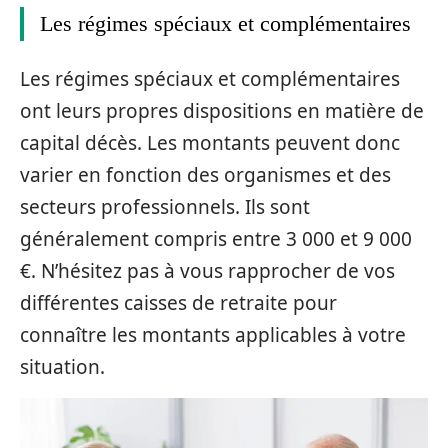
Les régimes spéciaux et complémentaires
Les régimes spéciaux et complémentaires
ont leurs propres dispositions en matière de
capital décès. Les montants peuvent donc
varier en fonction des organismes et des
secteurs professionnels. Ils sont
généralement compris entre 3 000 et 9 000
€. N’hésitez pas à vous rapprocher de vos
différentes caisses de retraite pour
connaître les montants applicables à votre
situation.