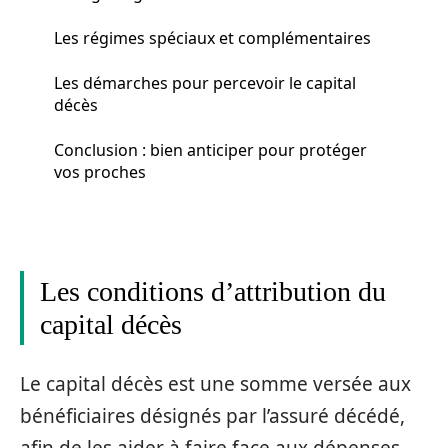
Les régimes spéciaux et complémentaires
Les démarches pour percevoir le capital
décès
Conclusion : bien anticiper pour protéger
vos proches
Les conditions d’attribution du
capital décès
Le capital décès est une somme versée aux
bénéficiaires désignés par l’assuré décédé,
afin de les aider à faire face aux dépenses