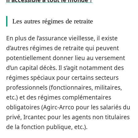
Les autres régimes de retraite
En plus de l’assurance vieillesse, il existe
d’autres régimes de retraite qui peuvent
potentiellement donner lieu au versement
d’un capital décès. Il s’agit notamment des
régimes spéciaux pour certains secteurs
professionnels (fonctionnaires, militaires,
etc.) et des régimes complémentaires
obligatoires (Agirc-Arrco pour les salariés du
privé, Ircantec pour les agents non titulaires
de la fonction publique, etc.).