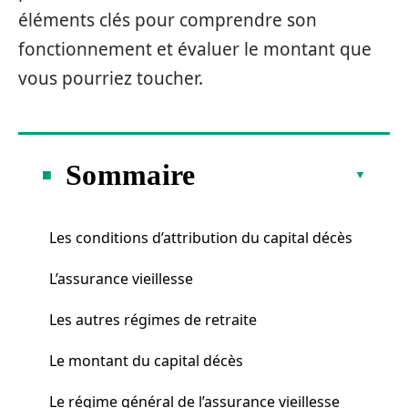
éléments clés pour comprendre son
fonctionnement et évaluer le montant que
vous pourriez toucher.
Sommaire
Les conditions d’attribution du capital décès
L’assurance vieillesse
Les autres régimes de retraite
Le montant du capital décès
Le régime général de l’assurance vieillesse