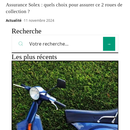
Assurance Solex : quels choix pour assurer ce 2 roues de
collection ?
Actualité
11 novembre 2024
Recherche
Les plus récents