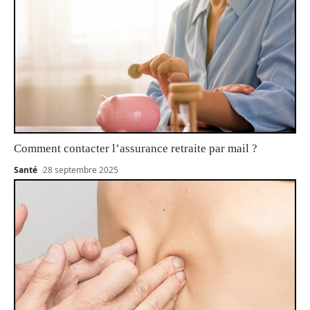
Comment contacter l’assurance retraite par mail ?
Santé
28 septembre 2025