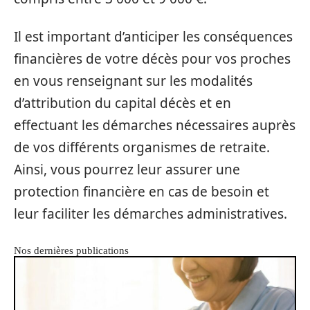
Il est important d’anticiper les conséquences
financières de votre décès pour vos proches
en vous renseignant sur les modalités
d’attribution du capital décès et en
effectuant les démarches nécessaires auprès
de vos différents organismes de retraite.
Ainsi, vous pourrez leur assurer une
protection financière en cas de besoin et
leur faciliter les démarches administratives.
Nos dernières publications