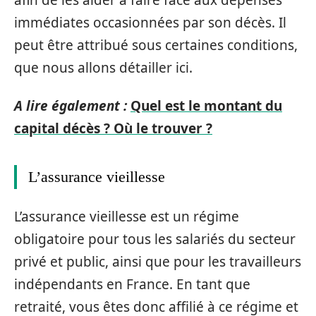
immédiates occasionnées par son décès. Il
peut être attribué sous certaines conditions,
que nous allons détailler ici.
A lire également :
Quel est le montant du
capital décès ? Où le trouver ?
L’assurance vieillesse
L’assurance vieillesse est un régime
obligatoire pour tous les salariés du secteur
privé et public, ainsi que pour les travailleurs
indépendants en France. En tant que
retraité, vous êtes donc affilié à ce régime et