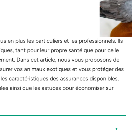
en plus les particuliers et les professionnels. Ils
ques, tant pour leur propre santé que pour celle
nement. Dans cet article, nous vous proposons de
assurer vos animaux exotiques et vous protéger des
ales caractéristiques des assurances disponibles,
osées ainsi que les astuces pour économiser sur