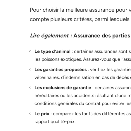
Pour choisir la meilleure assurance pour
compte plusieurs critères, parmi lesquels 
Lire également :
Assurance des parties 
Le type d’animal
: certaines assurances sont s
les poissons exotiques. Assurez-vous que l’ass
Les garanties proposées
: vérifiez les garant
vétérinaires, d’indemnisation en cas de décès ou
Les exclusions de garantie
: certaines assura
héréditaires ou les accidents résultant d’une 
conditions générales du contrat pour éviter le
Le prix
: comparez les tarifs des différentes a
rapport qualité-prix.