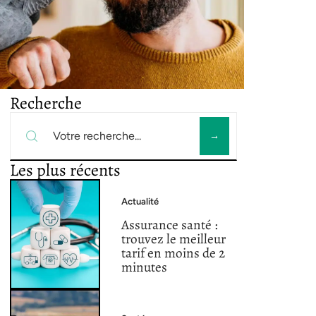
Recherche
Les plus récents
Actualité
Assurance santé :
trouvez le meilleur
tarif en moins de 2
minutes