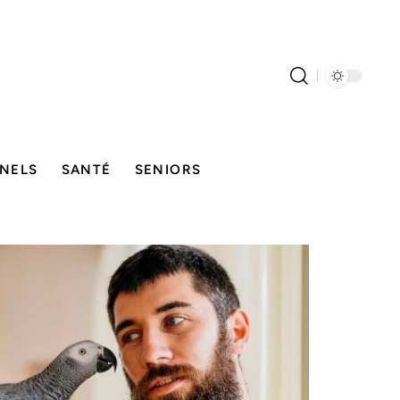
NELS
SANTÉ
SENIORS