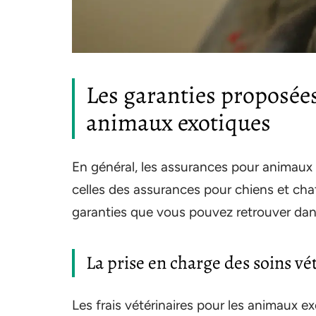
Les garanties proposées
animaux exotiques
En général, les assurances pour animaux 
celles des assurances pour chiens et chats
garanties que vous pouvez retrouver dan
La prise en charge des soins vé
Les frais vétérinaires pour les animaux 