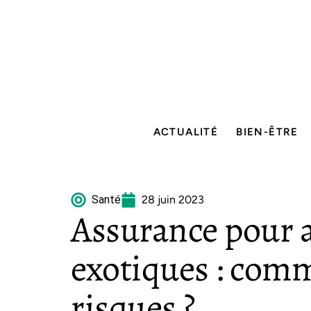
ACTUALITÉ
BIEN-ÊTRE
Santé
28 juin 2023
Assurance pour
exotiques : comm
risques ?