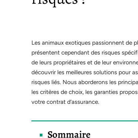
Les animaux exotiques passionnent de plus 
présentent cependant des risques spécifi
de leurs propriétaires et de leur environ
découvrir les meilleures solutions pour 
risques liés. Nous aborderons les princip
les critères de choix, les garanties prop
votre contrat d’assurance.
Sommaire