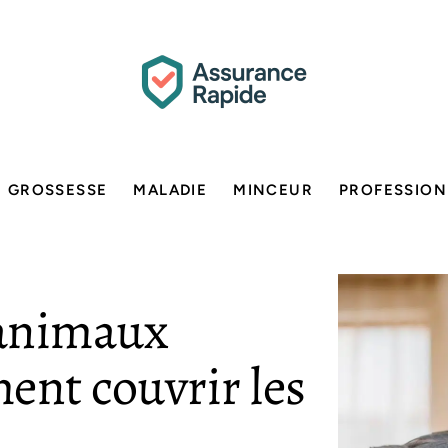
GROSSESSE
MALADIE
MINCEUR
PROFESSION
 animaux
ent couvrir les