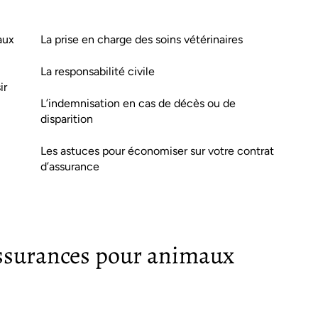
aux
La prise en charge des soins vétérinaires
La responsabilité civile
ir
L’indemnisation en cas de décès ou de
disparition
Les astuces pour économiser sur votre contrat
d’assurance
 assurances pour animaux