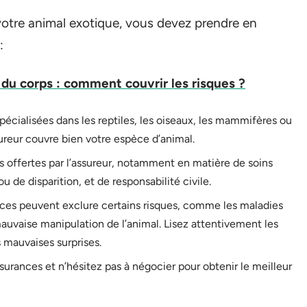
 votre animal exotique, vous devez prendre en
:
du corps : comment couvrir les risques ?
pécialisées dans les reptiles, les oiseaux, les mammifères ou
ureur couvre bien votre espèce d’animal.
ies offertes par l’assureur, notamment en matière de soins
 de disparition, et de responsabilité civile.
nces peuvent exclure certains risques, comme les maladies
mauvaise manipulation de l’animal. Lisez attentivement les
s mauvaises surprises.
ssurances et n’hésitez pas à négocier pour obtenir le meilleur