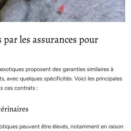
 par les assurances pour
exotiques proposent des garanties similaires à
, avec quelques spécificités. Voici les principales
s ces contrats :
térinaires
exotiques peuvent être élevés, notamment en raison