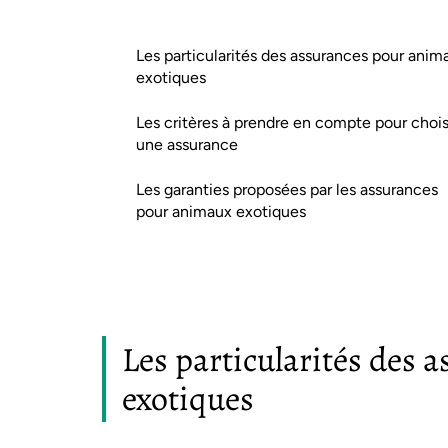
Les particularités des assurances pour anim
exotiques
Les critères à prendre en compte pour chois
une assurance
Les garanties proposées par les assurances
pour animaux exotiques
Les particularités des
exotiques