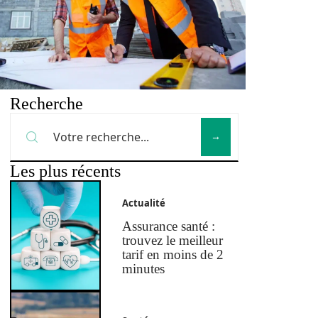
Recherche
Les plus récents
Actualité
Assurance santé :
trouvez le meilleur
tarif en moins de 2
minutes