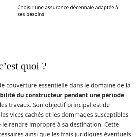
Choisir une assurance décennale adaptée à
ses besoins
c’est quoi ?
e couverture essentielle dans le domaine de la
bilité du constructeur pendant une période
s travaux. Son objectif principal est de
 les vices cachés et les dommages susceptibles
de le rendre impropre à sa destination. Cette
ssaires ainsi que les frais juridiques éventuels