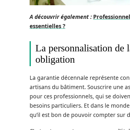
A découvrir également :
Professionnel
essentielles ?
La personnalisation de l
obligation
La garantie décennale représente con
artisans du bâtiment. Souscrire une 
pour ces professionnels, qui se doive
besoins particuliers. Et dans le monde 
qu’il est bon de pouvoir compter sur d