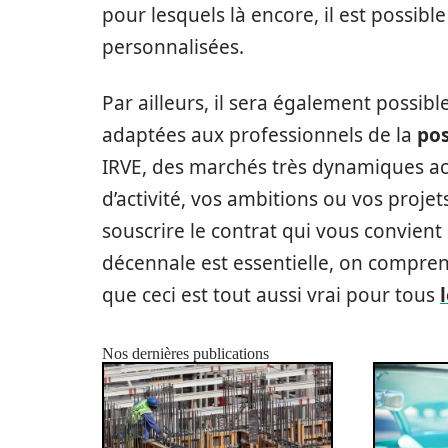
pour lesquels là encore, il est possib
personnalisées.
Par ailleurs, il sera également possibl
adaptées aux professionnels de la
pos
IRVE, des marchés très dynamiques ac
d’activité, vos ambitions ou vos projet
souscrire le contrat qui vous convient
décennale est essentielle, on compren
que ceci est tout aussi vrai pour tous
Nos dernières publications