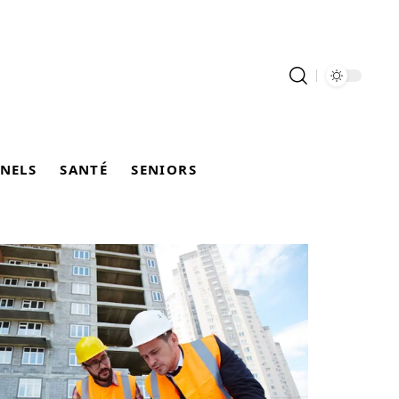
NELS
SANTÉ
SENIORS