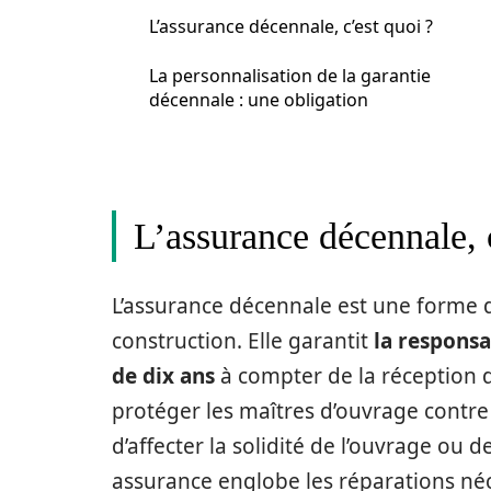
L’assurance décennale, c’est quoi ?
La personnalisation de la garantie
décennale : une obligation
L’assurance décennale, 
L’assurance décennale est une forme d
construction. Elle garantit
la responsa
de dix ans
à compter de la réception de
protéger les maîtres d’ouvrage contre
d’affecter la solidité de l’ouvrage ou 
assurance englobe les réparations néce