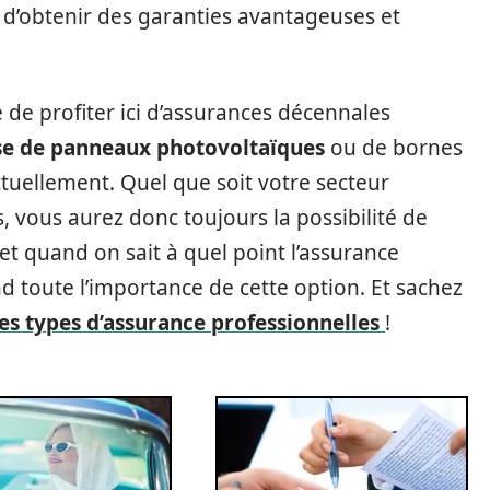
le d’obtenir des garanties avantageuses et
e de profiter ici d’assurances décennales
e de panneaux photovoltaïques
ou de bornes
tuellement. Quel que soit votre secteur
s, vous aurez donc toujours la possibilité de
 et quand on sait à quel point l’assurance
d toute l’importance de cette option. Et sachez
les types d’assurance professionnelles
!