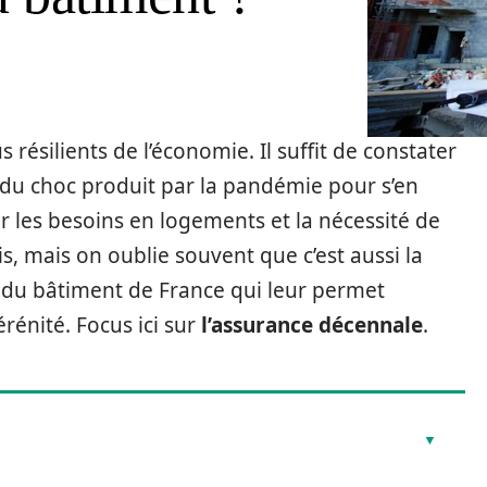
 résilients de l’économie. Il suffit de constater
é du choc produit par la pandémie pour s’en
ar les besoins en logements et la nécessité de
s, mais on oublie souvent que c’est aussi la
rs du bâtiment de France qui leur permet
rénité. Focus ici sur
l’assurance décennale
.