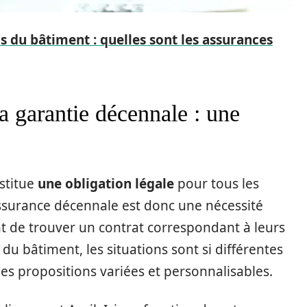
s du bâtiment : quelles sont les assurances
a garantie décennale : une
stitue
une obligation légale
pour tous les
assurance décennale est donc une nécessité
nt de trouver un contrat correspondant à leurs
du bâtiment, les situations sont si différentes
es propositions variées et personnalisables.