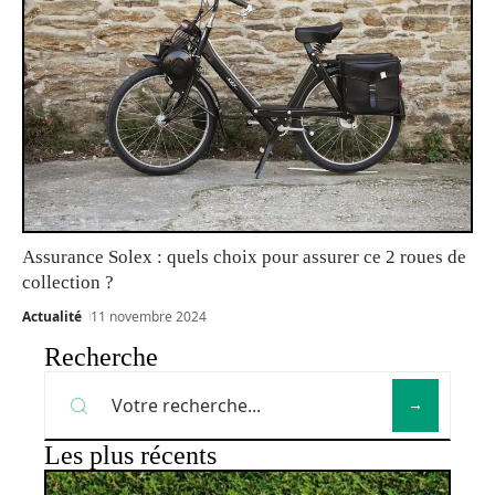
Assurance Solex : quels choix pour assurer ce 2 roues de
collection ?
Actualité
11 novembre 2024
Recherche
Les plus récents