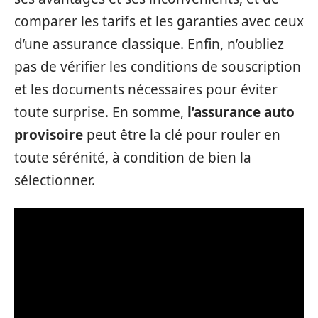
comparer les tarifs et les garanties avec ceux
d’une assurance classique. Enfin, n’oubliez
pas de vérifier les conditions de souscription
et les documents nécessaires pour éviter
toute surprise. En somme,
l’assurance auto
provisoire
peut être la clé pour rouler en
toute sérénité, à condition de bien la
sélectionner.