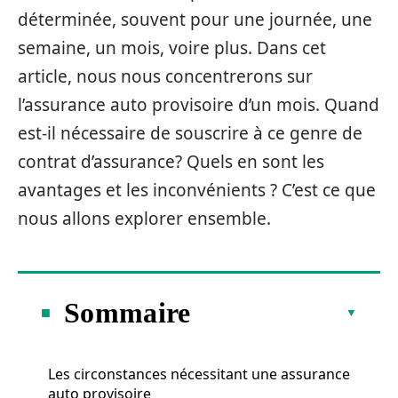
déterminée, souvent pour une journée, une
semaine, un mois, voire plus. Dans cet
article, nous nous concentrerons sur
l’assurance auto provisoire d’un mois. Quand
est-il nécessaire de souscrire à ce genre de
contrat d’assurance? Quels en sont les
avantages et les inconvénients ? C’est ce que
nous allons explorer ensemble.
Sommaire
Les circonstances nécessitant une assurance
auto provisoire