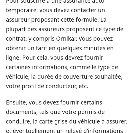
Pour souscrire à une assurance auto
temporaire, vous devez contacter un
assureur proposant cette formule. La
plupart des assureurs proposent ce type de
contrat, y compris Ornikar. Vous pouvez
obtenir un tarif en quelques minutes en
ligne. Pour cela, vous devrez fournir
certaines informations, comme le type de
véhicule, la durée de couverture souhaitée,
votre profil de conducteur, etc.
Ensuite, vous devez fournir certains
documents, tels que votre permis de
conduire, la carte grise du véhicule à assurer,
et éventuellement un relevé d’informations