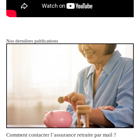
Nos dernières publications
Comment contacter l’assurance retraite par mail ?