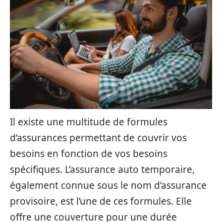
Il existe une multitude de formules
d’assurances permettant de couvrir vos
besoins en fonction de vos besoins
spécifiques. L’assurance auto temporaire,
également connue sous le nom d’assurance
provisoire, est l’une de ces formules. Elle
offre une couverture pour une durée