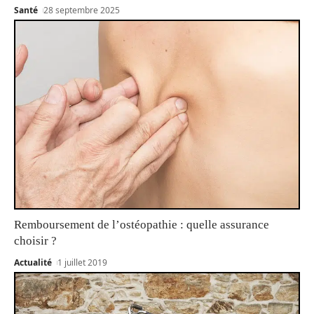
Santé
28 septembre 2025
Remboursement de l’ostéopathie : quelle assurance
choisir ?
Actualité
1 juillet 2019