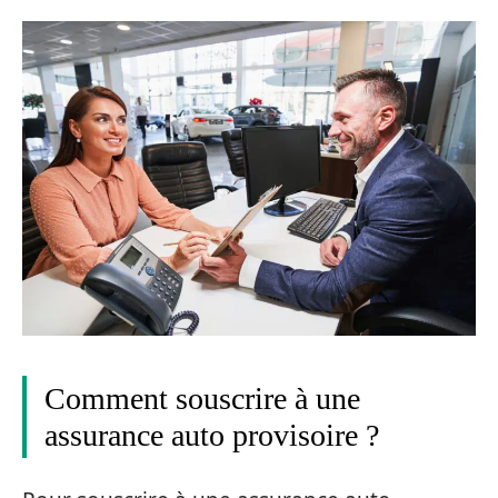
Comment souscrire à une
assurance auto provisoire ?