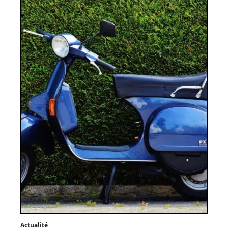
Actualité