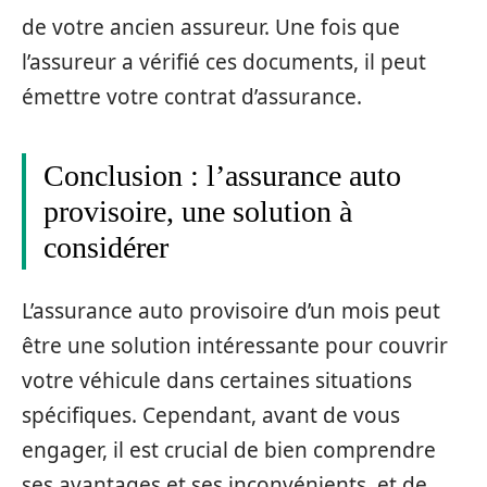
de votre ancien assureur. Une fois que
l’assureur a vérifié ces documents, il peut
émettre votre contrat d’assurance.
Conclusion : l’assurance auto
provisoire, une solution à
considérer
L’assurance auto provisoire d’un mois peut
être une solution intéressante pour couvrir
votre véhicule dans certaines situations
spécifiques. Cependant, avant de vous
engager, il est crucial de bien comprendre
ses avantages et ses inconvénients, et de