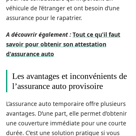
véhicule de l’étranger et ont besoin d’une
assurance pour le rapatrier.
A découvrir également :
Tout ce qu'il faut
savoir pour obtenir son attestation
d'assurance auto
Les avantages et inconvénients de
l’assurance auto provisoire
L’assurance auto temporaire offre plusieurs
avantages. D’une part, elle permet d’obtenir
une couverture immédiate pour une courte
durée. C’est une solution pratique si vous