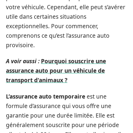
votre véhicule. Cependant, elle peut s’avérer
utile dans certaines situations
exceptionnelles. Pour commencer,
comprenons ce qu’est l’assurance auto
provisoire.
A voir aussi :
Pourquoi souscrire une
assurance auto pour un véhicule de
transport d'animaux ?
L’assurance auto temporaire
est une
formule d’assurance qui vous offre une
garantie pour une durée limitée. Elle est
généralement souscrite pour une période