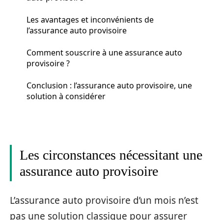
Les avantages et inconvénients de
l’assurance auto provisoire
Comment souscrire à une assurance auto
provisoire ?
Conclusion : l’assurance auto provisoire, une
solution à considérer
Les circonstances nécessitant une
assurance auto provisoire
L’assurance auto provisoire d’un mois n’est
pas une solution classique pour assurer