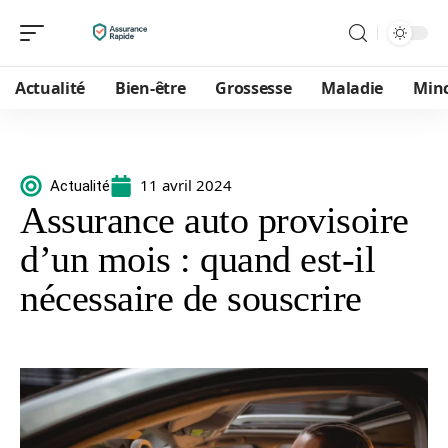
Actualité
Bien-être
Grossesse
Maladie
Min
11 avril 2024
Actualité
Assurance auto provisoire
d’un mois : quand est-il
nécessaire de souscrire