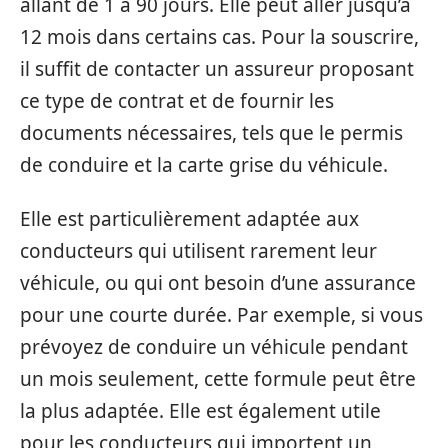
allant de 1 à 90 jours. Elle peut aller jusqu’à
12 mois dans certains cas. Pour la souscrire,
il suffit de contacter un assureur proposant
ce type de contrat et de fournir les
documents nécessaires, tels que le permis
de conduire et la carte grise du véhicule.
Elle est particulièrement adaptée aux
conducteurs qui utilisent rarement leur
véhicule, ou qui ont besoin d’une assurance
pour une courte durée. Par exemple, si vous
prévoyez de conduire un véhicule pendant
un mois seulement, cette formule peut être
la plus adaptée. Elle est également utile
pour les conducteurs qui importent un