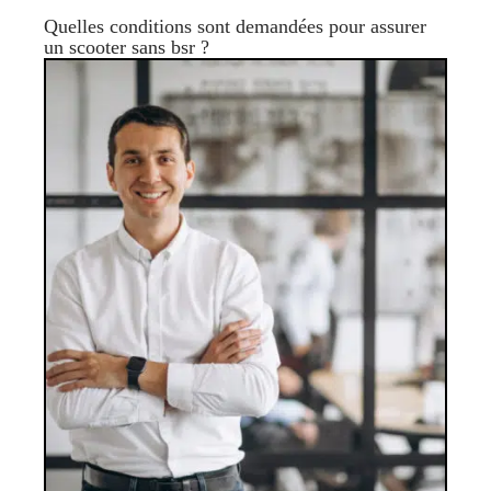
Quelles conditions sont demandées pour assurer
un scooter sans bsr ?