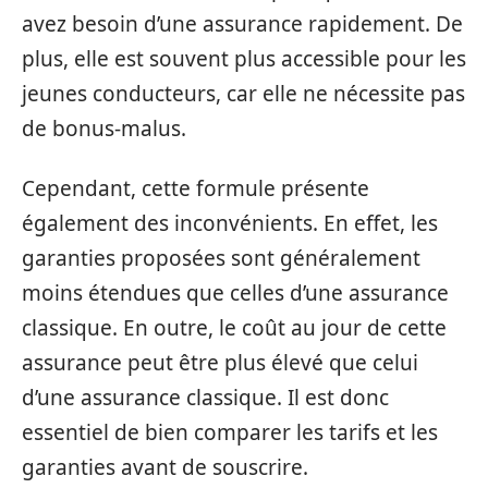
avez besoin d’une assurance rapidement. De
plus, elle est souvent plus accessible pour les
jeunes conducteurs, car elle ne nécessite pas
de bonus-malus.
Cependant, cette formule présente
également des inconvénients. En effet, les
garanties proposées sont généralement
moins étendues que celles d’une assurance
classique. En outre, le coût au jour de cette
assurance peut être plus élevé que celui
d’une assurance classique. Il est donc
essentiel de bien comparer les tarifs et les
garanties avant de souscrire.