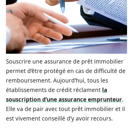
Souscrire une assurance de prêt immobilier
permet d’être protégé en cas de difficulté de
remboursement. Aujourd’hui, tous les
établissements de crédit réclament
la
souscription d’une assurance emprunteur
.
Elle va de pair avec tout prêt immobilier et il
est vivement conseillé d’y avoir recours.