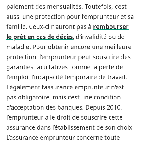
paiement des mensualités. Toutefois, c’est
aussi une protection pour l’emprunteur et sa
famille. Ceux-ci n’auront pas à
rembourser
le prêt en cas de décès
, d’invalidité ou de
maladie. Pour obtenir encore une meilleure
protection, l’emprunteur peut souscrire des
garanties facultatives comme la perte de
l’emploi, l’incapacité temporaire de travail.
Légalement l’assurance emprunteur n’est
pas obligatoire, mais c’est une condition
d’acceptation des banques. Depuis 2010,
l’emprunteur a le droit de souscrire cette
assurance dans l’établissement de son choix.
L’assurance emprunteur concerne toute