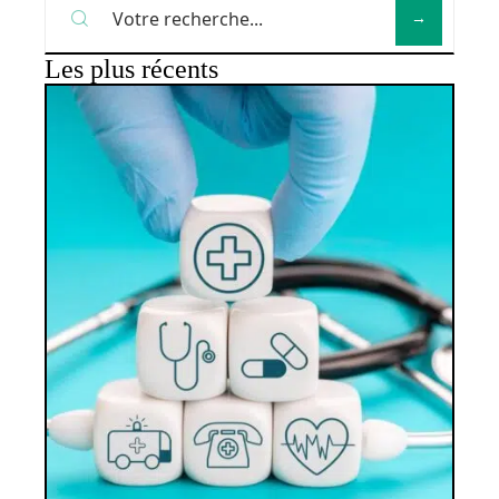
Les plus récents