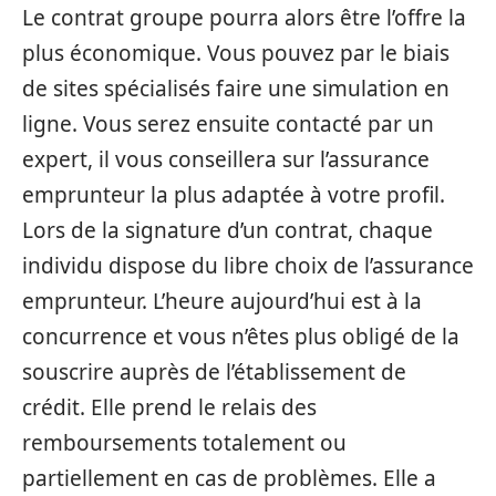
Le contrat groupe pourra alors être l’offre la
plus économique. Vous pouvez par le biais
de sites spécialisés faire une simulation en
ligne. Vous serez ensuite contacté par un
expert, il vous conseillera sur l’assurance
emprunteur la plus adaptée à votre profil.
Lors de la signature d’un contrat, chaque
individu dispose du libre choix de l’assurance
emprunteur. L’heure aujourd’hui est à la
concurrence et vous n’êtes plus obligé de la
souscrire auprès de l’établissement de
crédit. Elle prend le relais des
remboursements totalement ou
partiellement en cas de problèmes. Elle a