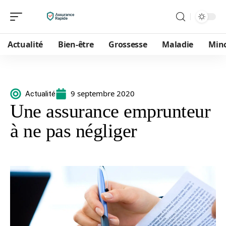
Actualité
Bien-être
Grossesse
Maladie
Min
9 septembre 2020
Actualité
Une assurance emprunteur
à ne pas négliger