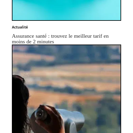
Actualité
Assurance santé : trouvez le meilleur tarif en
moins de 2 minutes