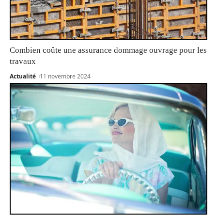
Combien coûte une assurance dommage ouvrage pour les
travaux
Actualité
11 novembre 2024