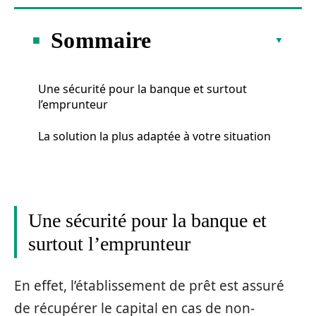
Sommaire
Une sécurité pour la banque et surtout
l’emprunteur
La solution la plus adaptée à votre situation
Une sécurité pour la banque et
surtout l’emprunteur
En effet, l’établissement de prêt est assuré
de récupérer le capital en cas de non-