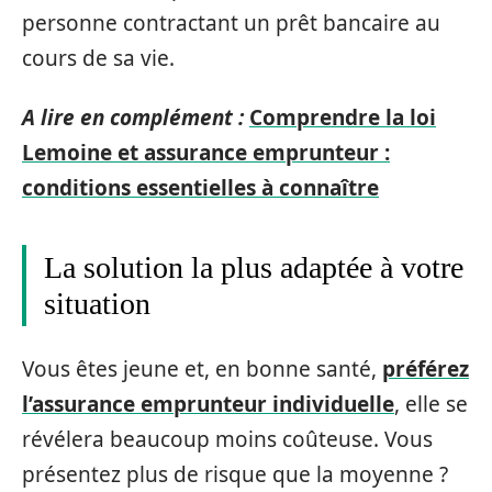
personne contractant un prêt bancaire au
cours de sa vie.
A lire en complément :
Comprendre la loi
Lemoine et assurance emprunteur :
conditions essentielles à connaître
La solution la plus adaptée à votre
situation
Vous êtes jeune et, en bonne santé,
préférez
l’assurance emprunteur individuelle
, elle se
révélera beaucoup moins coûteuse. Vous
présentez plus de risque que la moyenne ?