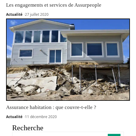
Les engagements et services de Assurpeople
Actualité
27 juillet 2020
Assurance habitation : que couvre-t-elle ?
Actualité
11 décembre 2020
Recherche