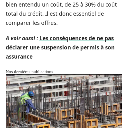
bien entendu un coût, de 25 à 30% du coût
total du crédit. Il est donc essentiel de
comparer les offres.
A voir aussi :
Les conséquences de ne pas
déclarer une suspension de permis à son
assurance
Nos dernières publications