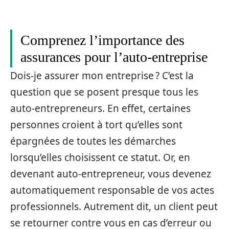
Comprenez l’importance des
assurances pour l’auto-entreprise
Dois-je assurer mon entreprise ? C’est la
question que se posent presque tous les
auto-entrepreneurs. En effet, certaines
personnes croient à tort qu’elles sont
épargnées de toutes les démarches
lorsqu’elles choisissent ce statut. Or, en
devenant auto-entrepreneur, vous devenez
automatiquement responsable de vos actes
professionnels. Autrement dit, un client peut
se retourner contre vous en cas d’erreur ou