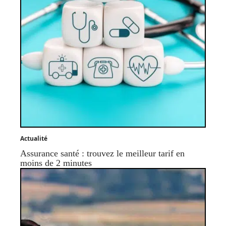
Actualité
Assurance santé : trouvez le meilleur tarif en
moins de 2 minutes