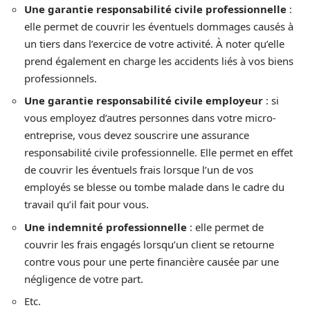
Une garantie responsabilité civile professionnelle
:
elle permet de couvrir les éventuels dommages causés à
un tiers dans l’exercice de votre activité. À noter qu’elle
prend également en charge les accidents liés à vos biens
professionnels.
Une garantie responsabilité civile employeur
: si
vous employez d’autres personnes dans votre micro-
entreprise, vous devez souscrire une assurance
responsabilité civile professionnelle. Elle permet en effet
de couvrir les éventuels frais lorsque l’un de vos
employés se blesse ou tombe malade dans le cadre du
travail qu’il fait pour vous.
Une indemnité professionnelle
: elle permet de
couvrir les frais engagés lorsqu’un client se retourne
contre vous pour une perte financière causée par une
négligence de votre part.
Etc.