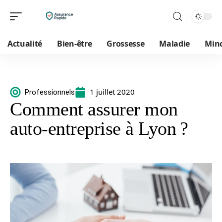
Actualité
Bien-être
Grossesse
Maladie
Min
1 juillet 2020
Professionnels
Comment assurer mon
auto-entreprise à Lyon ?