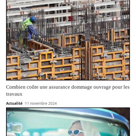
Combien coûte une assurance dommage ouvrage pour les
travaux
Actualité
11 novembre 2024