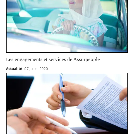
Les engagements et services de Assurpeople
Actualité
27 juillet 2020