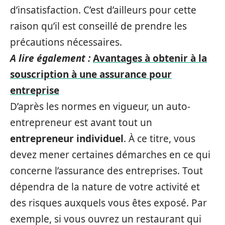
d’insatisfaction. C’est d’ailleurs pour cette
raison qu’il est conseillé de prendre les
précautions nécessaires.
A lire également :
Avantages à obtenir à la
souscription à une assurance pour
entreprise
D’après les normes en vigueur, un auto-
entrepreneur est avant tout un
entrepreneur individuel
. À ce titre, vous
devez mener certaines démarches en ce qui
concerne l’assurance des entreprises. Tout
dépendra de la nature de votre activité et
des risques auxquels vous êtes exposé. Par
exemple, si vous ouvrez un restaurant qui