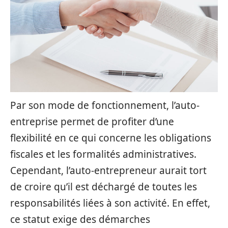
Par son mode de fonctionnement, l’auto-
entreprise permet de profiter d’une
flexibilité en ce qui concerne les obligations
fiscales et les formalités administratives.
Cependant, l’auto-entrepreneur aurait tort
de croire qu’il est déchargé de toutes les
responsabilités liées à son activité. En effet,
ce statut exige des démarches