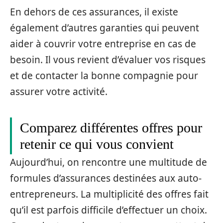
En dehors de ces assurances, il existe
également d’autres garanties qui peuvent
aider à couvrir votre entreprise en cas de
besoin. Il vous revient d’évaluer vos risques
et de contacter la bonne compagnie pour
assurer votre activité.
Comparez différentes offres pour
retenir ce qui vous convient
Aujourd’hui, on rencontre une multitude de
formules d’assurances destinées aux auto-
entrepreneurs. La multiplicité des offres fait
qu’il est parfois difficile d’effectuer un choix.