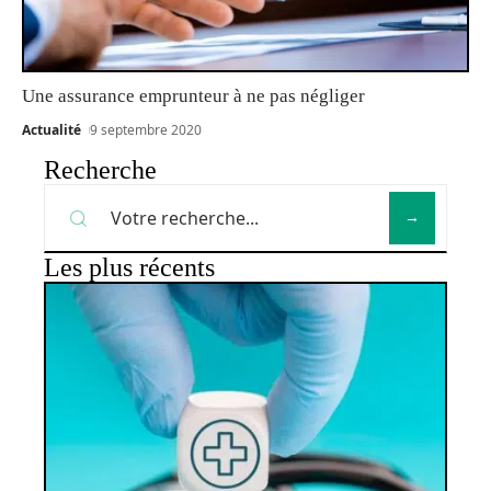
Une assurance emprunteur à ne pas négliger
Actualité
9 septembre 2020
Recherche
Les plus récents