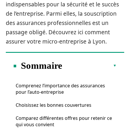
indispensables pour la sécurité et le succès
de l’entreprise. Parmi elles, la souscription
des assurances professionnelles est un
passage obligé. Découvrez ici comment
assurer votre micro-entreprise à Lyon.
Sommaire
Comprenez l’importance des assurances
pour l’auto-entreprise
Choisissez les bonnes couvertures
Comparez différentes offres pour retenir ce
qui vous convient