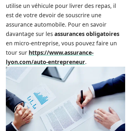
utilise un véhicule pour livrer des repas, il
est de votre devoir de souscrire une
assurance automobile. Pour en savoir
davantage sur les
assurances obligatoires
en micro-entreprise, vous pouvez faire un
tour sur
https://www.assurance-
lyon.com/auto-entrepreneur
.