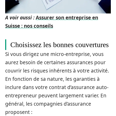
A voir aussi :
Assurer son entreprise en
Suisse : nos conseils
Choisissez les bonnes couvertures
Si vous dirigez une micro-entreprise, vous
aurez besoin de certaines assurances pour
couvrir les risques inhérents à votre activité.
En fonction de sa nature, les garanties à
inclure dans votre contrat d’assurance auto-
entrepreneur peuvent largement varier. En
général, les compagnies d’assurance
proposent :