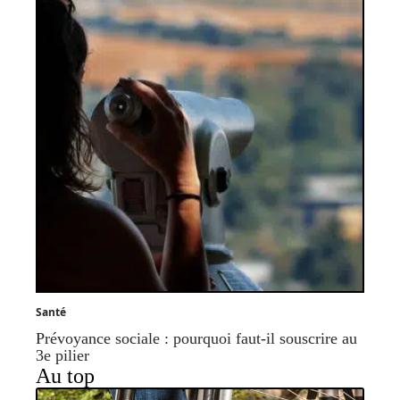
Santé
Prévoyance sociale : pourquoi faut-il souscrire au
3e pilier
Au top