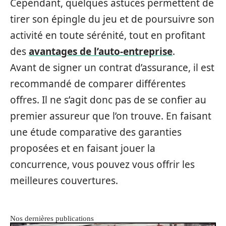
Cependant, quelques astuces permettent de
tirer son épingle du jeu et de poursuivre son
activité en toute sérénité, tout en profitant
des
avantages de l’auto-entreprise
.
Avant de signer un contrat d’assurance, il est
recommandé de comparer différentes
offres. Il ne s’agit donc pas de se confier au
premier assureur que l’on trouve. En faisant
une étude comparative des garanties
proposées et en faisant jouer la
concurrence, vous pouvez vous offrir les
meilleures couvertures.
Nos dernières publications