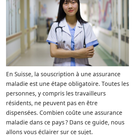
En Suisse, la souscription à une assurance
maladie est une étape obligatoire. Toutes les
personnes, y compris les travailleurs
résidents, ne peuvent pas en être
dispensées. Combien coûte une assurance
maladie dans ce pays ? Dans ce guide, nous
allons vous éclairer sur ce sujet.