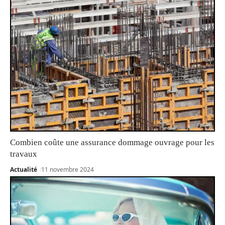
Combien coûte une assurance dommage ouvrage pour les
travaux
Actualité
11 novembre 2024