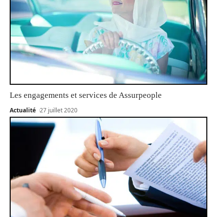
Les engagements et services de Assurpeople
Actualité
27 juillet 2020