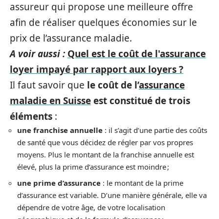
assureur qui propose une meilleure offre
afin de réaliser quelques économies sur le
prix de l’assurance maladie.
A voir aussi :
Quel est le coût de l'assurance
loyer impayé par rapport aux loyers ?
Il faut savoir que
le coût de l’
assurance
maladie en Suisse
est constitué de trois
éléments
:
une franchise annuelle
: il s’agit d’une partie des coûts
de santé que vous décidez de régler par vos propres
moyens. Plus le montant de la franchise annuelle est
élevé, plus la prime d’assurance est moindre ;
une prime d’assurance
: le montant de la prime
d’assurance est variable. D’une manière générale, elle va
dépendre de votre âge, de votre localisation