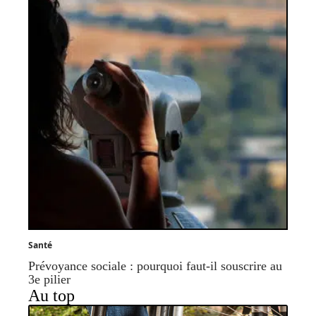
Santé
Prévoyance sociale : pourquoi faut-il souscrire au
3e pilier
Au top