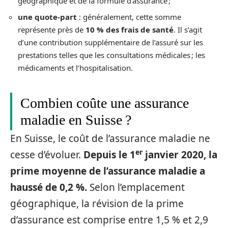
géographique et de la formule d’assurance ;
une quote-part
: généralement, cette somme
représente près de
10 % des frais de santé
. Il s’agit
d’une contribution supplémentaire de l’assuré sur les
prestations telles que les consultations médicales ; les
médicaments et l’hospitalisation.
Combien coûte une assurance
maladie en Suisse ?
En Suisse, le coût de l’assurance maladie ne
er
cesse d’évoluer.
Depuis le 1
janvier 2020, la
prime moyenne de l’assurance maladie a
haussé de 0,2 %.
Selon l’emplacement
géographique, la révision de la prime
d’assurance est comprise entre 1,5 % et 2,9