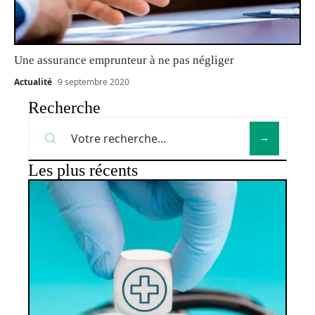
Une assurance emprunteur à ne pas négliger
Actualité
9 septembre 2020
Recherche
Les plus récents