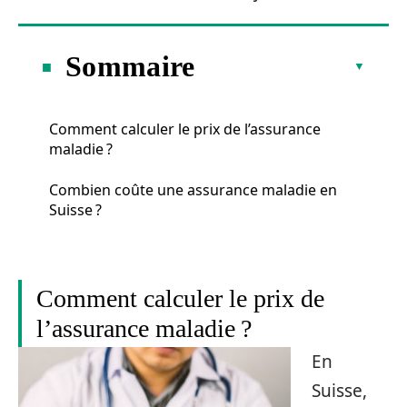
Sommaire
Comment calculer le prix de l’assurance
maladie ?
Combien coûte une assurance maladie en
Suisse ?
Comment calculer le prix de
l’assurance maladie ?
En
Suisse,