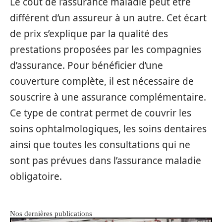
Le coût de l’assurance maladie peut être
différent d’un assureur à un autre. Cet écart
de prix s’explique par la qualité des
prestations proposées par les compagnies
d’assurance. Pour bénéficier d’une
couverture complète, il est nécessaire de
souscrire à une assurance complémentaire.
Ce type de contrat permet de couvrir les
soins ophtalmologiques, les soins dentaires
ainsi que toutes les consultations qui ne
sont pas prévues dans l’assurance maladie
obligatoire.
Nos dernières publications