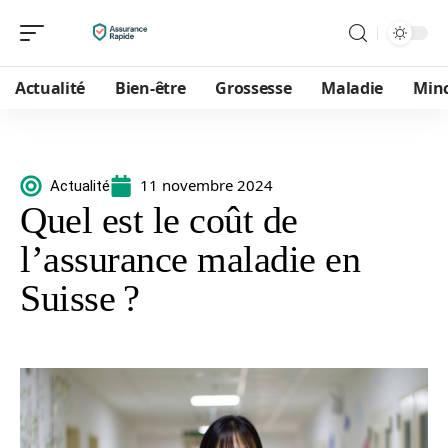
Actualité
Bien-être
Grossesse
Maladie
Min
11 novembre 2024
Actualité
Quel est le coût de
l’assurance maladie en
Suisse ?