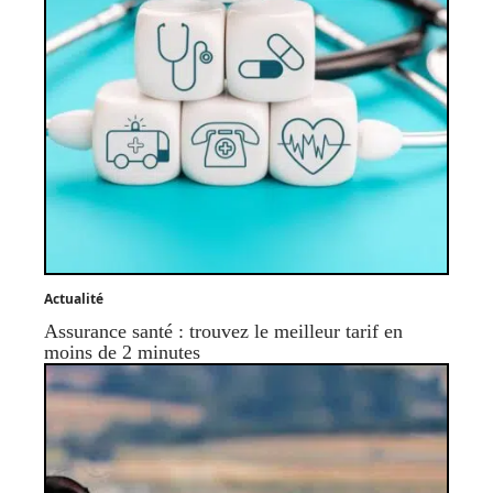
Actualité
Assurance santé : trouvez le meilleur tarif en
moins de 2 minutes