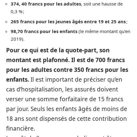
374, 40 francs pour les adultes
, soit une hausse de
0,3 % ;
265 francs pour les jeunes âgés entre 19 et 25 ans
;
98,70 francs pour les enfants
(le même montant qu’en
2019).
Pour ce qui est de la quote-part, son
montant est plafonné. Il est de 700 francs
pour les adultes contre 350 francs pour les
enfants.
Il est important de préciser qu’en
cas d’hospitalisation, les assurés doivent
verser une somme forfaitaire de 15 francs
par jour. Seuls les enfants âgés de moins de
18 ans sont dispensés de cette contribution
financière.