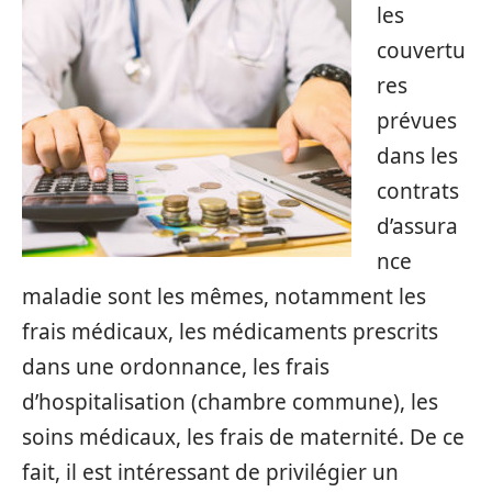
les
couvertu
res
prévues
dans les
contrats
d’assura
nce
maladie sont les mêmes, notamment les
frais médicaux, les médicaments prescrits
dans une ordonnance, les frais
d’hospitalisation (chambre commune), les
soins médicaux, les frais de maternité. De ce
fait, il est intéressant de privilégier un