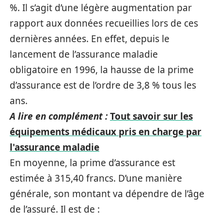
%. Il s’agit d’une légère augmentation par
rapport aux données recueillies lors de ces
dernières années. En effet, depuis le
lancement de l’assurance maladie
obligatoire en 1996, la hausse de la prime
d’assurance est de l’ordre de 3,8 % tous les
ans.
A lire en complément :
Tout savoir sur les
équipements médicaux pris en charge par
l'assurance maladie
En moyenne, la prime d’assurance est
estimée à 315,40 francs. D’une manière
générale, son montant va dépendre de l’âge
de l’assuré. Il est de :