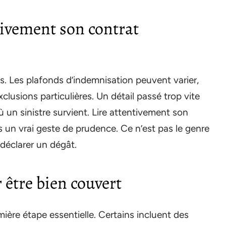
tivement son contrat
. Les plafonds d’indemnisation peuvent varier,
clusions particulières. Un détail passé trop vite
ù un sinistre survient. Lire attentivement son
s un vrai geste de prudence. Ce n’est pas le genre
éclarer un dégât.
 être bien couvert
ière étape essentielle. Certains incluent des