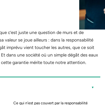
 que c’est juste une question de murs et de
 valeur se joue ailleurs : dans la responsabilité
gât imprévu vient toucher les autres, que ce soit
. Et dans une société où un simple dégât des eaux
 cette garantie mérite toute notre attention.
Ce qui n’est pas couvert par la responsabilité