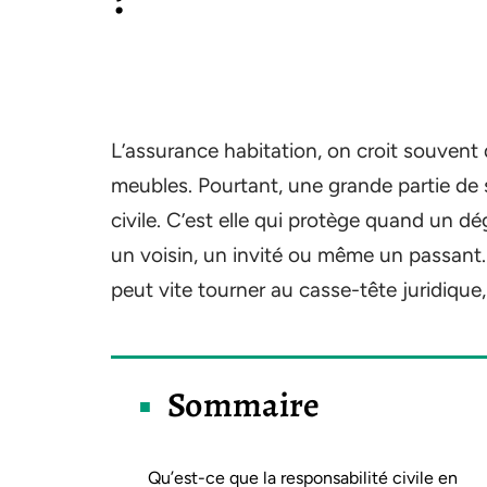
L’assurance habitation, on croit souvent
meubles. Pourtant, une grande partie de sa
civile. C’est elle qui protège quand un dé
un voisin, un invité ou même un passant
peut vite tourner au casse-tête juridique,
Sommaire
Qu’est-ce que la responsabilité civile en