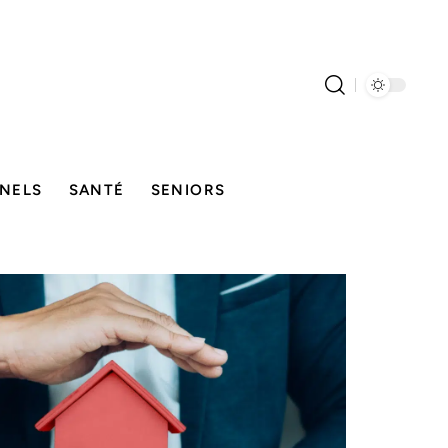
NELS
SANTÉ
SENIORS