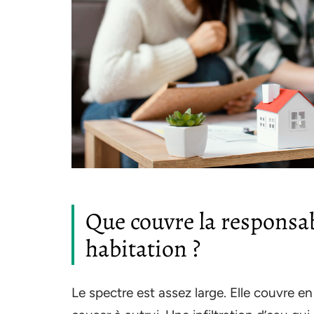
Que couvre la responsab
habitation ?
Le spectre est assez large. Elle couvre e