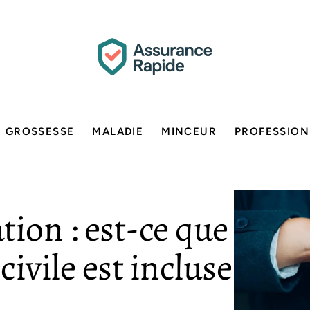
GROSSESSE
MALADIE
MINCEUR
PROFESSION
tion : est-ce que
civile est incluse