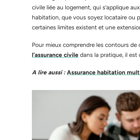
civile liée au logement, qui s’applique a
habitation, que vous soyez locataire ou pr
certaines limites existent et une extensio
Pour mieux comprendre les contours de 
l’assurance civile
dans la pratique, il est
A lire aussi :
Assurance habitation multi