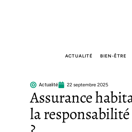
ACTUALITÉ
BIEN-ÊTRE
Actualité
22 septembre 2025
Assurance habita
la responsabilité 
?