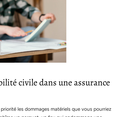
ilité civile dans une assurance
n priorité les dommages matériels que vous pourriez