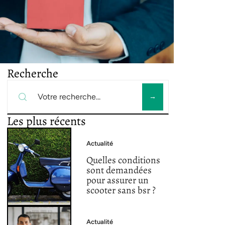
Recherche
Les plus récents
Actualité
Quelles conditions
sont demandées
pour assurer un
scooter sans bsr ?
Actualité