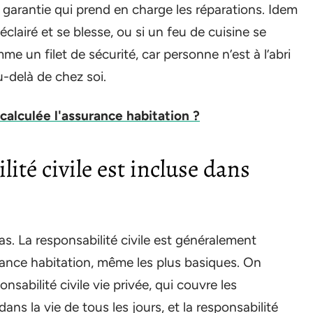
 garantie qui prend en charge les réparations. Idem
 éclairé et se blesse, ou si un feu de cuisine se
e un filet de sécurité, car personne n’est à l’abri
-delà de chez soi.
alculée l'assurance habitation ?
lité civile est incluse dans
as. La responsabilité civile est généralement
urance habitation, même les plus basiques. On
nsabilité civile vie privée, qui couvre les
ns la vie de tous les jours, et la responsabilité