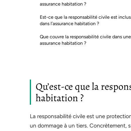
assurance habitation ?
Est-ce que la responsabilité civile est inclu
dans l’assurance habitation ?
Que couvre la responsabilité civile dans une
assurance habitation ?
Qu’est-ce que la respons
habitation ?
La responsabilité civile est une protecti
un dommage à un tiers. Concrètement, si