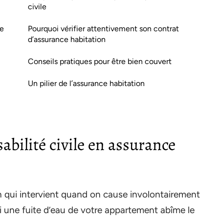
civile
se
Pourquoi vérifier attentivement son contrat
d’assurance habitation
Conseils pratiques pour être bien couvert
Un pilier de l’assurance habitation
abilité civile en assurance
on qui intervient quand on cause involontairement
 une fuite d’eau de votre appartement abîme le