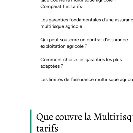
Comparatif et tarifs
Les garanties fondamentales d’une assuran
multirisque agricole
Qui peut souscrire un contrat d’assurance
exploitation agricole ?
Comment choisir les garanties les plus
adaptées ?
Les limites de l’assurance multirisque agrico
Que couvre la Multirisq
tarifs