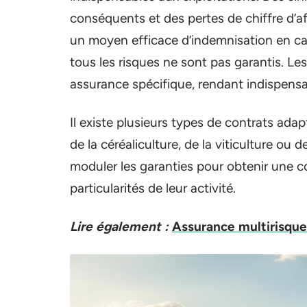
conséquents et des pertes de chiffre d’a
un moyen efficace d’indemnisation en cas
tous les risques ne sont pas garantis. Le
assurance spécifique, rendant indispensa
Il existe plusieurs types de contrats adapt
de la céréaliculture, de la viticulture ou 
moduler les garanties pour obtenir une c
particularités de leur activité.
Lire également :
Assurance multirisque 