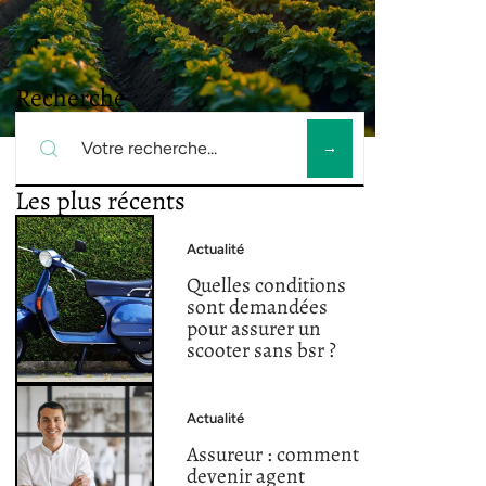
Recherche
Les plus récents
Actualité
Quelles conditions
sont demandées
pour assurer un
scooter sans bsr ?
Actualité
Assureur : comment
devenir agent