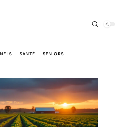
NELS
SANTÉ
SENIORS