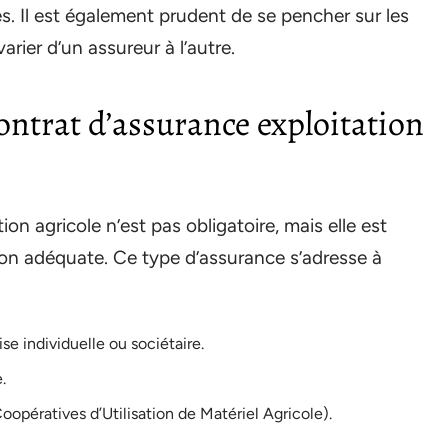
es. Il est également prudent de se pencher sur les
rier d’un assureur à l’autre.
ontrat d’assurance exploitation
on agricole n’est pas obligatoire, mais elle est
on adéquate. Ce type d’assurance s’adresse à
ise individuelle ou sociétaire.
.
pératives d’Utilisation de Matériel Agricole).