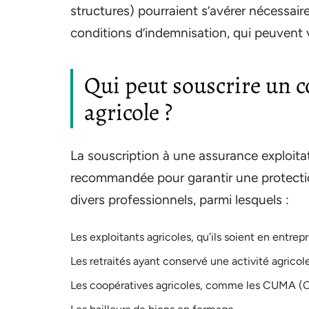
structures) pourraient s’avérer nécessair
conditions d’indemnisation, qui peuvent va
Qui peut souscrire un c
agricole ?
La souscription à une assurance exploitati
recommandée pour garantir une protecti
divers professionnels, parmi lesquels :
Les exploitants agricoles, qu’ils soient en entrepr
Les retraités ayant conservé une activité agricole
Les coopératives agricoles, comme les CUMA (Coo