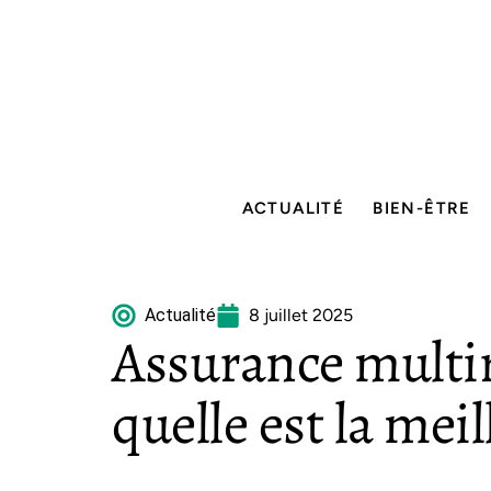
ACTUALITÉ
BIEN-ÊTRE
Actualité
8 juillet 2025
Assurance multir
quelle est la meil