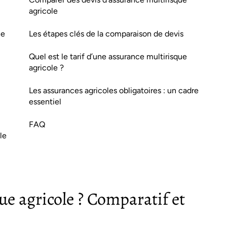
agricole
ce
Les étapes clés de la comparaison de devis
Quel est le tarif d’une assurance multirisque
agricole ?
Les assurances agricoles obligatoires : un cadre
essentiel
FAQ
le
ue agricole ? Comparatif et