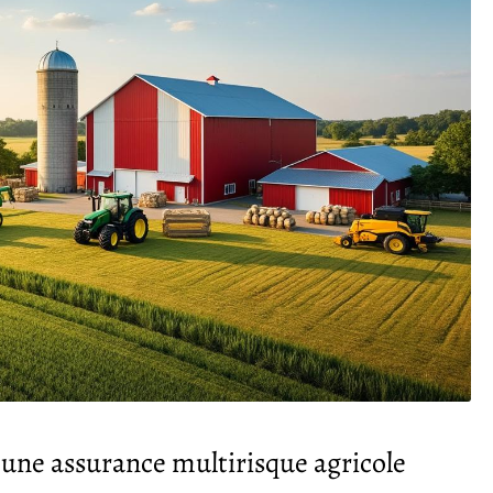
une assurance multirisque agricole