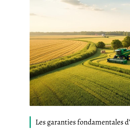
Les garanties fondamentales d’