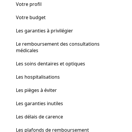
Votre profil
Votre budget
Les garanties à privilégier
Le remboursement des consultations
médicales
Les soins dentaires et optiques
Les hospitalisations
Les pièges à éviter
Les garanties inutiles
Les délais de carence
Les plafonds de remboursement