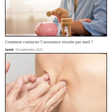
Comment contacter l’assurance retraite par mail ?
Santé
28 septembre 2025