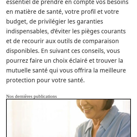
essentiel de prendre en compte vos besoins
en matière de santé, votre profil et votre
budget, de privilégier les garanties
indispensables, d’éviter les pièges courants
et de recourir aux outils de comparaison
disponibles. En suivant ces conseils, vous
pourrez faire un choix éclairé et trouver la
mutuelle santé qui vous offrira la meilleure
protection pour votre santé.
Nos dernières publications