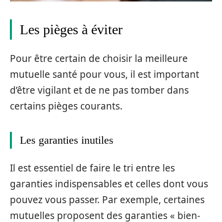
Les pièges à éviter
Pour être certain de choisir la meilleure
mutuelle santé pour vous, il est important
d’être vigilant et de ne pas tomber dans
certains pièges courants.
Les garanties inutiles
Il est essentiel de faire le tri entre les
garanties indispensables et celles dont vous
pouvez vous passer. Par exemple, certaines
mutuelles proposent des garanties « bien-