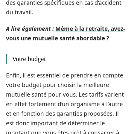
des garanties spécifiques en cas d’accident
du travail.
A lire également :
Même à la retraite, avez-
vous une mutuelle santé abordable ?
Votre budget
Enfin, il est essentiel de prendre en compte
votre budget pour choisir la meilleure
mutuelle santé pour vous. Les tarifs varient
en effet fortement d’un organisme à l’autre
et en fonction des garanties proposées. Il
est donc important de déterminer le
montant que vous êtes prêt à consacrer à