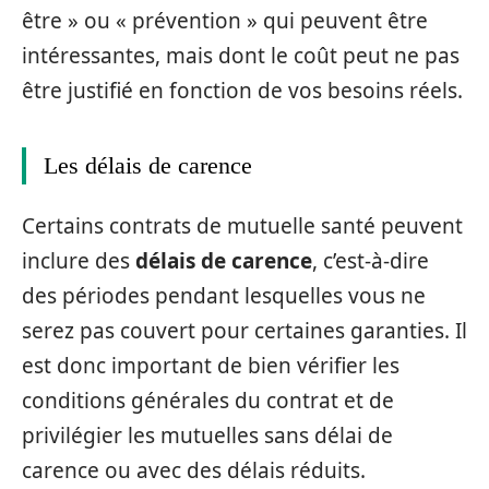
être » ou « prévention » qui peuvent être
intéressantes, mais dont le coût peut ne pas
être justifié en fonction de vos besoins réels.
Les délais de carence
Certains contrats de mutuelle santé peuvent
inclure des
délais de carence
, c’est-à-dire
des périodes pendant lesquelles vous ne
serez pas couvert pour certaines garanties. Il
est donc important de bien vérifier les
conditions générales du contrat et de
privilégier les mutuelles sans délai de
carence ou avec des délais réduits.