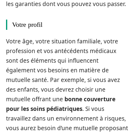
les garanties dont vous pouvez vous passer.
Votre profil
Votre âge, votre situation familiale, votre
profession et vos antécédents médicaux
sont des éléments qui influencent
également vos besoins en matière de
mutuelle santé. Par exemple, si vous avez
des enfants, vous devrez choisir une
mutuelle offrant une
bonne couverture
pour les soins pédiatriques
. Si vous
travaillez dans un environnement à risques,
vous aurez besoin d’une mutuelle proposant