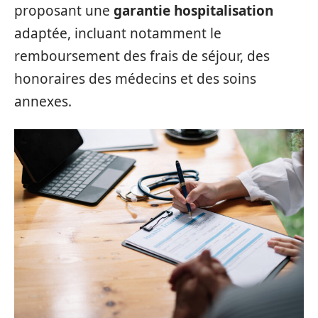
proposant une
garantie hospitalisation
adaptée, incluant notamment le
remboursement des frais de séjour, des
honoraires des médecins et des soins
annexes.