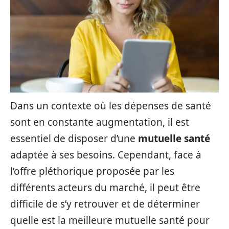
Dans un contexte où les dépenses de santé
sont en constante augmentation, il est
essentiel de disposer d’une
mutuelle santé
adaptée à ses besoins. Cependant, face à
l’offre pléthorique proposée par les
différents acteurs du marché, il peut être
difficile de s’y retrouver et de déterminer
quelle est la meilleure mutuelle santé pour