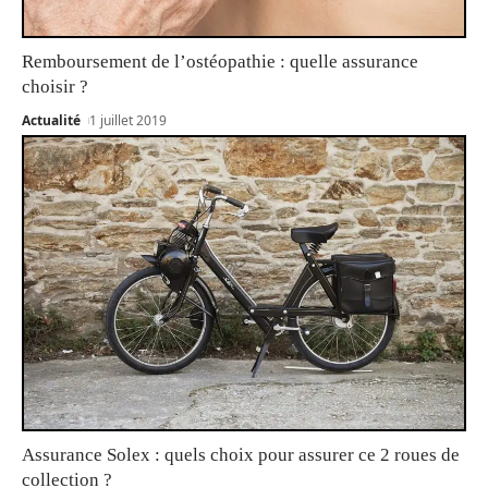
Remboursement de l’ostéopathie : quelle assurance
choisir ?
Actualité
1 juillet 2019
Assurance Solex : quels choix pour assurer ce 2 roues de
collection ?