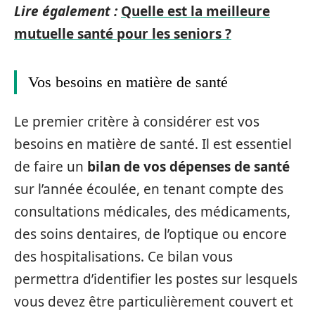
Lire également :
Quelle est la meilleure
mutuelle santé pour les seniors ?
Vos besoins en matière de santé
Le premier critère à considérer est vos
besoins en matière de santé. Il est essentiel
de faire un
bilan de vos dépenses de santé
sur l’année écoulée, en tenant compte des
consultations médicales, des médicaments,
des soins dentaires, de l’optique ou encore
des hospitalisations. Ce bilan vous
permettra d’identifier les postes sur lesquels
vous devez être particulièrement couvert et