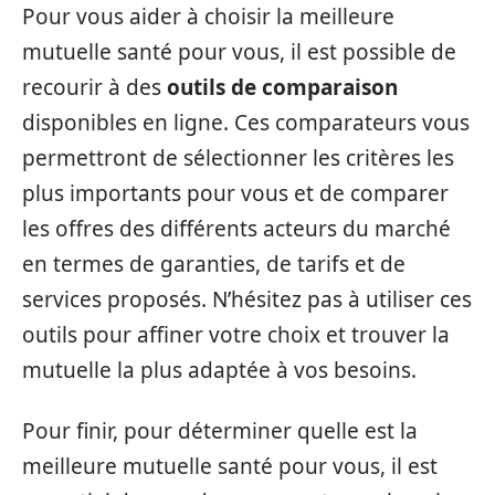
Pour vous aider à choisir la meilleure
mutuelle santé pour vous, il est possible de
recourir à des
outils de comparaison
disponibles en ligne. Ces comparateurs vous
permettront de sélectionner les critères les
plus importants pour vous et de comparer
les offres des différents acteurs du marché
en termes de garanties, de tarifs et de
services proposés. N’hésitez pas à utiliser ces
outils pour affiner votre choix et trouver la
mutuelle la plus adaptée à vos besoins.
Pour finir, pour déterminer quelle est la
meilleure mutuelle santé pour vous, il est