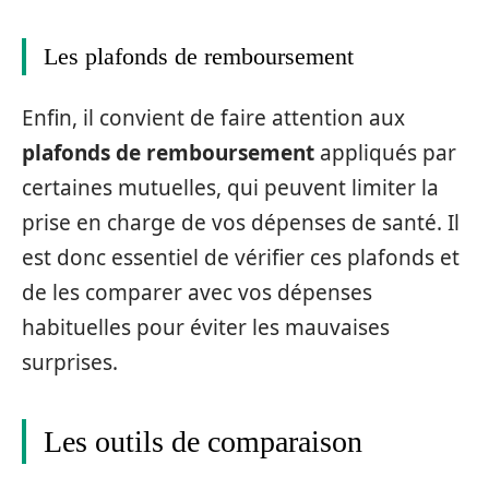
Les plafonds de remboursement
Enfin, il convient de faire attention aux
plafonds de remboursement
appliqués par
certaines mutuelles, qui peuvent limiter la
prise en charge de vos dépenses de santé. Il
est donc essentiel de vérifier ces plafonds et
de les comparer avec vos dépenses
habituelles pour éviter les mauvaises
surprises.
Les outils de comparaison