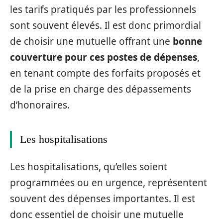
les tarifs pratiqués par les professionnels
sont souvent élevés. Il est donc primordial
de choisir une mutuelle offrant une
bonne
couverture pour ces postes de dépenses
,
en tenant compte des forfaits proposés et
de la prise en charge des dépassements
d’honoraires.
Les hospitalisations
Les hospitalisations, qu’elles soient
programmées ou en urgence, représentent
souvent des dépenses importantes. Il est
donc essentiel de choisir une mutuelle