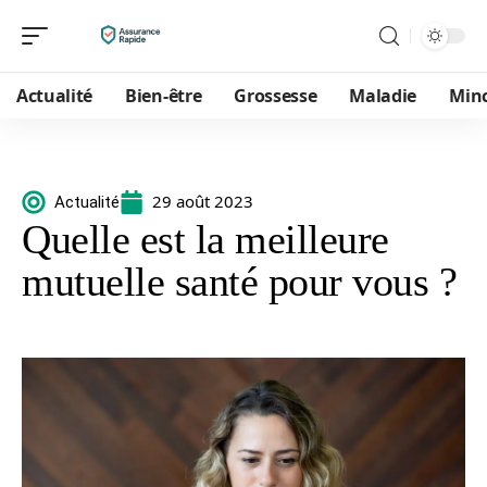
Actualité
Bien-être
Grossesse
Maladie
Min
29 août 2023
Actualité
Quelle est la meilleure
mutuelle santé pour vous ?