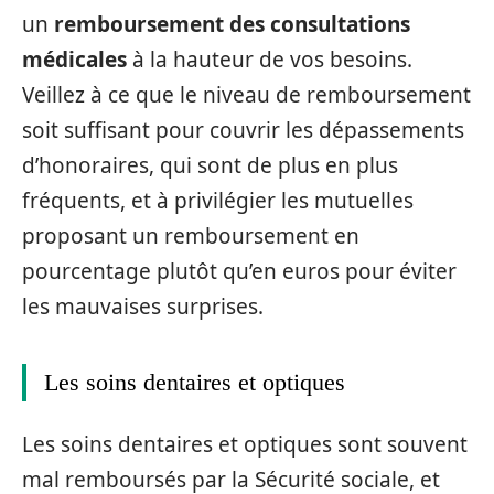
un
remboursement des consultations
médicales
à la hauteur de vos besoins.
Veillez à ce que le niveau de remboursement
soit suffisant pour couvrir les dépassements
d’honoraires, qui sont de plus en plus
fréquents, et à privilégier les mutuelles
proposant un remboursement en
pourcentage plutôt qu’en euros pour éviter
les mauvaises surprises.
Les soins dentaires et optiques
Les soins dentaires et optiques sont souvent
mal remboursés par la Sécurité sociale, et