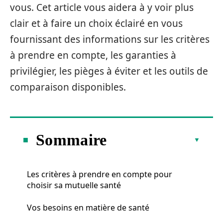
vous. Cet article vous aidera à y voir plus
clair et à faire un choix éclairé en vous
fournissant des informations sur les critères
à prendre en compte, les garanties à
privilégier, les pièges à éviter et les outils de
comparaison disponibles.
Sommaire
Les critères à prendre en compte pour
choisir sa mutuelle santé
Vos besoins en matière de santé