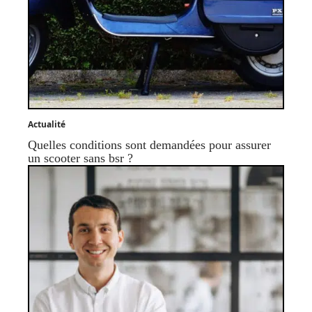
Actualité
Quelles conditions sont demandées pour assurer
un scooter sans bsr ?