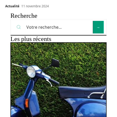
Actualité
11 novembre 2024
Recherche
Les plus récents