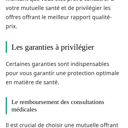
votre mutuelle santé et de privilégier les
offres offrant le meilleur rapport qualité-
prix.
Les garanties à privilégier
Certaines garanties sont indispensables
pour vous garantir une protection optimale
en matière de santé.
Le remboursement des consultations
médicales
Il est crucial de choisir une mutuelle offrant