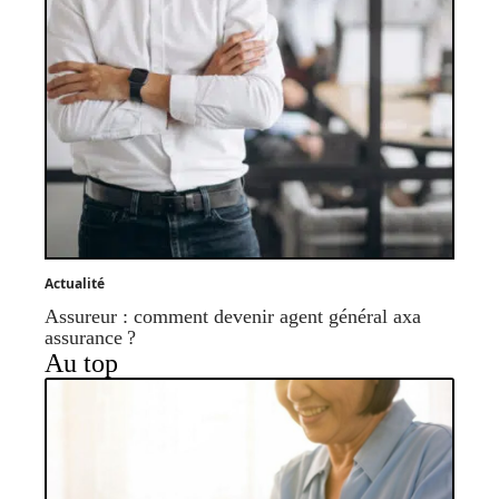
Actualité
Assureur : comment devenir agent général axa
assurance ?
Au top