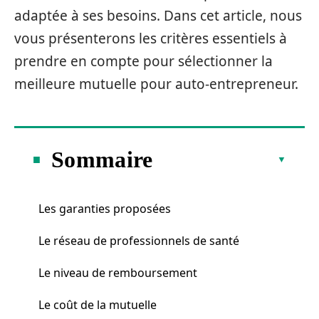
adaptée à ses besoins. Dans cet article, nous
vous présenterons les critères essentiels à
prendre en compte pour sélectionner la
meilleure mutuelle pour auto-entrepreneur.
Sommaire
Les garanties proposées
Le réseau de professionnels de santé
Le niveau de remboursement
Le coût de la mutuelle