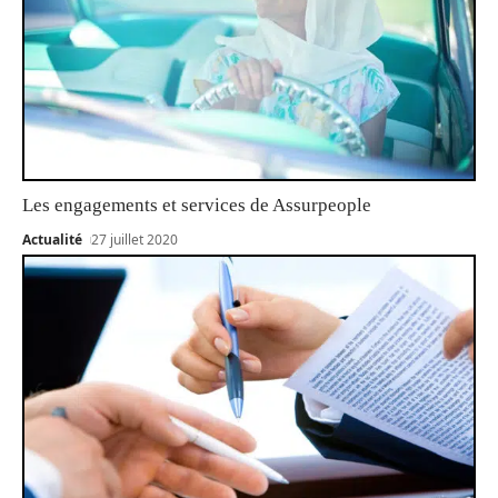
Les engagements et services de Assurpeople
Actualité
27 juillet 2020