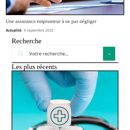
Une assurance emprunteur à ne pas négliger
Actualité
9 septembre 2020
Recherche
Les plus récents