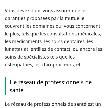
Vous devez donc vous assurer que les
garanties proposées par la mutuelle
couvrent les domaines qui vous concernent
le plus, tels que les consultations médicales,
les médicaments, les soins dentaires, les
lunettes et lentilles de contact, ou encore les
soins de spécialistes tels que les
ostéopathes, les chiropracteurs, etc.
Le réseau de professionnels de
santé
Le réseau de professionnels de santé est un