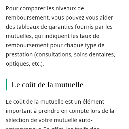
Pour comparer les niveaux de
remboursement, vous pouvez vous aider
des tableaux de garanties fournis par les
mutuelles, qui indiquent les taux de
remboursement pour chaque type de
prestation (consultations, soins dentaires,
optiques, etc.).
Le coût de la mutuelle
Le coût de la mutuelle est un élément
important à prendre en compte lors de la
sélection de votre mutuelle auto-