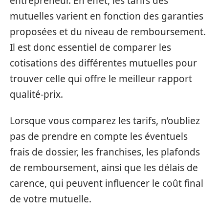
entrepreneur. En effet, les tarifs des
mutuelles varient en fonction des garanties
proposées et du niveau de remboursement.
Il est donc essentiel de comparer les
cotisations des différentes mutuelles pour
trouver celle qui offre le meilleur rapport
qualité-prix.
Lorsque vous comparez les tarifs, n’oubliez
pas de prendre en compte les éventuels
frais de dossier, les franchises, les plafonds
de remboursement, ainsi que les délais de
carence, qui peuvent influencer le coût final
de votre mutuelle.