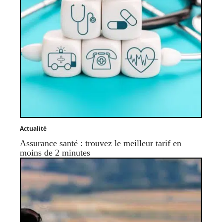
Actualité
Assurance santé : trouvez le meilleur tarif en
moins de 2 minutes