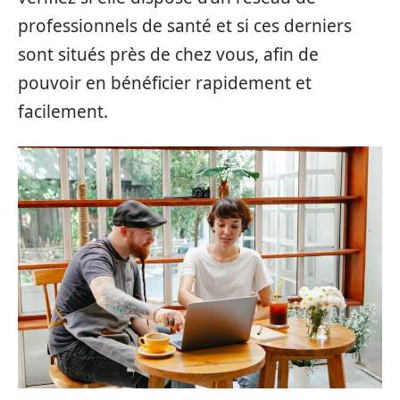
professionnels de santé et si ces derniers
sont situés près de chez vous, afin de
pouvoir en bénéficier rapidement et
facilement.