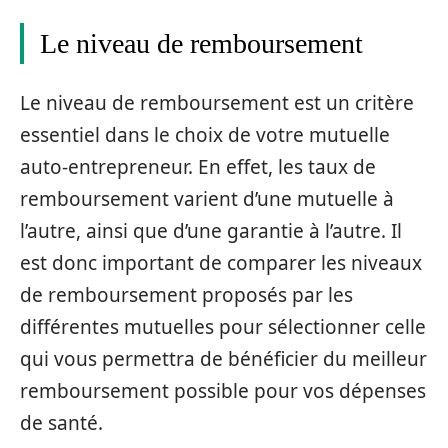
Le niveau de remboursement
Le niveau de remboursement est un critère
essentiel dans le choix de votre mutuelle
auto-entrepreneur. En effet, les taux de
remboursement varient d’une mutuelle à
l’autre, ainsi que d’une garantie à l’autre. Il
est donc important de comparer les niveaux
de remboursement proposés par les
différentes mutuelles pour sélectionner celle
qui vous permettra de bénéficier du meilleur
remboursement possible pour vos dépenses
de santé.