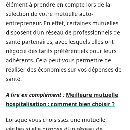
élément à prendre en compte lors de la
sélection de votre mutuelle auto-
entrepreneur. En effet, certaines mutuelles
disposent d’un réseau de professionnels de
santé partenaires, avec lesquels elles ont
négocié des tarifs préférentiels pour leurs
adhérents. Cela peut vous permettre de
réaliser des économies sur vos dépenses de
santé.
A lire en complément :
Meilleure mutuelle
hospitalisation : comment bien choisir ?
Lorsque vous choisissez une mutuelle,
vérifiez si elle dispose d’un réseau de