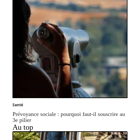
Santé
Prévoyance sociale : pourquoi faut-il souscrire au
3e pilier
Au top