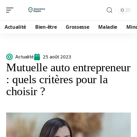
Actualité
Bien-être
Grossesse
Maladie
Min
25 août 2023
Actualité
Mutuelle auto entrepreneur
: quels critères pour la
choisir ?