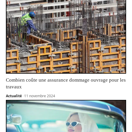
Combien coûte une assurance dommage ouvrage pour les
travaux
Actualité
11 novembre 2024