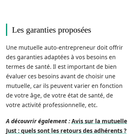
Les garanties proposées
Une mutuelle auto-entrepreneur doit offrir
des garanties adaptées à vos besoins en
termes de santé. Il est important de bien
évaluer ces besoins avant de choisir une
mutuelle, car ils peuvent varier en fonction
de votre âge, de votre état de santé, de
votre activité professionnelle, etc.
A découvrir également :
Avis sur la mutuelle
Just : quels sont les retours des adhérents ?