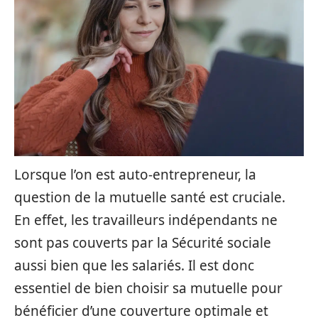
Lorsque l’on est auto-entrepreneur, la
question de la mutuelle santé est cruciale.
En effet, les travailleurs indépendants ne
sont pas couverts par la Sécurité sociale
aussi bien que les salariés. Il est donc
essentiel de bien choisir sa mutuelle pour
bénéficier d’une couverture optimale et