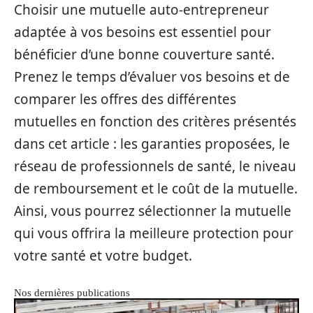
Choisir une mutuelle auto-entrepreneur
adaptée à vos besoins est essentiel pour
bénéficier d’une bonne couverture santé.
Prenez le temps d’évaluer vos besoins et de
comparer les offres des différentes
mutuelles en fonction des critères présentés
dans cet article : les garanties proposées, le
réseau de professionnels de santé, le niveau
de remboursement et le coût de la mutuelle.
Ainsi, vous pourrez sélectionner la mutuelle
qui vous offrira la meilleure protection pour
votre santé et votre budget.
Nos dernières publications