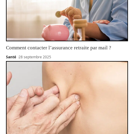
Comment contacter l’assurance retraite par mail ?
Santé
28 septembre 2025