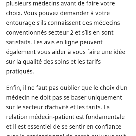
plusieurs médecins avant de faire votre
choix. Vous pouvez demander à votre
entourage s’ils connaissent des médecins
conventionnés secteur 2 et s’ils en sont
satisfaits. Les avis en ligne peuvent
également vous aider à vous faire une idée
sur la qualité des soins et les tarifs
pratiqués.
Enfin, il ne faut pas oublier que le choix d’un
médecin ne doit pas se baser uniquement
sur le secteur d’activité et les tarifs. La
relation médecin-patient est fondamentale
et il est essentiel de se sentir en confiance