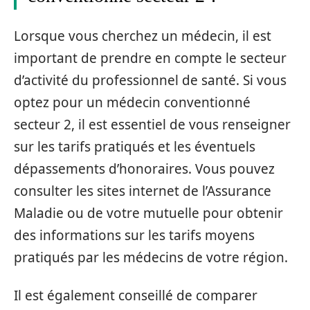
Lorsque vous cherchez un médecin, il est
important de prendre en compte le secteur
d’activité du professionnel de santé. Si vous
optez pour un médecin conventionné
secteur 2, il est essentiel de vous renseigner
sur les tarifs pratiqués et les éventuels
dépassements d’honoraires. Vous pouvez
consulter les sites internet de l’Assurance
Maladie ou de votre mutuelle pour obtenir
des informations sur les tarifs moyens
pratiqués par les médecins de votre région.
Il est également conseillé de comparer