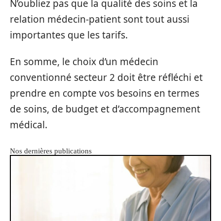
N’oubliez pas que la qualité des soins et la
relation médecin-patient sont tout aussi
importantes que les tarifs.
En somme, le choix d’un médecin
conventionné secteur 2 doit être réfléchi et
prendre en compte vos besoins en termes
de soins, de budget et d’accompagnement
médical.
Nos dernières publications