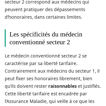
secteur 2 correspond aux médecins qui
peuvent pratiquer des dépassements
d’honoraires, dans certaines limites.
Les spécificités du médecin
conventionné secteur 2
Le médecin conventionné secteur 2 se
caractérise par sa liberté tarifaire.
Contrairement aux médecins du secteur 1, il
peut fixer ses honoraires librement, bien
qu’ils doivent rester
raisonnables
et justifiés.
Cette liberté tarifaire est encadrée par
l’Assurance Maladie, qui veille à ce que les