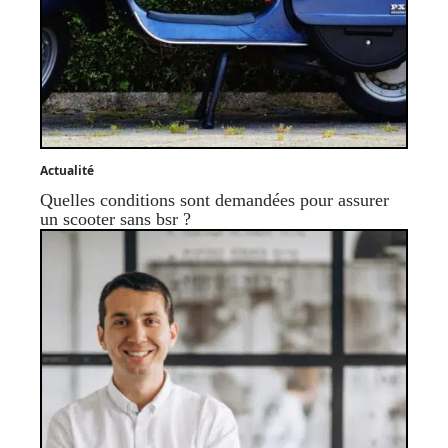
Actualité
Quelles conditions sont demandées pour assurer
un scooter sans bsr ?