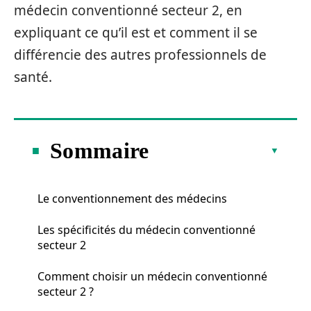
médecin conventionné secteur 2, en
expliquant ce qu’il est et comment il se
différencie des autres professionnels de
santé.
Sommaire
Le conventionnement des médecins
Les spécificités du médecin conventionné
secteur 2
Comment choisir un médecin conventionné
secteur 2 ?