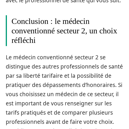
avec le professionnel de santé qui vous suit.
Conclusion : le médecin
conventionné secteur 2, un choix
réfléchi
Le médecin conventionné secteur 2 se
distingue des autres professionnels de santé
par sa liberté tarifaire et la possibilité de
pratiquer des dépassements d’honoraires. Si
vous choisissez un médecin de ce secteur, il
est important de vous renseigner sur les
tarifs pratiqués et de comparer plusieurs
professionnels avant de faire votre choix.