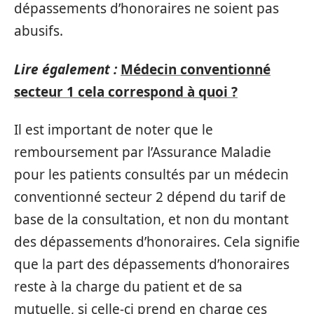
dépassements d’honoraires ne soient pas
abusifs.
Lire également :
Médecin conventionné
secteur 1 cela correspond à quoi ?
Il est important de noter que le
remboursement par l’Assurance Maladie
pour les patients consultés par un médecin
conventionné secteur 2 dépend du tarif de
base de la consultation, et non du montant
des dépassements d’honoraires. Cela signifie
que la part des dépassements d’honoraires
reste à la charge du patient et de sa
mutuelle, si celle-ci prend en charge ces