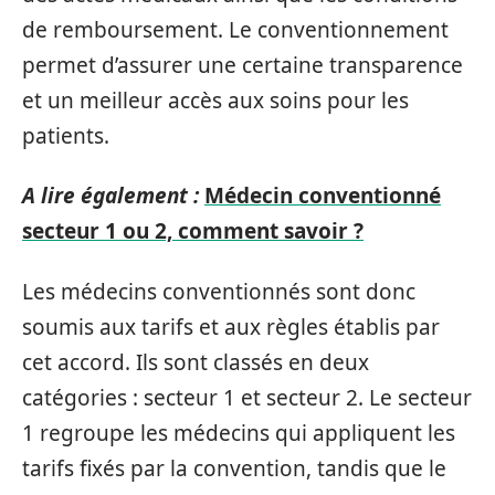
de remboursement. Le conventionnement
permet d’assurer une certaine transparence
et un meilleur accès aux soins pour les
patients.
A lire également :
Médecin conventionné
secteur 1 ou 2, comment savoir ?
Les médecins conventionnés sont donc
soumis aux tarifs et aux règles établis par
cet accord. Ils sont classés en deux
catégories : secteur 1 et secteur 2. Le secteur
1 regroupe les médecins qui appliquent les
tarifs fixés par la convention, tandis que le