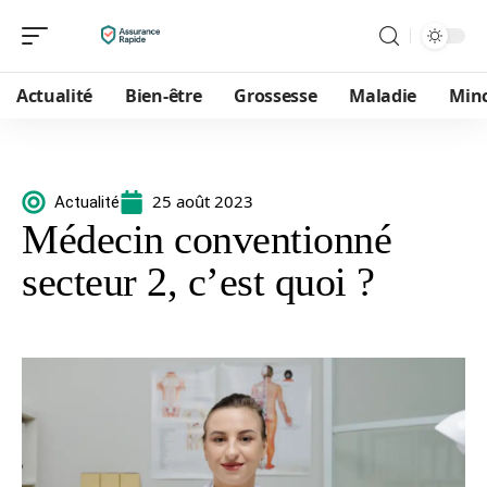
Actualité
Bien-être
Grossesse
Maladie
Min
25 août 2023
Actualité
Médecin conventionné
secteur 2, c’est quoi ?