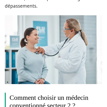
dépassements.
Comment choisir un médecin
conventionné secteur 2 ?