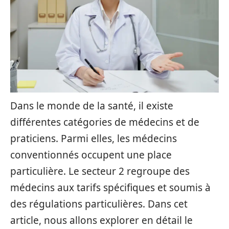
Dans le monde de la santé, il existe
différentes catégories de médecins et de
praticiens. Parmi elles, les médecins
conventionnés occupent une place
particulière. Le secteur 2 regroupe des
médecins aux tarifs spécifiques et soumis à
des régulations particulières. Dans cet
article, nous allons explorer en détail le