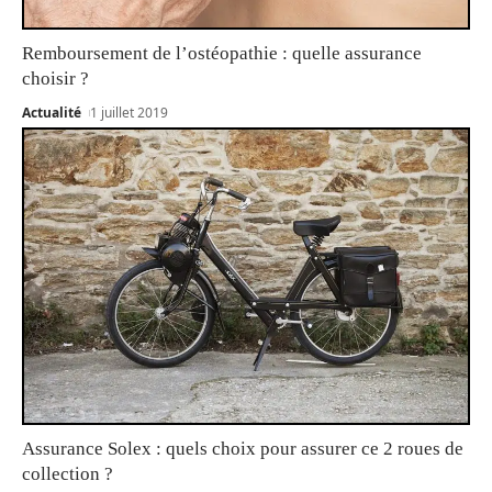
Remboursement de l’ostéopathie : quelle assurance
choisir ?
Actualité
1 juillet 2019
Assurance Solex : quels choix pour assurer ce 2 roues de
collection ?