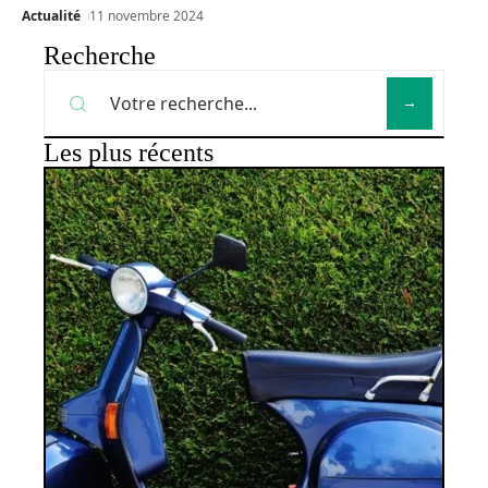
Actualité
11 novembre 2024
Recherche
Les plus récents