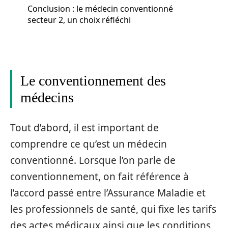
Conclusion : le médecin conventionné
secteur 2, un choix réfléchi
Le conventionnement des
médecins
Tout d’abord, il est important de
comprendre ce qu’est un médecin
conventionné. Lorsque l’on parle de
conventionnement, on fait référence à
l’accord passé entre l’Assurance Maladie et
les professionnels de santé, qui fixe les tarifs
des actes médicaux ainsi que les conditions