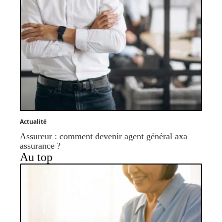
Actualité
Assureur : comment devenir agent général axa
assurance ?
Au top