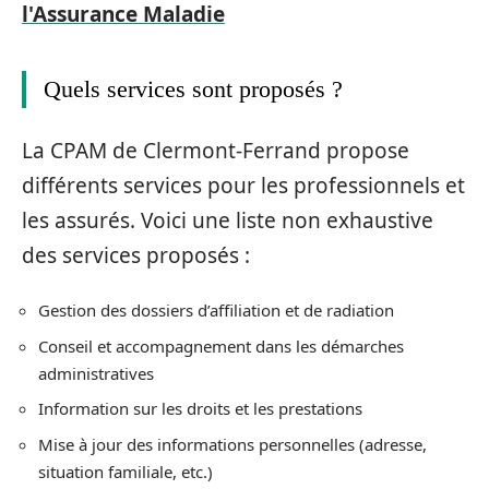
l'Assurance Maladie
Quels services sont proposés ?
La CPAM de Clermont-Ferrand propose
différents services pour les professionnels et
les assurés. Voici une liste non exhaustive
des services proposés :
Gestion des dossiers d’affiliation et de radiation
Conseil et accompagnement dans les démarches
administratives
Information sur les droits et les prestations
Mise à jour des informations personnelles (adresse,
situation familiale, etc.)