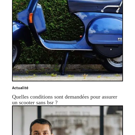
Actualité
Quelles conditions sont demandées pour assurer
un scooter sans bsr ?