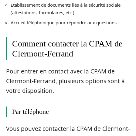
Etablissement de documents liés à la sécurité sociale
(attestations, formulaires, etc.)
Accueil téléphonique pour répondre aux questions
Comment contacter la CPAM de
Clermont-Ferrand
Pour entrer en contact avec la CPAM de
Clermont-Ferrand, plusieurs options sont à
votre disposition.
Par téléphone
Vous pouvez contacter la CPAM de Clermont-