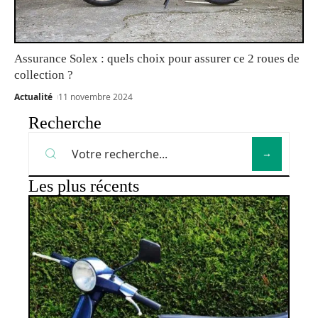
Assurance Solex : quels choix pour assurer ce 2 roues de
collection ?
Actualité
11 novembre 2024
Recherche
Les plus récents