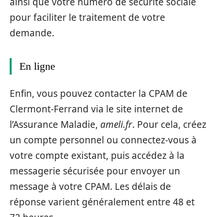
ainsi que votre numéro de sécurité sociale
pour faciliter le traitement de votre
demande.
En ligne
Enfin, vous pouvez contacter la CPAM de
Clermont-Ferrand via le site internet de
l’Assurance Maladie,
ameli.fr
. Pour cela, créez
un compte personnel ou connectez-vous à
votre compte existant, puis accédez à la
messagerie sécurisée pour envoyer un
message à votre CPAM. Les délais de
réponse varient généralement entre 48 et