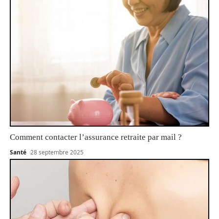
Comment contacter l’assurance retraite par mail ?
Santé
28 septembre 2025