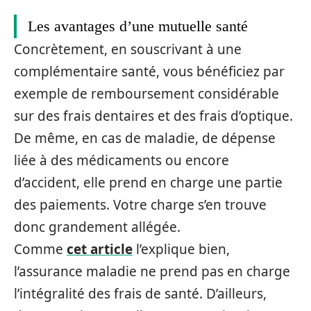
Les avantages d’une mutuelle santé
Concrètement, en souscrivant à une
complémentaire santé, vous bénéficiez par
exemple de remboursement considérable
sur des frais dentaires et des frais d’optique.
De même, en cas de maladie, de dépense
liée à des médicaments ou encore
d’accident, elle prend en charge une partie
des paiements. Votre charge s’en trouve
donc grandement allégée.
Comme
cet article
l’explique bien,
l’assurance maladie ne prend pas en charge
l’intégralité des frais de santé. D’ailleurs,