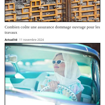
Combien coûte une assurance dommage ouvrage pour les
travaux
Actualité
11 novembre 2024