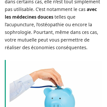
dans certains cas, elle n’est tout simplement
pas utilisable. C’est notamment le cas
avec
les médecines douces
telles que
l’acupuncture, l’ostéopathie ou encore la
sophrologie. Pourtant, même dans ces cas,
votre mutuelle peut vous permettre de
réaliser des économies conséquentes.