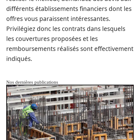
différents établissements financiers dont les
offres vous paraissent intéressantes.
Privilégiez donc les contrats dans lesquels
les couvertures proposées et les
remboursements réalisés sont effectivement
indiqués.
Nos dernières publications