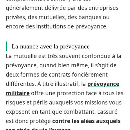
généralement délivrée par des entreprises
privées, des mutuelles, des banques ou
encore des institutions de prévoyance.
La nuance avec la prévoyance
La mutuelle est très souvent confondue à la
prévoyance, quand bien même, il s’agit de
deux formes de contrats foncièrement
différentes. À titre illustratif, la
prévoyance
militaire
offre une protection face à tous les
risques et périls auxquels vos missions vous
exposent en tant que combattant. L’assuré
est donc protégé
contre les aléas auxquels