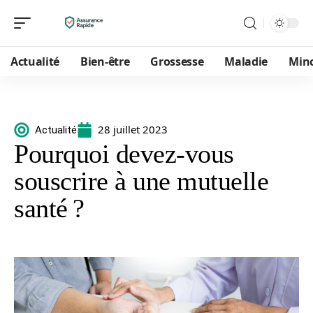
Actualité
Bien-être
Grossesse
Maladie
Min
28 juillet 2023
Actualité
Pourquoi devez-vous
souscrire à une mutuelle
santé ?