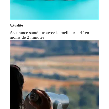
Actualité
Assurance santé : trouvez le meilleur tarif en
moins de 2 minutes