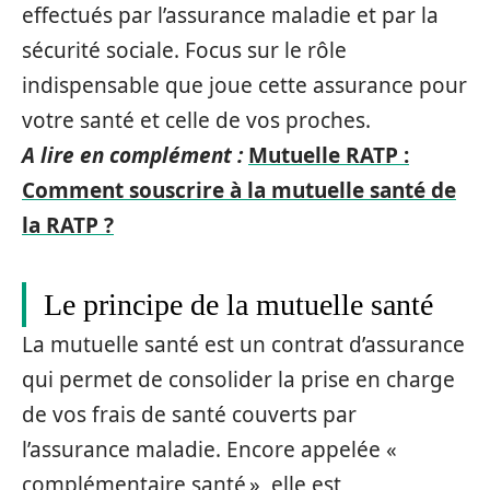
effectués par l’assurance maladie et par la
sécurité sociale. Focus sur le rôle
indispensable que joue cette assurance pour
votre santé et celle de vos proches.
A lire en complément :
Mutuelle RATP :
Comment souscrire à la mutuelle santé de
la RATP ?
Le principe de la mutuelle santé
La mutuelle santé est un contrat d’assurance
qui permet de consolider la prise en charge
de vos frais de santé couverts par
l’assurance maladie. Encore appelée «
complémentaire santé », elle est