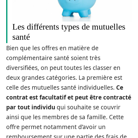
Les différents types de mutuelles
santé
Bien que les offres en matière de
complémentaire santé soient très
diversifiées, on peut toutes les classer en
deux grandes catégories. La première est
celle des mutuelles santé individuelles.
Ce
contrat est facultatif et peut être contracté
par tout individu
qui souhaite se couvrir
ainsi que les membres de sa famille. Cette
offre permet notamment d’avoir un
remboursement sur une partie des frais de