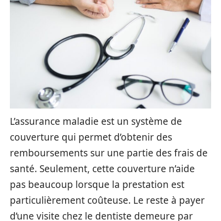
L’assurance maladie est un système de
couverture qui permet d’obtenir des
remboursements sur une partie des frais de
santé. Seulement, cette couverture n’aide
pas beaucoup lorsque la prestation est
particulièrement coûteuse. Le reste à payer
d’une visite chez le dentiste demeure par