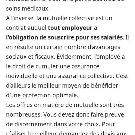
soins médicaux.
À l’inverse, la mutuelle collective est un
contrat auquel
tout employeur a
l’obligation de souscrire pour ses salariés
. Il
en résulte un certain nombre d’avantages
sociaux et fiscaux. Évidemment, l’employé a
le droit de cumuler une assurance
individuelle et une assurance collective. C’est
d’ailleurs le meilleur moyen de bénéficier
d’une protection optimale.
Les offres en matière de mutuelle sont très
nombreuses. Vous devez donc faire preuve
de discernement dans votre choix. Pour
réaliser le meilleur, demandez des devis aux