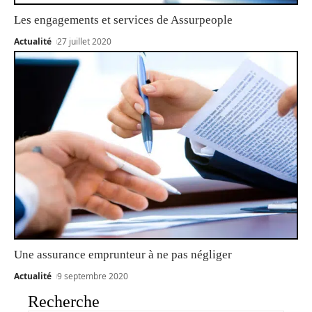
Les engagements et services de Assurpeople
Actualité
27 juillet 2020
Une assurance emprunteur à ne pas négliger
Actualité
9 septembre 2020
Recherche