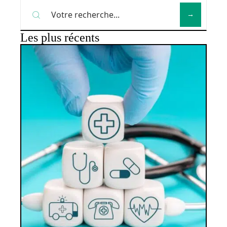
Les plus récents