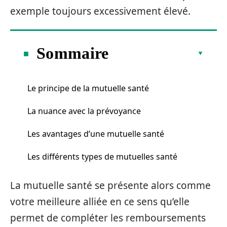
exemple toujours excessivement élevé.
Sommaire
Le principe de la mutuelle santé
La nuance avec la prévoyance
Les avantages d’une mutuelle santé
Les différents types de mutuelles santé
La mutuelle santé se présente alors comme
votre meilleure alliée en ce sens qu’elle
permet de compléter les remboursements