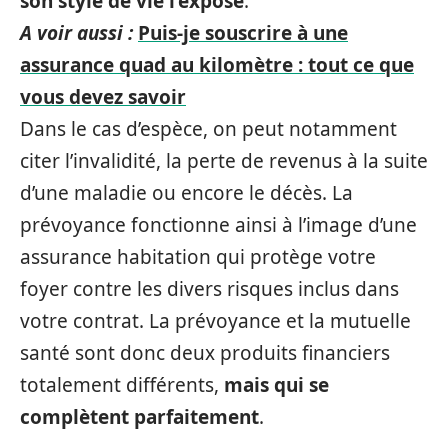
son style de vie l’expose
.
A voir aussi :
Puis-je souscrire à une
assurance quad au kilomètre : tout ce que
vous devez savoir
Dans le cas d’espèce, on peut notamment
citer l’invalidité, la perte de revenus à la suite
d’une maladie ou encore le décès. La
prévoyance fonctionne ainsi à l’image d’une
assurance habitation qui protège votre
foyer contre les divers risques inclus dans
votre contrat. La prévoyance et la mutuelle
santé sont donc deux produits financiers
totalement différents,
mais qui se
complètent parfaitement
.