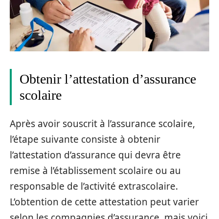
Obtenir l’attestation d’assurance
scolaire
Après avoir souscrit à l’assurance scolaire,
l’étape suivante consiste à obtenir
l’attestation d’assurance qui devra être
remise à l’établissement scolaire ou au
responsable de l’activité extrascolaire.
L’obtention de cette attestation peut varier
selon les compagnies d’assurance, mais voici