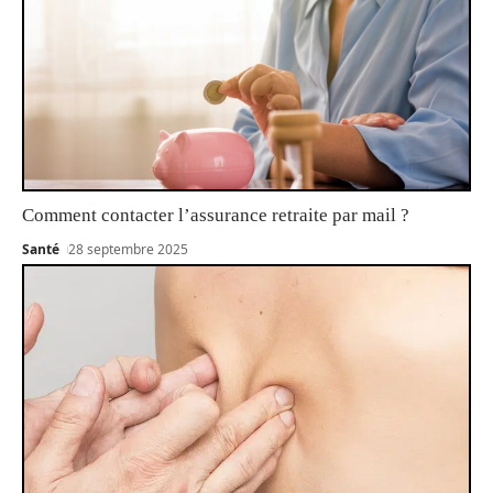
Comment contacter l’assurance retraite par mail ?
Santé
28 septembre 2025