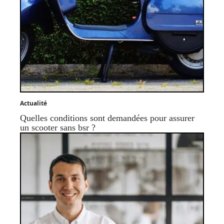
Actualité
Quelles conditions sont demandées pour assurer
un scooter sans bsr ?