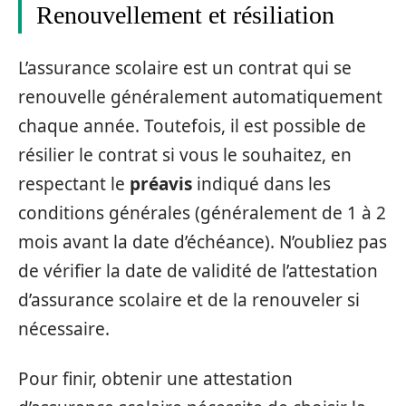
Renouvellement et résiliation
L’assurance scolaire est un contrat qui se
renouvelle généralement automatiquement
chaque année. Toutefois, il est possible de
résilier le contrat si vous le souhaitez, en
respectant le
préavis
indiqué dans les
conditions générales (généralement de 1 à 2
mois avant la date d’échéance). N’oubliez pas
de vérifier la date de validité de l’attestation
d’assurance scolaire et de la renouveler si
nécessaire.
Pour finir, obtenir une attestation