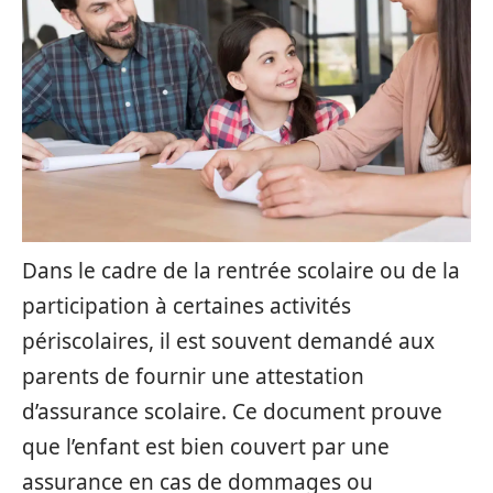
Dans le cadre de la rentrée scolaire ou de la
participation à certaines activités
périscolaires, il est souvent demandé aux
parents de fournir une attestation
d’assurance scolaire. Ce document prouve
que l’enfant est bien couvert par une
assurance en cas de dommages ou