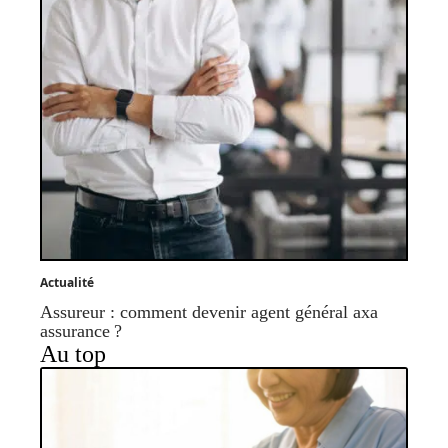
Actualité
Assureur : comment devenir agent général axa
assurance ?
Au top