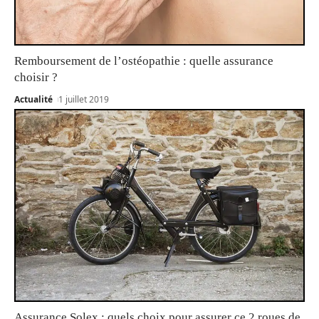
Remboursement de l’ostéopathie : quelle assurance
choisir ?
Actualité
1 juillet 2019
Assurance Solex : quels choix pour assurer ce 2 roues de