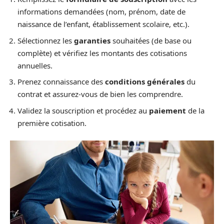
informations demandées (nom, prénom, date de
naissance de l’enfant, établissement scolaire, etc.).
Sélectionnez les
garanties
souhaitées (de base ou
complète) et vérifiez les montants des cotisations
annuelles.
Prenez connaissance des
conditions générales
du
contrat et assurez-vous de bien les comprendre.
Validez la souscription et procédez au
paiement
de la
première cotisation.