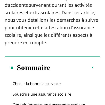
d’accidents survenant durant les activités
scolaires et extrascolaires. Dans cet article,
nous vous détaillons les démarches à suivre
pour obtenir cette attestation d’assurance
scolaire, ainsi que les différents aspects à
prendre en compte.
Sommaire
Choisir la bonne assurance
Souscrire une assurance scolaire
Obtenir l’attestation d’assurance scolaire