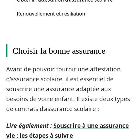
Renouvellement et résiliation
Choisir la bonne assurance
Avant de pouvoir fournir une attestation
d’assurance scolaire, il est essentiel de
souscrire une assurance adaptée aux
besoins de votre enfant. Il existe deux types
de contrats d’assurance scolaire :
Lire également :
Souscrire à une assurance
vie : les étapes à suivre