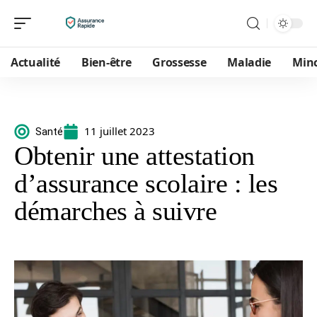
Actualité
Bien-être
Grossesse
Maladie
Min
11 juillet 2023
Santé
Obtenir une attestation
d’assurance scolaire : les
démarches à suivre