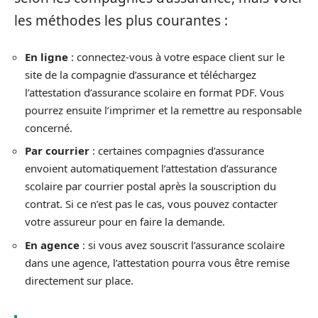
les méthodes les plus courantes :
En ligne
: connectez-vous à votre espace client sur le
site de la compagnie d’assurance et téléchargez
l’attestation d’assurance scolaire en format PDF. Vous
pourrez ensuite l’imprimer et la remettre au responsable
concerné.
Par courrier
: certaines compagnies d’assurance
envoient automatiquement l’attestation d’assurance
scolaire par courrier postal après la souscription du
contrat. Si ce n’est pas le cas, vous pouvez contacter
votre assureur pour en faire la demande.
En agence
: si vous avez souscrit l’assurance scolaire
dans une agence, l’attestation pourra vous être remise
directement sur place.