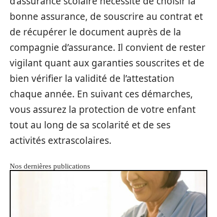
d’assurance scolaire nécessite de choisir la
bonne assurance, de souscrire au contrat et
de récupérer le document auprès de la
compagnie d’assurance. Il convient de rester
vigilant quant aux garanties souscrites et de
bien vérifier la validité de l’attestation
chaque année. En suivant ces démarches,
vous assurez la protection de votre enfant
tout au long de sa scolarité et de ses
activités extrascolaires.
Nos dernières publications