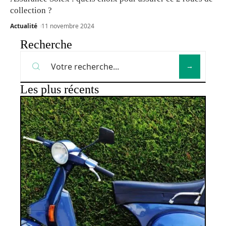
collection ?
Actualité
11 novembre 2024
Recherche
Les plus récents