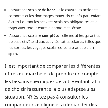
L’assurance scolaire de
base
: elle couvre les accidents
corporels et les dommages matériels causés par l’enfant
à autrui durant les activités scolaires obligatoires et le
trajet aller-retour entre le domicile et l’école.
L’assurance scolaire
complète
: elle inclut les garanties
de base et s’étend aux activités extrascolaires, telles que
les sorties, les voyages scolaires, et la pratique d’un
sport.
Il est important de comparer les différentes
offres du marché et de prendre en compte
les besoins spécifiques de votre enfant, afin
de choisir l’assurance la plus adaptée à sa
situation. N’hésitez pas à consulter les
comparateurs en ligne et à demander des