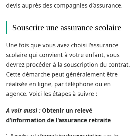
devis auprès des compagnies d’assurance.
Souscrire une assurance scolaire
Une fois que vous avez choisi l’assurance
scolaire qui convient à votre enfant, vous
devrez procéder à la souscription du contrat.
Cette démarche peut généralement être
réalisée en ligne, par téléphone ou en
agence. Voici les étapes à suivre :
A voir aussi :
Obtenir un relevé
d’information de l'assurance retraite
Remplissez le
formulaire de souscription
avec les