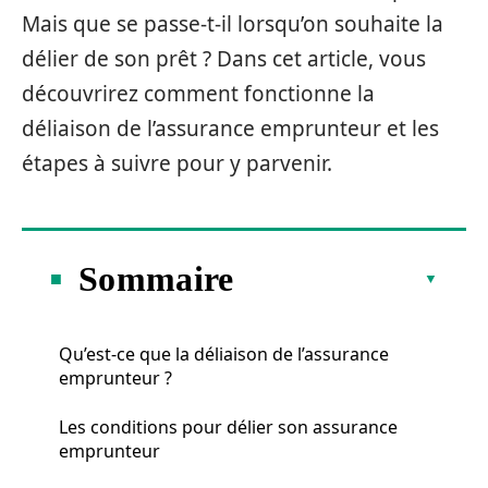
Mais que se passe-t-il lorsqu’on souhaite la
délier de son prêt ? Dans cet article, vous
découvrirez comment fonctionne la
déliaison de l’assurance emprunteur et les
étapes à suivre pour y parvenir.
Sommaire
Qu’est-ce que la déliaison de l’assurance
emprunteur ?
Les conditions pour délier son assurance
emprunteur