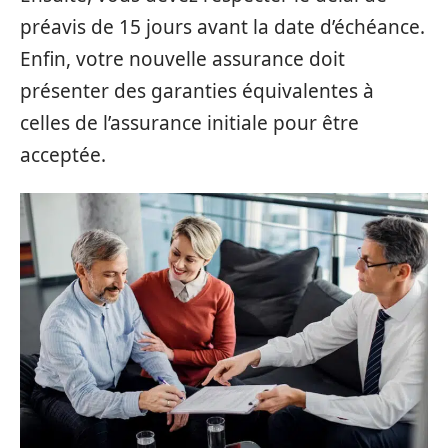
préavis de 15 jours avant la date d’échéance.
Enfin, votre nouvelle assurance doit
présenter des garanties équivalentes à
celles de l’assurance initiale pour être
acceptée.