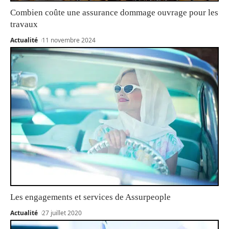
Combien coûte une assurance dommage ouvrage pour les
travaux
Actualité
11 novembre 2024
Les engagements et services de Assurpeople
Actualité
27 juillet 2020