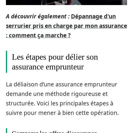
A découvrir également :
Dépannage d'un
serrurier pris en charge par mon assurance
: comment ça marche ?
Les étapes pour délier son
assurance emprunteur
La déliaison d’une assurance emprunteur
demande une méthode rigoureuse et
structurée. Voici les principales étapes à
suivre pour mener à bien cette opération.