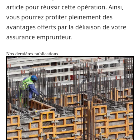
article pour réussir cette opération. Ainsi,
vous pourrez profiter pleinement des
avantages offerts par la déliaison de votre
assurance emprunteur.
Nos dernières publications