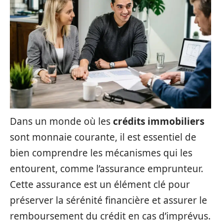
Dans un monde où les
crédits immobiliers
sont monnaie courante, il est essentiel de
bien comprendre les mécanismes qui les
entourent, comme l’assurance emprunteur.
Cette assurance est un élément clé pour
préserver la sérénité financière et assurer le
remboursement du crédit en cas d’imprévus.