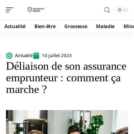
Actualité
Bien-être
Grossesse
Maladie
Min
10 juillet 2023
Actualité
Déliaison de son assurance
emprunteur : comment ça
marche ?