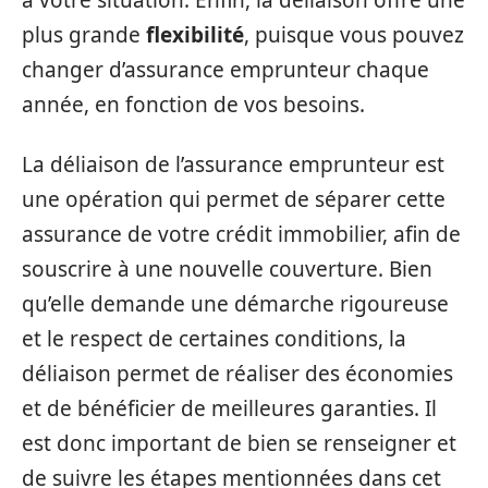
à votre situation. Enfin, la déliaison offre une
plus grande
flexibilité
, puisque vous pouvez
changer d’assurance emprunteur chaque
année, en fonction de vos besoins.
La déliaison de l’assurance emprunteur est
une opération qui permet de séparer cette
assurance de votre crédit immobilier, afin de
souscrire à une nouvelle couverture. Bien
qu’elle demande une démarche rigoureuse
et le respect de certaines conditions, la
déliaison permet de réaliser des économies
et de bénéficier de meilleures garanties. Il
est donc important de bien se renseigner et
de suivre les étapes mentionnées dans cet