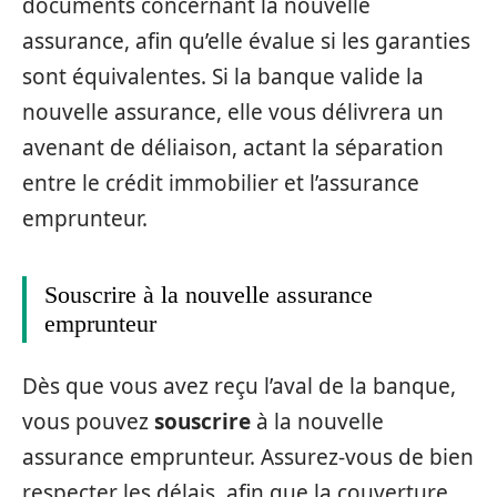
documents concernant la nouvelle
assurance, afin qu’elle évalue si les garanties
sont équivalentes. Si la banque valide la
nouvelle assurance, elle vous délivrera un
avenant de déliaison, actant la séparation
entre le crédit immobilier et l’assurance
emprunteur.
Souscrire à la nouvelle assurance
emprunteur
Dès que vous avez reçu l’aval de la banque,
vous pouvez
souscrire
à la nouvelle
assurance emprunteur. Assurez-vous de bien
respecter les délais, afin que la couverture