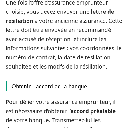
Une fois l’offre d’assurance emprunteur
choisie, vous devez envoyer une
lettre de
résiliation
à votre ancienne assurance. Cette
lettre doit être envoyée en recommandé
avec accusé de réception, et inclure les
informations suivantes : vos coordonnées, le
numéro de contrat, la date de résiliation
souhaitée et les motifs de la résiliation.
Obtenir l’accord de la banque
Pour délier votre assurance emprunteur, il
est nécessaire d’obtenir l’
accord préalable
de votre banque. Transmettez-lui les