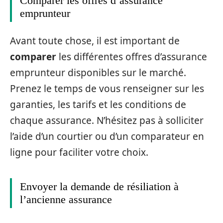
Comparer les offres d’assurance
emprunteur
Avant toute chose, il est important de
comparer
les différentes offres d’assurance
emprunteur disponibles sur le marché.
Prenez le temps de vous renseigner sur les
garanties, les tarifs et les conditions de
chaque assurance. N’hésitez pas à solliciter
l’aide d’un courtier ou d’un comparateur en
ligne pour faciliter votre choix.
Envoyer la demande de résiliation à
l’ancienne assurance