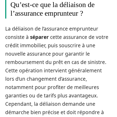
Qu’est-ce que la déliaison de
l’assurance emprunteur ?
La déliaison de l’assurance emprunteur
consiste à
séparer
cette assurance de votre
crédit immobilier, puis souscrire à une
nouvelle assurance pour garantir le
remboursement du prêt en cas de sinistre.
Cette opération intervient généralement
lors d’un changement d’assurance,
notamment pour profiter de meilleures
garanties ou de tarifs plus avantageux.
Cependant, la déliaison demande une
démarche bien précise et doit répondre à