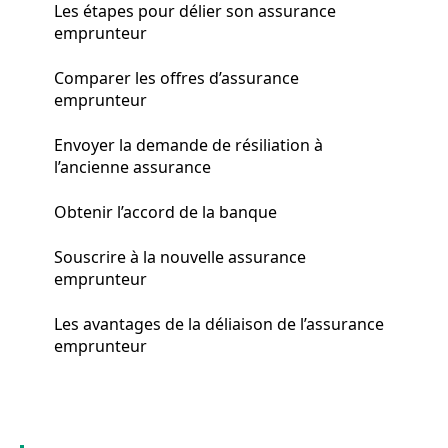
Les étapes pour délier son assurance
emprunteur
Comparer les offres d’assurance
emprunteur
Envoyer la demande de résiliation à
l’ancienne assurance
Obtenir l’accord de la banque
Souscrire à la nouvelle assurance
emprunteur
Les avantages de la déliaison de l’assurance
emprunteur