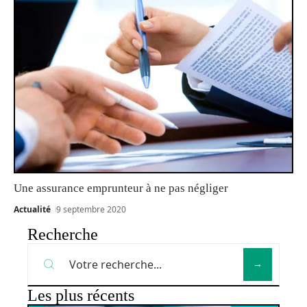
Une assurance emprunteur à ne pas négliger
Actualité
9 septembre 2020
Recherche
Les plus récents