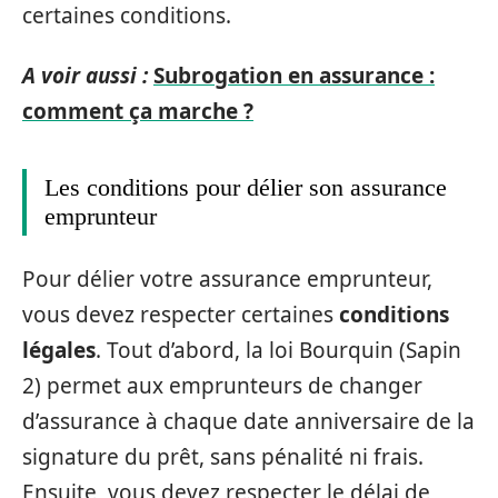
certaines conditions.
A voir aussi :
Subrogation en assurance :
comment ça marche ?
Les conditions pour délier son assurance
emprunteur
Pour délier votre assurance emprunteur,
vous devez respecter certaines
conditions
légales
. Tout d’abord, la loi Bourquin (Sapin
2) permet aux emprunteurs de changer
d’assurance à chaque date anniversaire de la
signature du prêt, sans pénalité ni frais.
Ensuite, vous devez respecter le délai de